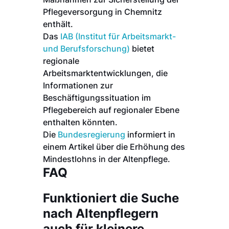
Pflegeversorgung in Chemnitz
enthält.
Das
IAB (Institut für Arbeitsmarkt-
und Berufsforschung)
bietet
regionale
Arbeitsmarktentwicklungen, die
Informationen zur
Beschäftigungssituation im
Pflegebereich auf regionaler Ebene
enthalten könnten.
Die
Bundesregierung
informiert in
einem Artikel über die Erhöhung des
Mindestlohns in der Altenpflege.
FAQ
Funktioniert die Suche
nach Altenpflegern
auch für kleinere