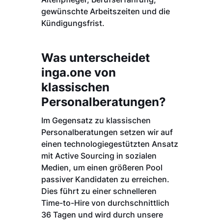
gewünschte Arbeitszeiten und die
Kündigungsfrist.
Was unterscheidet
inga.one von
klassischen
Personalberatungen?
Im Gegensatz zu klassischen
Personalberatungen setzen wir auf
einen technologiegestützten Ansatz
mit Active Sourcing in sozialen
Medien, um einen größeren Pool
passiver Kandidaten zu erreichen.
Dies führt zu einer schnelleren
Time-to-Hire von durchschnittlich
36 Tagen und wird durch unsere