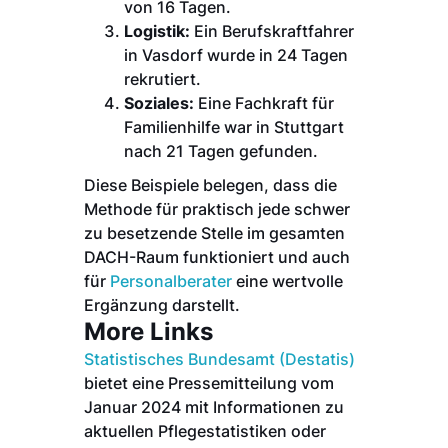
von 16 Tagen.
Logistik:
Ein Berufskraftfahrer
in Vasdorf wurde in 24 Tagen
rekrutiert.
Soziales:
Eine Fachkraft für
Familienhilfe war in Stuttgart
nach 21 Tagen gefunden.
Diese Beispiele belegen, dass die
Methode für praktisch jede schwer
zu besetzende Stelle im gesamten
DACH-Raum funktioniert und auch
für
Personalberater
eine wertvolle
Ergänzung darstellt.
More Links
Statistisches Bundesamt (Destatis)
bietet eine Pressemitteilung vom
Januar 2024 mit Informationen zu
aktuellen Pflegestatistiken oder