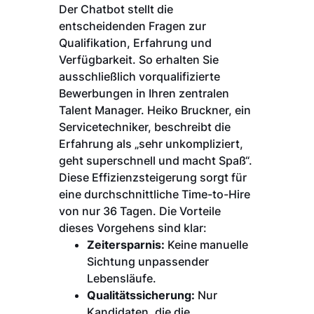
Der Chatbot stellt die
entscheidenden Fragen zur
Qualifikation, Erfahrung und
Verfügbarkeit. So erhalten Sie
ausschließlich vorqualifizierte
Bewerbungen in Ihren zentralen
Talent Manager. Heiko Bruckner, ein
Servicetechniker, beschreibt die
Erfahrung als „sehr unkompliziert,
geht superschnell und macht Spaß“.
Diese Effizienzsteigerung sorgt für
eine durchschnittliche Time-to-Hire
von nur 36 Tagen. Die Vorteile
dieses Vorgehens sind klar:
Zeitersparnis:
Keine manuelle
Sichtung unpassender
Lebensläufe.
Qualitätssicherung:
Nur
Kandidaten, die die