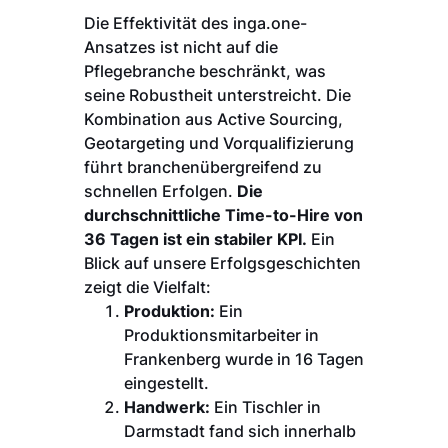
Die Effektivität des inga.one-
Ansatzes ist nicht auf die
Pflegebranche beschränkt, was
seine Robustheit unterstreicht. Die
Kombination aus Active Sourcing,
Geotargeting und Vorqualifizierung
führt branchenübergreifend zu
schnellen Erfolgen.
Die
durchschnittliche Time-to-Hire von
36 Tagen ist ein stabiler KPI.
Ein
Blick auf unsere Erfolgsgeschichten
zeigt die Vielfalt:
Produktion:
Ein
Produktionsmitarbeiter in
Frankenberg wurde in 16 Tagen
eingestellt.
Handwerk:
Ein Tischler in
Darmstadt fand sich innerhalb