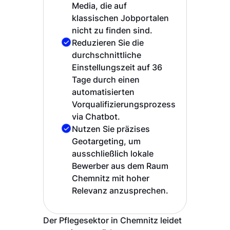
Media, die auf
klassischen Jobportalen
nicht zu finden sind.
Reduzieren Sie die
durchschnittliche
Einstellungszeit auf 36
Tage durch einen
automatisierten
Vorqualifizierungsprozess
via Chatbot.
Nutzen Sie präzises
Geotargeting, um
ausschließlich lokale
Bewerber aus dem Raum
Chemnitz mit hoher
Relevanz anzusprechen.
Der Pflegesektor in Chemnitz leidet