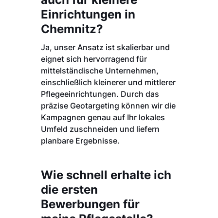
Einrichtungen in
Chemnitz?
Ja, unser Ansatz ist skalierbar und
eignet sich hervorragend für
mittelständische Unternehmen,
einschließlich kleinerer und mittlerer
Pflegeeinrichtungen. Durch das
präzise Geotargeting können wir die
Kampagnen genau auf Ihr lokales
Umfeld zuschneiden und liefern
planbare Ergebnisse.
Wie schnell erhalte ich
die ersten
Bewerbungen für