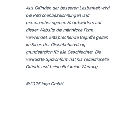
Aus Gründen der besseren Lesbarkeit wird
bei Personenbezeichnungen und
personenbezogenen Hauptwörtern auf
dieser Website die männliche Form
verwendet. Entsprechende Begriffe gelten
im Sinne der Gleichbehandlung
grundsätzlich für alle Geschlechter. Die
verkürzte Sprachform hat nur redaktionelle
Gründe und beinhaltet keine Wertung.
©2025 inga GmbH