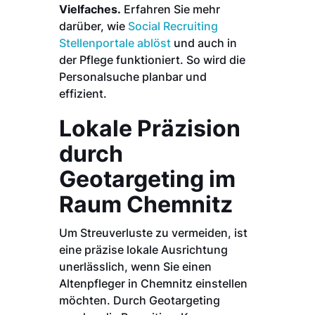
Vielfaches.
Erfahren Sie mehr
darüber, wie
Social Recruiting
Stellenportale ablöst
und auch in
der Pflege funktioniert. So wird die
Personalsuche planbar und
effizient.
Lokale Präzision
durch
Geotargeting im
Raum Chemnitz
Um Streuverluste zu vermeiden, ist
eine präzise lokale Ausrichtung
unerlässlich, wenn Sie einen
Altenpfleger in Chemnitz einstellen
möchten. Durch Geotargeting