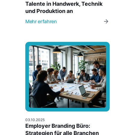
Talente in Handwerk, Technik
und Produktion an
Mehr erfahren
03.10.2025
Employer Branding Büro:
Strategien für alle Branchen