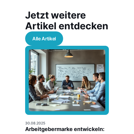
Jetzt weitere
Artikel entdecken
Alle Artikel
30.08.2025
Arbeitgebermarke entwickeln: