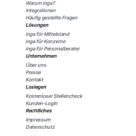
Warum inga?
Integrationen
Häufig gestellte Fragen
Lösungen
inga für Mittelstand
inga für Konzerne
inga für Personalberater
Unternehmen
Über uns
Presse
Kontakt
Loslegen
Kostenloser Stellencheck
Kunden-Login
Rechtliches
Impressum
Datenschutz