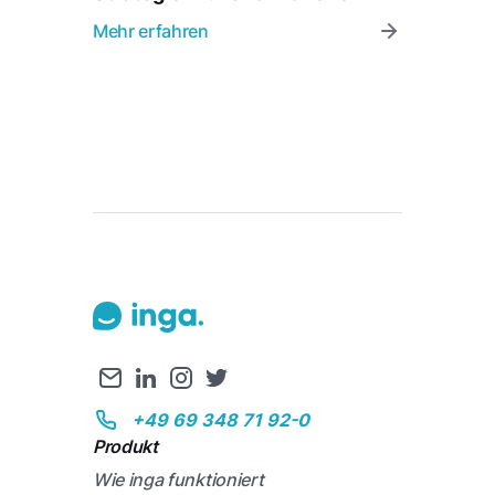
Mehr erfahren
+49 69 348 71 92-0
Produkt
Wie inga funktioniert