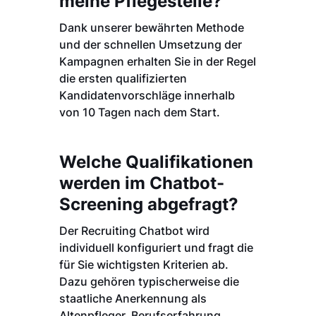
meine Pflegestelle?
Dank unserer bewährten Methode
und der schnellen Umsetzung der
Kampagnen erhalten Sie in der Regel
die ersten qualifizierten
Kandidatenvorschläge innerhalb
von 10 Tagen nach dem Start.
Welche Qualifikationen
werden im Chatbot-
Screening abgefragt?
Der Recruiting Chatbot wird
individuell konfiguriert und fragt die
für Sie wichtigsten Kriterien ab.
Dazu gehören typischerweise die
staatliche Anerkennung als
Altenpfleger, Berufserfahrung,