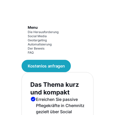
Menu
Die Herausforderung
Social Media
Geotargeting
Automatisierung
Der Beweis
FAQ
Kostenlos anfragen
Das Thema kurz
und kompakt
Erreichen Sie passive
Pflegekräfte in Chemnitz
gezielt über Social