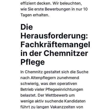
effizient decken. Wir beleuchten,
wie Sie erste Bewerbungen in nur 10
Tagen erhalten.
Die
Herausforderung:
Fachkräftemangel
in der Chemnitzer
Pflege
In Chemnitz gestaltet sich die Suche
nach Altenpflegern zunehmend
schwierig, was den operativen
Betrieb vieler Pflegeeinrichtungen
belastet. Der Wettbewerb um
wenige aktiv suchende Kandidaten
führt zu langen Vakanzzeiten von