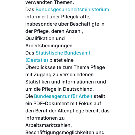
verwandten Themen.
Das
Bundesgesundheitsministerium
informiert über Pflegekräfte,
insbesondere über Beschäftigte in
der Pflege, deren Anzahl,
Qualifikation und
Arbeitsbedingungen.
Das
Statistische Bundesamt
(Destatis)
bietet eine
Überblicksseite zum Thema Pflege
mit Zugang zu verschiedenen
Statistiken und Informationen rund
um die Pflege in Deutschland.
Die
Bundesagentur für Arbeit
stellt
ein PDF-Dokument mit Fokus auf
den Beruf der Altenpflege bereit, das
Informationen zu
Arbeitsmarktzahlen,
Beschäftigungsmöglichkeiten und