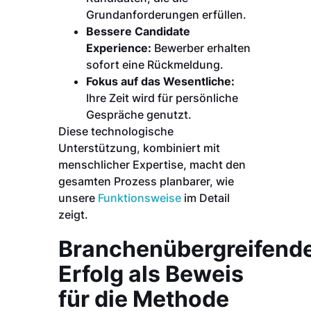
Grundanforderungen erfüllen.
Bessere Candidate
Experience:
Bewerber erhalten
sofort eine Rückmeldung.
Fokus auf das Wesentliche:
Ihre Zeit wird für persönliche
Gespräche genutzt.
Diese technologische
Unterstützung, kombiniert mit
menschlicher Expertise, macht den
gesamten Prozess planbarer, wie
unsere
Funktionsweise
im Detail
zeigt.
Branchenübergreifend
Erfolg als Beweis
für die Methode