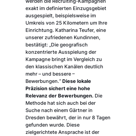
werden die Recruiting-Kampagnen
exakt im definierten Einzugsgebiet
ausgespielt, beispielsweise im
Umkreis von 25 Kilometern um Ihre
Einrichtung. Katharina Teufer, eine
unserer zufriedenen Kundinnen,
bestätigt: „Die geografisch
konzentrierte Ausspielung der
Kampagne bringt im Vergleich zu
den klassischen Kanälen deutlich
mehr – und bessere –
Bewerbungen.“
Diese lokale
Präzision sichert eine hohe
Relevanz der Bewerbungen.
Die
Methode hat sich auch bei der
Suche nach einem Gärtner in
Dresden bewährt, der in nur 8 Tagen
gefunden wurde. Diese
zielgerichtete Ansprache ist der