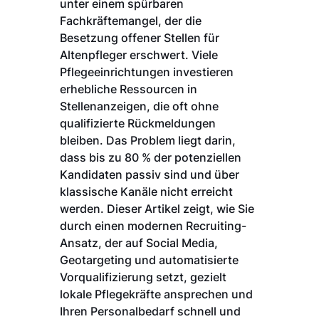
unter einem spürbaren
Fachkräftemangel, der die
Besetzung offener Stellen für
Altenpfleger erschwert. Viele
Pflegeeinrichtungen investieren
erhebliche Ressourcen in
Stellenanzeigen, die oft ohne
qualifizierte Rückmeldungen
bleiben. Das Problem liegt darin,
dass bis zu 80 % der potenziellen
Kandidaten passiv sind und über
klassische Kanäle nicht erreicht
werden. Dieser Artikel zeigt, wie Sie
durch einen modernen Recruiting-
Ansatz, der auf Social Media,
Geotargeting und automatisierte
Vorqualifizierung setzt, gezielt
lokale Pflegekräfte ansprechen und
Ihren Personalbedarf schnell und