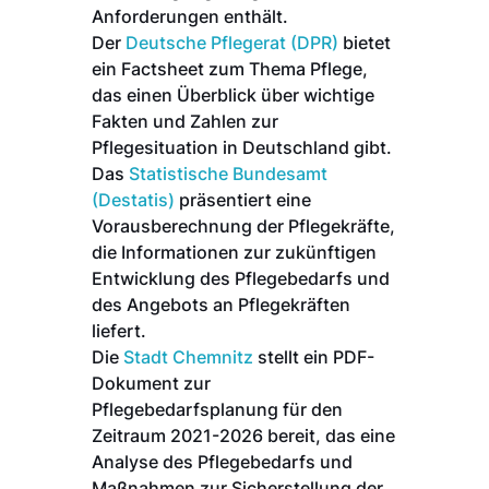
Anforderungen enthält.
Der
Deutsche Pflegerat (DPR)
bietet
ein Factsheet zum Thema Pflege,
das einen Überblick über wichtige
Fakten und Zahlen zur
Pflegesituation in Deutschland gibt.
Das
Statistische Bundesamt
(Destatis)
präsentiert eine
Vorausberechnung der Pflegekräfte,
die Informationen zur zukünftigen
Entwicklung des Pflegebedarfs und
des Angebots an Pflegekräften
liefert.
Die
Stadt Chemnitz
stellt ein PDF-
Dokument zur
Pflegebedarfsplanung für den
Zeitraum 2021-2026 bereit, das eine
Analyse des Pflegebedarfs und
Maßnahmen zur Sicherstellung der