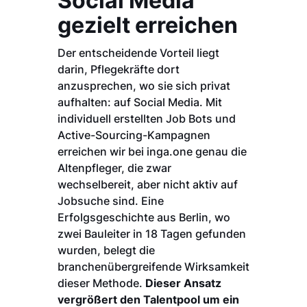
Social Media
gezielt erreichen
Der entscheidende Vorteil liegt
darin, Pflegekräfte dort
anzusprechen, wo sie sich privat
aufhalten: auf Social Media. Mit
individuell erstellten Job Bots und
Active-Sourcing-Kampagnen
erreichen wir bei inga.one genau die
Altenpfleger, die zwar
wechselbereit, aber nicht aktiv auf
Jobsuche sind. Eine
Erfolgsgeschichte aus Berlin, wo
zwei Bauleiter in 18 Tagen gefunden
wurden, belegt die
branchenübergreifende Wirksamkeit
dieser Methode.
Dieser Ansatz
vergrößert den Talentpool um ein