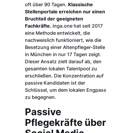
oft über 90 Tagen.
Klassische
Stellenportale erreichen nur einen
Bruchteil der geeigneten
Fachkräfte.
inga.one hat seit 2017
eine Methode entwickelt, die
nachweislich funktioniert, wie die
Besetzung einer Altenpfleger-Stelle
in München in nur 17 Tagen zeigt.
Dieser Ansatz zielt darauf ab, den
gesamten lokalen Talentpool zu
erschließen. Die Konzentration auf
passive Kandidaten ist der
Schlüssel, um dem lokalen Engpass
zu begegnen.
Passive
Pflegekräfte über