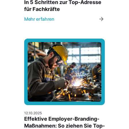
In 5 Schritten zur Top-Adresse
für Fachkräfte
Mehr erfahren
12.10.2025
Effektive Employer-Branding-
Maßnahmen: So ziehen Sie Top-