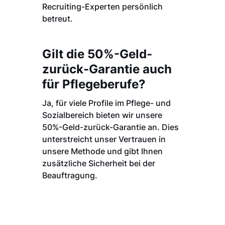
Recruiting-Experten persönlich
betreut.
Gilt die 50%-Geld-
zurück-Garantie auch
für Pflegeberufe?
Ja, für viele Profile im Pflege- und
Sozialbereich bieten wir unsere
50%-Geld-zurück-Garantie an. Dies
unterstreicht unser Vertrauen in
unsere Methode und gibt Ihnen
zusätzliche Sicherheit bei der
Beauftragung.