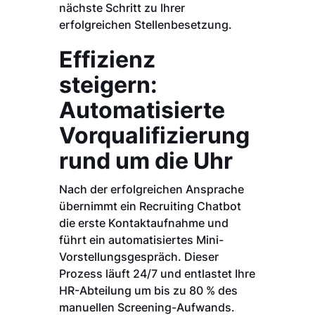
nächste Schritt zu Ihrer
erfolgreichen Stellenbesetzung.
Effizienz
steigern:
Automatisierte
Vorqualifizierung
rund um die Uhr
Nach der erfolgreichen Ansprache
übernimmt ein Recruiting Chatbot
die erste Kontaktaufnahme und
führt ein automatisiertes Mini-
Vorstellungsgespräch. Dieser
Prozess läuft 24/7 und entlastet Ihre
HR-Abteilung um bis zu 80 % des
manuellen Screening-Aufwands.