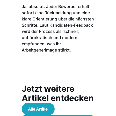
Ja, absolut. Jeder Bewerber erhält
sofort eine Rückmeldung und eine
klare Orientierung über die nächsten
Schritte. Laut Kandidaten-Feedback
wird der Prozess als 'schnell,
unbürokratisch und modern'
empfunden, was Ihr
Arbeitgeberimage stärkt.
Jetzt weitere
Artikel entdecken
Alle Artikel