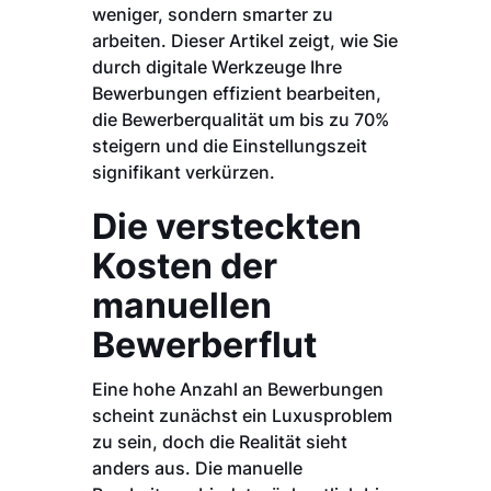
weniger, sondern smarter zu
arbeiten. Dieser Artikel zeigt, wie Sie
durch digitale Werkzeuge Ihre
Bewerbungen effizient bearbeiten,
die Bewerberqualität um bis zu 70%
steigern und die Einstellungszeit
signifikant verkürzen.
Die versteckten
Kosten der
manuellen
Bewerberflut
Eine hohe Anzahl an Bewerbungen
scheint zunächst ein Luxusproblem
zu sein, doch die Realität sieht
anders aus. Die manuelle