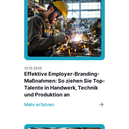
12.10.2025
Effektive Employer-Branding-
Maßnahmen: So ziehen Sie Top-
Talente in Handwerk, Technik
und Produktion an
Mehr erfahren