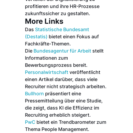
profitieren und ihre HR-Prozesse
zukunftssicher zu gestalten.
More Links
Das
Statistische Bundesamt
(Destatis)
bietet einen Fokus auf
Fachkräfte-Themen.
Die
Bundesagentur für Arbeit
stellt
Informationen zum
Bewerbungsprozess bereit.
Personalwirtschaft
veröffentlicht
einen Artikel darüber, dass viele
Recruiter nicht strategisch arbeiten.
Bullhorn
präsentiert eine
Pressemitteilung über eine Studie,
die zeigt, dass KI die Effizienz im
Recruiting erheblich steigert.
PwC
bietet ein Trendbarometer zum
Thema People Management.