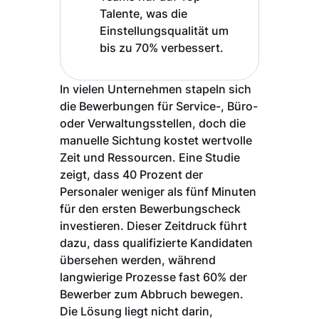
Talente, was die
Einstellungsqualität um
bis zu 70% verbessert.
In vielen Unternehmen stapeln sich
die Bewerbungen für Service-, Büro-
oder Verwaltungsstellen, doch die
manuelle Sichtung kostet wertvolle
Zeit und Ressourcen. Eine Studie
zeigt, dass 40 Prozent der
Personaler weniger als fünf Minuten
für den ersten Bewerbungscheck
investieren. Dieser Zeitdruck führt
dazu, dass qualifizierte Kandidaten
übersehen werden, während
langwierige Prozesse fast 60% der
Bewerber zum Abbruch bewegen.
Die Lösung liegt nicht darin,