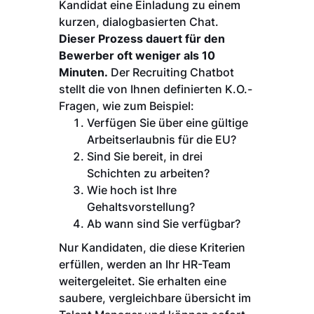
Kandidat eine Einladung zu einem
kurzen, dialogbasierten Chat.
Dieser Prozess dauert für den
Bewerber oft weniger als 10
Minuten.
Der Recruiting Chatbot
stellt die von Ihnen definierten K.O.-
Fragen, wie zum Beispiel:
Verfügen Sie über eine gültige
Arbeitserlaubnis für die EU?
Sind Sie bereit, in drei
Schichten zu arbeiten?
Wie hoch ist Ihre
Gehaltsvorstellung?
Ab wann sind Sie verfügbar?
Nur Kandidaten, die diese Kriterien
erfüllen, werden an Ihr HR-Team
weitergeleitet. Sie erhalten eine
saubere, vergleichbare übersicht im