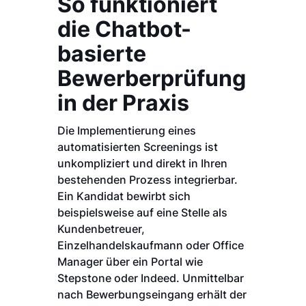
So funktioniert
die Chatbot-
basierte
Bewerberprüfung
in der Praxis
Die Implementierung eines
automatisierten Screenings ist
unkompliziert und direkt in Ihren
bestehenden Prozess integrierbar.
Ein Kandidat bewirbt sich
beispielsweise auf eine Stelle als
Kundenbetreuer,
Einzelhandelskaufmann oder Office
Manager über ein Portal wie
Stepstone oder Indeed. Unmittelbar
nach Bewerbungseingang erhält der