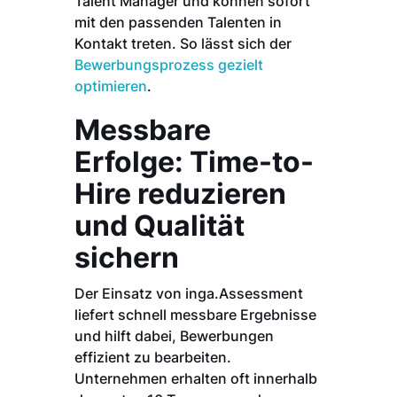
Talent Manager und können sofort
mit den passenden Talenten in
Kontakt treten. So lässt sich der
Bewerbungsprozess gezielt
optimieren
.
Messbare
Erfolge: Time-to-
Hire reduzieren
und Qualität
sichern
Der Einsatz von inga.Assessment
liefert schnell messbare Ergebnisse
und hilft dabei, Bewerbungen
effizient zu bearbeiten.
Unternehmen erhalten oft innerhalb