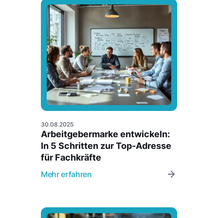
30.08.2025
Arbeitgebermarke entwickeln:
In 5 Schritten zur Top-Adresse
für Fachkräfte
Mehr erfahren