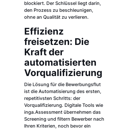
blockiert. Der Schlüssel liegt darin,
den Prozess zu beschleunigen,
ohne an Qualität zu verlieren.
Effizienz
freisetzen: Die
Kraft der
automatisierten
Vorqualifizierung
Die Lösung für die Bewerbungsflut
ist die Automatisierung des ersten,
repetitivsten Schritts: der
Vorqualifizierung. Digitale Tools wie
inga.Assessment übernehmen das
Screening und filtern Bewerber nach
Ihren Kriterien, noch bevor ein