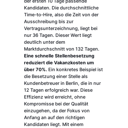
der ersten 10 Tage passende
Kandidaten. Die durchschnittliche
Time-to-Hire, also die Zeit von der
Ausschreibung bis zur
Vertragsunterzeichnung, liegt bei
nur 36 Tagen. Dieser Wert liegt
deutlich unter dem
Marktdurchschnitt von 132 Tagen.
Eine schnelle Stellenbesetzung
reduziert die Vakanzkosten um
über 70%.
Ein konkretes Beispiel ist
die Besetzung einer Stelle als
Kundenbetreuer in Berlin, die in nur
12 Tagen erfolgreich war. Diese
Effizienz wird erreicht, ohne
Kompromisse bei der Qualität
einzugehen, da der Fokus von
Anfang an auf den richtigen
Kandidaten liegt. Mit einem