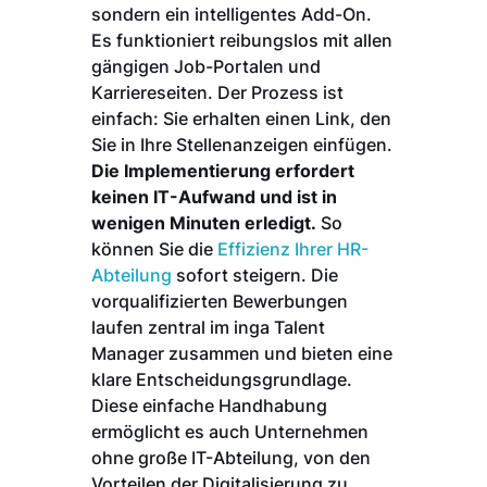
sondern ein intelligentes Add-On.
Es funktioniert reibungslos mit allen
gängigen Job-Portalen und
Karriereseiten. Der Prozess ist
einfach: Sie erhalten einen Link, den
Sie in Ihre Stellenanzeigen einfügen.
Die Implementierung erfordert
keinen IT-Aufwand und ist in
wenigen Minuten erledigt.
So
können Sie die
Effizienz Ihrer HR-
Abteilung
sofort steigern. Die
vorqualifizierten Bewerbungen
laufen zentral im inga Talent
Manager zusammen und bieten eine
klare Entscheidungsgrundlage.
Diese einfache Handhabung
ermöglicht es auch Unternehmen
ohne große IT-Abteilung, von den
Vorteilen der Digitalisierung zu