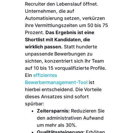
Recruiter den Lebenslauf öffnet.
Unternehmen, die auf
Automatisierung setzen, verkürzen
ihre Vermittlungszeiten um 50 bis 75
Prozent.
Das Ergebnis ist eine
Shortlist mit Kandidaten, die
wirklich passen.
Statt hunderte
unpassende Bewerbungen zu
sichten, konzentriert sich Ihr Team
auf 10 bis 15 vorqualifizierte Profile.
Ein
effizientes
Bewerbermanagement-Tool
ist
hierbei entscheidend. Die Vorteile
dieses Ansatzes sind sofort
spürbar:
Zeitersparnis:
Reduzieren Sie
den administrativen Aufwand
um mehr als 30%.
Qualitätssteigerung:
Erhöhen