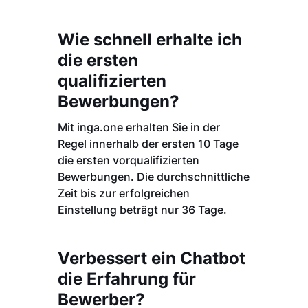
Wie schnell erhalte ich
die ersten
qualifizierten
Bewerbungen?
Mit inga.one erhalten Sie in der
Regel innerhalb der ersten 10 Tage
die ersten vorqualifizierten
Bewerbungen. Die durchschnittliche
Zeit bis zur erfolgreichen
Einstellung beträgt nur 36 Tage.
Verbessert ein Chatbot
die Erfahrung für
Bewerber?