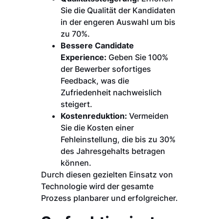
Sie die Qualität der Kandidaten
in der engeren Auswahl um bis
zu 70%.
Bessere Candidate
Experience:
Geben Sie 100%
der Bewerber sofortiges
Feedback, was die
Zufriedenheit nachweislich
steigert.
Kostenreduktion:
Vermeiden
Sie die Kosten einer
Fehleinstellung, die bis zu 30%
des Jahresgehalts betragen
können.
Durch diesen gezielten Einsatz von
Technologie wird der gesamte
Prozess planbarer und erfolgreicher.