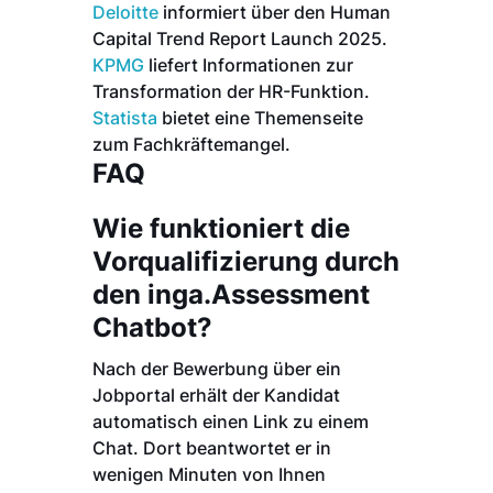
Deloitte
informiert über den Human
Capital Trend Report Launch 2025.
KPMG
liefert Informationen zur
Transformation der HR-Funktion.
Statista
bietet eine Themenseite
zum Fachkräftemangel.
FAQ
Wie funktioniert die
Vorqualifizierung durch
den inga.Assessment
Chatbot?
Nach der Bewerbung über ein
Jobportal erhält der Kandidat
automatisch einen Link zu einem
Chat. Dort beantwortet er in
wenigen Minuten von Ihnen