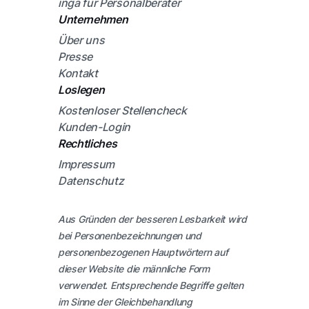
inga für Personalberater
Unternehmen
Über uns
Presse
Kontakt
Loslegen
Kostenloser Stellencheck
Kunden-Login
Rechtliches
Impressum
Datenschutz
Aus Gründen der besseren Lesbarkeit wird
bei Personenbezeichnungen und
personenbezogenen Hauptwörtern auf
dieser Website die männliche Form
verwendet. Entsprechende Begriffe gelten
im Sinne der Gleichbehandlung