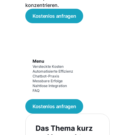
konzentrieren.
Kostenlos anfragen
Menu
Versteckte Kosten
Automatisierte Effizienz
Chatbot-Praxis
Messbare Erfolge
Nahtlose Integration
FAQ
Kostenlos anfragen
Das Thema kurz