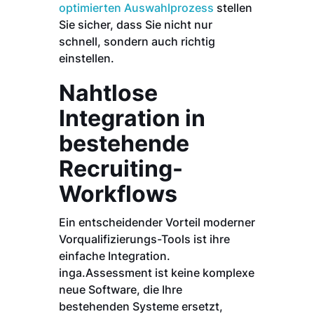
optimierten Auswahlprozess
stellen
Sie sicher, dass Sie nicht nur
schnell, sondern auch richtig
einstellen.
Nahtlose
Integration in
bestehende
Recruiting-
Workflows
Ein entscheidender Vorteil moderner
Vorqualifizierungs-Tools ist ihre
einfache Integration.
inga.Assessment ist keine komplexe
neue Software, die Ihre
bestehenden Systeme ersetzt,