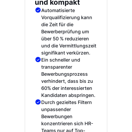
und kompakt
Automatisierte
Vorqualifizierung kann
die Zeit für die
Bewerberprüfung um
über 50 % reduzieren
und die Vermittlungszeit
signifikant verkürzen.
Ein schneller und
transparenter
Bewerbungsprozess
verhindert, dass bis zu
60% der interessierten
Kandidaten abspringen.
Durch gezieltes Filtern
unpassender
Bewerbungen
konzentrieren sich HR-
Teams nur auf Top-