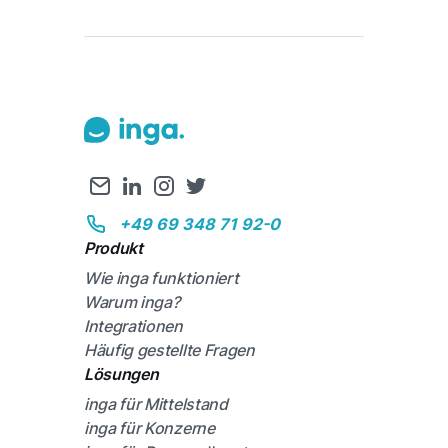
+49 69 348 71 92-0
Produkt
Wie inga funktioniert
Warum inga?
Integrationen
Häufig gestellte Fragen
Lösungen
inga für Mittelstand
inga für Konzerne