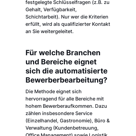
festgelegte Schlüsselfragen (z.B. zu
Gehalt, Verfügbarkeit,
Schichtarbeit). Nur wer die Kriterien
erfüllt, wird als qualifizierter Kontakt
an Sie weitergeleitet.
Für welche Branchen
und Bereiche eignet
sich die automatisierte
Bewerberbearbeitung?
Die Methode eignet sich
hervorragend für alle Bereiche mit
hohem Bewerberaufkommen. Dazu
zählen insbesondere Service
(Einzelhandel, Gastronomie), Büro &
Verwaltung (Kundenbetreuung,
Office Management) sowie Logistik