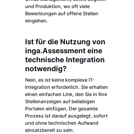
und Produktion, wo oft viele
Bewerbungen auf offene Stellen
eingehen.
Ist für die Nutzung von
inga.Assessment eine
technische Integration
notwendig?
Nein, es ist keine komplexe IT-
Integration erforderlich. Sie erhalten
einen einfachen Link, den Sie in Ihre
Stellenanzeigen auf beliebigen
Portalen einfügen. Der gesamte
Prozess ist darauf ausgelegt, sofort
und ohne technischen Aufwand
einsatzbereit zu sein.