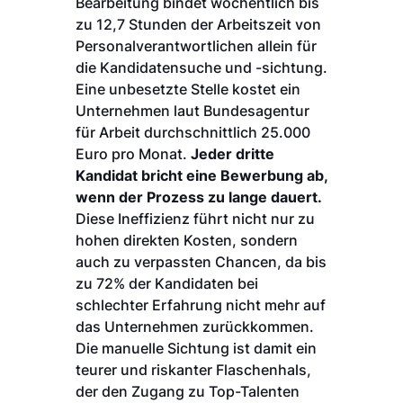
Bearbeitung bindet wöchentlich bis
zu 12,7 Stunden der Arbeitszeit von
Personalverantwortlichen allein für
die Kandidatensuche und -sichtung.
Eine unbesetzte Stelle kostet ein
Unternehmen laut Bundesagentur
für Arbeit durchschnittlich 25.000
Euro pro Monat.
Jeder dritte
Kandidat bricht eine Bewerbung ab,
wenn der Prozess zu lange dauert.
Diese Ineffizienz führt nicht nur zu
hohen direkten Kosten, sondern
auch zu verpassten Chancen, da bis
zu 72% der Kandidaten bei
schlechter Erfahrung nicht mehr auf
das Unternehmen zurückkommen.
Die manuelle Sichtung ist damit ein
teurer und riskanter Flaschenhals,
der den Zugang zu Top-Talenten