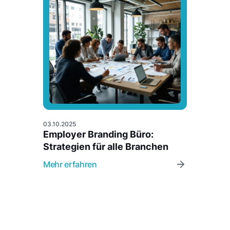
03.10.2025
Employer Branding Büro:
Strategien für alle Branchen
Mehr erfahren