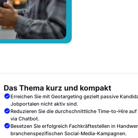
Das Thema kurz und kompakt
Erreichen Sie mit Geotargeting gezielt passive Kandid
Jobportalen nicht aktiv sind.
Reduzieren Sie die durchschnittliche Time-to-Hire auf
via Chatbot.
Besetzen Sie erfolgreich Fachkräftestellen in Handwer
branchenspezifischen Social-Media-Kampagnen.