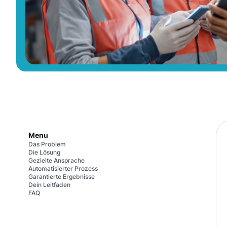
Menu
Das Problem
Die Lösung
Gezielte Ansprache
Automatisierter Prozess
Garantierte Ergebnisse
Dein Leitfaden
FAQ