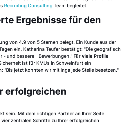
es
Recruiting Consulting
Team begleitet.
rte Ergebnisse für den
ung von 4.9 von 5 Sternen belegt. Ein Kunde aus der
Tagen ein. Katharina Teufer bestätigt: "Die geografisch
hr - und bessere - Bewerbungen."
Für viele Profile
icherheit ist für KMUs in Schweinfurt ein
"Bis jetzt konnten wir mit inga jede Stelle besetzen."
ur erfolgreichen
t sein. Mit dem richtigen Partner an Ihrer Seite
vier zentralen Schritte zu Ihrer erfolgreichen