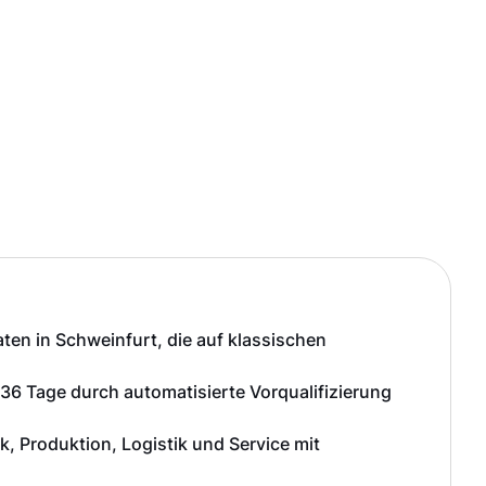
aten in Schweinfurt, die auf klassischen
 36 Tage durch automatisierte Vorqualifizierung
k, Produktion, Logistik und Service mit