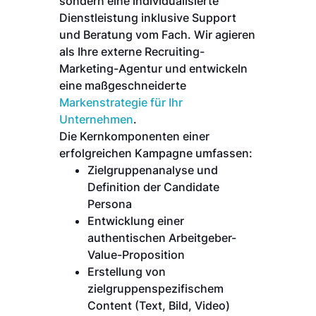
sondern eine individualisierte
Dienstleistung inklusive Support
und Beratung vom Fach. Wir agieren
als Ihre externe Recruiting-
Marketing-Agentur und entwickeln
eine maßgeschneiderte
Markenstrategie für Ihr
Unternehmen
.
Die Kernkomponenten einer
erfolgreichen Kampagne umfassen:
Zielgruppenanalyse und
Definition der Candidate
Persona
Entwicklung einer
authentischen Arbeitgeber-
Value-Proposition
Erstellung von
zielgruppenspezifischem
Content (Text, Bild, Video)