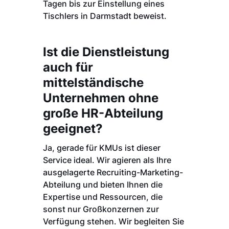
Tagen bis zur Einstellung eines
Tischlers in Darmstadt beweist.
Ist die Dienstleistung
auch für
mittelständische
Unternehmen ohne
große HR-Abteilung
geeignet?
Ja, gerade für KMUs ist dieser
Service ideal. Wir agieren als Ihre
ausgelagerte Recruiting-Marketing-
Abteilung und bieten Ihnen die
Expertise und Ressourcen, die
sonst nur Großkonzernen zur
Verfügung stehen. Wir begleiten Sie