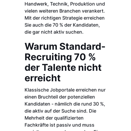
Handwerk, Technik, Produktion und
vielen weiteren Branchen verankert.
Mit der richtigen Strategie erreichen
Sie auch die 70 % der Kandidaten,
die gar nicht aktiv suchen.
Warum Standard-
Recruiting 70 %
der Talente nicht
erreicht
Klassische Jobportale erreichen nur
einen Bruchteil der potenziellen
Kandidaten - nämlich die rund 30 %,
die aktiv auf der Suche sind. Die
Mehrheit der qualifizierten
Fachkräfte ist passiv und muss