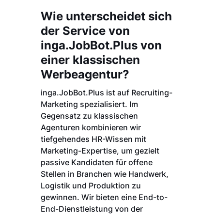
Wie unterscheidet sich
der Service von
inga.JobBot.Plus von
einer klassischen
Werbeagentur?
inga.JobBot.Plus ist auf Recruiting-
Marketing spezialisiert. Im
Gegensatz zu klassischen
Agenturen kombinieren wir
tiefgehendes HR-Wissen mit
Marketing-Expertise, um gezielt
passive Kandidaten für offene
Stellen in Branchen wie Handwerk,
Logistik und Produktion zu
gewinnen. Wir bieten eine End-to-
End-Dienstleistung von der