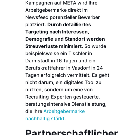
Kampagnen auf META wird Ihre
Arbeitgebermarke direkt im
Newsfeed potenzieller Bewerber
platziert.
Durch detailliertes
Targeting nach Interessen,
Demografie und Standort werden
Streuverluste minimiert.
So wurde
beispielsweise ein Tischler in
Darmstadt in 16 Tagen und ein
Berufskraftfahrer in Vasdorf in 24
Tagen erfolgreich vermittelt. Es geht
nicht darum, ein digitales Tool zu
nutzen, sondern um eine von
Recruiting-Experten gesteuerte,
beratungsintensive Dienstleistung,
die Ihre
Arbeitgebermarke
nachhaltig stärkt
.
Partnerschaftlicher