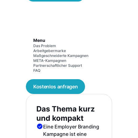
Menu
Das Problem
Arbeitgebermarke
Maßgeschneiderte Kampagnen
META-Kampagnen
Partnerschaftlicher Support
FAQ
Kostenlos anfragen
Das Thema kurz
und kompakt
Eine Employer Branding
Kampagne ist eine