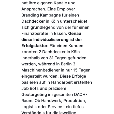
hat ihre eigenen Kanäle und
Ansprachen. Eine Employer
Branding Kampagne für einen
Dachdecker in Köln unterscheidet
sich grundlegend von der für einen
Finanzberater in Essen.
Genau
diese Individualisierung ist der
Erfolgsfaktor.
Für einen Kunden
konnten 2 Dachdecker in Köln
innerhalb von 31 Tagen gefunden
werden, während in Berlin 3
Maschinenbediener in nur 15 Tagen
eingestellt wurden. Diese Erfolge
basieren auf in Handarbeit erstellten
Job Bots und präzisem
Geotargeting im gesamten DACH-
Raum. Ob Handwerk, Produktion,
Logistik oder Service - ein tiefes
Verständnis für die jeweilige