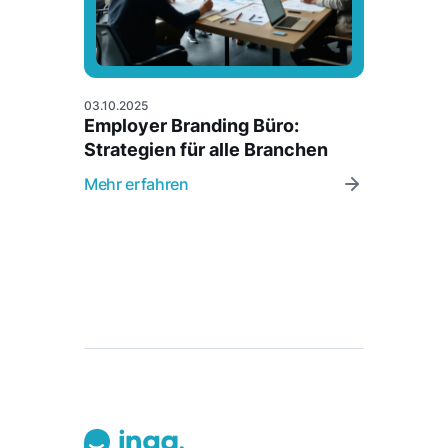
03.10.2025
Employer Branding Büro:
Strategien für alle Branchen
Mehr erfahren