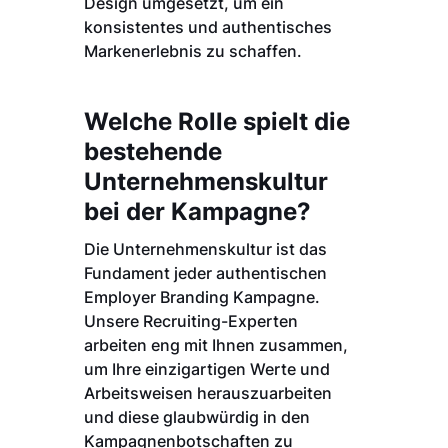
Design umgesetzt, um ein
konsistentes und authentisches
Markenerlebnis zu schaffen.
Welche Rolle spielt die
bestehende
Unternehmenskultur
bei der Kampagne?
Die Unternehmenskultur ist das
Fundament jeder authentischen
Employer Branding Kampagne.
Unsere Recruiting-Experten
arbeiten eng mit Ihnen zusammen,
um Ihre einzigartigen Werte und
Arbeitsweisen herauszuarbeiten
und diese glaubwürdig in den
Kampagnenbotschaften zu