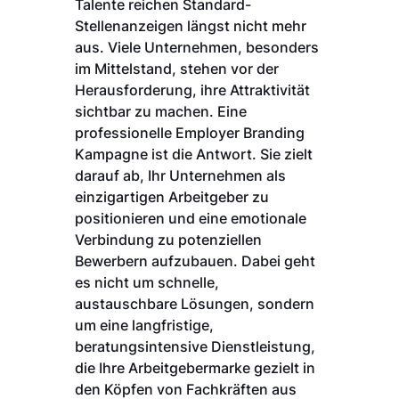
Talente reichen Standard-
Stellenanzeigen längst nicht mehr
aus. Viele Unternehmen, besonders
im Mittelstand, stehen vor der
Herausforderung, ihre Attraktivität
sichtbar zu machen. Eine
professionelle Employer Branding
Kampagne ist die Antwort. Sie zielt
darauf ab, Ihr Unternehmen als
einzigartigen Arbeitgeber zu
positionieren und eine emotionale
Verbindung zu potenziellen
Bewerbern aufzubauen. Dabei geht
es nicht um schnelle,
austauschbare Lösungen, sondern
um eine langfristige,
beratungsintensive Dienstleistung,
die Ihre Arbeitgebermarke gezielt in
den Köpfen von Fachkräften aus