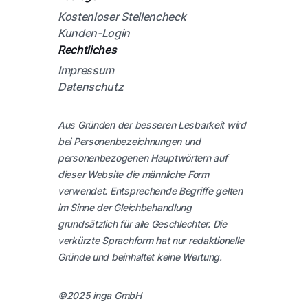
Kostenloser Stellencheck
Kunden-Login
Rechtliches
Impressum
Datenschutz
Aus Gründen der besseren Lesbarkeit wird
bei Personenbezeichnungen und
personenbezogenen Hauptwörtern auf
dieser Website die männliche Form
verwendet. Entsprechende Begriffe gelten
im Sinne der Gleichbehandlung
grundsätzlich für alle Geschlechter. Die
verkürzte Sprachform hat nur redaktionelle
Gründe und beinhaltet keine Wertung.
©2025 inga GmbH