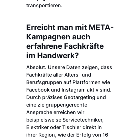
transportieren.
Erreicht man mit META-
Kampagnen auch
erfahrene Fachkräfte
im Handwerk?
Absolut. Unsere Daten zeigen, dass
Fachkräfte aller Alters- und
Berufsgruppen auf Plattformen wie
Facebook und Instagram aktiv sind.
Durch präzises Geotargeting und
eine zielgruppengerechte
Ansprache erreichen wir
beispielsweise Servicetechniker,
Elektriker oder Tischler direkt in
ihrer Region, wie der Erfolg von 16