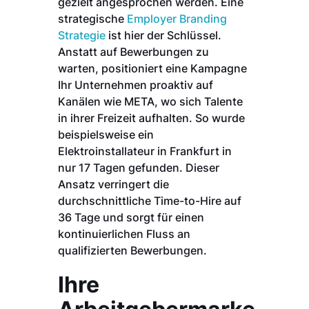
gezielt angesprochen werden. Eine
strategische
Employer Branding
Strategie
ist hier der Schlüssel.
Anstatt auf Bewerbungen zu
warten, positioniert eine Kampagne
Ihr Unternehmen proaktiv auf
Kanälen wie META, wo sich Talente
in ihrer Freizeit aufhalten. So wurde
beispielsweise ein
Elektroinstallateur in Frankfurt in
nur 17 Tagen gefunden. Dieser
Ansatz verringert die
durchschnittliche Time-to-Hire auf
36 Tage und sorgt für einen
kontinuierlichen Fluss an
qualifizierten Bewerbungen.
Ihre