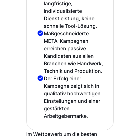
langfristige,
individualisierte
Dienstleistung, keine
schnelle Tool-Lösung.
Maßgeschneiderte
META-Kampagnen
erreichen passive
Kandidaten aus allen
Branchen wie Handwerk,
Technik und Produktion.
Der Erfolg einer
Kampagne zeigt sich in
qualitativ hochwertigen
Einstellungen und einer
gestärkten
Arbeitgebermarke.
Im Wettbewerb um die besten