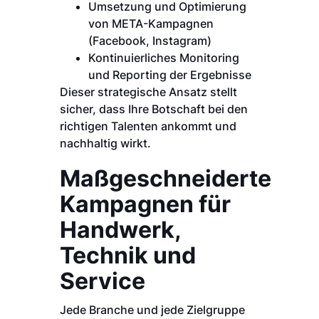
Umsetzung und Optimierung
von META-Kampagnen
(Facebook, Instagram)
Kontinuierliches Monitoring
und Reporting der Ergebnisse
Dieser strategische Ansatz stellt
sicher, dass Ihre Botschaft bei den
richtigen Talenten ankommt und
nachhaltig wirkt.
Maßgeschneiderte
Kampagnen für
Handwerk,
Technik und
Service
Jede Branche und jede Zielgruppe