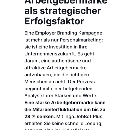
Arbeitgebermarke
als strategischer
Erfolgsfaktor
Eine Employer Branding Kampagne
ist mehr als nur Personalmarketing;
sie ist eine Investition in Ihre
Unternehmenszukunft. Es geht
darum, eine authentische und
attraktive Arbeitgebermarke
aufzubauen, die die richtigen
Menschen anzieht. Der Prozess
beginnt mit einer tiefgehenden
Analyse Ihrer Stärken und Werte.
Eine starke Arbeitgebermarke kann
die Mitarbeiterfluktuation um bis zu
28 % senken.
Mit inga.JobBot.Plus
erhalten Sie keine schnelle Lösung,