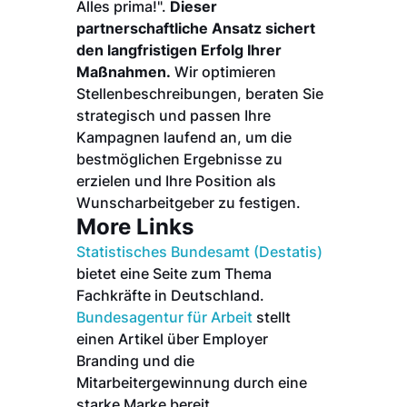
Alles prima!".
Dieser
partnerschaftliche Ansatz sichert
den langfristigen Erfolg Ihrer
Maßnahmen.
Wir optimieren
Stellenbeschreibungen, beraten Sie
strategisch und passen Ihre
Kampagnen laufend an, um die
bestmöglichen Ergebnisse zu
erzielen und Ihre Position als
Wunscharbeitgeber zu festigen.
More Links
Statistisches Bundesamt (Destatis)
bietet eine Seite zum Thema
Fachkräfte in Deutschland.
Bundesagentur für Arbeit
stellt
einen Artikel über Employer
Branding und die
Mitarbeitergewinnung durch eine
starke Marke bereit.