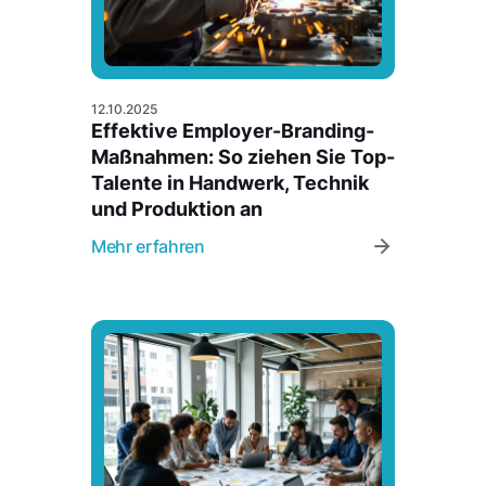
12.10.2025
Effektive Employer-Branding-
Maßnahmen: So ziehen Sie Top-
Talente in Handwerk, Technik
und Produktion an
Mehr erfahren