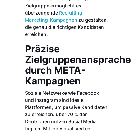
Zielgruppe ermöglicht es,
überzeugende
Recruiting-
Marketing-Kampagnen
zu gestalten,
die genau die richtigen Kandidaten
erreichen.
Präzise
Zielgruppenansprache
durch META-
Kampagnen
Soziale Netzwerke wie Facebook
und Instagram sind ideale
Plattformen, um passive Kandidaten
zu erreichen. über 70 % der
Deutschen nutzen Social Media
täglich. Mit individualisierten