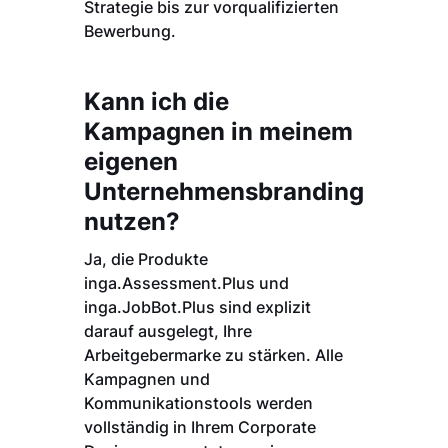
Strategie bis zur vorqualifizierten
Bewerbung.
Kann ich die
Kampagnen in meinem
eigenen
Unternehmensbranding
nutzen?
Ja, die Produkte
inga.Assessment.Plus und
inga.JobBot.Plus sind explizit
darauf ausgelegt, Ihre
Arbeitgebermarke zu stärken. Alle
Kampagnen und
Kommunikationstools werden
vollständig in Ihrem Corporate