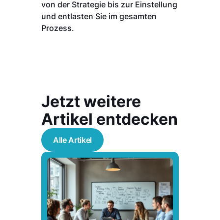
von der Strategie bis zur Einstellung
und entlasten Sie im gesamten
Prozess.
Jetzt weitere
Artikel entdecken
Alle Artikel