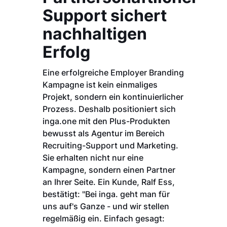
Support sichert
nachhaltigen
Erfolg
Eine erfolgreiche Employer Branding
Kampagne ist kein einmaliges
Projekt, sondern ein kontinuierlicher
Prozess. Deshalb positioniert sich
inga.one mit den Plus-Produkten
bewusst als Agentur im Bereich
Recruiting-Support und Marketing.
Sie erhalten nicht nur eine
Kampagne, sondern einen Partner
an Ihrer Seite. Ein Kunde, Ralf Ess,
bestätigt: "Bei inga. geht man für
uns auf's Ganze - und wir stellen
regelmäßig ein. Einfach gesagt: