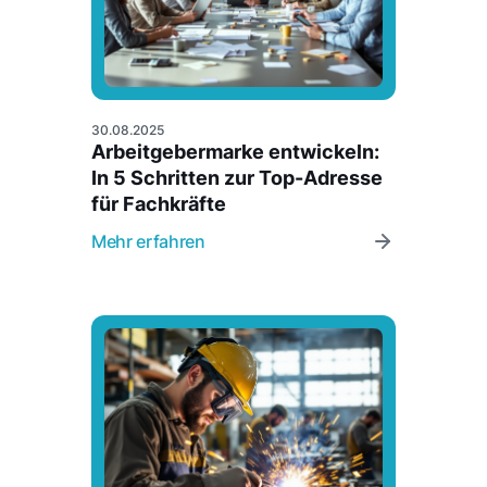
30.08.2025
Arbeitgebermarke entwickeln:
In 5 Schritten zur Top-Adresse
für Fachkräfte
Mehr erfahren