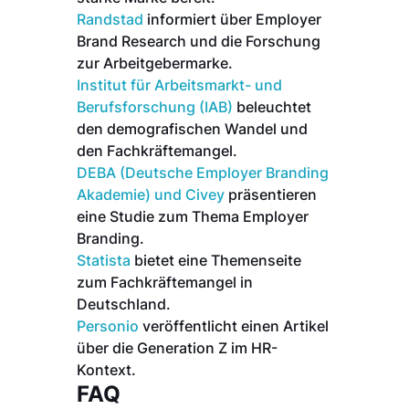
Randstad
informiert über Employer
Brand Research und die Forschung
zur Arbeitgebermarke.
Institut für Arbeitsmarkt- und
Berufsforschung (IAB)
beleuchtet
den demografischen Wandel und
den Fachkräftemangel.
DEBA (Deutsche Employer Branding
Akademie) und Civey
präsentieren
eine Studie zum Thema Employer
Branding.
Statista
bietet eine Themenseite
zum Fachkräftemangel in
Deutschland.
Personio
veröffentlicht einen Artikel
über die Generation Z im HR-
Kontext.
FAQ