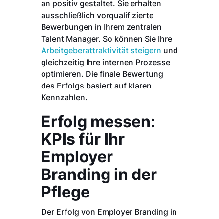
an positiv gestaltet. Sie erhalten
ausschließlich vorqualifizierte
Bewerbungen in Ihrem zentralen
Talent Manager. So können Sie Ihre
Arbeitgeberattraktivität steigern
und
gleichzeitig Ihre internen Prozesse
optimieren. Die finale Bewertung
des Erfolgs basiert auf klaren
Kennzahlen.
Erfolg messen:
KPIs für Ihr
Employer
Branding in der
Pflege
Der Erfolg von Employer Branding in