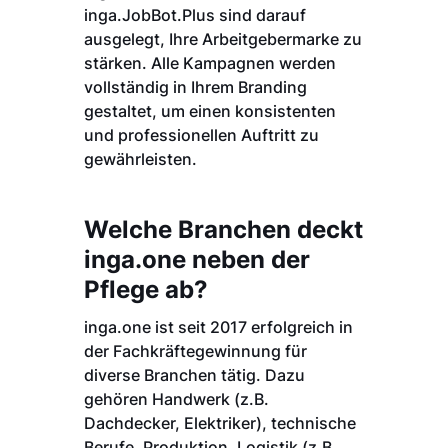
inga.JobBot.Plus sind darauf
ausgelegt, Ihre Arbeitgebermarke zu
stärken. Alle Kampagnen werden
vollständig in Ihrem Branding
gestaltet, um einen konsistenten
und professionellen Auftritt zu
gewährleisten.
Welche Branchen deckt
inga.one neben der
Pflege ab?
inga.one ist seit 2017 erfolgreich in
der Fachkräftegewinnung für
diverse Branchen tätig. Dazu
gehören Handwerk (z.B.
Dachdecker, Elektriker), technische
Berufe, Produktion, Logistik (z.B.