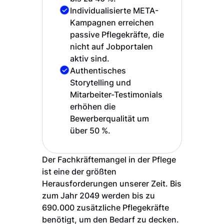
Individualisierte META-
Kampagnen erreichen
passive Pflegekräfte, die
nicht auf Jobportalen
aktiv sind.
Authentisches
Storytelling und
Mitarbeiter-Testimonials
erhöhen die
Bewerberqualität um
über 50 %.
Der Fachkräftemangel in der Pflege
ist eine der größten
Herausforderungen unserer Zeit. Bis
zum Jahr 2049 werden bis zu
690.000 zusätzliche Pflegekräfte
benötigt, um den Bedarf zu decken.