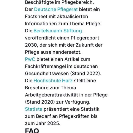
Beschäftigte im Pflegebereich.
Der
Deutsche Pflegerat
bietet ein
Factsheet mit aktualisierten
Informationen zum Thema Pflege.
Die
Bertelsmann Stiftung
veröffentlicht einen Pflegereport
2030, der sich mit der Zukunft der
Pflege auseinandersetzt.
PwC
bietet einen Artikel zum
Fachkräftemangel im deutschen
Gesundheitswesen (Stand 2022).
Die
Hochschule Harz
stellt eine
Broschüre zum Thema
Arbeitgeberattraktivität in der Pflege
(Stand 2020) zur Verfügung.
Statista
präsentiert eine Statistik
zum Bedarf an Pflegekräften bis
zum Jahr 2025.
FAQ