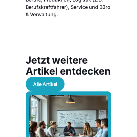
Berufskraftfahrer), Service und Büro
& Verwaltung.
Jetzt weitere
Artikel entdecken
Alle Artikel