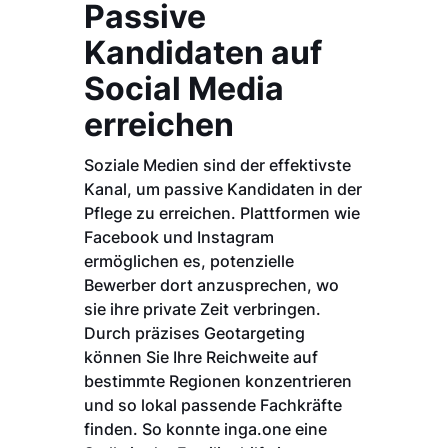
Passive
Kandidaten auf
Social Media
erreichen
Soziale Medien sind der effektivste
Kanal, um passive Kandidaten in der
Pflege zu erreichen. Plattformen wie
Facebook und Instagram
ermöglichen es, potenzielle
Bewerber dort anzusprechen, wo
sie ihre private Zeit verbringen.
Durch präzises Geotargeting
können Sie Ihre Reichweite auf
bestimmte Regionen konzentrieren
und so lokal passende Fachkräfte
finden. So konnte inga.one eine