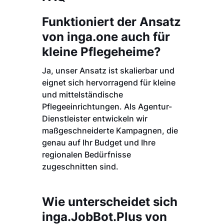
Funktioniert der Ansatz
von inga.one auch für
kleine Pflegeheime?
Ja, unser Ansatz ist skalierbar und
eignet sich hervorragend für kleine
und mittelständische
Pflegeeinrichtungen. Als Agentur-
Dienstleister entwickeln wir
maßgeschneiderte Kampagnen, die
genau auf Ihr Budget und Ihre
regionalen Bedürfnisse
zugeschnitten sind.
Wie unterscheidet sich
inga.JobBot.Plus von