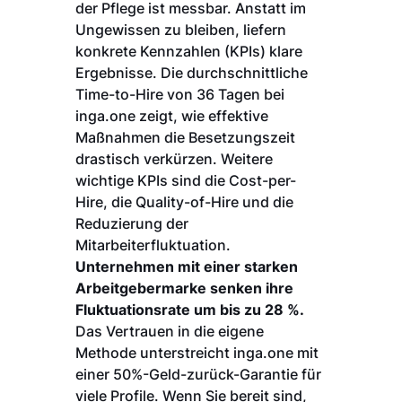
der Pflege ist messbar. Anstatt im
Ungewissen zu bleiben, liefern
konkrete Kennzahlen (KPIs) klare
Ergebnisse. Die durchschnittliche
Time-to-Hire von 36 Tagen bei
inga.one zeigt, wie effektive
Maßnahmen die Besetzungszeit
drastisch verkürzen. Weitere
wichtige KPIs sind die Cost-per-
Hire, die Quality-of-Hire und die
Reduzierung der
Mitarbeiterfluktuation.
Unternehmen mit einer starken
Arbeitgebermarke senken ihre
Fluktuationsrate um bis zu 28 %.
Das Vertrauen in die eigene
Methode unterstreicht inga.one mit
einer 50%-Geld-zurück-Garantie für
viele Profile. Wenn Sie bereit sind,