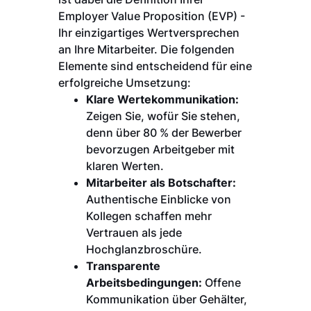
Employer Value Proposition (EVP) -
Ihr einzigartiges Wertversprechen
an Ihre Mitarbeiter. Die folgenden
Elemente sind entscheidend für eine
erfolgreiche Umsetzung:
Klare Wertekommunikation:
Zeigen Sie, wofür Sie stehen,
denn über 80 % der Bewerber
bevorzugen Arbeitgeber mit
klaren Werten.
Mitarbeiter als Botschafter:
Authentische Einblicke von
Kollegen schaffen mehr
Vertrauen als jede
Hochglanzbroschüre.
Transparente
Arbeitsbedingungen:
Offene
Kommunikation über Gehälter,