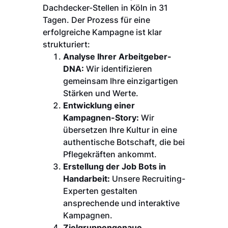
Dachdecker-Stellen in Köln in 31
Tagen. Der Prozess für eine
erfolgreiche Kampagne ist klar
strukturiert:
Analyse Ihrer Arbeitgeber-
DNA:
Wir identifizieren
gemeinsam Ihre einzigartigen
Stärken und Werte.
Entwicklung einer
Kampagnen-Story:
Wir
übersetzen Ihre Kultur in eine
authentische Botschaft, die bei
Pflegekräften ankommt.
Erstellung der Job Bots in
Handarbeit:
Unsere Recruiting-
Experten gestalten
ansprechende und interaktive
Kampagnen.
Zielgruppengenaue