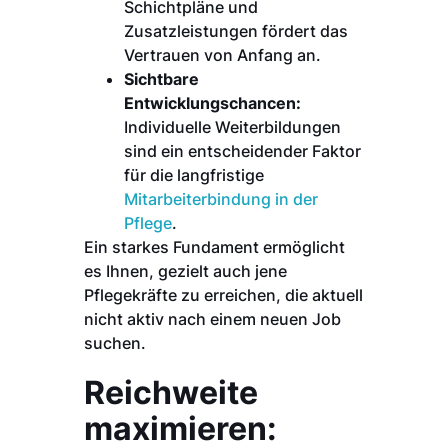
Schichtpläne und
Zusatzleistungen fördert das
Vertrauen von Anfang an.
Sichtbare
Entwicklungschancen:
Individuelle Weiterbildungen
sind ein entscheidender Faktor
für die langfristige
Mitarbeiterbindung in der
Pflege
.
Ein starkes Fundament ermöglicht
es Ihnen, gezielt auch jene
Pflegekräfte zu erreichen, die aktuell
nicht aktiv nach einem neuen Job
suchen.
Reichweite
maximieren: