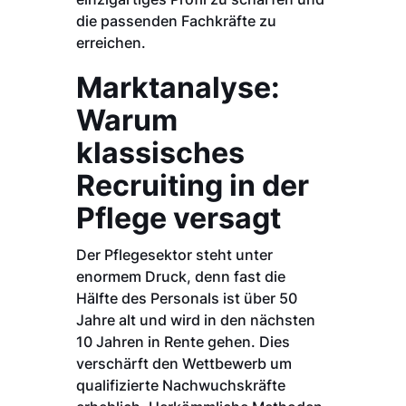
die passenden Fachkräfte zu
erreichen.
Marktanalyse:
Warum
klassisches
Recruiting in der
Pflege versagt
Der Pflegesektor steht unter
enormem Druck, denn fast die
Hälfte des Personals ist über 50
Jahre alt und wird in den nächsten
10 Jahren in Rente gehen. Dies
verschärft den Wettbewerb um
qualifizierte Nachwuchskräfte