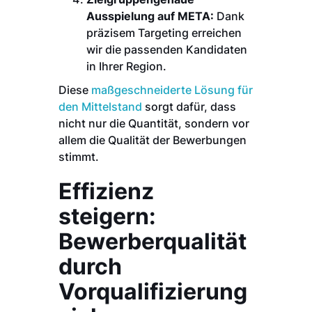
Ausspielung auf META:
Dank
präzisem Targeting erreichen
wir die passenden Kandidaten
in Ihrer Region.
Diese
maßgeschneiderte Lösung für
den Mittelstand
sorgt dafür, dass
nicht nur die Quantität, sondern vor
allem die Qualität der Bewerbungen
stimmt.
Effizienz
steigern:
Bewerberqualität
durch
Vorqualifizierung