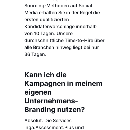
Sourcing-Methoden auf Social
Media erhalten Sie in der Regel die
ersten qualifizierten
Kandidatenvorschläge innerhalb
von 10 Tagen. Unsere
durchschnittliche Time-to-Hire über
alle Branchen hinweg liegt bei nur
36 Tagen.
Kann ich die
Kampagnen in meinem
eigenen
Unternehmens-
Branding nutzen?
Absolut. Die Services
inga.Assessment.Plus und