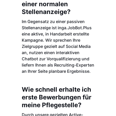
einer normalen
Stellenanzeige?
Im Gegensatz zu einer passiven
Stellenanzeige ist inga.JobBot.Plus
eine aktive, in Handarbeit erstellte
Kampagne. Wir sprechen Ihre
Zielgruppe gezielt auf Social Media
an, nutzen einen interaktiven
Chatbot zur Vorqualifizierung und
liefern Ihnen als Recruiting-Experten
an Ihrer Seite planbare Ergebnisse.
Wie schnell erhalte ich
erste Bewerbungen für
meine Pflegestelle?
Durch unsere gezielten Active-