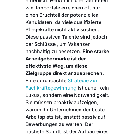
erheblich. Herkömmliche Methoden
wie Jobportale erreichen oft nur
einen Bruchteil der potenziellen
Kandidaten, da viele qualifizierte
Pflegekräfte nicht aktiv suchen.
Diese passiven Talente sind jedoch
der Schlüssel, um Vakanzen
nachhaltig zu besetzen.
Eine starke
Arbeitgebermarke ist der
effektivste Weg, um diese
Zielgruppe direkt anzusprechen.
Eine durchdachte
Strategie zur
Fachkräftegewinnung
ist daher kein
Luxus, sondern eine Notwendigkeit.
Sie müssen proaktiv aufzeigen,
warum Ihr Unternehmen der beste
Arbeitsplatz ist, anstatt passiv auf
Bewerbungen zu warten. Der
nächste Schritt ist der Aufbau eines