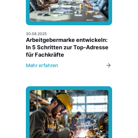
30.08.2025
Arbeitgebermarke entwickeln:
In 5 Schritten zur Top-Adresse
für Fachkräfte
Mehr erfahren