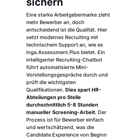
sichern
Eine starke Arbeitgebermarke zieht
mehr Bewerber an, doch
entscheidend ist die Qualität. Hier
setzt modernes Recruiting mit
technischem Support an, wie es
inga.Assessment.Plus bietet. Ein
intelligenter Recruiting-Chatbot
führt automatisierte Mini-
Vorstellungsgespräche durch und
prüft die wichtigsten
Qualifikationen.
Dies spart HR-
Abteilungen pro Stelle
durchschnittlich 5-8 Stunden
manueller Screening-Arbeit.
Der
Prozess ist für Bewerber einfach
und wertschätzend, was die
Candidate Experience von Beginn