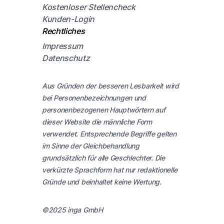
Kostenloser Stellencheck
Kunden-Login
Rechtliches
Impressum
Datenschutz
Aus Gründen der besseren Lesbarkeit wird
bei Personenbezeichnungen und
personenbezogenen Hauptwörtern auf
dieser Website die männliche Form
verwendet. Entsprechende Begriffe gelten
im Sinne der Gleichbehandlung
grundsätzlich für alle Geschlechter. Die
verkürzte Sprachform hat nur redaktionelle
Gründe und beinhaltet keine Wertung.
©2025 inga GmbH