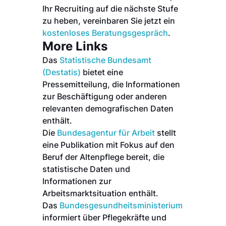
Ihr Recruiting auf die nächste Stufe
zu heben, vereinbaren Sie jetzt ein
kostenloses Beratungsgespräch
.
More Links
Das
Statistische Bundesamt
(Destatis)
bietet eine
Pressemitteilung, die Informationen
zur Beschäftigung oder anderen
relevanten demografischen Daten
enthält.
Die
Bundesagentur für Arbeit
stellt
eine Publikation mit Fokus auf den
Beruf der Altenpflege bereit, die
statistische Daten und
Informationen zur
Arbeitsmarktsituation enthält.
Das
Bundesgesundheitsministerium
informiert über Pflegekräfte und