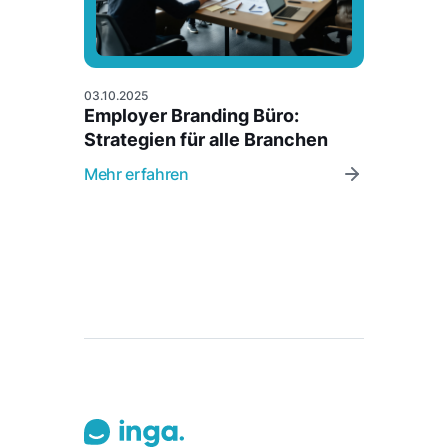
03.10.2025
Employer Branding Büro:
Strategien für alle Branchen
Mehr erfahren