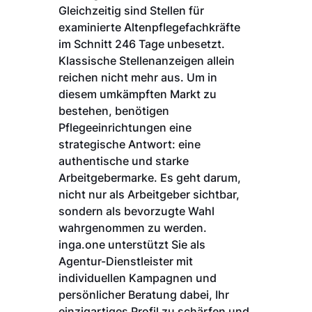
Gleichzeitig sind Stellen für
examinierte Altenpflegefachkräfte
im Schnitt 246 Tage unbesetzt.
Klassische Stellenanzeigen allein
reichen nicht mehr aus. Um in
diesem umkämpften Markt zu
bestehen, benötigen
Pflegeeinrichtungen eine
strategische Antwort: eine
authentische und starke
Arbeitgebermarke. Es geht darum,
nicht nur als Arbeitgeber sichtbar,
sondern als bevorzugte Wahl
wahrgenommen zu werden.
inga.one unterstützt Sie als
Agentur-Dienstleister mit
individuellen Kampagnen und
persönlicher Beratung dabei, Ihr
einzigartiges Profil zu schärfen und