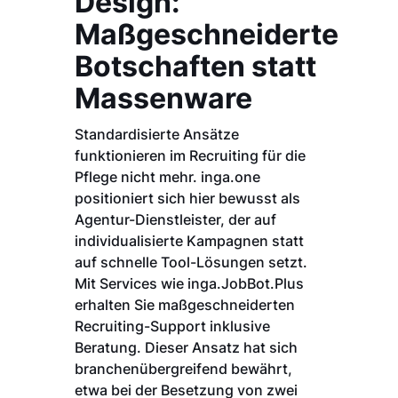
Design:
Maßgeschneiderte
Botschaften statt
Massenware
Standardisierte Ansätze
funktionieren im Recruiting für die
Pflege nicht mehr. inga.one
positioniert sich hier bewusst als
Agentur-Dienstleister, der auf
individualisierte Kampagnen statt
auf schnelle Tool-Lösungen setzt.
Mit Services wie inga.JobBot.Plus
erhalten Sie maßgeschneiderten
Recruiting-Support inklusive
Beratung. Dieser Ansatz hat sich
branchenübergreifend bewährt,
etwa bei der Besetzung von zwei