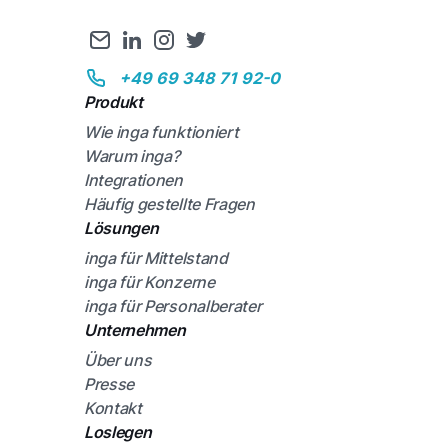
+49 69 348 71 92-0
Produkt
Wie inga funktioniert
Warum inga?
Integrationen
Häufig gestellte Fragen
Lösungen
inga für Mittelstand
inga für Konzerne
inga für Personalberater
Unternehmen
Über uns
Presse
Kontakt
Loslegen