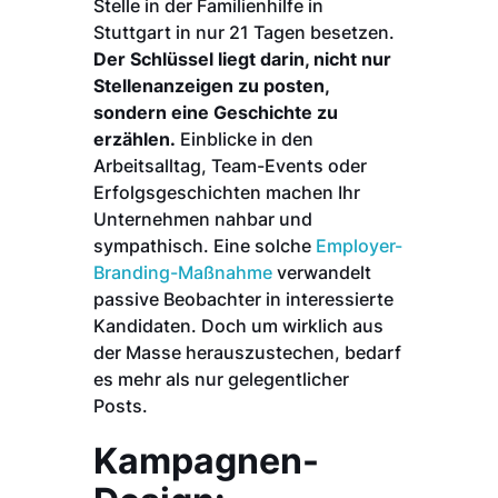
Stelle in der Familienhilfe in
Stuttgart in nur 21 Tagen besetzen.
Der Schlüssel liegt darin, nicht nur
Stellenanzeigen zu posten,
sondern eine Geschichte zu
erzählen.
Einblicke in den
Arbeitsalltag, Team-Events oder
Erfolgsgeschichten machen Ihr
Unternehmen nahbar und
sympathisch. Eine solche
Employer-
Branding-Maßnahme
verwandelt
passive Beobachter in interessierte
Kandidaten. Doch um wirklich aus
der Masse herauszustechen, bedarf
es mehr als nur gelegentlicher
Posts.
Kampagnen-