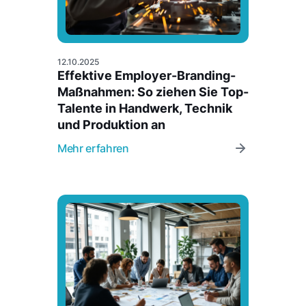
12.10.2025
Effektive Employer-Branding-
Maßnahmen: So ziehen Sie Top-
Talente in Handwerk, Technik
und Produktion an
Mehr erfahren