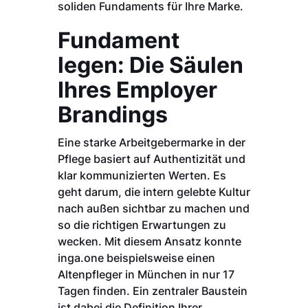
soliden Fundaments für Ihre Marke.
Fundament
legen: Die Säulen
Ihres Employer
Brandings
Eine starke Arbeitgebermarke in der
Pflege basiert auf Authentizität und
klar kommunizierten Werten. Es
geht darum, die intern gelebte Kultur
nach außen sichtbar zu machen und
so die richtigen Erwartungen zu
wecken. Mit diesem Ansatz konnte
inga.one beispielsweise einen
Altenpfleger in München in nur 17
Tagen finden. Ein zentraler Baustein
ist dabei die Definition Ihrer