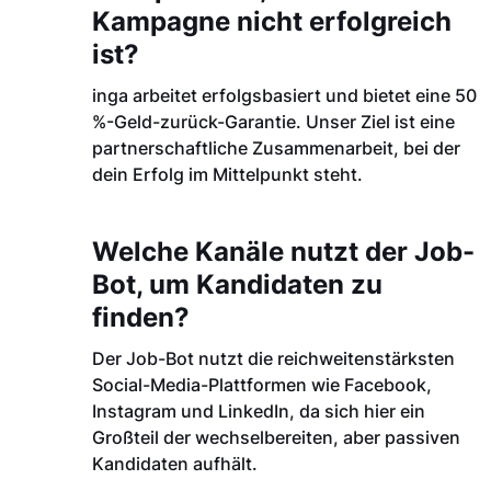
Kampagne nicht erfolgreich
ist?
inga arbeitet erfolgsbasiert und bietet eine 50
%-Geld-zurück-Garantie. Unser Ziel ist eine
partnerschaftliche Zusammenarbeit, bei der
dein Erfolg im Mittelpunkt steht.
Welche Kanäle nutzt der Job-
Bot, um Kandidaten zu
finden?
Der Job-Bot nutzt die reichweitenstärksten
Social-Media-Plattformen wie Facebook,
Instagram und LinkedIn, da sich hier ein
Großteil der wechselbereiten, aber passiven
Kandidaten aufhält.