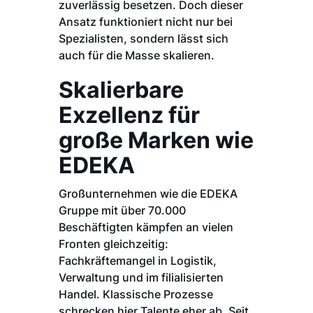
zuverlässig besetzen. Doch dieser
Ansatz funktioniert nicht nur bei
Spezialisten, sondern lässt sich
auch für die Masse skalieren.
Skalierbare
Exzellenz für
große Marken wie
EDEKA
Großunternehmen wie die EDEKA
Gruppe mit über 70.000
Beschäftigten kämpfen an vielen
Fronten gleichzeitig:
Fachkräftemangel in Logistik,
Verwaltung und im filialisierten
Handel. Klassische Prozesse
schrecken hier Talente eher ab. Seit