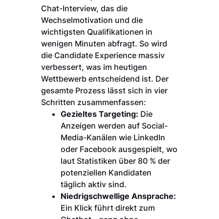
Chat-Interview, das die
Wechselmotivation und die
wichtigsten Qualifikationen in
wenigen Minuten abfragt. So wird
die Candidate Experience massiv
verbessert, was im heutigen
Wettbewerb entscheidend ist. Der
gesamte Prozess lässt sich in vier
Schritten zusammenfassen:
Gezieltes Targeting:
Die
Anzeigen werden auf Social-
Media-Kanälen wie LinkedIn
oder Facebook ausgespielt, wo
laut Statistiken über 80 % der
potenziellen Kandidaten
täglich aktiv sind.
Niedrigschwellige Ansprache:
Ein Klick führt direkt zum