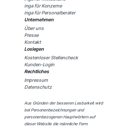
inga für Konzerne
inga für Personalberater
Unternehmen
Über uns
Presse
Kontakt
Loslegen
Kostenloser Stellencheck
Kunden-Login
Rechtliches
Impressum
Datenschutz
Aus Gründen der besseren Lesbarkeit wird
bei Personenbezeichnungen und
personenbezogenen Hauptwörtern auf
dieser Website die männliche Form