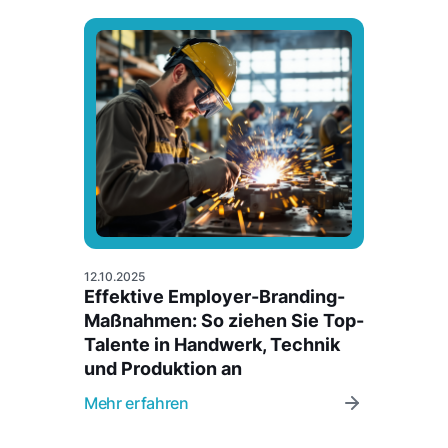
12.10.2025
Effektive Employer-Branding-
Maßnahmen: So ziehen Sie Top-
Talente in Handwerk, Technik
und Produktion an
Mehr erfahren