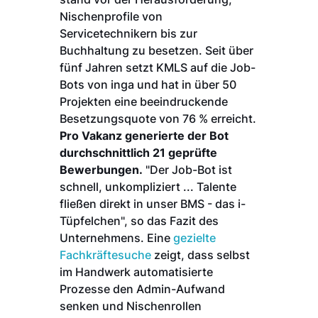
Nischenprofile von
Servicetechnikern bis zur
Buchhaltung zu besetzen. Seit über
fünf Jahren setzt KMLS auf die Job-
Bots von inga und hat in über 50
Projekten eine beeindruckende
Besetzungsquote von 76 % erreicht.
Pro Vakanz generierte der Bot
durchschnittlich 21 geprüfte
Bewerbungen.
"Der Job-Bot ist
schnell, unkompliziert ... Talente
fließen direkt in unser BMS - das i-
Tüpfelchen", so das Fazit des
Unternehmens. Eine
gezielte
Fachkräftesuche
zeigt, dass selbst
im Handwerk automatisierte
Prozesse den Admin-Aufwand
senken und Nischenrollen