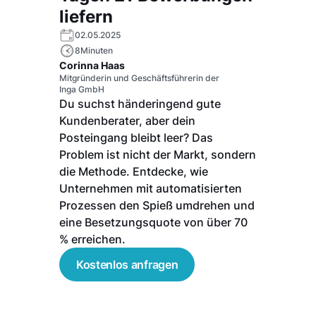
liefern
02.05.2025
8
Minuten
Corinna Haas
Mitgründerin und Geschäftsführerin der
Inga GmbH
Du suchst händeringend gute
Kundenberater, aber dein
Posteingang bleibt leer? Das
Problem ist nicht der Markt, sondern
die Methode. Entdecke, wie
Unternehmen mit automatisierten
Prozessen den Spieß umdrehen und
eine Besetzungsquote von über 70
% erreichen.
Kostenlos anfragen