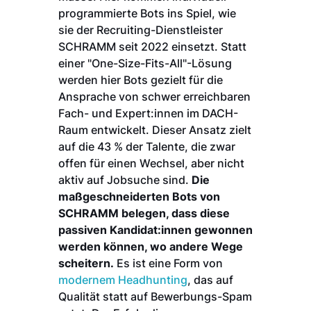
programmierte Bots ins Spiel, wie
sie der Recruiting-Dienstleister
SCHRAMM seit 2022 einsetzt. Statt
einer "One-Size-Fits-All"-Lösung
werden hier Bots gezielt für die
Ansprache von schwer erreichbaren
Fach- und Expert:innen im DACH-
Raum entwickelt. Dieser Ansatz zielt
auf die 43 % der Talente, die zwar
offen für einen Wechsel, aber nicht
aktiv auf Jobsuche sind.
Die
maßgeschneiderten Bots von
SCHRAMM belegen, dass diese
passiven Kandidat:innen gewonnen
werden können, wo andere Wege
scheitern.
Es ist eine Form von
modernem Headhunting
, das auf
Qualität statt auf Bewerbungs-Spam