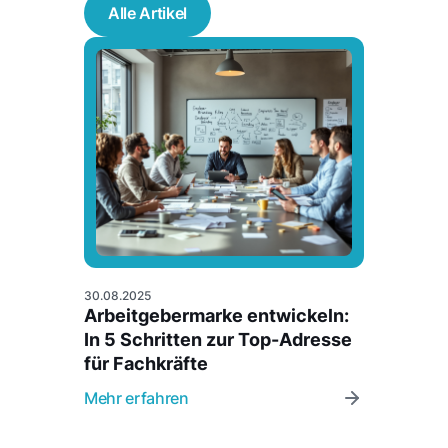
Alle Artikel
30.08.2025
Arbeitgebermarke entwickeln:
In 5 Schritten zur Top-Adresse
für Fachkräfte
Mehr erfahren