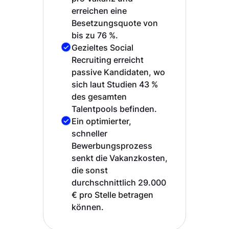
erreichen eine
Besetzungsquote von
bis zu 76 %.
Gezieltes Social
Recruiting erreicht
passive Kandidaten, wo
sich laut Studien 43 %
des gesamten
Talentpools befinden.
Ein optimierter,
schneller
Bewerbungsprozess
senkt die Vakanzkosten,
die sonst
durchschnittlich 29.000
€ pro Stelle betragen
können.