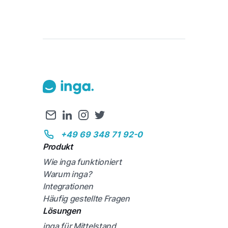
+49 69 348 71 92-0
Produkt
Wie inga funktioniert
Warum inga?
Integrationen
Häufig gestellte Fragen
Lösungen
inga für Mittelstand