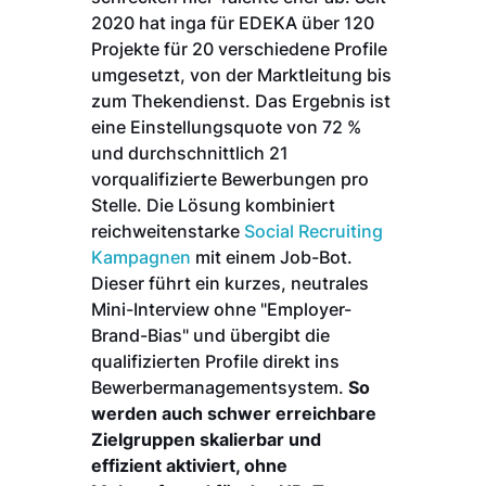
2020 hat inga für EDEKA über 120
Projekte für 20 verschiedene Profile
umgesetzt, von der Marktleitung bis
zum Thekendienst. Das Ergebnis ist
eine Einstellungsquote von 72 %
und durchschnittlich 21
vorqualifizierte Bewerbungen pro
Stelle. Die Lösung kombiniert
reichweitenstarke
Social Recruiting
Kampagnen
mit einem Job-Bot.
Dieser führt ein kurzes, neutrales
Mini-Interview ohne "Employer-
Brand-Bias" und übergibt die
qualifizierten Profile direkt ins
Bewerbermanagementsystem.
So
werden auch schwer erreichbare
Zielgruppen skalierbar und
effizient aktiviert, ohne