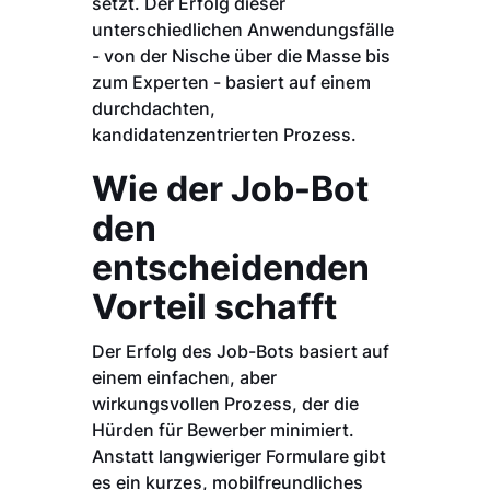
setzt. Der Erfolg dieser
unterschiedlichen Anwendungsfälle
- von der Nische über die Masse bis
zum Experten - basiert auf einem
durchdachten,
kandidatenzentrierten Prozess.
Wie der Job-Bot
den
entscheidenden
Vorteil schafft
Der Erfolg des Job-Bots basiert auf
einem einfachen, aber
wirkungsvollen Prozess, der die
Hürden für Bewerber minimiert.
Anstatt langwieriger Formulare gibt
es ein kurzes, mobilfreundliches