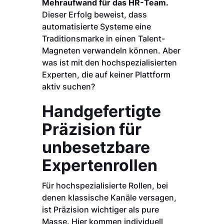
Mehraufwand für das HR-Team.
Dieser Erfolg beweist, dass
automatisierte Systeme eine
Traditionsmarke in einen Talent-
Magneten verwandeln können. Aber
was ist mit den hochspezialisierten
Experten, die auf keiner Plattform
aktiv suchen?
Handgefertigte
Präzision für
unbesetzbare
Expertenrollen
Für hochspezialisierte Rollen, bei
denen klassische Kanäle versagen,
ist Präzision wichtiger als pure
Masse. Hier kommen individuell