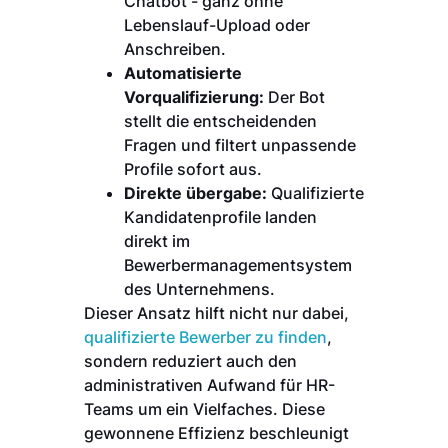
Chatbot - ganz ohne
Lebenslauf-Upload oder
Anschreiben.
Automatisierte
Vorqualifizierung:
Der Bot
stellt die entscheidenden
Fragen und filtert unpassende
Profile sofort aus.
Direkte übergabe:
Qualifizierte
Kandidatenprofile landen
direkt im
Bewerbermanagementsystem
des Unternehmens.
Dieser Ansatz hilft nicht nur dabei,
qualifizierte Bewerber zu finden
,
sondern reduziert auch den
administrativen Aufwand für HR-
Teams um ein Vielfaches. Diese
gewonnene Effizienz beschleunigt