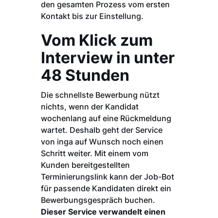
den gesamten Prozess vom ersten
Kontakt bis zur Einstellung.
Vom Klick zum
Interview in unter
48 Stunden
Die schnellste Bewerbung nützt
nichts, wenn der Kandidat
wochenlang auf eine Rückmeldung
wartet. Deshalb geht der Service
von inga auf Wunsch noch einen
Schritt weiter. Mit einem vom
Kunden bereitgestellten
Terminierungslink kann der Job-Bot
für passende Kandidaten direkt ein
Bewerbungsgespräch buchen.
Dieser Service verwandelt einen