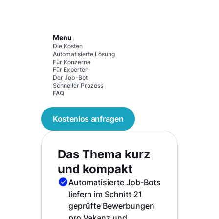
Menu
Die Kosten
Automatisierte Lösung
Für Konzerne
Für Experten
Der Job-Bot
Schneller Prozess
FAQ
Kostenlos anfragen
Das Thema kurz
und kompakt
Automatisierte Job-Bots
liefern im Schnitt 21
geprüfte Bewerbungen
pro Vakanz und