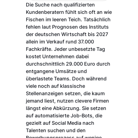
Die Suche nach qualifizierten
Kundenberatern fühlt sich oft an wie
Fischen im leeren Teich. Tatsächlich
fehlen laut Prognosen des Instituts
der deutschen Wirtschaft bis 2027
allein im Verkauf rund 37.000
Fachkräfte. Jeder unbesetzte Tag
kostet Unternehmen dabei
durchschnittlich 29.000 Euro durch
entgangene Umsätze und
überlastete Teams. Doch während
viele noch auf klassische
Stellenanzeigen setzen, die kaum
jemand liest, nutzen clevere Firmen
längst eine Abkürzung. Sie setzen
auf automatisierte Job-Bots, die
gezielt auf Social Media nach
Talenten suchen und den
Bewerbungsprozess auf wenige