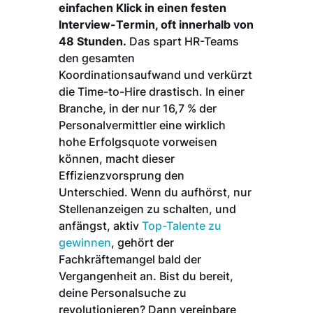
einfachen Klick in einen festen
Interview-Termin, oft innerhalb von
48 Stunden.
Das spart HR-Teams
den gesamten
Koordinationsaufwand und verkürzt
die Time-to-Hire drastisch. In einer
Branche, in der nur 16,7 % der
Personalvermittler eine wirklich
hohe Erfolgsquote vorweisen
können, macht dieser
Effizienzvorsprung den
Unterschied. Wenn du aufhörst, nur
Stellenanzeigen zu schalten, und
anfängst, aktiv
Top-Talente zu
gewinnen
, gehört der
Fachkräftemangel bald der
Vergangenheit an. Bist du bereit,
deine Personalsuche zu
revolutionieren? Dann vereinbare