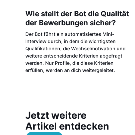
Wie stellt der Bot die Qualität
der Bewerbungen sicher?
Der Bot führt ein automatisiertes Mini-
Interview durch, in dem die wichtigsten
Qualifikationen, die Wechselmotivation und
weitere entscheidende Kriterien abgefragt
werden. Nur Profile, die diese Kriterien
erfüllen, werden an dich weitergeleitet.
Jetzt weitere
Artikel entdecken