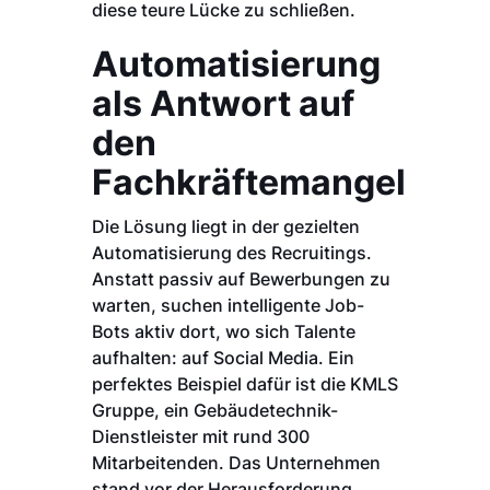
diese teure Lücke zu schließen.
Automatisierung
als Antwort auf
den
Fachkräftemangel
Die Lösung liegt in der gezielten
Automatisierung des Recruitings.
Anstatt passiv auf Bewerbungen zu
warten, suchen intelligente Job-
Bots aktiv dort, wo sich Talente
aufhalten: auf Social Media. Ein
perfektes Beispiel dafür ist die KMLS
Gruppe, ein Gebäudetechnik-
Dienstleister mit rund 300
Mitarbeitenden. Das Unternehmen
stand vor der Herausforderung,