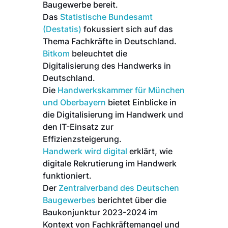
Baugewerbe bereit.
Das
Statistische Bundesamt
(Destatis)
fokussiert sich auf das
Thema Fachkräfte in Deutschland.
Bitkom
beleuchtet die
Digitalisierung des Handwerks in
Deutschland.
Die
Handwerkskammer für München
und Oberbayern
bietet Einblicke in
die Digitalisierung im Handwerk und
den IT-Einsatz zur
Effizienzsteigerung.
Handwerk wird digital
erklärt, wie
digitale Rekrutierung im Handwerk
funktioniert.
Der
Zentralverband des Deutschen
Baugewerbes
berichtet über die
Baukonjunktur 2023-2024 im
Kontext von Fachkräftemangel und