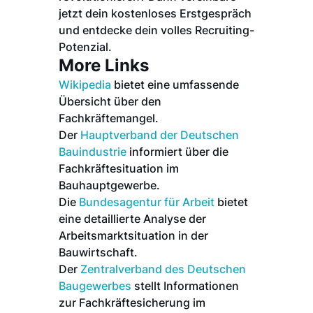
jetzt dein kostenloses Erstgespräch
und entdecke dein volles Recruiting-
Potenzial.
More Links
Wikipedia
bietet eine umfassende
Übersicht über den
Fachkräftemangel.
Der
Hauptverband der Deutschen
Bauindustrie
informiert über die
Fachkräftesituation im
Bauhauptgewerbe.
Die
Bundesagentur für Arbeit
bietet
eine detaillierte Analyse der
Arbeitsmarktsituation in der
Bauwirtschaft.
Der
Zentralverband des Deutschen
Baugewerbes
stellt Informationen
zur Fachkräftesicherung im