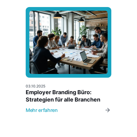
03.10.2025
Employer Branding Büro:
Strategien für alle Branchen
Mehr erfahren