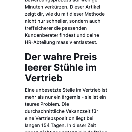
Minuten verkürzen. Dieser Artikel
zeigt dir, wie du mit dieser Methode
nicht nur schneller, sondern auch
treffsicherer die passenden
Kundenberater findest und deine
HR-Abteilung massiv entlastest.
Der wahre Preis
leerer Stühle im
Vertrieb
Eine unbesetzte Stelle im Vertrieb ist
mehr als nur ein ärgernis - sie ist ein
teures Problem. Die
durchschnittliche Vakanzzeit für
eine Vertriebsposition liegt bei
langen 154 Tagen. In dieser Zeit