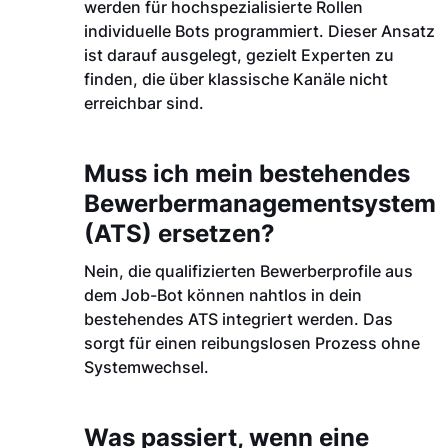
werden für hochspezialisierte Rollen
individuelle Bots programmiert. Dieser Ansatz
ist darauf ausgelegt, gezielt Experten zu
finden, die über klassische Kanäle nicht
erreichbar sind.
Muss ich mein bestehendes
Bewerbermanagementsystem
(ATS) ersetzen?
Nein, die qualifizierten Bewerberprofile aus
dem Job-Bot können nahtlos in dein
bestehendes ATS integriert werden. Das
sorgt für einen reibungslosen Prozess ohne
Systemwechsel.
Was passiert, wenn eine