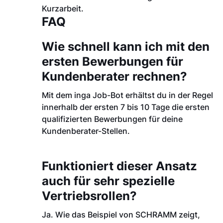
Kurzarbeit.
FAQ
Wie schnell kann ich mit den
ersten Bewerbungen für
Kundenberater rechnen?
Mit dem inga Job-Bot erhältst du in der Regel
innerhalb der ersten 7 bis 10 Tage die ersten
qualifizierten Bewerbungen für deine
Kundenberater-Stellen.
Funktioniert dieser Ansatz
auch für sehr spezielle
Vertriebsrollen?
Ja. Wie das Beispiel von SCHRAMM zeigt,