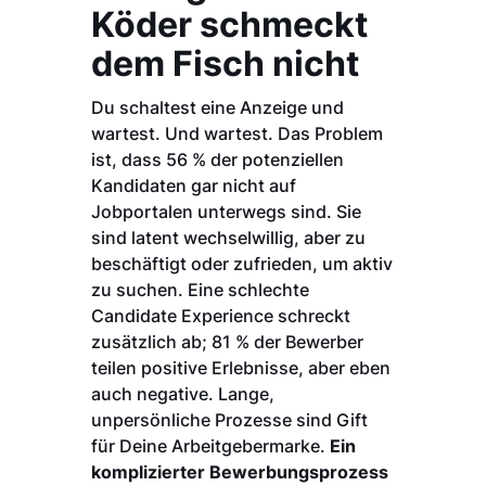
Köder schmeckt
dem Fisch nicht
Du schaltest eine Anzeige und
wartest. Und wartest. Das Problem
ist, dass 56 % der potenziellen
Kandidaten gar nicht auf
Jobportalen unterwegs sind. Sie
sind latent wechselwillig, aber zu
beschäftigt oder zufrieden, um aktiv
zu suchen. Eine schlechte
Candidate Experience schreckt
zusätzlich ab; 81 % der Bewerber
teilen positive Erlebnisse, aber eben
auch negative. Lange,
unpersönliche Prozesse sind Gift
für Deine Arbeitgebermarke.
Ein
komplizierter Bewerbungsprozess