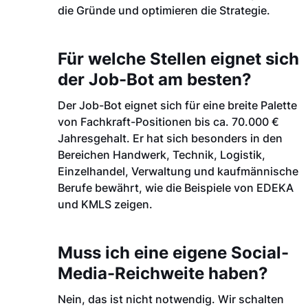
die Gründe und optimieren die Strategie.
Für welche Stellen eignet sich
der Job-Bot am besten?
Der Job-Bot eignet sich für eine breite Palette
von Fachkraft-Positionen bis ca. 70.000 €
Jahresgehalt. Er hat sich besonders in den
Bereichen Handwerk, Technik, Logistik,
Einzelhandel, Verwaltung und kaufmännische
Berufe bewährt, wie die Beispiele von EDEKA
und KMLS zeigen.
Muss ich eine eigene Social-
Media-Reichweite haben?
Nein, das ist nicht notwendig. Wir schalten