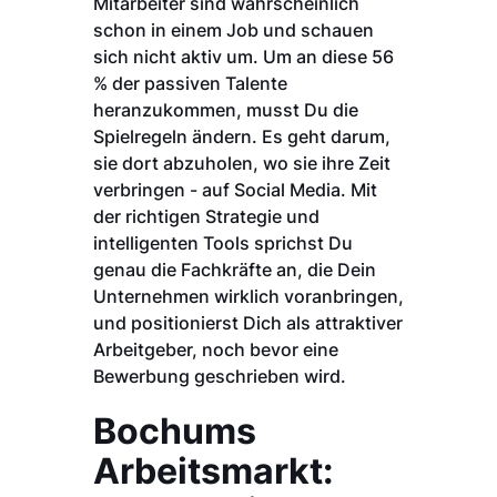
Mitarbeiter sind wahrscheinlich
schon in einem Job und schauen
sich nicht aktiv um. Um an diese 56
% der passiven Talente
heranzukommen, musst Du die
Spielregeln ändern. Es geht darum,
sie dort abzuholen, wo sie ihre Zeit
verbringen - auf Social Media. Mit
der richtigen Strategie und
intelligenten Tools sprichst Du
genau die Fachkräfte an, die Dein
Unternehmen wirklich voranbringen,
und positionierst Dich als attraktiver
Arbeitgeber, noch bevor eine
Bewerbung geschrieben wird.
Bochums
Arbeitsmarkt: