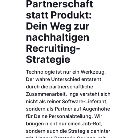
Partnerschaft
statt Produkt:
Dein Weg zur
nachhaltigen
Recruiting-
Strategie
Technologie ist nur ein Werkzeug.
Der wahre Unterschied entsteht
durch die partnerschaftliche
Zusammenarbeit. inga versteht sich
nicht als reiner Software-Lieferant,
sondern als Partner auf Augenhöhe
für Deine Personalabteilung. Wir
bringen nicht nur einen Job-Bot,
sondern auch die Strategie dahinter