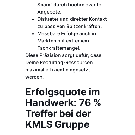
Spam" durch hochrelevante
Angebote.
Diskreter und direkter Kontakt
zu passiven Spitzenkräften.
Messbare Erfolge auch in
Märkten mit extremem
Fachkräftemangel.
Diese Präzision sorgt dafür, dass
Deine Recruiting-Ressourcen
maximal effizient eingesetzt
werden.
Erfolgsquote im
Handwerk: 76 %
Treffer bei der
KMLS Gruppe