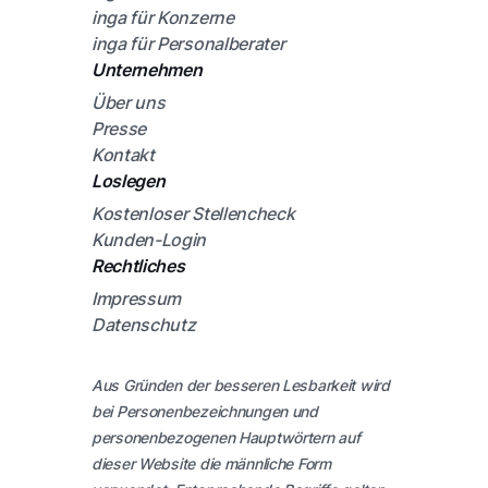
inga für Konzerne
inga für Personalberater
Unternehmen
Über uns
Presse
Kontakt
Loslegen
Kostenloser Stellencheck
Kunden-Login
Rechtliches
Impressum
Datenschutz
Aus Gründen der besseren Lesbarkeit wird
bei Personenbezeichnungen und
personenbezogenen Hauptwörtern auf
dieser Website die männliche Form