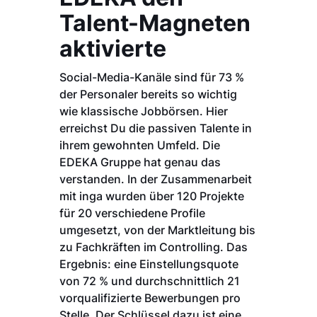
Talent-Magneten
aktivierte
Social-Media-Kanäle sind für 73 %
der Personaler bereits so wichtig
wie klassische Jobbörsen. Hier
erreichst Du die passiven Talente in
ihrem gewohnten Umfeld. Die
EDEKA Gruppe hat genau das
verstanden. In der Zusammenarbeit
mit inga wurden über 120 Projekte
für 20 verschiedene Profile
umgesetzt, von der Marktleitung bis
zu Fachkräften im Controlling. Das
Ergebnis: eine Einstellungsquote
von 72 % und durchschnittlich 21
vorqualifizierte Bewerbungen pro
Stelle. Der Schlüssel dazu ist eine