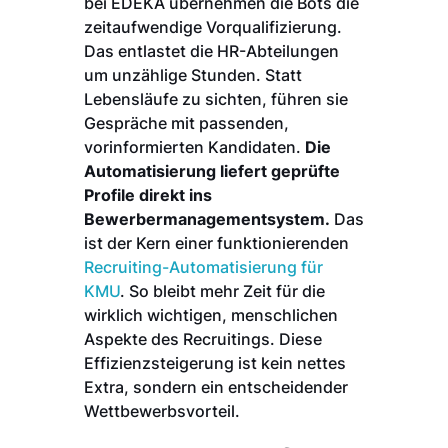
bei EDEKA übernehmen die Bots die
zeitaufwendige Vorqualifizierung.
Das entlastet die HR-Abteilungen
um unzählige Stunden. Statt
Lebensläufe zu sichten, führen sie
Gespräche mit passenden,
vorinformierten Kandidaten.
Die
Automatisierung liefert geprüfte
Profile direkt ins
Bewerbermanagementsystem.
Das
ist der Kern einer funktionierenden
Recruiting-Automatisierung für
KMU
. So bleibt mehr Zeit für die
wirklich wichtigen, menschlichen
Aspekte des Recruitings. Diese
Effizienzsteigerung ist kein nettes
Extra, sondern ein entscheidender
Wettbewerbsvorteil.