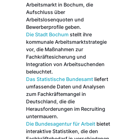
Arbeitsmarkt in Bochum, die
Aufschluss über
Arbeitslosenquoten und
Bewerberprofile geben.
Die Stadt Bochum
stellt ihre
kommunale Arbeitsmarktstrategie
vor, die Maßnahmen zur
Fachkräftesicherung und
Integration von Arbeitsuchenden
beleuchtet.
Das Statistische Bundesamt
liefert
umfassende Daten und Analysen
zum Fachkräftemangel in
Deutschland, die die
Herausforderungen im Recruiting
untermauern.
Die Bundesagentur für Arbeit
bietet
interaktive Statistiken, die den
Fachkräftebedarf in verschiedenen