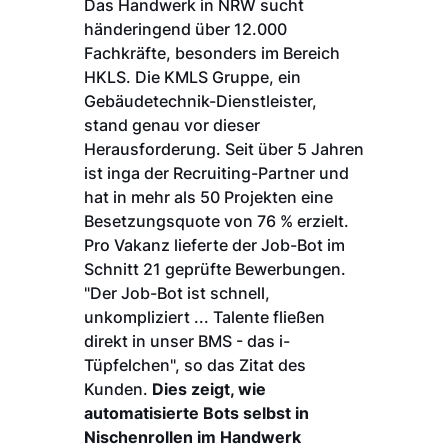
Das Handwerk in NRW sucht
händeringend über 12.000
Fachkräfte, besonders im Bereich
HKLS. Die KMLS Gruppe, ein
Gebäudetechnik-Dienstleister,
stand genau vor dieser
Herausforderung. Seit über 5 Jahren
ist inga der Recruiting-Partner und
hat in mehr als 50 Projekten eine
Besetzungsquote von 76 % erzielt.
Pro Vakanz lieferte der Job-Bot im
Schnitt 21 geprüfte Bewerbungen.
"Der Job-Bot ist schnell,
unkompliziert ... Talente fließen
direkt in unser BMS - das i-
Tüpfelchen", so das Zitat des
Kunden.
Dies zeigt, wie
automatisierte Bots selbst in
Nischenrollen im Handwerk