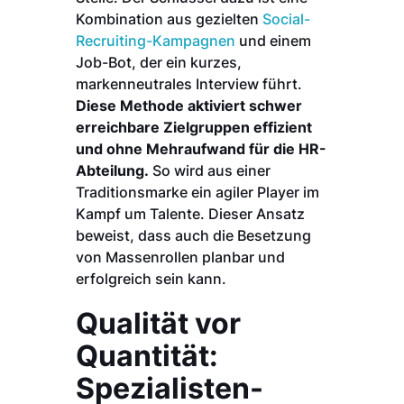
Kombination aus gezielten
Social-
Recruiting-Kampagnen
und einem
Job-Bot, der ein kurzes,
markenneutrales Interview führt.
Diese Methode aktiviert schwer
erreichbare Zielgruppen effizient
und ohne Mehraufwand für die HR-
Abteilung.
So wird aus einer
Traditionsmarke ein agiler Player im
Kampf um Talente. Dieser Ansatz
beweist, dass auch die Besetzung
von Massenrollen planbar und
erfolgreich sein kann.
Qualität vor
Quantität:
Spezialisten-