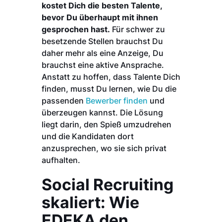
kostet Dich die besten Talente,
bevor Du überhaupt mit ihnen
gesprochen hast.
Für schwer zu
besetzende Stellen brauchst Du
daher mehr als eine Anzeige, Du
brauchst eine aktive Ansprache.
Anstatt zu hoffen, dass Talente Dich
finden, musst Du lernen, wie Du die
passenden
Bewerber finden
und
überzeugen kannst. Die Lösung
liegt darin, den Spieß umzudrehen
und die Kandidaten dort
anzusprechen, wo sie sich privat
aufhalten.
Social Recruiting
skaliert: Wie
EDEKA den