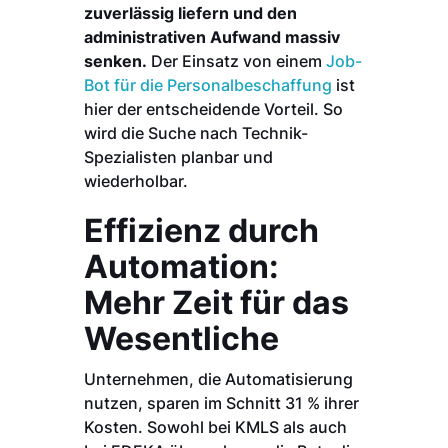
zuverlässig liefern und den
administrativen Aufwand massiv
senken.
Der Einsatz von einem
Job-
Bot für die Personalbeschaffung
ist
hier der entscheidende Vorteil. So
wird die Suche nach Technik-
Spezialisten planbar und
wiederholbar.
Effizienz durch
Automation:
Mehr Zeit für das
Wesentliche
Unternehmen, die Automatisierung
nutzen, sparen im Schnitt 31 % ihrer
Kosten. Sowohl bei KMLS als auch