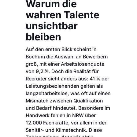
Warum die
wahren Talente
unsichtbar
bleiben
Auf den ersten Blick scheint in
Bochum die Auswahl an Bewerbern
groß, mit einer Arbeitslosenquote
von 9,2 %. Doch die Realität für
Recruiter sieht anders aus: 41 % der
Leistungsbeziehenden gelten als
langzeitarbeitslos, was oft auf einen
Mismatch zwischen Qualifikation
und Bedarf hindeutet. Besonders im
Handwerk fehlen in NRW über
12.000 Fachkräfte, vor allem in der
Sanitär- und Klimatechnik. Diese