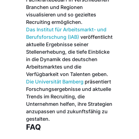
Branchen und Regionen
visualisieren und so gezieltes
Recruiting ermöglichen.
Das Institut für Arbeitsmarkt- und
Berufsforschung (IAB)
veröffentlicht
aktuelle Ergebnisse seiner
Stellenerhebung, die tiefe Einblicke
in die Dynamik des deutschen
Arbeitsmarktes und die
Verfügbarkeit von Talenten geben.
Die Universität Bamberg
präsentiert
Forschungsergebnisse und aktuelle
Trends im Recruiting, die
Unternehmen helfen, ihre Strategien
anzupassen und zukunftsfähig zu
gestalten.
FAQ