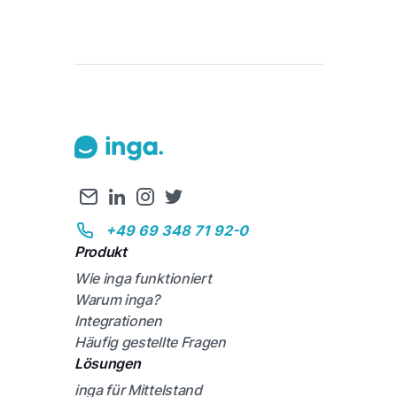
+49 69 348 71 92-0
Produkt
Wie inga funktioniert
Warum inga?
Integrationen
Häufig gestellte Fragen
Lösungen
inga für Mittelstand