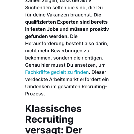
Zahlen zeigen, dass die aktiv
Suchenden selten die sind, die Du
für deine Vakanzen brauchst.
Die
qualifizierten Experten sind bereits
in festen Jobs und müssen proaktiv
gefunden werden.
Die
Herausforderung besteht also darin,
nicht mehr Bewerbungen zu
bekommen, sondern die richtigen.
Genau hier musst Du ansetzen, um
Fachkräfte gezielt zu finden
. Dieser
verdeckte Arbeitsmarkt erfordert ein
Umdenken im gesamten Recruiting-
Prozess.
Klassisches
Recruiting
versagt: Der