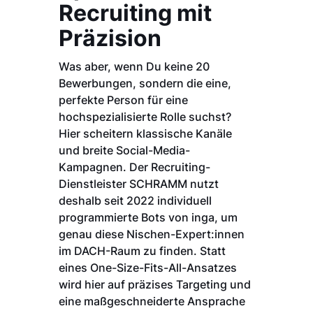
Recruiting mit
Präzision
Was aber, wenn Du keine 20
Bewerbungen, sondern die eine,
perfekte Person für eine
hochspezialisierte Rolle suchst?
Hier scheitern klassische Kanäle
und breite Social-Media-
Kampagnen. Der Recruiting-
Dienstleister SCHRAMM nutzt
deshalb seit 2022 individuell
programmierte Bots von inga, um
genau diese Nischen-Expert:innen
im DACH-Raum zu finden. Statt
eines One-Size-Fits-All-Ansatzes
wird hier auf präzises Targeting und
eine maßgeschneiderte Ansprache