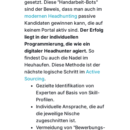
gesetzt. Diese "Handarbeit-Bots"
sind der Beweis, dass man auch im
modernen Headhunting
passive
Kandidaten gewinnen kann, die auf
keinem Portal aktiv sind.
Der Erfolg
liegt in der individuellen
Programmierung, die wie ein
digitaler Headhunter agiert.
So
findest Du auch die Nadel im
Heuhaufen. Diese Methode ist der
nächste logische Schritt im
Active
Sourcing
.
Gezielte Identifikation von
Experten auf Basis von Skill-
Profilen.
Individuelle Ansprache, die auf
die jeweilige Nische
zugeschnitten ist.
Vermeidung von "Bewerbungs-