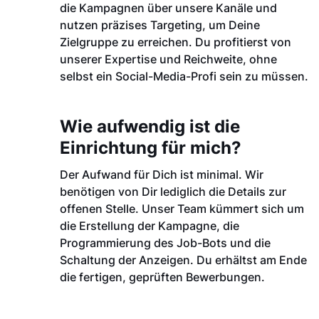
die Kampagnen über unsere Kanäle und
nutzen präzises Targeting, um Deine
Zielgruppe zu erreichen. Du profitierst von
unserer Expertise und Reichweite, ohne
selbst ein Social-Media-Profi sein zu müssen.
Wie aufwendig ist die
Einrichtung für mich?
Der Aufwand für Dich ist minimal. Wir
benötigen von Dir lediglich die Details zur
offenen Stelle. Unser Team kümmert sich um
die Erstellung der Kampagne, die
Programmierung des Job-Bots und die
Schaltung der Anzeigen. Du erhältst am Ende
die fertigen, geprüften Bewerbungen.