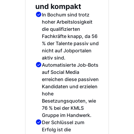
und kompakt
In Bochum sind trotz
hoher Arbeitslosigkeit
die qualifizierten
Fachkräfte knapp, da 56
% der Talente passiv und
nicht auf Jobportalen
aktiv sind.
Automatisierte Job-Bots
auf Social Media
erreichen diese passiven
Kandidaten und erzielen
hohe
Besetzungsquoten, wie
76 % bei der KMLS
Gruppe im Handwerk.
Der Schlüssel zum
Erfolg ist die