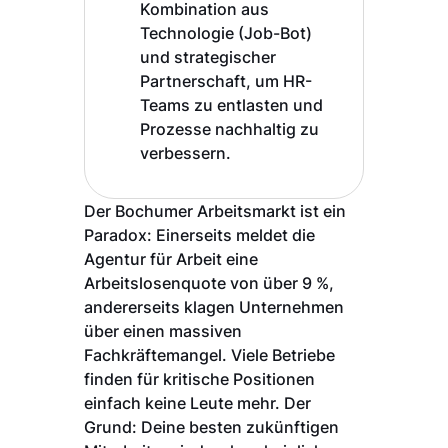
Kombination aus
Technologie (Job-Bot)
und strategischer
Partnerschaft, um HR-
Teams zu entlasten und
Prozesse nachhaltig zu
verbessern.
Der Bochumer Arbeitsmarkt ist ein
Paradox: Einerseits meldet die
Agentur für Arbeit eine
Arbeitslosenquote von über 9 %,
andererseits klagen Unternehmen
über einen massiven
Fachkräftemangel. Viele Betriebe
finden für kritische Positionen
einfach keine Leute mehr. Der
Grund: Deine besten zukünftigen