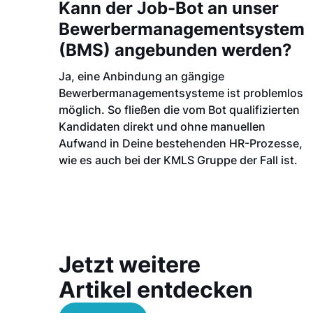
Kann der Job-Bot an unser
Bewerbermanagementsystem
(BMS) angebunden werden?
Ja, eine Anbindung an gängige
Bewerbermanagementsysteme ist problemlos
möglich. So fließen die vom Bot qualifizierten
Kandidaten direkt und ohne manuellen
Aufwand in Deine bestehenden HR-Prozesse,
wie es auch bei der KMLS Gruppe der Fall ist.
Jetzt weitere
Artikel entdecken