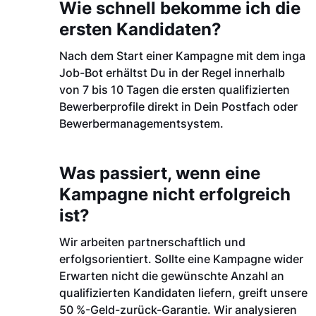
Wie schnell bekomme ich die
ersten Kandidaten?
Nach dem Start einer Kampagne mit dem inga
Job-Bot erhältst Du in der Regel innerhalb
von 7 bis 10 Tagen die ersten qualifizierten
Bewerberprofile direkt in Dein Postfach oder
Bewerbermanagementsystem.
Was passiert, wenn eine
Kampagne nicht erfolgreich
ist?
Wir arbeiten partnerschaftlich und
erfolgsorientiert. Sollte eine Kampagne wider
Erwarten nicht die gewünschte Anzahl an
qualifizierten Kandidaten liefern, greift unsere
50 %-Geld-zurück-Garantie. Wir analysieren