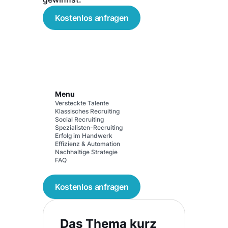
Kostenlos anfragen
Menu
Versteckte Talente
Klassisches Recruiting
Social Recruiting
Spezialisten-Recruiting
Erfolg im Handwerk
Effizienz & Automation
Nachhaltige Strategie
FAQ
Kostenlos anfragen
Das Thema kurz