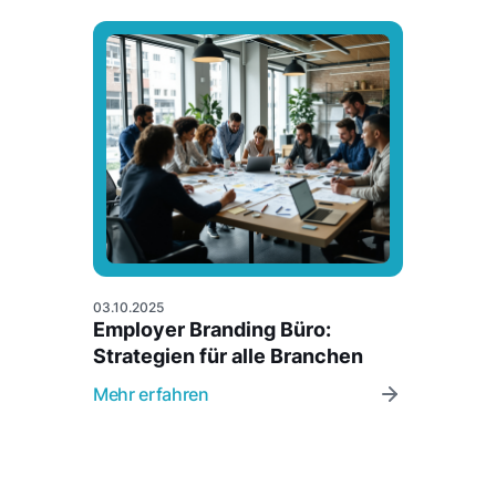
03.10.2025
Employer Branding Büro:
Strategien für alle Branchen
Mehr erfahren