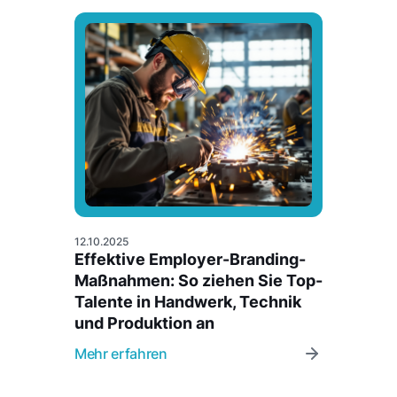
12.10.2025
Effektive Employer-Branding-
Maßnahmen: So ziehen Sie Top-
Talente in Handwerk, Technik
und Produktion an
Mehr erfahren