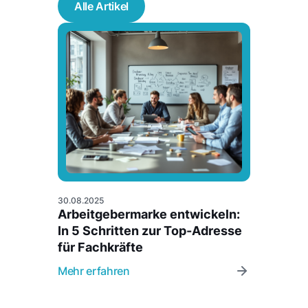
Alle Artikel
30.08.2025
Arbeitgebermarke entwickeln:
In 5 Schritten zur Top-Adresse
für Fachkräfte
Mehr erfahren