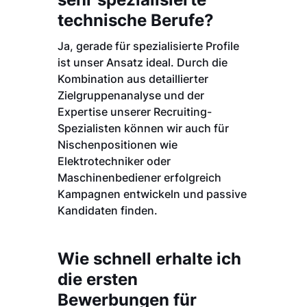
technische Berufe?
Ja, gerade für spezialisierte Profile
ist unser Ansatz ideal. Durch die
Kombination aus detaillierter
Zielgruppenanalyse und der
Expertise unserer Recruiting-
Spezialisten können wir auch für
Nischenpositionen wie
Elektrotechniker oder
Maschinenbediener erfolgreich
Kampagnen entwickeln und passive
Kandidaten finden.
Wie schnell erhalte ich
die ersten
Bewerbungen für