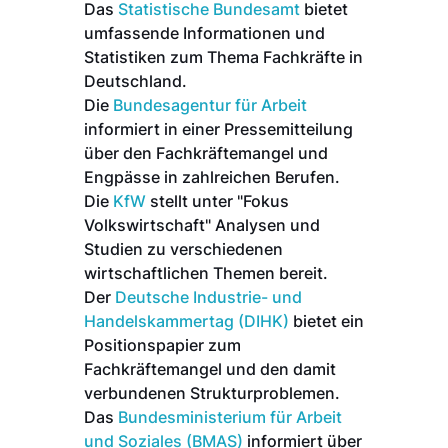
Das
Statistische Bundesamt
bietet
umfassende Informationen und
Statistiken zum Thema Fachkräfte in
Deutschland.
Die
Bundesagentur für Arbeit
informiert in einer Pressemitteilung
über den Fachkräftemangel und
Engpässe in zahlreichen Berufen.
Die
KfW
stellt unter "Fokus
Volkswirtschaft" Analysen und
Studien zu verschiedenen
wirtschaftlichen Themen bereit.
Der
Deutsche Industrie- und
Handelskammertag (DIHK)
bietet ein
Positionspapier zum
Fachkräftemangel und den damit
verbundenen Strukturproblemen.
Das
Bundesministerium für Arbeit
und Soziales (BMAS)
informiert über