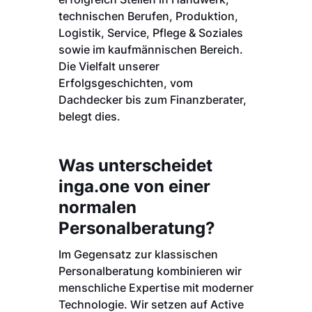
technischen Berufen, Produktion,
Logistik, Service, Pflege & Soziales
sowie im kaufmännischen Bereich.
Die Vielfalt unserer
Erfolgsgeschichten, vom
Dachdecker bis zum Finanzberater,
belegt dies.
Was unterscheidet
inga.one von einer
normalen
Personalberatung?
Im Gegensatz zur klassischen
Personalberatung kombinieren wir
menschliche Expertise mit moderner
Technologie. Wir setzen auf Active