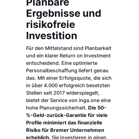
Planbare
Ergebnisse und
risikofreie
Investition
Für den Mittelstand sind Planbarkeit
und ein klarer Return on Investment
entscheidend. Eine optimierte
Personalbeschaffung liefert genau
das. Mit einer Erfolgsquote, die sich
in über 4.000 erfolgreich besetzten
Stellen seit 2017 widerspiegelt,
bietet der Service von inga.one eine
hohe Planungssicherheit.
Die 50-
%-Geld-zurück-Garantie für viele
Profile minimiert das finanzielle
Risiko für Bremer Unternehmen
erheblich.
Sie investieren in einen