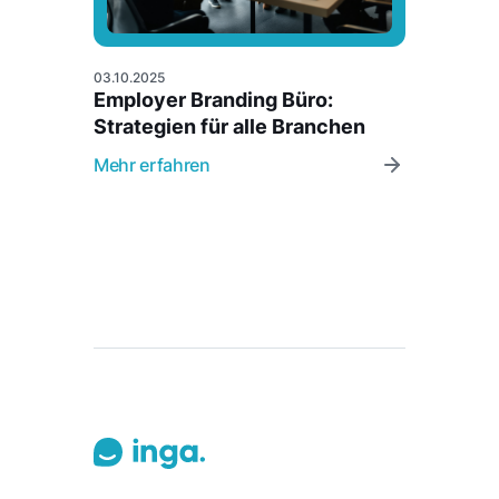
03.10.2025
Employer Branding Büro:
Strategien für alle Branchen
Mehr erfahren