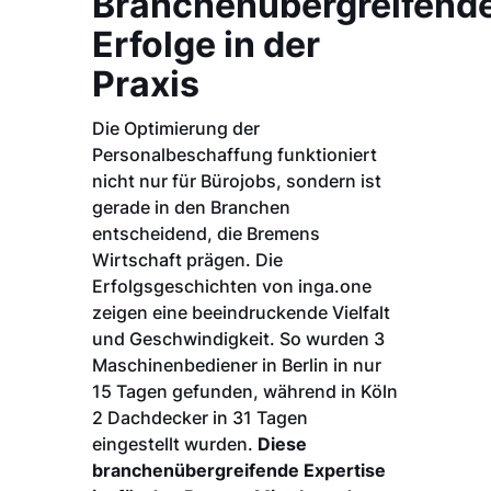
Branchenübergreifend
Erfolge in der
Praxis
Die Optimierung der
Personalbeschaffung funktioniert
nicht nur für Bürojobs, sondern ist
gerade in den Branchen
entscheidend, die Bremens
Wirtschaft prägen. Die
Erfolgsgeschichten von inga.one
zeigen eine beeindruckende Vielfalt
und Geschwindigkeit. So wurden 3
Maschinenbediener in Berlin in nur
15 Tagen gefunden, während in Köln
2 Dachdecker in 31 Tagen
eingestellt wurden.
Diese
branchenübergreifende Expertise