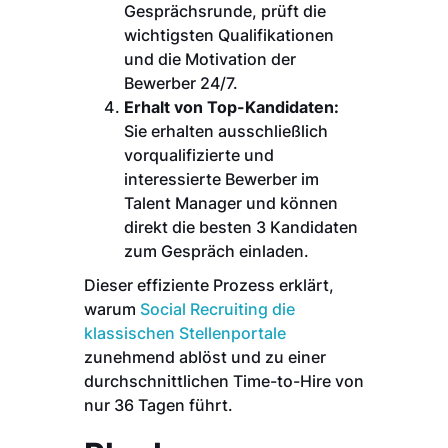
Gesprächsrunde, prüft die
wichtigsten Qualifikationen
und die Motivation der
Bewerber 24/7.
Erhalt von Top-Kandidaten:
Sie erhalten ausschließlich
vorqualifizierte und
interessierte Bewerber im
Talent Manager und können
direkt die besten 3 Kandidaten
zum Gespräch einladen.
Dieser effiziente Prozess erklärt,
warum
Social Recruiting die
klassischen Stellenportale
zunehmend ablöst und zu einer
durchschnittlichen Time-to-Hire von
nur 36 Tagen führt.