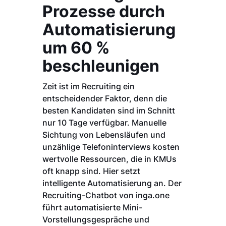
Prozesse durch
Automatisierung
um 60 %
beschleunigen
Zeit ist im Recruiting ein
entscheidender Faktor, denn die
besten Kandidaten sind im Schnitt
nur 10 Tage verfügbar. Manuelle
Sichtung von Lebensläufen und
unzählige Telefoninterviews kosten
wertvolle Ressourcen, die in KMUs
oft knapp sind. Hier setzt
intelligente Automatisierung an. Der
Recruiting-Chatbot von inga.one
führt automatisierte Mini-
Vorstellungsgespräche und