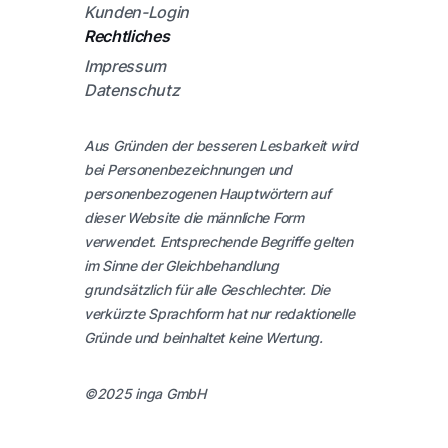
Kunden-Login
Rechtliches
Impressum
Datenschutz
Aus Gründen der besseren Lesbarkeit wird
bei Personenbezeichnungen und
personenbezogenen Hauptwörtern auf
dieser Website die männliche Form
verwendet. Entsprechende Begriffe gelten
im Sinne der Gleichbehandlung
grundsätzlich für alle Geschlechter. Die
verkürzte Sprachform hat nur redaktionelle
Gründe und beinhaltet keine Wertung.
©2025 inga GmbH