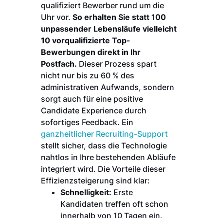
qualifiziert Bewerber rund um die
Uhr vor.
So erhalten Sie statt 100
unpassender Lebensläufe vielleicht
10 vorqualifizierte Top-
Bewerbungen direkt in Ihr
Postfach.
Dieser Prozess spart
nicht nur bis zu 60 % des
administrativen Aufwands, sondern
sorgt auch für eine positive
Candidate Experience durch
sofortiges Feedback. Ein
ganzheitlicher Recruiting-Support
stellt sicher, dass die Technologie
nahtlos in Ihre bestehenden Abläufe
integriert wird. Die Vorteile dieser
Effizienzsteigerung sind klar:
Schnelligkeit:
Erste
Kandidaten treffen oft schon
innerhalb von 10 Tagen ein.