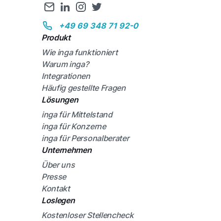
+49 69 348 71 92-0
Produkt
Wie inga funktioniert
Warum inga?
Integrationen
Häufig gestellte Fragen
Lösungen
inga für Mittelstand
inga für Konzerne
inga für Personalberater
Unternehmen
Über uns
Presse
Kontakt
Loslegen
Kostenloser Stellencheck