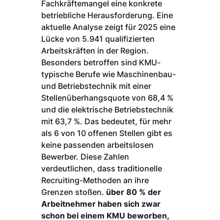
Fachkräftemangel eine konkrete
betriebliche Herausforderung. Eine
aktuelle Analyse zeigt für 2025 eine
Lücke von 5.941 qualifizierten
Arbeitskräften in der Region.
Besonders betroffen sind KMU-
typische Berufe wie Maschinenbau-
und Betriebstechnik mit einer
Stellenüberhangsquote von 68,4 %
und die elektrische Betriebstechnik
mit 63,7 %. Das bedeutet, für mehr
als 6 von 10 offenen Stellen gibt es
keine passenden arbeitslosen
Bewerber. Diese Zahlen
verdeutlichen, dass traditionelle
Recruiting-Methoden an ihre
Grenzen stoßen.
über 80 % der
Arbeitnehmer haben sich zwar
schon bei einem KMU beworben,