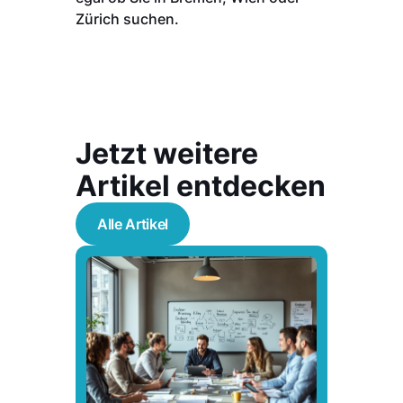
Zürich suchen.
Jetzt weitere
Artikel entdecken
Alle Artikel