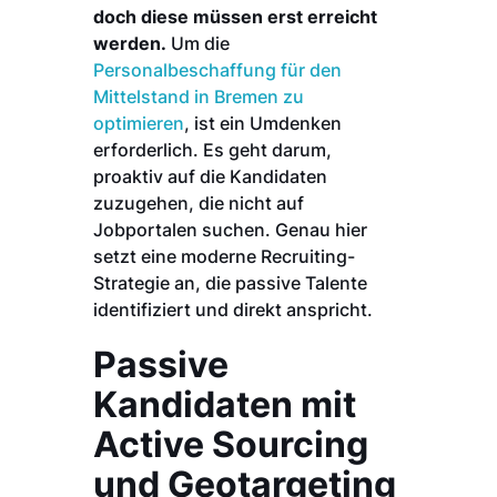
doch diese müssen erst erreicht
werden.
Um die
Personalbeschaffung für den
Mittelstand in Bremen zu
optimieren
, ist ein Umdenken
erforderlich. Es geht darum,
proaktiv auf die Kandidaten
zuzugehen, die nicht auf
Jobportalen suchen. Genau hier
setzt eine moderne Recruiting-
Strategie an, die passive Talente
identifiziert und direkt anspricht.
Passive
Kandidaten mit
Active Sourcing
und Geotargeting