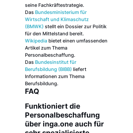
seine Fachkräftestrategie.
Das
Bundesministerium für
Wirtschaft und Klimaschutz
(BMWK)
stellt ein Dossier zur Politik
für den Mittelstand bereit.
Wikipedia
bietet einen umfassenden
Artikel zum Thema
Personalbeschaffung.
Das
Bundesinstitut für
Berufsbildung (BIBB)
liefert
Informationen zum Thema
Berufsbildung.
FAQ
Funktioniert die
Personalbeschaffung
über inga.one auch für
sehr spezialisierte