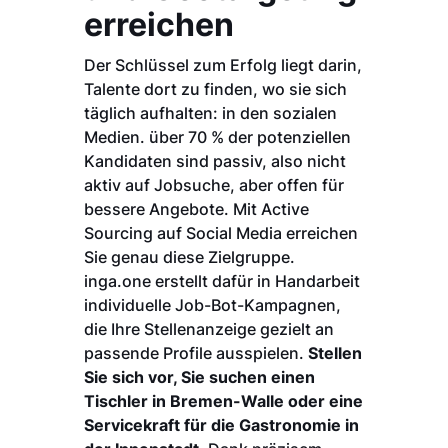
erreichen
Der Schlüssel zum Erfolg liegt darin,
Talente dort zu finden, wo sie sich
täglich aufhalten: in den sozialen
Medien. über 70 % der potenziellen
Kandidaten sind passiv, also nicht
aktiv auf Jobsuche, aber offen für
bessere Angebote. Mit Active
Sourcing auf Social Media erreichen
Sie genau diese Zielgruppe.
inga.one erstellt dafür in Handarbeit
individuelle Job-Bot-Kampagnen,
die Ihre Stellenanzeige gezielt an
passende Profile ausspielen.
Stellen
Sie sich vor, Sie suchen einen
Tischler in Bremen-Walle oder eine
Servicekraft für die Gastronomie in