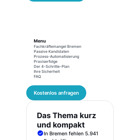
Menu
Fachkräftemangel Bremen
Passive Kandidaten
Prozess-Automatisierung
Praxiserfolge
Der 4-Schritte-Plan
Ihre Sicherheit
FAQ
Kostenlos anfragen
Das Thema kurz
und kompakt
In Bremen fehlen 5.941