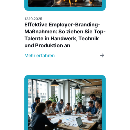
12.10.2025
Effektive Employer-Branding-
Maßnahmen: So ziehen Sie Top-
Talente in Handwerk, Technik
und Produktion an
Mehr erfahren