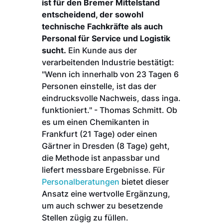
ist für den Bremer Mittelstand
entscheidend, der sowohl
technische Fachkräfte als auch
Personal für Service und Logistik
sucht.
Ein Kunde aus der
verarbeitenden Industrie bestätigt:
"Wenn ich innerhalb von 23 Tagen 6
Personen einstelle, ist das der
eindrucksvolle Nachweis, dass inga.
funktioniert." - Thomas Schmitt. Ob
es um einen Chemikanten in
Frankfurt (21 Tage) oder einen
Gärtner in Dresden (8 Tage) geht,
die Methode ist anpassbar und
liefert messbare Ergebnisse. Für
Personalberatungen
bietet dieser
Ansatz eine wertvolle Ergänzung,
um auch schwer zu besetzende
Stellen zügig zu füllen.