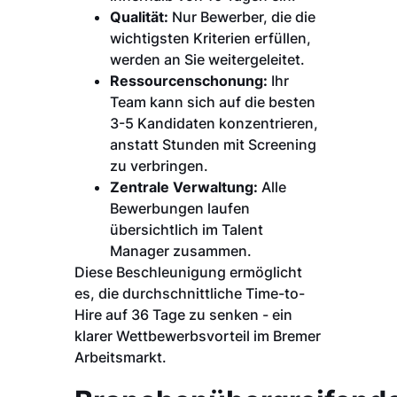
Qualität:
Nur Bewerber, die die
wichtigsten Kriterien erfüllen,
werden an Sie weitergeleitet.
Ressourcenschonung:
Ihr
Team kann sich auf die besten
3-5 Kandidaten konzentrieren,
anstatt Stunden mit Screening
zu verbringen.
Zentrale Verwaltung:
Alle
Bewerbungen laufen
übersichtlich im Talent
Manager zusammen.
Diese Beschleunigung ermöglicht
es, die durchschnittliche Time-to-
Hire auf 36 Tage zu senken - ein
klarer Wettbewerbsvorteil im Bremer
Arbeitsmarkt.