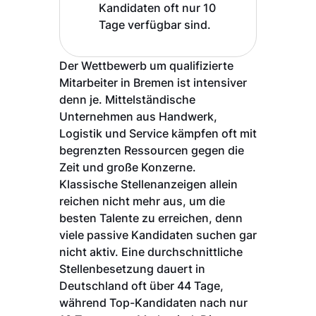
Kandidaten oft nur 10
Tage verfügbar sind.
Der Wettbewerb um qualifizierte
Mitarbeiter in Bremen ist intensiver
denn je. Mittelständische
Unternehmen aus Handwerk,
Logistik und Service kämpfen oft mit
begrenzten Ressourcen gegen die
Zeit und große Konzerne.
Klassische Stellenanzeigen allein
reichen nicht mehr aus, um die
besten Talente zu erreichen, denn
viele passive Kandidaten suchen gar
nicht aktiv. Eine durchschnittliche
Stellenbesetzung dauert in
Deutschland oft über 44 Tage,
während Top-Kandidaten nach nur