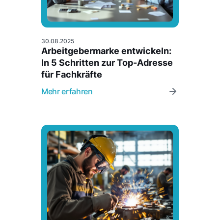
30.08.2025
Arbeitgebermarke entwickeln:
In 5 Schritten zur Top-Adresse
für Fachkräfte
Mehr erfahren