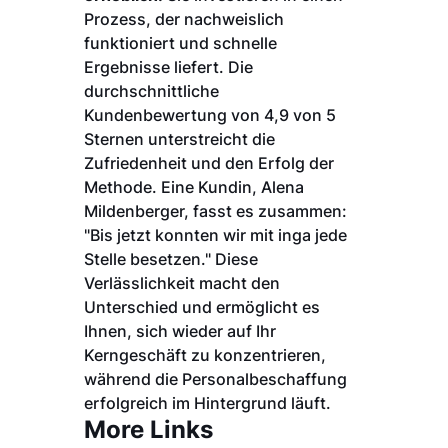
Prozess, der nachweislich
funktioniert und schnelle
Ergebnisse liefert. Die
durchschnittliche
Kundenbewertung von 4,9 von 5
Sternen unterstreicht die
Zufriedenheit und den Erfolg der
Methode. Eine Kundin, Alena
Mildenberger, fasst es zusammen:
"Bis jetzt konnten wir mit inga jede
Stelle besetzen." Diese
Verlässlichkeit macht den
Unterschied und ermöglicht es
Ihnen, sich wieder auf Ihr
Kerngeschäft zu konzentrieren,
während die Personalbeschaffung
erfolgreich im Hintergrund läuft.
More Links