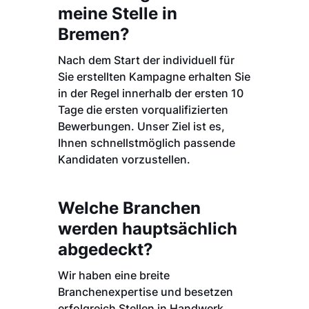
meine Stelle in
Bremen?
Nach dem Start der individuell für
Sie erstellten Kampagne erhalten Sie
in der Regel innerhalb der ersten 10
Tage die ersten vorqualifizierten
Bewerbungen. Unser Ziel ist es,
Ihnen schnellstmöglich passende
Kandidaten vorzustellen.
Welche Branchen
werden hauptsächlich
abgedeckt?
Wir haben eine breite
Branchenexpertise und besetzen
erfolgreich Stellen in Handwerk,