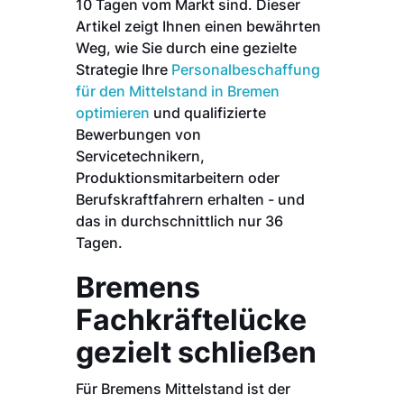
10 Tagen vom Markt sind. Dieser
Artikel zeigt Ihnen einen bewährten
Weg, wie Sie durch eine gezielte
Strategie Ihre
Personalbeschaffung
für den Mittelstand in Bremen
optimieren
und qualifizierte
Bewerbungen von
Servicetechnikern,
Produktionsmitarbeitern oder
Berufskraftfahrern erhalten - und
das in durchschnittlich nur 36
Tagen.
Bremens
Fachkräftelücke
gezielt schließen
Für Bremens Mittelstand ist der