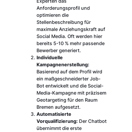
Experten das
Anforderungsprofil und
optimieren die
Stellenbeschreibung für
maximale Anziehungskraft auf
Social Media. Oft werden hier
bereits 5-10 % mehr passende
Bewerber generiert.
Individuelle
Kampagnenerstellung:
Basierend auf dem Profil wird
ein maßgeschneiderter Job-
Bot entwickelt und die Social-
Media-Kampagne mit präzisem
Geotargeting für den Raum
Bremen aufgesetzt.
Automatisierte
Vorqualifizierung:
Der Chatbot
übernimmt die erste