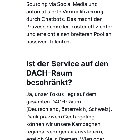
Sourcing via Social Media und
automatisierte Vorqualifizierung
durch Chatbots. Das macht den
Prozess schneller, kosteneffizienter
und erreicht einen breiteren Pool an
passiven Talenten.
Ist der Service auf den
DACH-Raum
beschränkt?
Ja, unser Fokus liegt auf dem
gesamten DACH-Raum
(Deutschland, österreich, Schweiz).
Dank präzisem Geotargeting
können wir unsere Kampagnen
regional sehr genau aussteuern,
egal ob Sie in Bremen, Wien oder