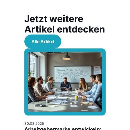
Jetzt weitere
Artikel entdecken
Alle Artikel
30.08.2025
Arbeitgebermarke entwickeln: