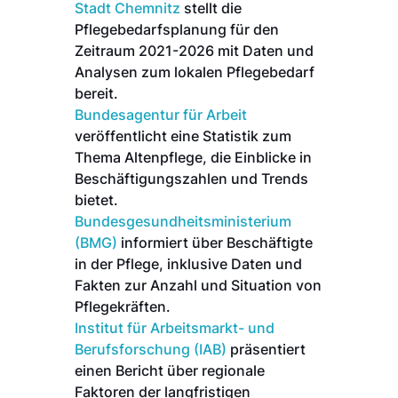
Stadt Chemnitz
stellt die
Pflegebedarfsplanung für den
Zeitraum 2021-2026 mit Daten und
Analysen zum lokalen Pflegebedarf
bereit.
Bundesagentur für Arbeit
veröffentlicht eine Statistik zum
Thema Altenpflege, die Einblicke in
Beschäftigungszahlen und Trends
bietet.
Bundesgesundheitsministerium
(BMG)
informiert über Beschäftigte
in der Pflege, inklusive Daten und
Fakten zur Anzahl und Situation von
Pflegekräften.
Institut für Arbeitsmarkt- und
Berufsforschung (IAB)
präsentiert
einen Bericht über regionale
Faktoren der langfristigen