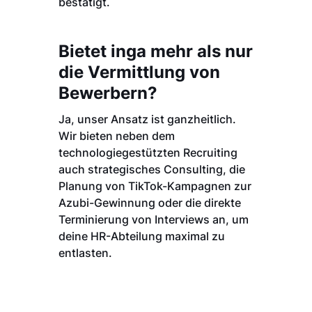
bestätigt.
Bietet inga mehr als nur
die Vermittlung von
Bewerbern?
Ja, unser Ansatz ist ganzheitlich.
Wir bieten neben dem
technologiegestützten Recruiting
auch strategisches Consulting, die
Planung von TikTok-Kampagnen zur
Azubi-Gewinnung oder die direkte
Terminierung von Interviews an, um
deine HR-Abteilung maximal zu
entlasten.