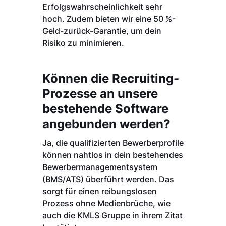
Erfolgswahrscheinlichkeit sehr
hoch. Zudem bieten wir eine 50 %-
Geld-zurück-Garantie, um dein
Risiko zu minimieren.
Können die Recruiting-
Prozesse an unsere
bestehende Software
angebunden werden?
Ja, die qualifizierten Bewerberprofile
können nahtlos in dein bestehendes
Bewerbermanagementsystem
(BMS/ATS) überführt werden. Das
sorgt für einen reibungslosen
Prozess ohne Medienbrüche, wie
auch die KMLS Gruppe in ihrem Zitat