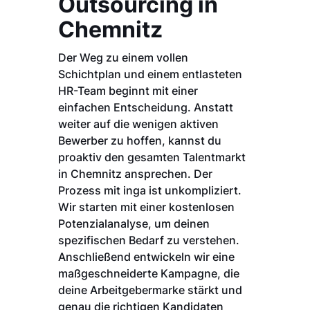
Outsourcing in
Chemnitz
Der Weg zu einem vollen
Schichtplan und einem entlasteten
HR-Team beginnt mit einer
einfachen Entscheidung. Anstatt
weiter auf die wenigen aktiven
Bewerber zu hoffen, kannst du
proaktiv den gesamten Talentmarkt
in Chemnitz ansprechen. Der
Prozess mit inga ist unkompliziert.
Wir starten mit einer kostenlosen
Potenzialanalyse, um deinen
spezifischen Bedarf zu verstehen.
Anschließend entwickeln wir eine
maßgeschneiderte Kampagne, die
deine Arbeitgebermarke stärkt und
genau die richtigen Kandidaten