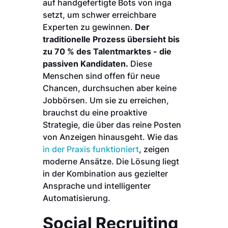
auf handgefertigte Bots von inga
setzt, um schwer erreichbare
Experten zu gewinnen.
Der
traditionelle Prozess übersieht bis
zu 70 % des Talentmarktes - die
passiven Kandidaten.
Diese
Menschen sind offen für neue
Chancen, durchsuchen aber keine
Jobbörsen. Um sie zu erreichen,
brauchst du eine proaktive
Strategie, die über das reine Posten
von Anzeigen hinausgeht. Wie das
in der Praxis funktioniert
, zeigen
moderne Ansätze. Die Lösung liegt
in der Kombination aus gezielter
Ansprache und intelligenter
Automatisierung.
Social Recruiting