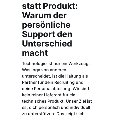
statt Produkt:
Warum der
persönliche
Support den
Unterschied
macht
Technologie ist nur ein Werkzeug.
Was inga von anderen
unterscheidet, ist die Haltung als
Partner für dein Recruiting und
deine Personalabteilung. Wir sind
kein reiner Lieferant für ein
technisches Produkt. Unser Ziel ist
es, dich persönlich und individuell
zu unterstützen. Das zeigt sich