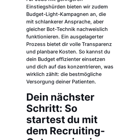
Einstiegshürden bieten wir zudem
Budget-Light-Kampagnen an, die
mit schlankerer Ansprache, aber
gleicher Bot-Technik nachweislich
funktionieren. Ein ausgelagerter
Prozess bietet dir volle Transparenz
und planbare Kosten. So kannst du
dein Budget effizienter einsetzen
und dich auf das konzentrieren, was
wirklich zählt: die bestmögliche
Versorgung deiner Patienten.
Dein nächster
Schritt: So
startest du mit
dem Recruiting-