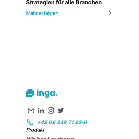
Strategien für alle Branchen
Mehr erfahren
+49 69 348 71 92-0
Produkt