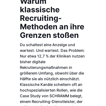
Warum
klassische
Recruiting-
Methoden an ihre
Grenzen stoßen
Du schaltest eine Anzeige und
wartest. Und wartest. Das Problem:
Nur etwa 12,7 % der Kliniken nutzen
bisher digitale
Rekrutierungsmaßnahmen in
größerem Umfang, obwohl über die
Hälfte sie als nützlich einschätzt.
Klassische Kanäle scheitern oft an
hochspezialisierten Rollen, wie die
Case Study von SCHRAMM belegt,
einem Recruiting-Dienstleister, der