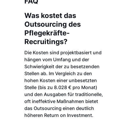
FAQ
Was kostet das
Outsourcing des
Pflegekräfte-
Recruitings?
Die Kosten sind projektbasiert und
hängen vom Umfang und der
Schwierigkeit der zu besetzenden
Stellen ab. Im Vergleich zu den
hohen Kosten einer unbesetzten
Stelle (bis zu 8.028 € pro Monat)
und den Ausgaben für traditionelle,
oft ineffektive Maßnahmen bietet
das Outsourcing einen deutlich
höheren Return on Investment.