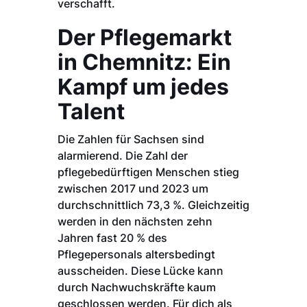
verschafft.
Der Pflegemarkt
in Chemnitz: Ein
Kampf um jedes
Talent
Die Zahlen für Sachsen sind
alarmierend. Die Zahl der
pflegebedürftigen Menschen stieg
zwischen 2017 und 2023 um
durchschnittlich 73,3 %. Gleichzeitig
werden in den nächsten zehn
Jahren fast 20 % des
Pflegepersonals altersbedingt
ausscheiden. Diese Lücke kann
durch Nachwuchskräfte kaum
geschlossen werden. Für dich als