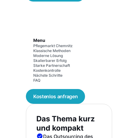
Menu
Pflegemarkt Chemnitz
Klassische Methoden
Moderne Lösung
Skalierbarer Erfolg
Starke Partnerschaft
Kostenkontrolle
Nächste Schritte
FAQ
Kostenlos anfragen
Das Thema kurz
und kompakt
Das Outsourcing des