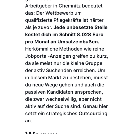
Arbeitgeber in Chemnitz bedeutet
das: Der Wettbewerb um
qualifizierte Pflegekräfte ist härter
als je zuvor.
Jede unbesetzte Stelle
kostet dich im Schnitt 8.028 Euro
pro Monat an Umsatzeinbußen.
Herkömmliche Methoden wie reine
Jobportal-Anzeigen greifen zu kurz,
da sie meist nur die kleine Gruppe
der aktiv Suchenden erreichen. Um
in diesem Markt zu bestehen, musst
du neue Wege gehen und auch die
passiven Kandidaten ansprechen,
die zwar wechselwillig, aber nicht
aktiv auf der Suche sind. Genau hier
setzt ein strategisches Outsourcing
an.