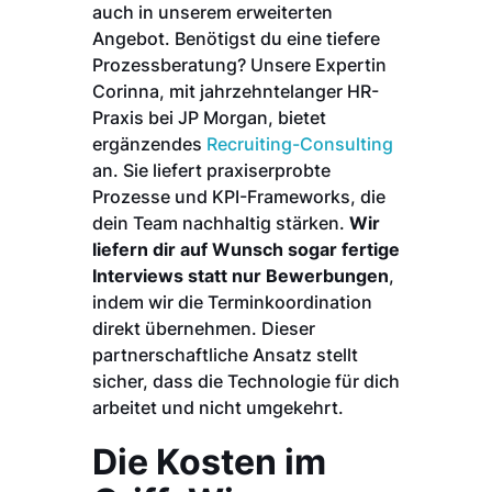
auch in unserem erweiterten
Angebot. Benötigst du eine tiefere
Prozessberatung? Unsere Expertin
Corinna, mit jahrzehntelanger HR-
Praxis bei JP Morgan, bietet
ergänzendes
Recruiting-Consulting
an. Sie liefert praxiserprobte
Prozesse und KPI-Frameworks, die
dein Team nachhaltig stärken.
Wir
liefern dir auf Wunsch sogar fertige
Interviews statt nur Bewerbungen
,
indem wir die Terminkoordination
direkt übernehmen. Dieser
partnerschaftliche Ansatz stellt
sicher, dass die Technologie für dich
arbeitet und nicht umgekehrt.
Die Kosten im