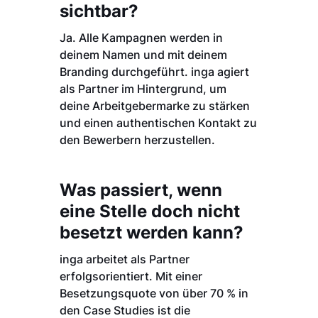
sichtbar?
Ja. Alle Kampagnen werden in
deinem Namen und mit deinem
Branding durchgeführt. inga agiert
als Partner im Hintergrund, um
deine Arbeitgebermarke zu stärken
und einen authentischen Kontakt zu
den Bewerbern herzustellen.
Was passiert, wenn
eine Stelle doch nicht
besetzt werden kann?
inga arbeitet als Partner
erfolgsorientiert. Mit einer
Besetzungsquote von über 70 % in
den Case Studies ist die