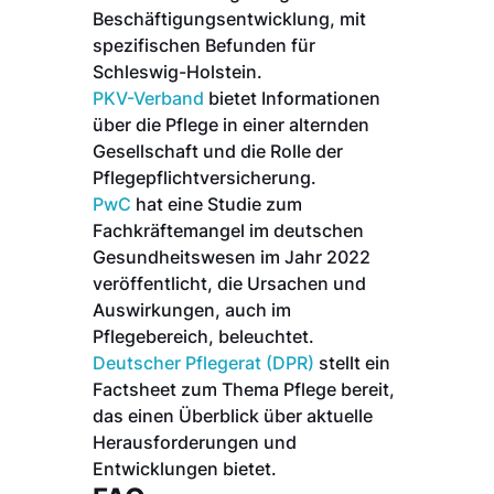
Beschäftigungsentwicklung, mit
spezifischen Befunden für
Schleswig-Holstein.
PKV-Verband
bietet Informationen
über die Pflege in einer alternden
Gesellschaft und die Rolle der
Pflegepflichtversicherung.
PwC
hat eine Studie zum
Fachkräftemangel im deutschen
Gesundheitswesen im Jahr 2022
veröffentlicht, die Ursachen und
Auswirkungen, auch im
Pflegebereich, beleuchtet.
Deutscher Pflegerat (DPR)
stellt ein
Factsheet zum Thema Pflege bereit,
das einen Überblick über aktuelle
Herausforderungen und
Entwicklungen bietet.