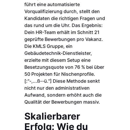
führt eine automatisierte
Vorqualifizierung durch, stellt den
Kandidaten die richtigen Fragen und
das rund um die Uhr. Das Ergebnis:
Dein HR-Team erhält im Schnitt 21
geprüfte Bewerbungen pro Vakanz.
Die KMLS Gruppe, ein
Gebäudetechnik-Dienstleister,
erzielte mit diesem Setup eine
Besetzungsquote von 76 % bei über
50 Projekten für Nischenprofile.
[:"-,...ß--ü."] Diese Methode senkt
nicht nur den administrativen
Aufwand, sondern erhöht auch die
Qualität der Bewerbungen massiv.
Skalierbarer
Erfolg: Wie du