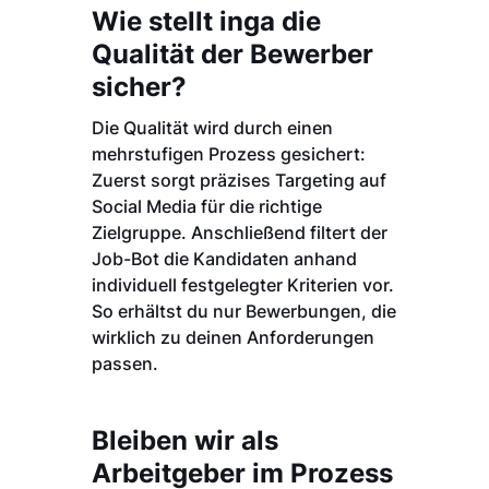
Wie stellt inga die
Qualität der Bewerber
sicher?
Die Qualität wird durch einen
mehrstufigen Prozess gesichert:
Zuerst sorgt präzises Targeting auf
Social Media für die richtige
Zielgruppe. Anschließend filtert der
Job-Bot die Kandidaten anhand
individuell festgelegter Kriterien vor.
So erhältst du nur Bewerbungen, die
wirklich zu deinen Anforderungen
passen.
Bleiben wir als
Arbeitgeber im Prozess