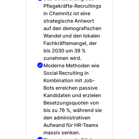
Pflegekräfte-Recruitings
in Chemnitz ist eine
strategische Antwort
auf den demografischen
Wandel und den lokalen
Fachkräftemangel, der
bis 2030 um 39 %
zunehmen wird.
Moderne Methoden wie
Social Recruiting in
Kombination mit Job-
Bots erreichen passive
Kandidaten und erzielen
Besetzungsquoten von
bis zu 76 %, während sie
den administrativen
Aufwand für HR-Teams
massiv senken.