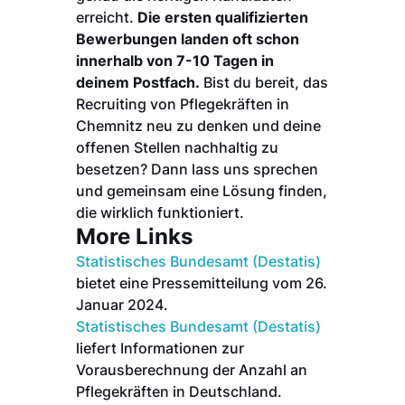
erreicht.
Die ersten qualifizierten
Bewerbungen landen oft schon
innerhalb von 7-10 Tagen in
deinem Postfach.
Bist du bereit, das
Recruiting von Pflegekräften in
Chemnitz neu zu denken und deine
offenen Stellen nachhaltig zu
besetzen? Dann lass uns sprechen
und gemeinsam eine Lösung finden,
die wirklich funktioniert.
More Links
Statistisches Bundesamt (Destatis)
bietet eine Pressemitteilung vom 26.
Januar 2024.
Statistisches Bundesamt (Destatis)
liefert Informationen zur
Vorausberechnung der Anzahl an
Pflegekräften in Deutschland.