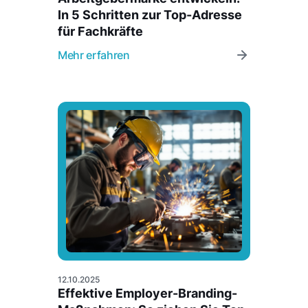
In 5 Schritten zur Top-Adresse
für Fachkräfte
Mehr erfahren
12.10.2025
Effektive Employer-Branding-