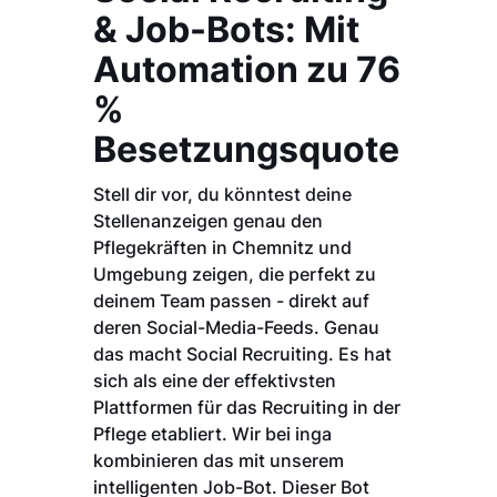
& Job-Bots: Mit
Automation zu 76
%
Besetzungsquote
Stell dir vor, du könntest deine
Stellenanzeigen genau den
Pflegekräften in Chemnitz und
Umgebung zeigen, die perfekt zu
deinem Team passen - direkt auf
deren Social-Media-Feeds. Genau
das macht Social Recruiting. Es hat
sich als eine der effektivsten
Plattformen für das Recruiting in der
Pflege etabliert. Wir bei inga
kombinieren das mit unserem
intelligenten Job-Bot. Dieser Bot