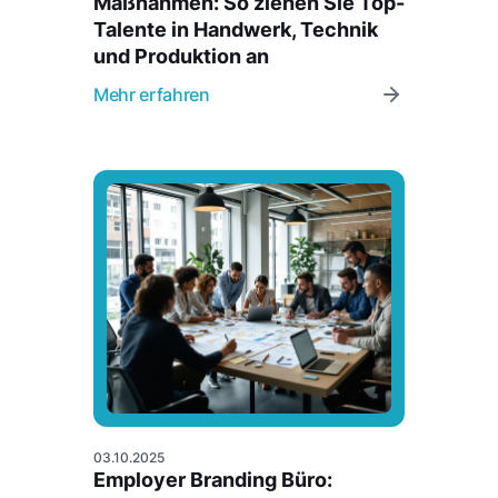
Maßnahmen: So ziehen Sie Top-
Talente in Handwerk, Technik
und Produktion an
Mehr erfahren
03.10.2025
Employer Branding Büro: