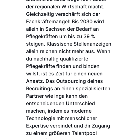
der regionalen Wirtschaft macht.
Gleichzeitig verschärft sich der
Fachkräftemangel: Bis 2030 wird
allein in Sachsen der Bedarf an
Pflegekräften um bis zu 39 %
steigen. Klassische Stellenanzeigen
allein reichen nicht mehr aus. Wenn
du nachhaltig qualifizierte
Pflegekräfte finden und binden
willst, ist es Zeit für einen neuen
Ansatz. Das Outsourcing deines
Recruitings an einen spezialisierten
Partner wie inga kann den
entscheidenden Unterschied
machen, indem es moderne
Technologie mit menschlicher
Expertise verbindet und dir Zugang
zu einem größeren Talentpool