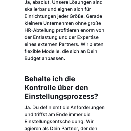
Ja, absolut. Unsere Lösungen sind
skalierbar und eignen sich für
Einrichtungen jeder Größe. Gerade
kleinere Unternehmen ohne große
HR-Abteilung profitieren enorm von
der Entlastung und der Expertise
eines externen Partners. Wir bieten
flexible Modelle, die sich an Dein
Budget anpassen.
Behalte ich die
Kontrolle über den
Einstellungsprozess?
Ja. Du definierst die Anforderungen
und triffst am Ende immer die
Einstellungsentscheidung. Wir
agieren als Dein Partner, der den