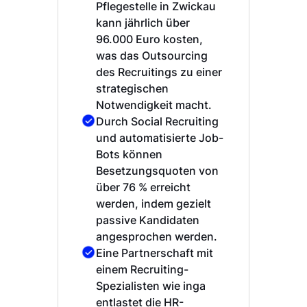
Pflegestelle in Zwickau
kann jährlich über
96.000 Euro kosten,
was das Outsourcing
des Recruitings zu einer
strategischen
Notwendigkeit macht.
Durch Social Recruiting
und automatisierte Job-
Bots können
Besetzungsquoten von
über 76 % erreicht
werden, indem gezielt
passive Kandidaten
angesprochen werden.
Eine Partnerschaft mit
einem Recruiting-
Spezialisten wie inga
entlastet die HR-