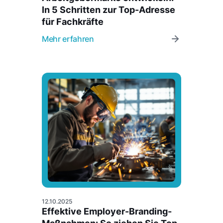
In 5 Schritten zur Top-Adresse
für Fachkräfte
Mehr erfahren
12.10.2025
Effektive Employer-Branding-