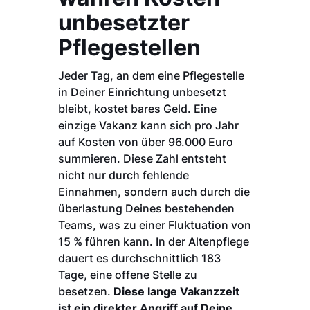
unbesetzter
Pflegestellen
Jeder Tag, an dem eine Pflegestelle
in Deiner Einrichtung unbesetzt
bleibt, kostet bares Geld. Eine
einzige Vakanz kann sich pro Jahr
auf Kosten von über 96.000 Euro
summieren. Diese Zahl entsteht
nicht nur durch fehlende
Einnahmen, sondern auch durch die
überlastung Deines bestehenden
Teams, was zu einer Fluktuation von
15 % führen kann. In der Altenpflege
dauert es durchschnittlich 183
Tage, eine offene Stelle zu
besetzen.
Diese lange Vakanzzeit
ist ein direkter Angriff auf Deine