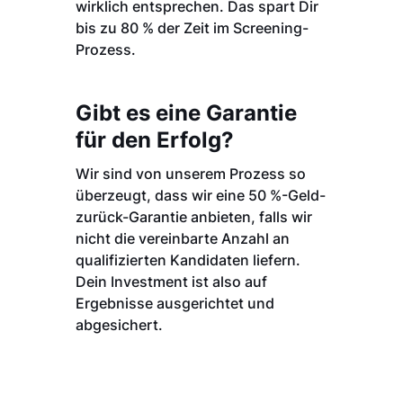
wirklich entsprechen. Das spart Dir
bis zu 80 % der Zeit im Screening-
Prozess.
Gibt es eine Garantie
für den Erfolg?
Wir sind von unserem Prozess so
überzeugt, dass wir eine 50 %-Geld-
zurück-Garantie anbieten, falls wir
nicht die vereinbarte Anzahl an
qualifizierten Kandidaten liefern.
Dein Investment ist also auf
Ergebnisse ausgerichtet und
abgesichert.