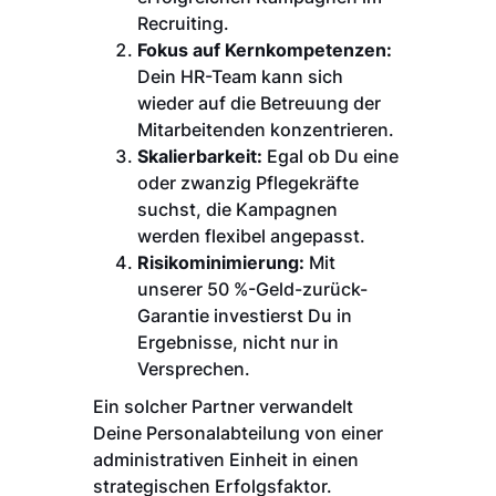
Recruiting.
Fokus auf Kernkompetenzen:
Dein HR-Team kann sich
wieder auf die Betreuung der
Mitarbeitenden konzentrieren.
Skalierbarkeit:
Egal ob Du eine
oder zwanzig Pflegekräfte
suchst, die Kampagnen
werden flexibel angepasst.
Risikominimierung:
Mit
unserer 50 %-Geld-zurück-
Garantie investierst Du in
Ergebnisse, nicht nur in
Versprechen.
Ein solcher Partner verwandelt
Deine Personalabteilung von einer
administrativen Einheit in einen
strategischen Erfolgsfaktor.