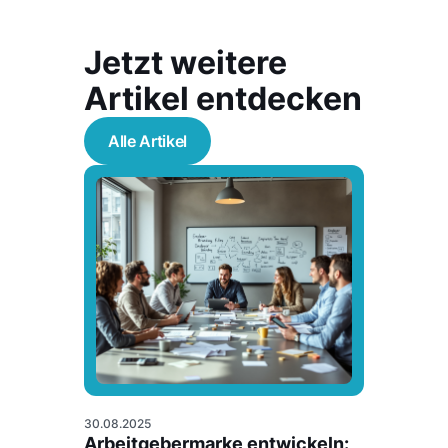
Jetzt weitere
Artikel entdecken
Alle Artikel
30.08.2025
Arbeitgebermarke entwickeln: