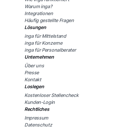
Warum inga?
Integrationen
Häufig gestellte Fragen
Lösungen
inga für Mittelstand
inga für Konzerne
inga für Personalberater
Unternehmen
Über uns
Presse
Kontakt
Loslegen
Kostenloser Stellencheck
Kunden-Login
Rechtliches
Impressum
Datenschutz