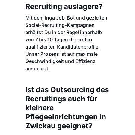
Recruiting auslagere?
Mit dem inga Job-Bot und gezielten
Social-Recruiting-Kampagnen
erhältst Du in der Regel innerhalb
von 7 bis 10 Tagen die ersten
qualifizierten Kandidatenprofile.
Unser Prozess ist auf maximale
Geschwindigkeit und Effizienz
ausgelegt.
Ist das Outsourcing des
Recruitings auch für
kleinere
Pflegeeinrichtungen in
Zwickau geeignet?