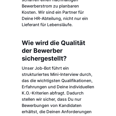
Bewerberstrom zu planbaren
Kosten. Wir sind ein Partner für
Deine HR-Abteilung, nicht nur ein
Lieferant für Lebensläufe.
Wie wird die Qualität
der Bewerber
sichergestellt?
Unser Job-Bot führt ein
strukturiertes Mini-Interview durch,
das die wichtigsten Qualifikationen,
Erfahrungen und Deine individuellen
K.O.-Kriterien abfragt. Dadurch
stellen wir sicher, dass Du nur
Bewerbungen von Kandidaten
erhältst, die Deinen Anforderungen