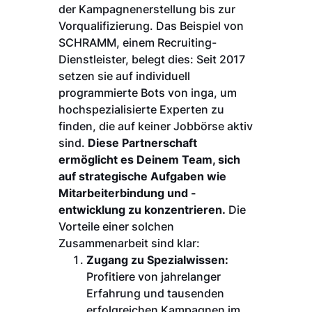
der Kampagnenerstellung bis zur
Vorqualifizierung. Das Beispiel von
SCHRAMM, einem Recruiting-
Dienstleister, belegt dies: Seit 2017
setzen sie auf individuell
programmierte Bots von inga, um
hochspezialisierte Experten zu
finden, die auf keiner Jobbörse aktiv
sind.
Diese Partnerschaft
ermöglicht es Deinem Team, sich
auf strategische Aufgaben wie
Mitarbeiterbindung und -
entwicklung zu konzentrieren.
Die
Vorteile einer solchen
Zusammenarbeit sind klar:
Zugang zu Spezialwissen:
Profitiere von jahrelanger
Erfahrung und tausenden
erfolgreichen Kampagnen im