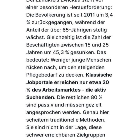
einer besonderen Herausforderung:
Die Bevölkerung ist seit 2011 um 3,4
% zurückgegangen, während der
Anteil der über 65-Jährigen stetig
wächst. Gleichzeitig ist die Zahl der
Beschäftigten zwischen 15 und 25
Jahren um 45,3 % gesunken. Das
bedeutet: Weniger junge Menschen
rücken nach, um den steigenden
Pflegebedarf zu decken.
Klassische
Jobportale erreichen nur etwa 20
% des Arbeitsmarktes - die aktiv
Suchenden.
Die restlichen 80 %
sind passiv und müssen gezielt
angesprochen werden. Genau hier
scheitern traditionelle Methoden.
Sie sind nicht in der Lage, diese
schwer erreichbaren Zielgruppen