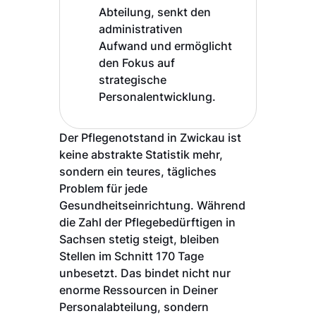
Abteilung, senkt den
administrativen
Aufwand und ermöglicht
den Fokus auf
strategische
Personalentwicklung.
Der Pflegenotstand in Zwickau ist
keine abstrakte Statistik mehr,
sondern ein teures, tägliches
Problem für jede
Gesundheitseinrichtung. Während
die Zahl der Pflegebedürftigen in
Sachsen stetig steigt, bleiben
Stellen im Schnitt 170 Tage
unbesetzt. Das bindet nicht nur
enorme Ressourcen in Deiner
Personalabteilung, sondern