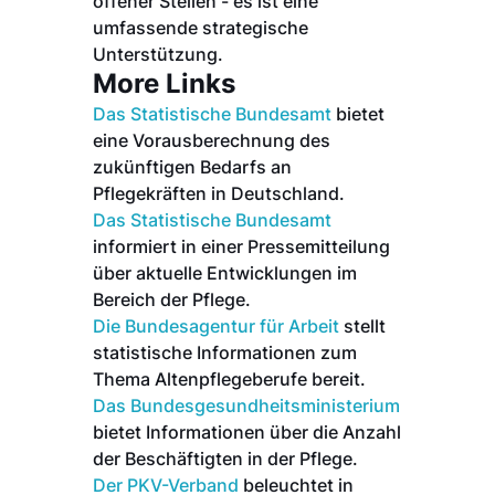
offener Stellen - es ist eine
umfassende strategische
Unterstützung.
More Links
Das Statistische Bundesamt
bietet
eine Vorausberechnung des
zukünftigen Bedarfs an
Pflegekräften in Deutschland.
Das Statistische Bundesamt
informiert in einer Pressemitteilung
über aktuelle Entwicklungen im
Bereich der Pflege.
Die Bundesagentur für Arbeit
stellt
statistische Informationen zum
Thema Altenpflegeberufe bereit.
Das Bundesgesundheitsministerium
bietet Informationen über die Anzahl
der Beschäftigten in der Pflege.
Der PKV-Verband
beleuchtet in