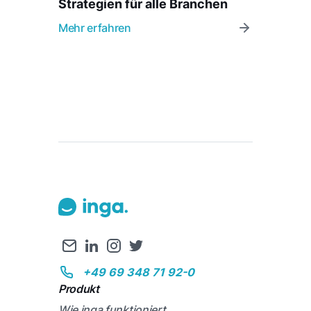
Strategien für alle Branchen
Mehr erfahren
+49 69 348 71 92-0
Produkt
Wie inga funktioniert