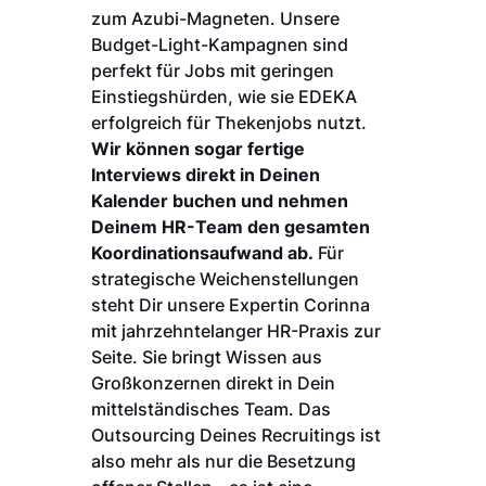
zum Azubi-Magneten. Unsere
Budget-Light-Kampagnen sind
perfekt für Jobs mit geringen
Einstiegshürden, wie sie EDEKA
erfolgreich für Thekenjobs nutzt.
Wir können sogar fertige
Interviews direkt in Deinen
Kalender buchen und nehmen
Deinem HR-Team den gesamten
Koordinationsaufwand ab.
Für
strategische Weichenstellungen
steht Dir unsere Expertin Corinna
mit jahrzehntelanger HR-Praxis zur
Seite. Sie bringt Wissen aus
Großkonzernen direkt in Dein
mittelständisches Team. Das
Outsourcing Deines Recruitings ist
also mehr als nur die Besetzung