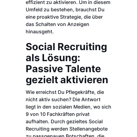
effizient zu aktivieren. Um in diesem
Umfeld zu bestehen, brauchst Du
eine proaktive Strategie, die über
das Schalten von Anzeigen
hinausgeht.
Social Recruiting
als Lösung:
Passive Talente
gezielt aktivieren
Wie erreichst Du Pflegekräfte, die
nicht aktiv suchen? Die Antwort
liegt in den sozialen Medien, wo sich
9 von 10 Fachkräften privat
aufhalten. Durch gezieltes Social
Recruiting werden Stellenangebote
zu passgenauen Botschaften, die