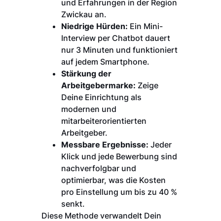
und Erfahrungen in der Region
Zwickau an.
Niedrige Hürden:
Ein Mini-
Interview per Chatbot dauert
nur 3 Minuten und funktioniert
auf jedem Smartphone.
Stärkung der
Arbeitgebermarke:
Zeige
Deine Einrichtung als
modernen und
mitarbeiterorientierten
Arbeitgeber.
Messbare Ergebnisse:
Jeder
Klick und jede Bewerbung sind
nachverfolgbar und
optimierbar, was die Kosten
pro Einstellung um bis zu 40 %
senkt.
Diese Methode verwandelt Dein