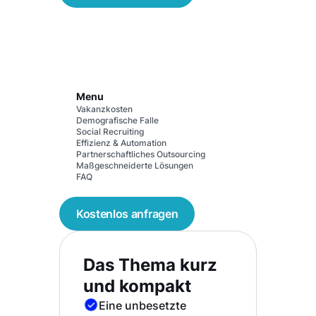
Menu
Vakanzkosten
Demografische Falle
Social Recruiting
Effizienz & Automation
Partnerschaftliches Outsourcing
Maßgeschneiderte Lösungen
FAQ
Kostenlos anfragen
Das Thema kurz
und kompakt
Eine unbesetzte