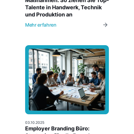
Maßnahmen: So ziehen Sie Top-
Talente in Handwerk, Technik
und Produktion an
Mehr erfahren
03.10.2025
Employer Branding Büro: