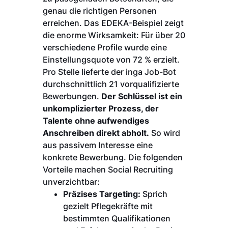
genau die richtigen Personen
erreichen. Das EDEKA-Beispiel zeigt
die enorme Wirksamkeit: Für über 20
verschiedene Profile wurde eine
Einstellungsquote von 72 % erzielt.
Pro Stelle lieferte der inga Job-Bot
durchschnittlich 21 vorqualifizierte
Bewerbungen.
Der Schlüssel ist ein
unkomplizierter Prozess, der
Talente ohne aufwendiges
Anschreiben direkt abholt.
So wird
aus passivem Interesse eine
konkrete Bewerbung. Die folgenden
Vorteile machen Social Recruiting
unverzichtbar:
Präzises Targeting:
Sprich
gezielt Pflegekräfte mit
bestimmten Qualifikationen