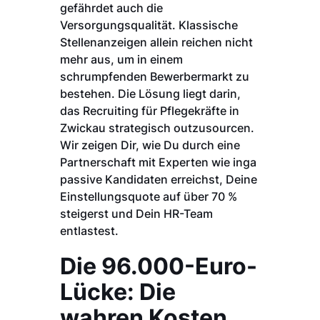
gefährdet auch die
Versorgungsqualität. Klassische
Stellenanzeigen allein reichen nicht
mehr aus, um in einem
schrumpfenden Bewerbermarkt zu
bestehen. Die Lösung liegt darin,
das Recruiting für Pflegekräfte in
Zwickau strategisch outzusourcen.
Wir zeigen Dir, wie Du durch eine
Partnerschaft mit Experten wie inga
passive Kandidaten erreichst, Deine
Einstellungsquote auf über 70 %
steigerst und Dein HR-Team
entlastest.
Die 96.000-Euro-
Lücke: Die
wahren Kosten