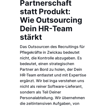
Partnerschaft
statt Produkt:
Wie Outsourcing
Dein HR-Team
stärkt
Das Outsourcen des Recruitings für
Pflegekräfte in Zwickau bedeutet
nicht, die Kontrolle abzugeben. Es
bedeutet, einen strategischen
Partner an Bord zu holen, der Dein
HR-Team entlastet und mit Expertise
ergänzt. Wir bei inga verstehen uns
nicht als reiner Software-Lieferant,
sondern als Teil Deiner
Personalabteilung. Wir übernehmen
die zeitintensiven Aufgaben, von