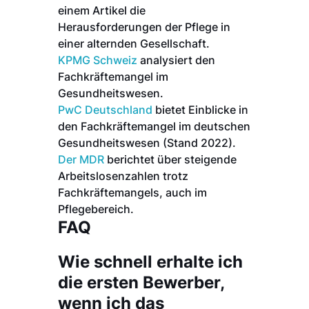
einem Artikel die
Herausforderungen der Pflege in
einer alternden Gesellschaft.
KPMG Schweiz
analysiert den
Fachkräftemangel im
Gesundheitswesen.
PwC Deutschland
bietet Einblicke in
den Fachkräftemangel im deutschen
Gesundheitswesen (Stand 2022).
Der MDR
berichtet über steigende
Arbeitslosenzahlen trotz
Fachkräftemangels, auch im
Pflegebereich.
FAQ
Wie schnell erhalte ich
die ersten Bewerber,
wenn ich das