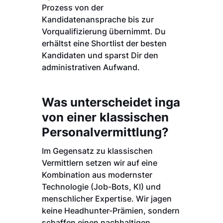
Prozess von der
Kandidatenansprache bis zur
Vorqualifizierung übernimmt. Du
erhältst eine Shortlist der besten
Kandidaten und sparst Dir den
administrativen Aufwand.
Was unterscheidet inga
von einer klassischen
Personalvermittlung?
Im Gegensatz zu klassischen
Vermittlern setzen wir auf eine
Kombination aus modernster
Technologie (Job-Bots, KI) und
menschlicher Expertise. Wir jagen
keine Headhunter-Prämien, sondern
schaffen einen nachhaltigen