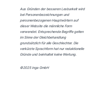
Aus Gründen der besseren Lesbarkeit wird
bei Personenbezeichnungen und
personenbezogenen Hauptwörtern auf
dieser Website die männliche Form
verwendet. Entsprechende Begriffe gelten
im Sinne der Gleichbehandlung
grundsätzlich für alle Geschlechter. Die
verkürzte Sprachform hat nur redaktionelle
Gründe und beinhaltet keine Wertung.
©2025 inga GmbH