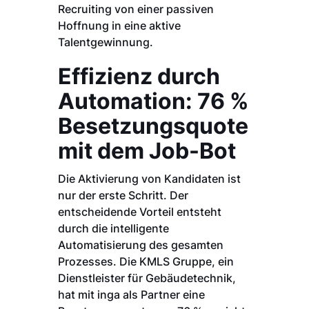
Recruiting von einer passiven
Hoffnung in eine aktive
Talentgewinnung.
Effizienz durch
Automation: 76 %
Besetzungsquote
mit dem Job-Bot
Die Aktivierung von Kandidaten ist
nur der erste Schritt. Der
entscheidende Vorteil entsteht
durch die intelligente
Automatisierung des gesamten
Prozesses. Die KMLS Gruppe, ein
Dienstleister für Gebäudetechnik,
hat mit inga als Partner eine