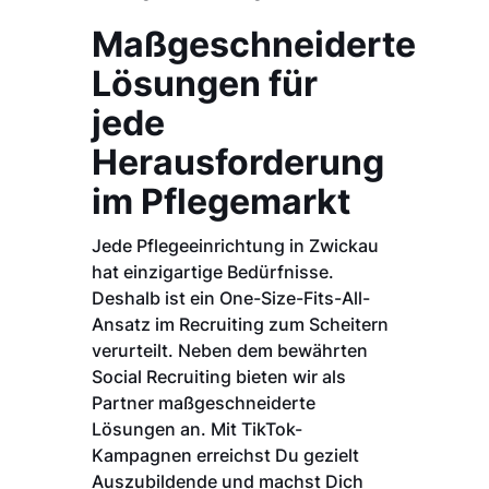
Maßgeschneiderte
Lösungen für
jede
Herausforderung
im Pflegemarkt
Jede Pflegeeinrichtung in Zwickau
hat einzigartige Bedürfnisse.
Deshalb ist ein One-Size-Fits-All-
Ansatz im Recruiting zum Scheitern
verurteilt. Neben dem bewährten
Social Recruiting bieten wir als
Partner maßgeschneiderte
Lösungen an. Mit TikTok-
Kampagnen erreichst Du gezielt
Auszubildende und machst Dich