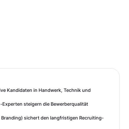
ive Kandidaten in Handwerk, Technik und
-Experten steigern die Bewerberqualität
Branding) sichert den langfristigen Recruiting-