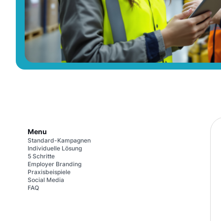
Menu
Standard-Kampagnen
Individuelle Lösung
5 Schritte
Employer Branding
Praxisbeispiele
Social Media
FAQ