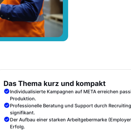
Das Thema kurz und kompakt
Individualisierte Kampagnen auf META erreichen pass
Produktion.
Professionelle Beratung und Support durch Recruiting
signifikant.
Der Aufbau einer starken Arbeitgebermarke (Employer 
Erfolg.