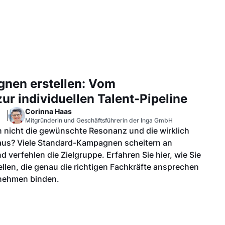
gnen erstellen: Vom
ur individuellen Talent-Pipeline
Corinna Haas
Mitgründerin und Geschäftsführerin der Inga GmbH
en nicht die gewünschte Resonanz und die wirklich
aus? Viele Standard-Kampagnen scheitern an
d verfehlen die Zielgruppe. Erfahren Sie hier, wie Sie
len, die genau die richtigen Fachkräfte ansprechen
rnehmen binden.