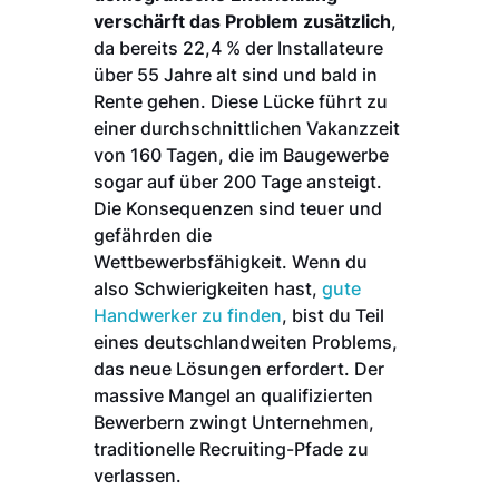
verschärft das Problem zusätzlich
,
da bereits 22,4 % der Installateure
über 55 Jahre alt sind und bald in
Rente gehen. Diese Lücke führt zu
einer durchschnittlichen Vakanzzeit
von 160 Tagen, die im Baugewerbe
sogar auf über 200 Tage ansteigt.
Die Konsequenzen sind teuer und
gefährden die
Wettbewerbsfähigkeit. Wenn du
also Schwierigkeiten hast,
gute
Handwerker zu finden
, bist du Teil
eines deutschlandweiten Problems,
das neue Lösungen erfordert. Der
massive Mangel an qualifizierten
Bewerbern zwingt Unternehmen,
traditionelle Recruiting-Pfade zu
verlassen.