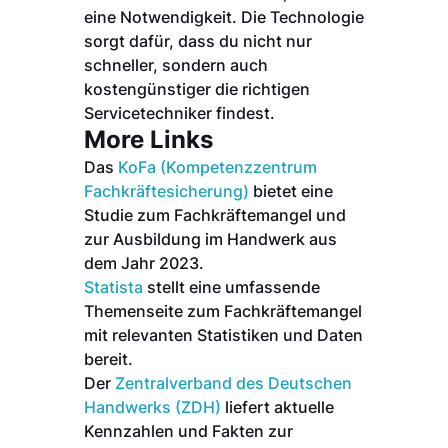
eine Notwendigkeit. Die Technologie
sorgt dafür, dass du nicht nur
schneller, sondern auch
kostengünstiger die richtigen
Servicetechniker findest.
More Links
Das
KoFa (Kompetenzzentrum
Fachkräftesicherung)
bietet eine
Studie zum Fachkräftemangel und
zur Ausbildung im Handwerk aus
dem Jahr 2023.
Statista
stellt eine umfassende
Themenseite zum Fachkräftemangel
mit relevanten Statistiken und Daten
bereit.
Der
Zentralverband des Deutschen
Handwerks (ZDH)
liefert aktuelle
Kennzahlen und Fakten zur