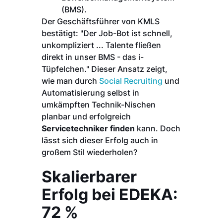
(BMS).
Der Geschäftsführer von KMLS
bestätigt: "Der Job-Bot ist schnell,
unkompliziert ... Talente fließen
direkt in unser BMS - das i-
Tüpfelchen." Dieser Ansatz zeigt,
wie man durch
Social Recruiting
und
Automatisierung selbst in
umkämpften Technik-Nischen
planbar und erfolgreich
Servicetechniker finden
kann. Doch
lässt sich dieser Erfolg auch in
großem Stil wiederholen?
Skalierbarer
Erfolg bei EDEKA:
72 %