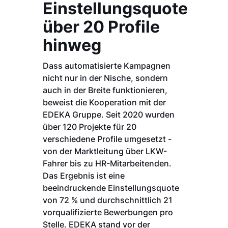
Einstellungsquote
über 20 Profile
hinweg
Dass automatisierte Kampagnen
nicht nur in der Nische, sondern
auch in der Breite funktionieren,
beweist die Kooperation mit der
EDEKA Gruppe. Seit 2020 wurden
über 120 Projekte für 20
verschiedene Profile umgesetzt -
von der Marktleitung über LKW-
Fahrer bis zu HR-Mitarbeitenden.
Das Ergebnis ist eine
beeindruckende Einstellungsquote
von 72 % und durchschnittlich 21
vorqualifizierte Bewerbungen pro
Stelle. EDEKA stand vor der