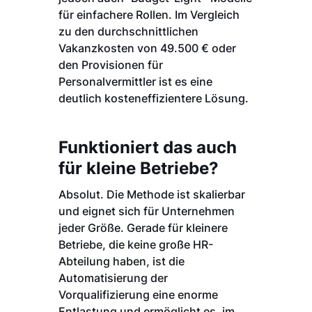
für einfachere Rollen. Im Vergleich
zu den durchschnittlichen
Vakanzkosten von 49.500 € oder
den Provisionen für
Personalvermittler ist es eine
deutlich kosteneffizientere Lösung.
Funktioniert das auch
für kleine Betriebe?
Absolut. Die Methode ist skalierbar
und eignet sich für Unternehmen
jeder Größe. Gerade für kleinere
Betriebe, die keine große HR-
Abteilung haben, ist die
Automatisierung der
Vorqualifizierung eine enorme
Entlastung und ermöglicht es, im