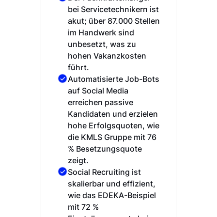
bei Servicetechnikern ist
akut; über 87.000 Stellen
im Handwerk sind
unbesetzt, was zu
hohen Vakanzkosten
führt.
Automatisierte Job-Bots
auf Social Media
erreichen passive
Kandidaten und erzielen
hohe Erfolgsquoten, wie
die KMLS Gruppe mit 76
% Besetzungsquote
zeigt.
Social Recruiting ist
skalierbar und effizient,
wie das EDEKA-Beispiel
mit 72 %