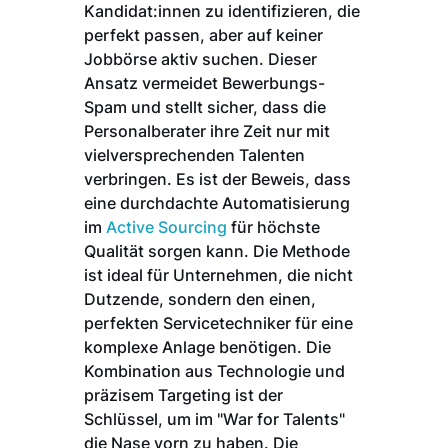
Kandidat:innen zu identifizieren, die
perfekt passen, aber auf keiner
Jobbörse aktiv suchen. Dieser
Ansatz vermeidet Bewerbungs-
Spam und stellt sicher, dass die
Personalberater ihre Zeit nur mit
vielversprechenden Talenten
verbringen. Es ist der Beweis, dass
eine durchdachte Automatisierung
im
Active Sourcing
für höchste
Qualität sorgen kann. Die Methode
ist ideal für Unternehmen, die nicht
Dutzende, sondern den einen,
perfekten Servicetechniker für eine
komplexe Anlage benötigen. Die
Kombination aus Technologie und
präzisem Targeting ist der
Schlüssel, um im "War for Talents"
die Nase vorn zu haben. Die