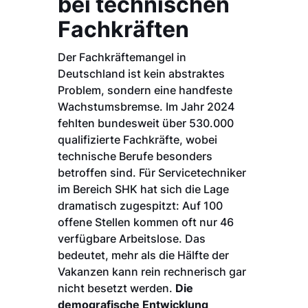
bei technischen
Fachkräften
Der Fachkräftemangel in
Deutschland ist kein abstraktes
Problem, sondern eine handfeste
Wachstumsbremse. Im Jahr 2024
fehlten bundesweit über 530.000
qualifizierte Fachkräfte, wobei
technische Berufe besonders
betroffen sind. Für Servicetechniker
im Bereich SHK hat sich die Lage
dramatisch zugespitzt: Auf 100
offene Stellen kommen oft nur 46
verfügbare Arbeitslose. Das
bedeutet, mehr als die Hälfte der
Vakanzen kann rein rechnerisch gar
nicht besetzt werden.
Die
demografische Entwicklung