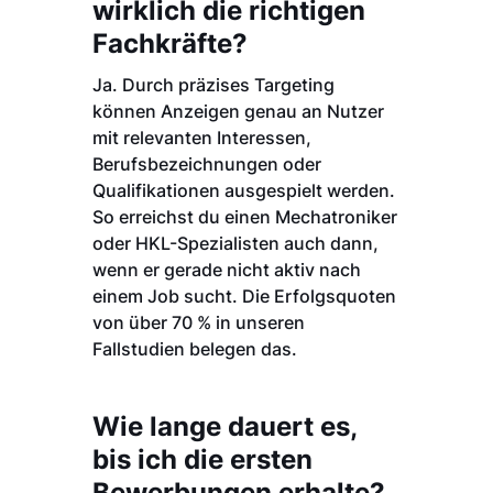
wirklich die richtigen
Fachkräfte?
Ja. Durch präzises Targeting
können Anzeigen genau an Nutzer
mit relevanten Interessen,
Berufsbezeichnungen oder
Qualifikationen ausgespielt werden.
So erreichst du einen Mechatroniker
oder HKL-Spezialisten auch dann,
wenn er gerade nicht aktiv nach
einem Job sucht. Die Erfolgsquoten
von über 70 % in unseren
Fallstudien belegen das.
Wie lange dauert es,
bis ich die ersten
Bewerbungen erhalte?