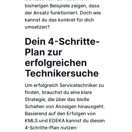
bisherigen Beispiele zeigen, dass
der Ansatz funktioniert. Doch wie
kannst du das konkret für dich
umsetzen?
Dein 4-Schritte-
Plan zur
erfolgreichen
Technikersuche
Um erfolgreich Servicetechniker zu
finden, brauchst du eine klare
Strategie, die über das bloße
Schalten von Anzeigen hinausgeht.
Basierend auf den Erfolgen von
KMLS und EDEKA kannst du diesen
4-Schritte-Plan nutzen: