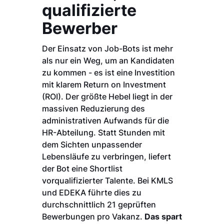
qualifizierte
Bewerber
Der Einsatz von Job-Bots ist mehr
als nur ein Weg, um an Kandidaten
zu kommen - es ist eine Investition
mit klarem Return on Investment
(ROI). Der größte Hebel liegt in der
massiven Reduzierung des
administrativen Aufwands für die
HR-Abteilung. Statt Stunden mit
dem Sichten unpassender
Lebensläufe zu verbringen, liefert
der Bot eine Shortlist
vorqualifizierter Talente. Bei KMLS
und EDEKA führte dies zu
durchschnittlich 21 geprüften
Bewerbungen pro Vakanz.
Das spart