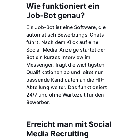
Wie funktioniert ein
Job-Bot genau?
Ein Job-Bot ist eine Software, die
automatisch Bewerbungs-Chats
führt. Nach dem Klick auf eine
Social-Media-Anzeige startet der
Bot ein kurzes Interview im
Messenger, fragt die wichtigsten
Qualifikationen ab und leitet nur
passende Kandidaten an die HR-
Abteilung weiter. Das funktioniert
24/7 und ohne Wartezeit für den
Bewerber.
Erreicht man mit Social
Media Recruiting