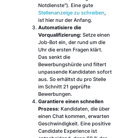
Notdienste"). Eine gute
Stellenanzeige zu schreiben
,
ist hier nur der Anfang.
Automatisiere die
Vorqualifizierung:
Setze einen
Job-Bot ein, der rund um die
Uhr die ersten Fragen klärt.
Das senkt die
Bewerbungshürde und filtert
unpassende Kandidaten sofort
aus. So erhältst du pro Stelle
im Schnitt 21 geprüfte
Bewerbungen.
Garantiere einen schnellen
Prozess:
Kandidaten, die über
einen Chat kommen, erwarten
Geschwindigkeit. Eine positive
Candidate Experience ist