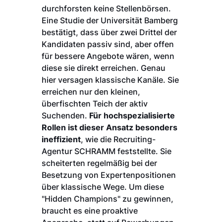
durchforsten keine Stellenbörsen.
Eine Studie der Universität Bamberg
bestätigt, dass über zwei Drittel der
Kandidaten passiv sind, aber offen
für bessere Angebote wären, wenn
diese sie direkt erreichen. Genau
hier versagen klassische Kanäle. Sie
erreichen nur den kleinen,
überfischten Teich der aktiv
Suchenden.
Für hochspezialisierte
Rollen ist dieser Ansatz besonders
ineffizient
, wie die Recruiting-
Agentur SCHRAMM feststellte. Sie
scheiterten regelmäßig bei der
Besetzung von Expertenpositionen
über klassische Wege. Um diese
"Hidden Champions" zu gewinnen,
braucht es eine proaktive