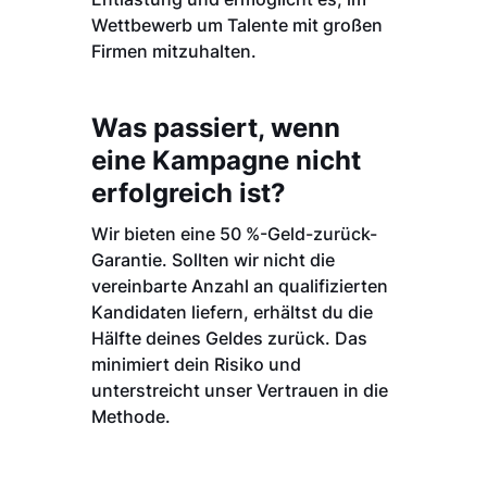
Wettbewerb um Talente mit großen
Firmen mitzuhalten.
Was passiert, wenn
eine Kampagne nicht
erfolgreich ist?
Wir bieten eine 50 %-Geld-zurück-
Garantie. Sollten wir nicht die
vereinbarte Anzahl an qualifizierten
Kandidaten liefern, erhältst du die
Hälfte deines Geldes zurück. Das
minimiert dein Risiko und
unterstreicht unser Vertrauen in die
Methode.