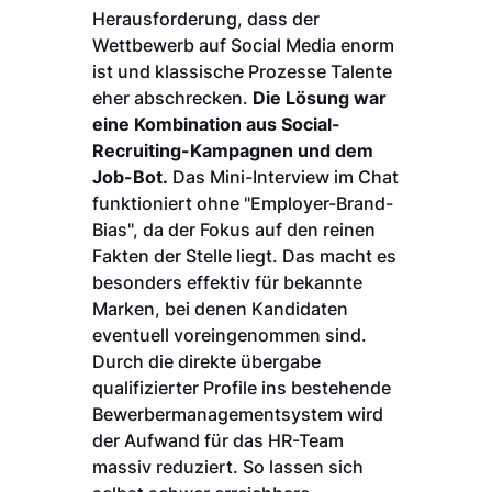
Herausforderung, dass der
Wettbewerb auf Social Media enorm
ist und klassische Prozesse Talente
eher abschrecken.
Die Lösung war
eine Kombination aus Social-
Recruiting-Kampagnen und dem
Job-Bot.
Das Mini-Interview im Chat
funktioniert ohne "Employer-Brand-
Bias", da der Fokus auf den reinen
Fakten der Stelle liegt. Das macht es
besonders effektiv für bekannte
Marken, bei denen Kandidaten
eventuell voreingenommen sind.
Durch die direkte übergabe
qualifizierter Profile ins bestehende
Bewerbermanagementsystem wird
der Aufwand für das HR-Team
massiv reduziert. So lassen sich