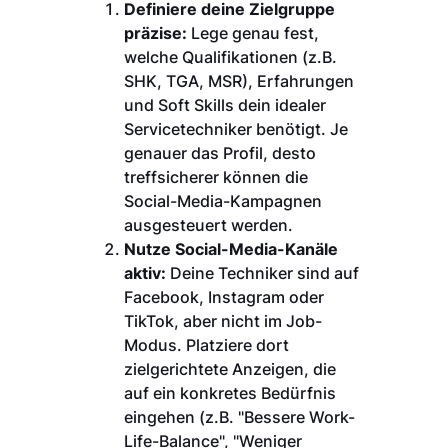
Definiere deine Zielgruppe
präzise:
Lege genau fest,
welche Qualifikationen (z.B.
SHK, TGA, MSR), Erfahrungen
und Soft Skills dein idealer
Servicetechniker benötigt. Je
genauer das Profil, desto
treffsicherer können die
Social-Media-Kampagnen
ausgesteuert werden.
Nutze Social-Media-Kanäle
aktiv:
Deine Techniker sind auf
Facebook, Instagram oder
TikTok, aber nicht im Job-
Modus. Platziere dort
zielgerichtete Anzeigen, die
auf ein konkretes Bedürfnis
eingehen (z.B. "Bessere Work-
Life-Balance", "Weniger