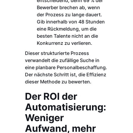
entscheidend, denn 69 % der
Bewerber brechen ab, wenn
der Prozess zu lange dauert.
Gib innerhalb von 48 Stunden
eine Rückmeldung, um die
besten Talente nicht an die
Konkurrenz zu verlieren.
Dieser strukturierte Prozess
verwandelt die zufällige Suche in
eine planbare Personalbeschaffung.
Der nächste Schritt ist, die Effizienz
dieser Methode zu bewerten.
Der ROI der
Automatisierung:
Weniger
Aufwand, mehr