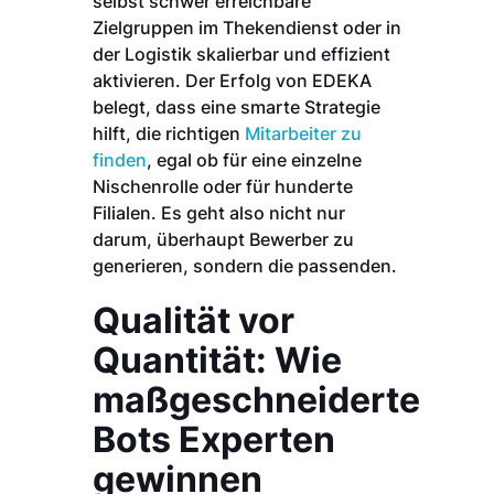
selbst schwer erreichbare
Zielgruppen im Thekendienst oder in
der Logistik skalierbar und effizient
aktivieren. Der Erfolg von EDEKA
belegt, dass eine smarte Strategie
hilft, die richtigen
Mitarbeiter zu
finden
, egal ob für eine einzelne
Nischenrolle oder für hunderte
Filialen. Es geht also nicht nur
darum, überhaupt Bewerber zu
generieren, sondern die passenden.
Qualität vor
Quantität: Wie
maßgeschneiderte
Bots Experten
gewinnen