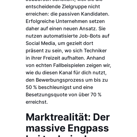
entscheidende Zielgruppe nicht
erreichen: die passiven Kandidaten.
Erfolgreiche Unternehmen setzen
daher auf einen neuen Ansatz. Sie
nutzen automatisierte Job-Bots auf
Social Media, um gezielt dort
präsent zu sein, wo sich Techniker
in ihrer Freizeit aufhalten. Anhand
von echten Fallbeispielen zeigen wir,
wie du diesen Kanal für dich nutzt,
den Bewerbungsprozess um bis zu
50 % beschleunigst und eine
Besetzungsquote von über 70 %
erreichst.
Marktrealität: Der
massive Engpass