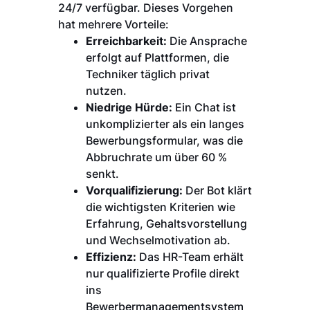
24/7 verfügbar. Dieses Vorgehen
hat mehrere Vorteile:
Erreichbarkeit:
Die Ansprache
erfolgt auf Plattformen, die
Techniker täglich privat
nutzen.
Niedrige Hürde:
Ein Chat ist
unkomplizierter als ein langes
Bewerbungsformular, was die
Abbruchrate um über 60 %
senkt.
Vorqualifizierung:
Der Bot klärt
die wichtigsten Kriterien wie
Erfahrung, Gehaltsvorstellung
und Wechselmotivation ab.
Effizienz:
Das HR-Team erhält
nur qualifizierte Profile direkt
ins
Bewerbermanagementsystem