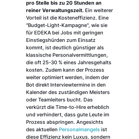
pro Stelle bis zu 20 Stunden an
reiner Verwaltungszeit.
Ein weiterer
Vorteil ist die Kosteneffizienz. Eine
"Budget-Light-Kampagne", wie sie
für EDEKA bei Jobs mit geringen
Einstiegshürden zum Einsatz
kommt, ist deutlich günstiger als
klassische Personalvermittlungen,
die oft 25-30 % eines Jahresgehalts
kosten. Zudem kann der Prozess
weiter optimiert werden, indem der
Bot direkt Interviewtermine in den
Kalender des zuständigen Meisters
oder Teamleiters bucht. Das
verkürzt die Time-to-Hire erheblich
und verhindert, dass gute Leute im
Prozess abspringen. Angesichts
des aktuellen
Personalmangels
ist
diese Effizienz kein Luxus, sondern