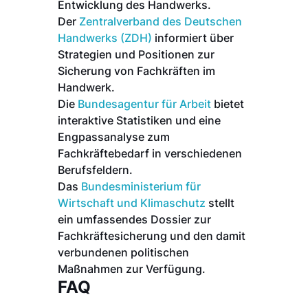
Entwicklung des Handwerks.
Der
Zentralverband des Deutschen
Handwerks (ZDH)
informiert über
Strategien und Positionen zur
Sicherung von Fachkräften im
Handwerk.
Die
Bundesagentur für Arbeit
bietet
interaktive Statistiken und eine
Engpassanalyse zum
Fachkräftebedarf in verschiedenen
Berufsfeldern.
Das
Bundesministerium für
Wirtschaft und Klimaschutz
stellt
ein umfassendes Dossier zur
Fachkräftesicherung und den damit
verbundenen politischen
Maßnahmen zur Verfügung.
FAQ