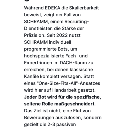
Während EDEKA die Skalierbarkeit
beweist, zeigt der Fall von
SCHRAMM, einem Recruiting-
Dienstleister, die Stärke der
Präzision. Seit 2022 nutzt
SCHRAMM individuell
programmierte Bots, um
hochspezialisierte Fach- und
Expert:innen im DACH-Raum zu
erreichen, bei denen klassische
Kanäle komplett versagen. Statt
eines "One-Size-Fits-All"-Ansatzes
wird hier auf Handarbeit gesetzt.
Jeder Bot wird für die spezifische,
seltene Rolle maßgeschneidert.
Das Ziel ist nicht, eine Flut von
Bewerbungen auszulösen, sondern
gezielt die 2-3 passiven