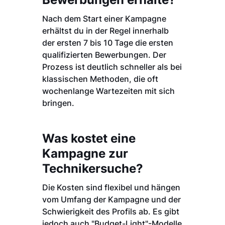
Nach dem Start einer Kampagne
erhältst du in der Regel innerhalb
der ersten 7 bis 10 Tage die ersten
qualifizierten Bewerbungen. Der
Prozess ist deutlich schneller als bei
klassischen Methoden, die oft
wochenlange Wartezeiten mit sich
bringen.
Was kostet eine
Kampagne zur
Technikersuche?
Die Kosten sind flexibel und hängen
vom Umfang der Kampagne und der
Schwierigkeit des Profils ab. Es gibt
jedoch auch "Budget-Light"-Modelle