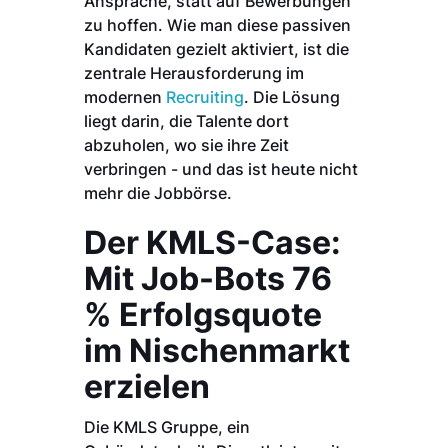
Ansprache, statt auf Bewerbungen
zu hoffen. Wie man diese passiven
Kandidaten gezielt aktiviert, ist die
zentrale Herausforderung im
modernen
Recruiting
. Die Lösung
liegt darin, die Talente dort
abzuholen, wo sie ihre Zeit
verbringen - und das ist heute nicht
mehr die Jobbörse.
Der KMLS-Case:
Mit Job-Bots 76
% Erfolgsquote
im Nischenmarkt
erzielen
Die KMLS Gruppe, ein