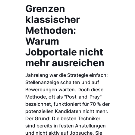
Grenzen
klassischer
Methoden:
Warum
Jobportale nicht
mehr ausreichen
Jahrelang war die Strategie einfach:
Stellenanzeige schalten und auf
Bewerbungen warten. Doch diese
Methode, oft als "Post-and-Pray"
bezeichnet, funktioniert für 70 % der
potenziellen Kandidaten nicht mehr.
Der Grund: Die besten Techniker
sind bereits in festen Anstellungen
und nicht aktiv auf Jobsuche. Sie