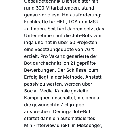
Gebäudetechnik-Dienstleister mit
rund 300 Mitarbeitenden, stand
genau vor dieser Herausforderung:
Fachkräfte für HKL, TGA und MSR
zu finden. Seit fünf Jahren setzt das
Unternehmen auf die Job-Bots von
inga und hat in über 50 Projekten
eine Besetzungsquote von 76 %
erzielt. Pro Vakanz generierte der
Bot durchschnittlich 21 geprüfte
Bewerbungen. Der Schlüssel zum
Erfolg liegt in der Methode. Anstatt
passiv zu warten, werden über
Social-Media-Kanäle gezielte
Kampagnen geschaltet, die genau
die gewünschte Zielgruppe
ansprechen. Der inga Job-Bot
startet dann ein automatisiertes
Mini-Interview direkt im Messenger,