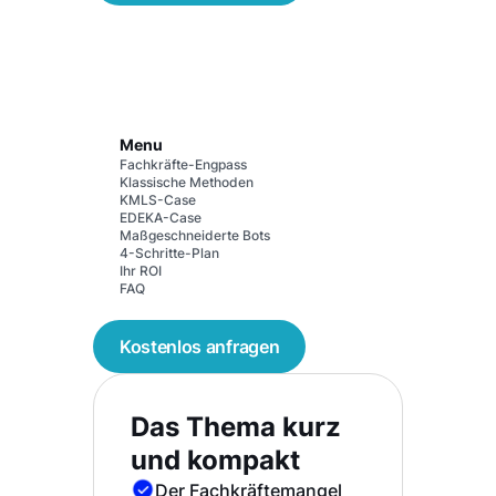
Menu
Fachkräfte-Engpass
Klassische Methoden
KMLS-Case
EDEKA-Case
Maßgeschneiderte Bots
4-Schritte-Plan
Ihr ROI
FAQ
Kostenlos anfragen
Das Thema kurz
und kompakt
Der Fachkräftemangel