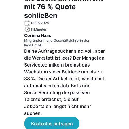
mit 76 % Quote
schließen
18.05.2025
11
Minuten
Corinna Haas
Mitgründerin und Geschäftsführerin der
Inga GmbH
Deine Auftragsbücher sind voll, aber
die Werkstatt ist leer? Der Mangel an
Servicetechnikern bremst das
Wachstum vieler Betriebe um bis zu
38 %. Dieser Artikel zeigt, wie du mit
automatisierten Job-Bots und
Social Recruiting die passiven
Talente erreichst, die auf
Jobportalen längst nicht mehr
suchen.
Kostenlos anfragen