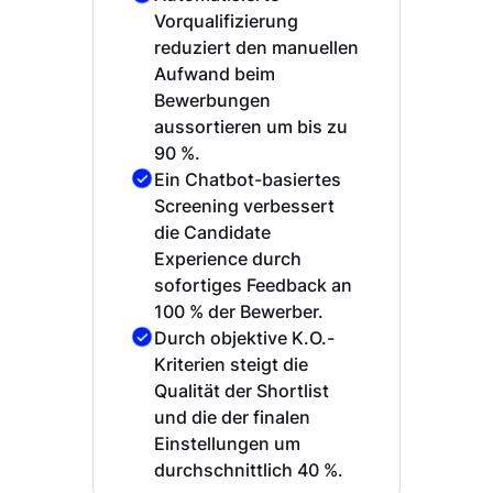
Vorqualifizierung
reduziert den manuellen
Aufwand beim
Bewerbungen
aussortieren um bis zu
90 %.
Ein Chatbot-basiertes
Screening verbessert
die Candidate
Experience durch
sofortiges Feedback an
100 % der Bewerber.
Durch objektive K.O.-
Kriterien steigt die
Qualität der Shortlist
und die der finalen
Einstellungen um
durchschnittlich 40 %.