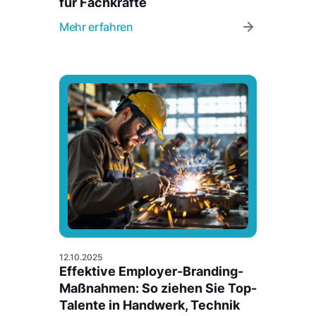
für Fachkräfte
Mehr erfahren
12.10.2025
Effektive Employer-Branding-
Maßnahmen: So ziehen Sie Top-
Talente in Handwerk, Technik