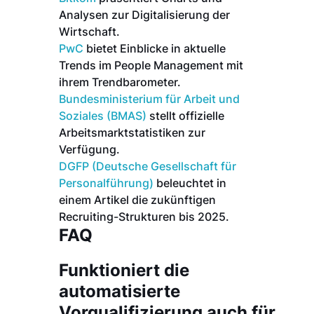
Analysen zur Digitalisierung der
Wirtschaft.
PwC
bietet Einblicke in aktuelle
Trends im People Management mit
ihrem Trendbarometer.
Bundesministerium für Arbeit und
Soziales (BMAS)
stellt offizielle
Arbeitsmarktstatistiken zur
Verfügung.
DGFP (Deutsche Gesellschaft für
Personalführung)
beleuchtet in
einem Artikel die zukünftigen
Recruiting-Strukturen bis 2025.
FAQ
Funktioniert die
automatisierte
Vorqualifizierung auch für