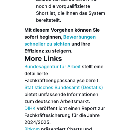
noch die vorqualifizierte
Shortlist, die Ihnen das System
bereitstellt.
Mit diesem Vorgehen können Sie
sofort beginnen,
Bewerbungen
schneller zu sichten
und Ihre
Effizienz zu steigern.
More Links
Bundesagentur für Arbeit
stellt eine
detaillierte
Fachkräfteengpassanalyse bereit.
Statistisches Bundesamt (Destatis)
bietet umfassende Informationen
zum deutschen Arbeitsmarkt.
DIHK
veröffentlicht einen Report zur
Fachkräftesicherung für die Jahre
2024/2025.
Bitkom
präsentiert Charts und