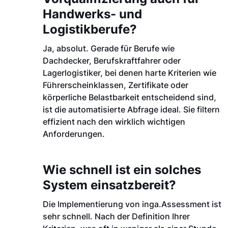
Handwerks- und
Logistikberufe?
Ja, absolut. Gerade für Berufe wie
Dachdecker, Berufskraftfahrer oder
Lagerlogistiker, bei denen harte Kriterien wie
Führerscheinklassen, Zertifikate oder
körperliche Belastbarkeit entscheidend sind,
ist die automatisierte Abfrage ideal. Sie filtern
effizient nach den wirklich wichtigen
Anforderungen.
Wie schnell ist ein solches
System einsatzbereit?
Die Implementierung von inga.Assessment ist
sehr schnell. Nach der Definition Ihrer