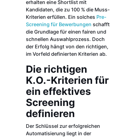
erhalten eine Shortlist mit
Kandidaten, die zu 100 % die Muss-
Kriterien erfüllen. Ein solches
Pre-
Screening für Bewerbungen
schafft
die Grundlage für einen fairen und
schnellen Auswahlprozess. Doch
der Erfolg hängt von den richtigen,
im Vorfeld definierten Kriterien ab.
Die richtigen
K.O.-Kriterien für
ein effektives
Screening
definieren
Der Schlüssel zur erfolgreichen
Automatisierung liegt in der