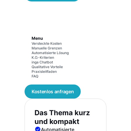
Menu
Versteckte Kosten
Manuelle Grenzen
Automatisierte Lösung
K.O.-Kriterien
inga Chatbot
Qualitative Vorteile
Praxisleitfaden
FAQ
Kostenlos anfragen
Das Thema kurz
und kompakt
Automatisierte