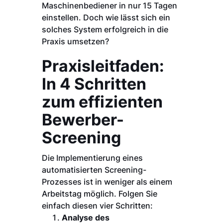
Maschinenbediener in nur 15 Tagen
einstellen. Doch wie lässt sich ein
solches System erfolgreich in die
Praxis umsetzen?
Praxisleitfaden:
In 4 Schritten
zum effizienten
Bewerber-
Screening
Die Implementierung eines
automatisierten Screening-
Prozesses ist in weniger als einem
Arbeitstag möglich. Folgen Sie
einfach diesen vier Schritten:
Analyse des