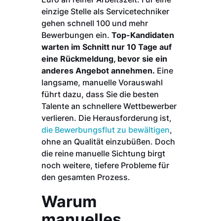
einzige Stelle als Servicetechniker
gehen schnell 100 und mehr
Bewerbungen ein.
Top-Kandidaten
warten im Schnitt nur 10 Tage auf
eine Rückmeldung, bevor sie ein
anderes Angebot annehmen.
Eine
langsame, manuelle Vorauswahl
führt dazu, dass Sie die besten
Talente an schnellere Wettbewerber
verlieren. Die Herausforderung ist,
die Bewerbungsflut zu bewältigen
,
ohne an Qualität einzubüßen. Doch
die reine manuelle Sichtung birgt
noch weitere, tiefere Probleme für
den gesamten Prozess.
Warum
manuelles