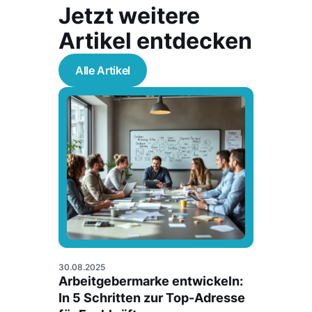
Jetzt weitere
Artikel entdecken
Alle Artikel
30.08.2025
Arbeitgebermarke entwickeln:
In 5 Schritten zur Top-Adresse