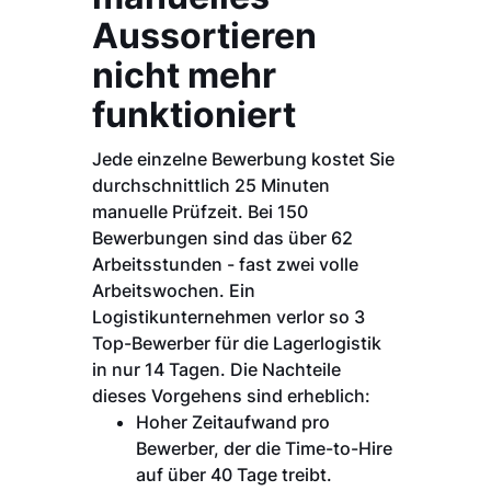
Aussortieren
nicht mehr
funktioniert
Jede einzelne Bewerbung kostet Sie
durchschnittlich 25 Minuten
manuelle Prüfzeit. Bei 150
Bewerbungen sind das über 62
Arbeitsstunden - fast zwei volle
Arbeitswochen. Ein
Logistikunternehmen verlor so 3
Top-Bewerber für die Lagerlogistik
in nur 14 Tagen. Die Nachteile
dieses Vorgehens sind erheblich:
Hoher Zeitaufwand pro
Bewerber, der die Time-to-Hire
auf über 40 Tage treibt.