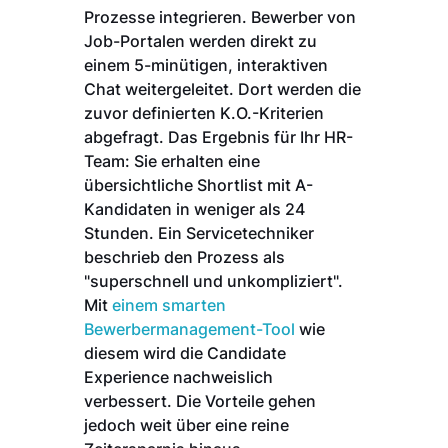
Prozesse integrieren. Bewerber von
Job-Portalen werden direkt zu
einem 5-minütigen, interaktiven
Chat weitergeleitet. Dort werden die
zuvor definierten K.O.-Kriterien
abgefragt. Das Ergebnis für Ihr HR-
Team: Sie erhalten eine
übersichtliche Shortlist mit A-
Kandidaten in weniger als 24
Stunden. Ein Servicetechniker
beschrieb den Prozess als
"superschnell und unkompliziert".
Mit
einem smarten
Bewerbermanagement-Tool
wie
diesem wird die Candidate
Experience nachweislich
verbessert. Die Vorteile gehen
jedoch weit über eine reine