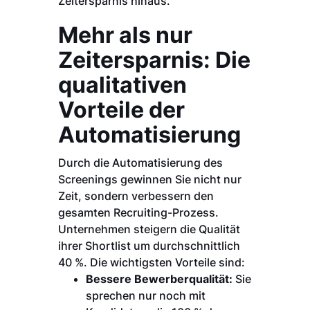
Zeitersparnis hinaus.
Mehr als nur
Zeitersparnis: Die
qualitativen
Vorteile der
Automatisierung
Durch die Automatisierung des
Screenings gewinnen Sie nicht nur
Zeit, sondern verbessern den
gesamten Recruiting-Prozess.
Unternehmen steigern die Qualität
ihrer Shortlist um durchschnittlich
40 %. Die wichtigsten Vorteile sind:
Bessere Bewerberqualität:
Sie
sprechen nur noch mit