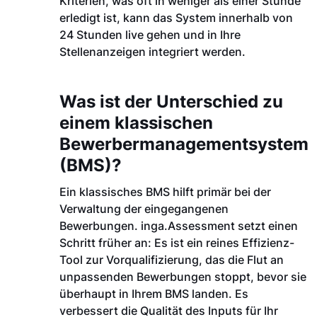
Kriterien, was oft in weniger als einer Stunde
erledigt ist, kann das System innerhalb von
24 Stunden live gehen und in Ihre
Stellenanzeigen integriert werden.
Was ist der Unterschied zu
einem klassischen
Bewerbermanagementsystem
(BMS)?
Ein klassisches BMS hilft primär bei der
Verwaltung der eingegangenen
Bewerbungen. inga.Assessment setzt einen
Schritt früher an: Es ist ein reines Effizienz-
Tool zur Vorqualifizierung, das die Flut an
unpassenden Bewerbungen stoppt, bevor sie
überhaupt in Ihrem BMS landen. Es
verbessert die Qualität des Inputs für Ihr