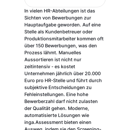
In vielen HR-Abteilungen ist das
Sichten von Bewerbungen zur
Hauptaufgabe geworden. Auf eine
Stelle als Kundenbetreuer oder
Produktionsmitarbeiter kommen oft
über 150 Bewerbungen, was den
Prozess lähmt. Manuelles
Aussortieren ist nicht nur
zeitintensiv - es kostet
Unternehmen jährlich über 20.000
Euro pro HR-Stelle und führt durch
subjektive Entscheidungen zu
Fehleinstellungen. Eine hohe
Bewerberzahl darf nicht zulasten
der Qualität gehen. Moderne,
automatisierte Lösungen wie
inga.Assessment bieten einen
Ausweg, indem sie den Screening-