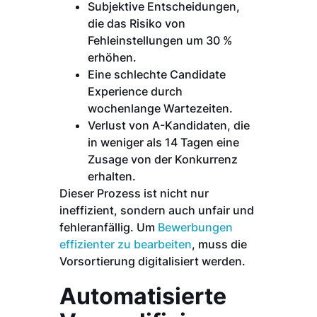
Subjektive Entscheidungen,
die das Risiko von
Fehleinstellungen um 30 %
erhöhen.
Eine schlechte Candidate
Experience durch
wochenlange Wartezeiten.
Verlust von A-Kandidaten, die
in weniger als 14 Tagen eine
Zusage von der Konkurrenz
erhalten.
Dieser Prozess ist nicht nur
ineffizient, sondern auch unfair und
fehleranfällig. Um
Bewerbungen
effizienter zu bearbeiten
, muss die
Vorsortierung digitalisiert werden.
Automatisierte