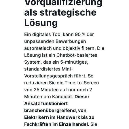
Vorqualifizierung
als strategische
Lösung
Ein digitales Tool kann 90 % der
unpassenden Bewerbungen
automatisch und objektiv filtern. Die
Lösung ist ein Chatbot-basiertes
System, das ein 5-minütiges,
standardisiertes Mini-
Vorstellungsgespräch führt. So
reduzieren Sie die Time-to-Screen
von 25 Minuten auf nur noch 2
Minuten pro Kandidat.
Dieser
Ansatz funktioniert
branchenübergreifend, von
Elektrikern im Handwerk bis zu
Fachkräften im Einzelhandel.
Sie