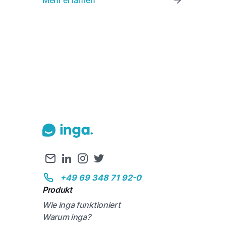
+49 69 348 71 92-0
Produkt
Wie inga funktioniert
Warum inga?