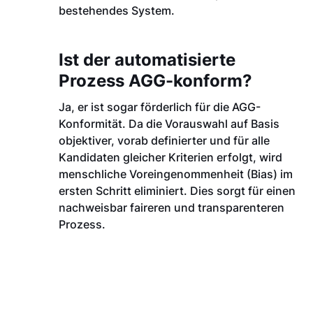
bestehendes System.
Ist der automatisierte
Prozess AGG-konform?
Ja, er ist sogar förderlich für die AGG-
Konformität. Da die Vorauswahl auf Basis
objektiver, vorab definierter und für alle
Kandidaten gleicher Kriterien erfolgt, wird
menschliche Voreingenommenheit (Bias) im
ersten Schritt eliminiert. Dies sorgt für einen
nachweisbar faireren und transparenteren
Prozess.