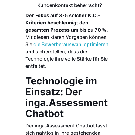
Kundenkontakt beherrscht?
Der Fokus auf 3-5 solcher K.O.-
Kriterien beschleunigt den
gesamten Prozess um bis zu 70 %.
Mit diesen klaren Vorgaben können
Sie
die Bewerberauswahl optimieren
und sicherstellen, dass die
Technologie ihre volle Stärke für Sie
entfaltet.
Technologie im
Einsatz: Der
inga.Assessment
Chatbot
Der inga.Assessment Chatbot lässt
sich nahtlos in Ihre bestehenden