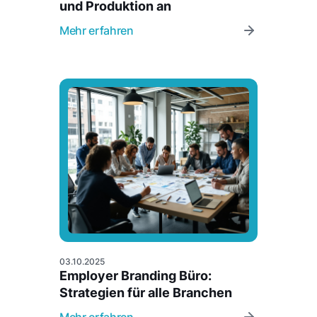
und Produktion an
Mehr erfahren
03.10.2025
Employer Branding Büro:
Strategien für alle Branchen
Mehr erfahren