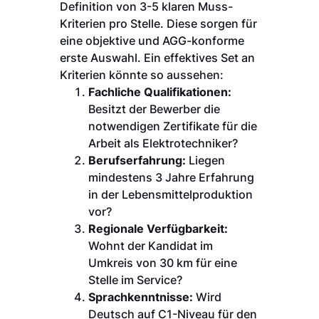
Definition von 3-5 klaren Muss-
Kriterien pro Stelle. Diese sorgen für
eine objektive und AGG-konforme
erste Auswahl. Ein effektives Set an
Kriterien könnte so aussehen:
Fachliche Qualifikationen:
Besitzt der Bewerber die
notwendigen Zertifikate für die
Arbeit als Elektrotechniker?
Berufserfahrung:
Liegen
mindestens 3 Jahre Erfahrung
in der Lebensmittelproduktion
vor?
Regionale Verfügbarkeit:
Wohnt der Kandidat im
Umkreis von 30 km für eine
Stelle im Service?
Sprachkenntnisse:
Wird
Deutsch auf C1-Niveau für den