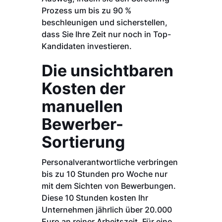
Prozess um bis zu 90 %
beschleunigen und sicherstellen,
dass Sie Ihre Zeit nur noch in Top-
Kandidaten investieren.
Die unsichtbaren
Kosten der
manuellen
Bewerber-
Sortierung
Personalverantwortliche verbringen
bis zu 10 Stunden pro Woche nur
mit dem Sichten von Bewerbungen.
Diese 10 Stunden kosten Ihr
Unternehmen jährlich über 20.000
Euro an reiner Arbeitszeit. Für eine