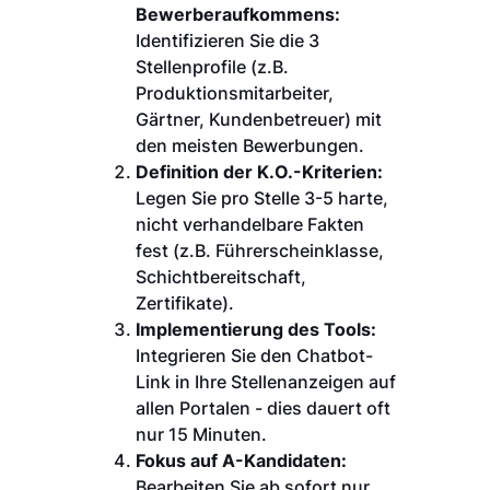
Bewerberaufkommens:
Identifizieren Sie die 3
Stellenprofile (z.B.
Produktionsmitarbeiter,
Gärtner, Kundenbetreuer) mit
den meisten Bewerbungen.
Definition der K.O.-Kriterien:
Legen Sie pro Stelle 3-5 harte,
nicht verhandelbare Fakten
fest (z.B. Führerscheinklasse,
Schichtbereitschaft,
Zertifikate).
Implementierung des Tools:
Integrieren Sie den Chatbot-
Link in Ihre Stellenanzeigen auf
allen Portalen - dies dauert oft
nur 15 Minuten.
Fokus auf A-Kandidaten:
Bearbeiten Sie ab sofort nur