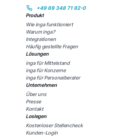
+49 69 348 71 92-0
Produkt
Wie inga funktioniert
Warum inga?
Integrationen
Häufig gestellte Fragen
Lösungen
inga für Mittelstand
inga für Konzerne
inga für Personalberater
Unternehmen
Über uns
Presse
Kontakt
Loslegen
Kostenloser Stellencheck
Kunden-Login