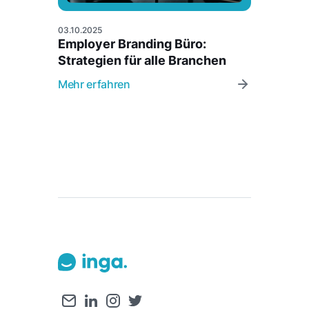
03.10.2025
Employer Branding Büro:
Strategien für alle Branchen
Mehr erfahren