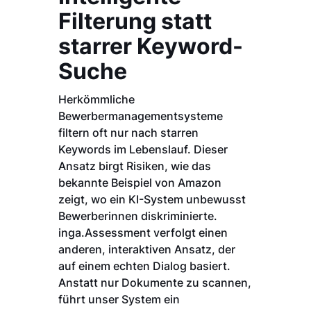
Filterung statt
starrer Keyword-
Suche
Herkömmliche
Bewerbermanagementsysteme
filtern oft nur nach starren
Keywords im Lebenslauf. Dieser
Ansatz birgt Risiken, wie das
bekannte Beispiel von Amazon
zeigt, wo ein KI-System unbewusst
Bewerberinnen diskriminierte.
inga.Assessment verfolgt einen
anderen, interaktiven Ansatz, der
auf einem echten Dialog basiert.
Anstatt nur Dokumente zu scannen,
führt unser System ein