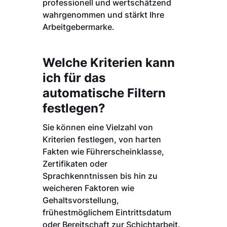
professionell und wertschätzend
wahrgenommen und stärkt Ihre
Arbeitgebermarke.
Welche Kriterien kann
ich für das
automatische Filtern
festlegen?
Sie können eine Vielzahl von
Kriterien festlegen, von harten
Fakten wie Führerscheinklasse,
Zertifikaten oder
Sprachkenntnissen bis hin zu
weicheren Faktoren wie
Gehaltsvorstellung,
frühestmöglichem Eintrittsdatum
oder Bereitschaft zur Schichtarbeit.