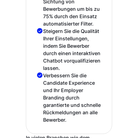
Sichtung von
Bewerbungen um bis zu
75% durch den Einsatz
automatisierter Filter.
Steigern Sie die Qualität
Ihrer Einstellungen,
indem Sie Bewerber
durch einen interaktiven
Chatbot vorqualifizieren
lassen.
Verbessern Sie die
Candidate Experience
und Ihr Employer
Branding durch
garantierte und schnelle
Rückmeldungen an alle
Bewerber.
In vielen Branchen wie dem