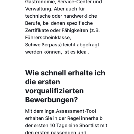
Gastronomie, Service-Center und
Verwaltung. Aber auch für
technische oder handwerkliche
Berufe, bei denen spezifische
Zertifikate oder Fähigkeiten (z.B.
Führerscheinklasse,
Schweißerpass) leicht abgefragt
werden können, ist es ideal.
Wie schnell erhalte ich
die ersten
vorqualifizierten
Bewerbungen?
Mit dem inga.Assessment-Tool
erhalten Sie in der Regel innerhalb
der ersten 10 Tage eine Shortlist mit
den ersten passenden und