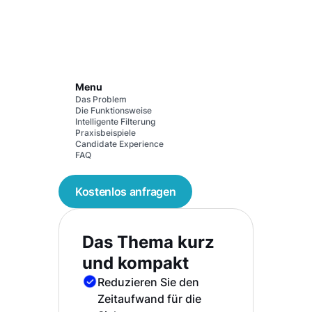
Menu
Das Problem
Die Funktionsweise
Intelligente Filterung
Praxisbeispiele
Candidate Experience
FAQ
Kostenlos anfragen
Das Thema kurz
und kompakt
Reduzieren Sie den
Zeitaufwand für die