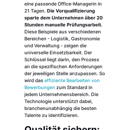
eine passende Office-Managerin in
21 Tagen.
Die Vorqualifizierung
sparte dem Unternehmen über 20
Stunden manuelle Prüfungsarbeit.
Diese Beispiele aus verschiedenen
Bereichen - Logistik, Gastronomie
und Verwaltung - zeigen die
universelle Einsetzbarkeit. Der
Schlüssel liegt darin, den Prozess
an die spezifischen Anforderungen
der jeweiligen Stelle anzupassen. So
wird das
effiziente Bearbeiten von
Bewerbungen
zum Standard in
jedem Unternehmensbereich. Die
Technologie unterstützt dabei,
branchenunabhängig die besten
Talente zu identifizieren.
Qualität sichern: