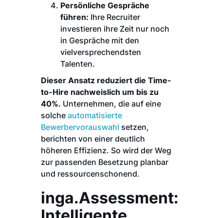
Persönliche Gespräche
führen:
Ihre Recruiter
investieren ihre Zeit nur noch
in Gespräche mit den
vielversprechendsten
Talenten.
Dieser Ansatz reduziert die Time-
to-Hire nachweislich um bis zu
40%.
Unternehmen, die auf eine
solche
automatisierte
Bewerbervorauswahl
setzen,
berichten von einer deutlich
höheren Effizienz. So wird der Weg
zur passenden Besetzung planbar
und ressourcenschonend.
inga.Assessment:
Intelligente