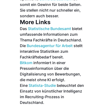
somit ein Gewinn für beide Seiten.
Sie stellen nicht nur schneller ein,
sondern auch besser.
More Links
Das
Statistische Bundesamt
bietet
umfassende Informationen zum
Thema Fachkräfte in Deutschland.
Die
Bundesagentur für Arbeit
stellt
interaktive Statistiken zum
Fachkräftebedarf bereit.
Bitkom
informiert in einer
Presseinformation über die
Digitalisierung von Bewerbungen,
die meist ohne KI erfolgt.
Eine
Statista-Studie
beleuchtet den
Einsatz von künstlicher Intelligenz
im Recruiting-Prozess in
Deutschland.