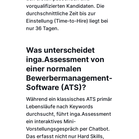
vorqualifizierten Kandidaten. Die
durchschnittliche Zeit bis zur
Einstellung (Time-to-Hire) liegt bei
nur 36 Tagen.
Was unterscheidet
inga.Assessment von
einer normalen
Bewerbermanagement-
Software (ATS)?
Während ein klassisches ATS primär
Lebensläufe nach Keywords
durchsucht, führt inga.Assessment
ein interaktives Mini-
Vorstellungsgespräch per Chatbot.
Das erfasst nicht nur Hard Skills,