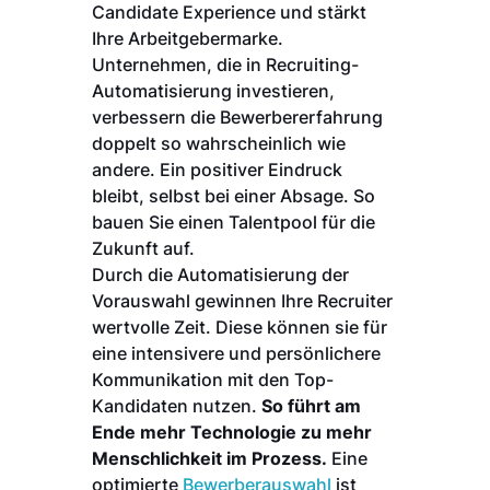
Candidate Experience und stärkt
Ihre Arbeitgebermarke.
Unternehmen, die in Recruiting-
Automatisierung investieren,
verbessern die Bewerbererfahrung
doppelt so wahrscheinlich wie
andere. Ein positiver Eindruck
bleibt, selbst bei einer Absage. So
bauen Sie einen Talentpool für die
Zukunft auf.
Durch die Automatisierung der
Vorauswahl gewinnen Ihre Recruiter
wertvolle Zeit. Diese können sie für
eine intensivere und persönlichere
Kommunikation mit den Top-
Kandidaten nutzen.
So führt am
Ende mehr Technologie zu mehr
Menschlichkeit im Prozess.
Eine
optimierte
Bewerberauswahl
ist