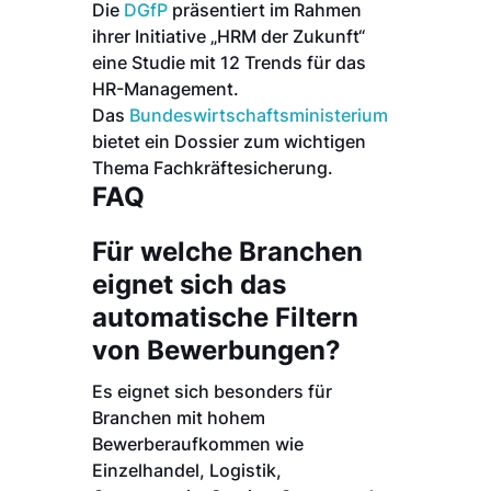
Die
DGfP
präsentiert im Rahmen
ihrer Initiative „HRM der Zukunft“
eine Studie mit 12 Trends für das
HR-Management.
Das
Bundeswirtschaftsministerium
bietet ein Dossier zum wichtigen
Thema Fachkräftesicherung.
FAQ
Für welche Branchen
eignet sich das
automatische Filtern
von Bewerbungen?
Es eignet sich besonders für
Branchen mit hohem
Bewerberaufkommen wie
Einzelhandel, Logistik,