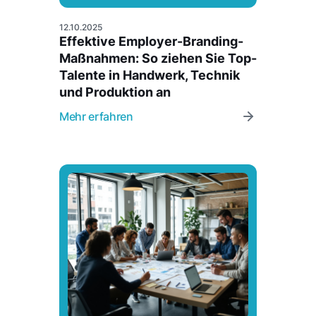
12.10.2025
Effektive Employer-Branding-
Maßnahmen: So ziehen Sie Top-
Talente in Handwerk, Technik
und Produktion an
Mehr erfahren