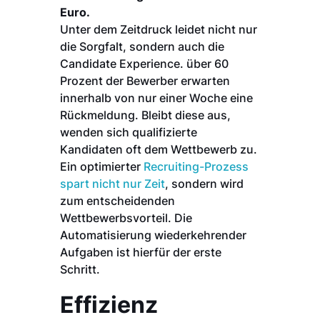
Euro.
Unter dem Zeitdruck leidet nicht nur
die Sorgfalt, sondern auch die
Candidate Experience. über 60
Prozent der Bewerber erwarten
innerhalb von nur einer Woche eine
Rückmeldung. Bleibt diese aus,
wenden sich qualifizierte
Kandidaten oft dem Wettbewerb zu.
Ein optimierter
Recruiting-Prozess
spart nicht nur Zeit
, sondern wird
zum entscheidenden
Wettbewerbsvorteil. Die
Automatisierung wiederkehrender
Aufgaben ist hierfür der erste
Schritt.
Effizienz