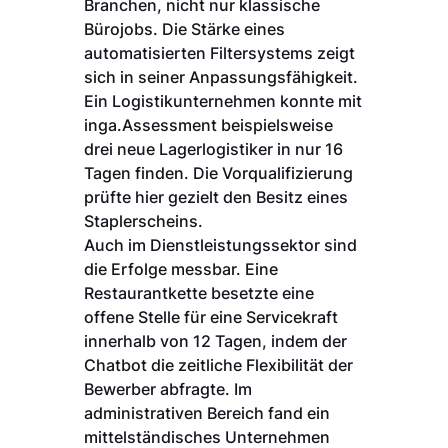
Branchen, nicht nur klassische
Bürojobs. Die Stärke eines
automatisierten Filtersystems zeigt
sich in seiner Anpassungsfähigkeit.
Ein Logistikunternehmen konnte mit
inga.Assessment beispielsweise
drei neue Lagerlogistiker in nur 16
Tagen finden. Die Vorqualifizierung
prüfte hier gezielt den Besitz eines
Staplerscheins.
Auch im Dienstleistungssektor sind
die Erfolge messbar. Eine
Restaurantkette besetzte eine
offene Stelle für eine Servicekraft
innerhalb von 12 Tagen, indem der
Chatbot die zeitliche Flexibilität der
Bewerber abfragte. Im
administrativen Bereich fand ein
mittelständisches Unternehmen