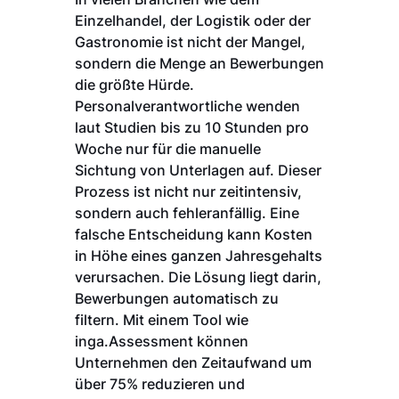
Einzelhandel, der Logistik oder der
Gastronomie ist nicht der Mangel,
sondern die Menge an Bewerbungen
die größte Hürde.
Personalverantwortliche wenden
laut Studien bis zu 10 Stunden pro
Woche nur für die manuelle
Sichtung von Unterlagen auf. Dieser
Prozess ist nicht nur zeitintensiv,
sondern auch fehleranfällig. Eine
falsche Entscheidung kann Kosten
in Höhe eines ganzen Jahresgehalts
verursachen. Die Lösung liegt darin,
Bewerbungen automatisch zu
filtern. Mit einem Tool wie
inga.Assessment können
Unternehmen den Zeitaufwand um
über 75% reduzieren und