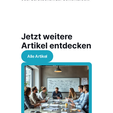
Jetzt weitere
Artikel entdecken
Alle Artikel