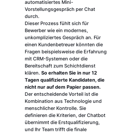
automatisiertes Mini-
Vorstellungsgespräch per Chat
durch.
Dieser Prozess fühlt sich für
Bewerber wie ein modernes,
unkompliziertes Gespräch an. Für
einen Kundenbetreuer könnten die
Fragen beispielsweise die Erfahrung
mit CRM-Systemen oder die
Bereitschaft zum Schichtdienst
klären.
So erhalten Sie in nur 12
Tagen qualifizierte Kandidaten, die
nicht nur auf dem Papier passen.
Der entscheidende Vorteil ist die
Kombination aus Technologie und
menschlicher Kontrolle. Sie
definieren die Kriterien, der Chatbot
übernimmt die Erstqualifizierung,
und Ihr Team trifft die finale