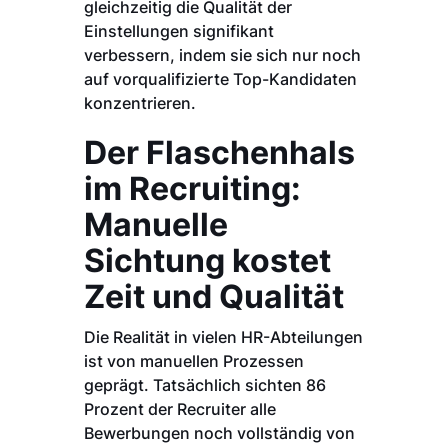
gleichzeitig die Qualität der
Einstellungen signifikant
verbessern, indem sie sich nur noch
auf vorqualifizierte Top-Kandidaten
konzentrieren.
Der Flaschenhals
im Recruiting:
Manuelle
Sichtung kostet
Zeit und Qualität
Die Realität in vielen HR-Abteilungen
ist von manuellen Prozessen
geprägt. Tatsächlich sichten 86
Prozent der Recruiter alle
Bewerbungen noch vollständig von