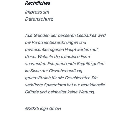
Rechtliches
Impressum
Datenschutz
Aus Gründen der besseren Lesbarkeit wird
bei Personenbezeichnungen und
personenbezogenen Hauptwörtern auf
dieser Website die männliche Form
verwendet. Entsprechende Begriffe gelten
im Sinne der Gleichbehandlung
grundsätzlich für alle Geschlechter. Die
verkürzte Sprachform hat nur redaktionelle
Gründe und beinhaltet keine Wertung.
©2025 inga GmbH