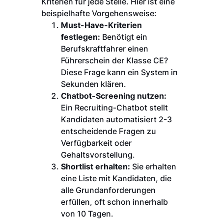
Kriterien für jede Stelle. Hier ist eine
beispielhafte Vorgehensweise:
Must-Have-Kriterien
festlegen:
Benötigt ein
Berufskraftfahrer einen
Führerschein der Klasse CE?
Diese Frage kann ein System in
Sekunden klären.
Chatbot-Screening nutzen:
Ein Recruiting-Chatbot stellt
Kandidaten automatisiert 2-3
entscheidende Fragen zu
Verfügbarkeit oder
Gehaltsvorstellung.
Shortlist erhalten:
Sie erhalten
eine Liste mit Kandidaten, die
alle Grundanforderungen
erfüllen, oft schon innerhalb
von 10 Tagen.