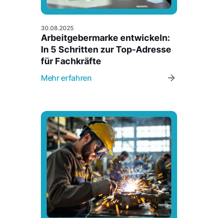
30.08.2025
Arbeitgebermarke entwickeln:
In 5 Schritten zur Top-Adresse
für Fachkräfte
Mehr erfahren