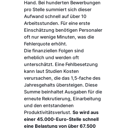
Hand. Bei hunderten Bewerbungen
pro Stelle summiert sich dieser
Aufwand schnell auf über 10
Arbeitsstunden. Für eine erste
Einschätzung benötigen Personaler
oft nur wenige Minuten, was die
Fehlerquote erhöht.
Die finanziellen Folgen sind
erheblich und werden oft
unterschätzt. Eine Fehlbesetzung
kann laut Studien Kosten
verursachen, die das 1,5-fache des
Jahresgehalts übersteigen. Diese
Summe beinhaltet Ausgaben für die
erneute Rekrutierung, Einarbeitung
und den entstandenen
Produktivitätsverlust.
So wird aus
einer 45.000-Euro-Stelle schnell
eine Belastung von über 67.500