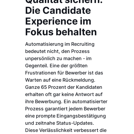
Die Candidate
Experience im
Fokus behalten
Automatisierung im Recruiting
bedeutet nicht, den Prozess
unpersönlich zu machen - im
Gegenteil. Eine der größten
Frustrationen für Bewerber ist das
Warten auf eine Rückmeldung.
Ganze 65 Prozent der Kandidaten
erhalten oft gar keine Antwort auf
ihre Bewerbung. Ein automatisierter
Prozess garantiert jedem Bewerber
eine prompte Eingangsbestätigung
und zeitnahe Status-Updates.
Diese Verlässlichkeit verbessert die