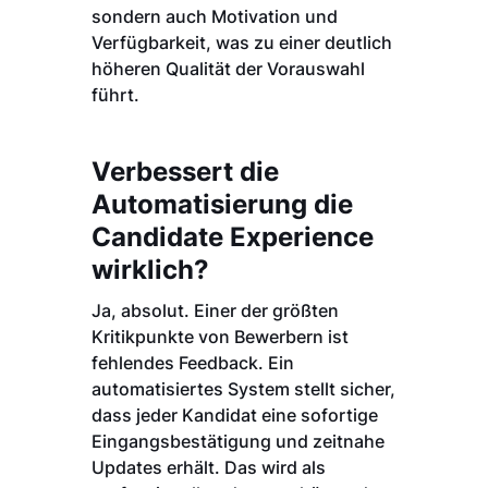
sondern auch Motivation und
Verfügbarkeit, was zu einer deutlich
höheren Qualität der Vorauswahl
führt.
Verbessert die
Automatisierung die
Candidate Experience
wirklich?
Ja, absolut. Einer der größten
Kritikpunkte von Bewerbern ist
fehlendes Feedback. Ein
automatisiertes System stellt sicher,
dass jeder Kandidat eine sofortige
Eingangsbestätigung und zeitnahe
Updates erhält. Das wird als