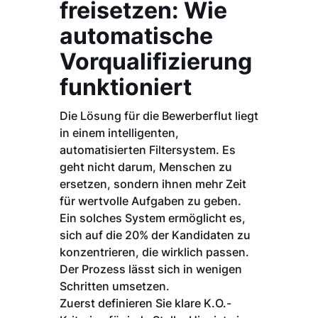
freisetzen: Wie
automatische
Vorqualifizierung
funktioniert
Die Lösung für die Bewerberflut liegt
in einem intelligenten,
automatisierten Filtersystem. Es
geht nicht darum, Menschen zu
ersetzen, sondern ihnen mehr Zeit
für wertvolle Aufgaben zu geben.
Ein solches System ermöglicht es,
sich auf die 20% der Kandidaten zu
konzentrieren, die wirklich passen.
Der Prozess lässt sich in wenigen
Schritten umsetzen.
Zuerst definieren Sie klare K.O.-