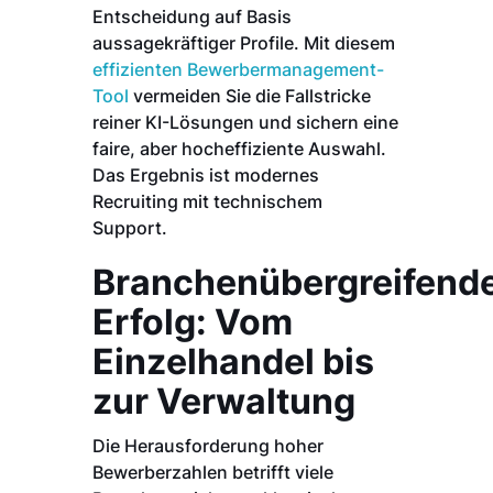
Entscheidung auf Basis
aussagekräftiger Profile. Mit diesem
effizienten Bewerbermanagement-
Tool
vermeiden Sie die Fallstricke
reiner KI-Lösungen und sichern eine
faire, aber hocheffiziente Auswahl.
Das Ergebnis ist modernes
Recruiting mit technischem
Support.
Branchenübergreifend
Erfolg: Vom
Einzelhandel bis
zur Verwaltung
Die Herausforderung hoher
Bewerberzahlen betrifft viele