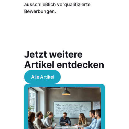
ausschließlich vorqualifizierte
Bewerbungen.
Jetzt weitere
Artikel entdecken
Alle Artikel