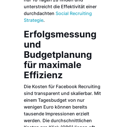
unterstreicht die Effektivität einer
durchdachten
Social Recruiting
Strategie
.
Erfolgsmessung
und
Budgetplanung
für maximale
Effizienz
Die Kosten für Facebook Recruiting
sind transparent und skalierbar. Mit
einem Tagesbudget von nur
wenigen Euro können bereits
tausende Impressionen erzielt
werden. Die durchschnittlichen