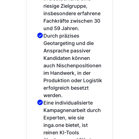
riesige Zielgruppe,
insbesondere erfahrene
Fachkräfte zwischen 30
und 59 Jahren.
Durch präzises
Geotargeting und die
Ansprache passiver
Kandidaten können
auch Nischenpositionen
im Handwerk, in der
Produktion oder Logistik
erfolgreich besetzt
werden.
Eine individualisierte
Kampagnenarbeit durch
Experten, wie sie
inga.one bietet, ist
reinen KI-Tools