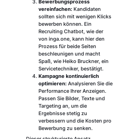
Bewerbungsprozess
vereinfachen:
Kandidaten
sollten sich mit wenigen Klicks
bewerben können. Ein
Recruiting Chatbot, wie der
von inga.one, kann hier den
Prozess für beide Seiten
beschleunigen und macht
Spaß, wie Heiko Bruckner, ein
Servicetechniker, bestätigt.
Kampagne kontinuierlich
optimieren:
Analysieren Sie die
Performance Ihrer Anzeigen.
Passen Sie Bilder, Texte und
Targeting an, um die
Ergebnisse stetig zu
verbessern und die Kosten pro
Bewerbung zu senken.
Dieser strukturierte Ansatz