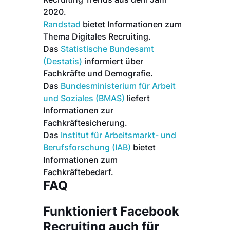
2020.
Randstad
bietet Informationen zum
Thema Digitales Recruiting.
Das
Statistische Bundesamt
(Destatis)
informiert über
Fachkräfte und Demografie.
Das
Bundesministerium für Arbeit
und Soziales (BMAS)
liefert
Informationen zur
Fachkräftesicherung.
Das
Institut für Arbeitsmarkt- und
Berufsforschung (IAB)
bietet
Informationen zum
Fachkräftebedarf.
FAQ
Funktioniert Facebook
Recruiting auch für