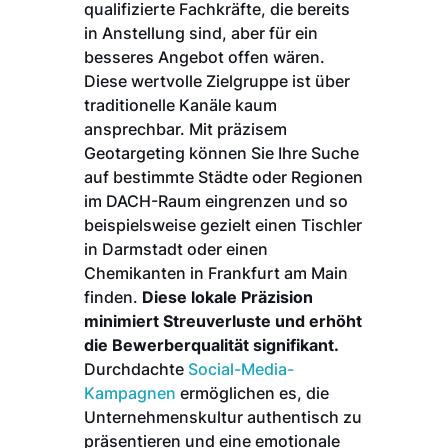
qualifizierte Fachkräfte, die bereits
in Anstellung sind, aber für ein
besseres Angebot offen wären.
Diese wertvolle Zielgruppe ist über
traditionelle Kanäle kaum
ansprechbar. Mit präzisem
Geotargeting können Sie Ihre Suche
auf bestimmte Städte oder Regionen
im DACH-Raum eingrenzen und so
beispielsweise gezielt einen Tischler
in Darmstadt oder einen
Chemikanten in Frankfurt am Main
finden.
Diese lokale Präzision
minimiert Streuverluste und erhöht
die Bewerberqualität signifikant.
Durchdachte
Social-Media-
Kampagnen
ermöglichen es, die
Unternehmenskultur authentisch zu
präsentieren und eine emotionale