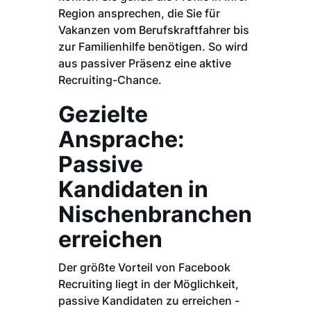
Region ansprechen, die Sie für
Vakanzen vom Berufskraftfahrer bis
zur Familienhilfe benötigen. So wird
aus passiver Präsenz eine aktive
Recruiting-Chance.
Gezielte
Ansprache:
Passive
Kandidaten in
Nischenbranchen
erreichen
Der größte Vorteil von Facebook
Recruiting liegt in der Möglichkeit,
passive Kandidaten zu erreichen -