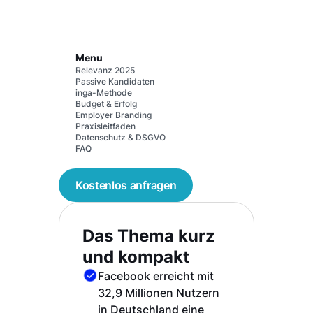
Menu
Relevanz 2025
Passive Kandidaten
inga-Methode
Budget & Erfolg
Employer Branding
Praxisleitfaden
Datenschutz & DSGVO
FAQ
Kostenlos anfragen
Das Thema kurz
und kompakt
Facebook erreicht mit
32,9 Millionen Nutzern
in Deutschland eine