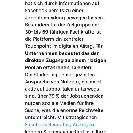
hat sich durch Informationen auf
Facebook bereits zu einer
Jobentscheidung bewegen lassen.
Besonders für die Zielgruppe der
30- bis 59-jährigen Fachkräfte ist
die Plattform ein zentraler
Touchpoint im digitalen Alltag.
Für
Unternehmen bedeutet das den
direkten Zugang zu einem riesigen
Pool an erfahrenen Talenten.
Die Stärke liegt in der gezielten
Ansprache von Nutzern, die nicht
aktiv auf Jobportalen unterwegs
sind. über 79 % der Jobsuchenden
nutzen soziale Medien für ihre
Suche, was die enorme Reichweite
unterstreicht. Mit strategischen
Facebook Recruiting Anzeigen
können Sie genau die Profile in Ihrer