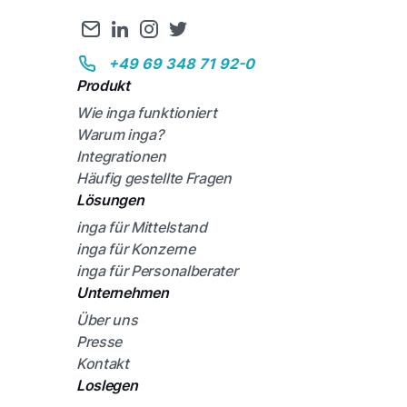
+49 69 348 71 92-0
Produkt
Wie inga funktioniert
Warum inga?
Integrationen
Häufig gestellte Fragen
Lösungen
inga für Mittelstand
inga für Konzerne
inga für Personalberater
Unternehmen
Über uns
Presse
Kontakt
Loslegen