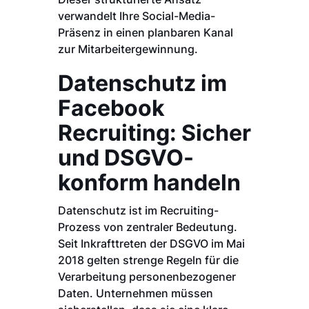
verwandelt Ihre Social-Media-
Präsenz in einen planbaren Kanal
zur Mitarbeitergewinnung.
Datenschutz im
Facebook
Recruiting: Sicher
und DSGVO-
konform handeln
Datenschutz ist im Recruiting-
Prozess von zentraler Bedeutung.
Seit Inkrafttreten der DSGVO im Mai
2018 gelten strenge Regeln für die
Verarbeitung personenbezogener
Daten. Unternehmen müssen