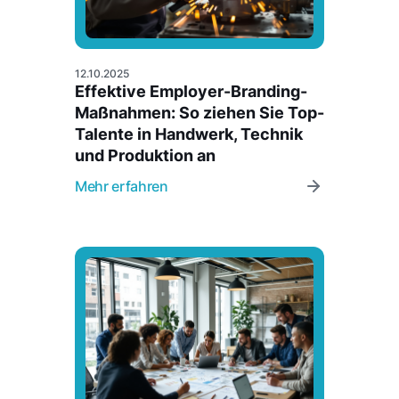
12.10.2025
Effektive Employer-Branding-
Maßnahmen: So ziehen Sie Top-
Talente in Handwerk, Technik
und Produktion an
Mehr erfahren