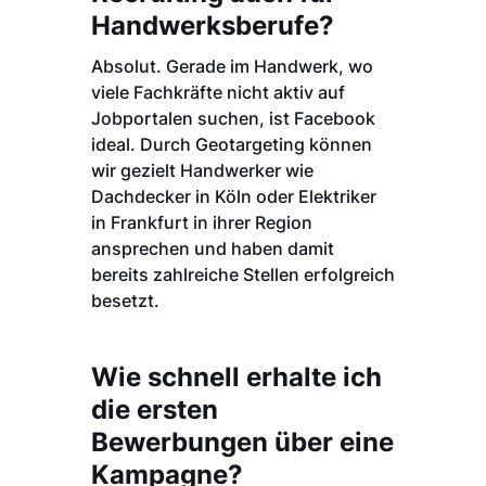
Handwerksberufe?
Absolut. Gerade im Handwerk, wo
viele Fachkräfte nicht aktiv auf
Jobportalen suchen, ist Facebook
ideal. Durch Geotargeting können
wir gezielt Handwerker wie
Dachdecker in Köln oder Elektriker
in Frankfurt in ihrer Region
ansprechen und haben damit
bereits zahlreiche Stellen erfolgreich
besetzt.
Wie schnell erhalte ich
die ersten
Bewerbungen über eine
Kampagne?