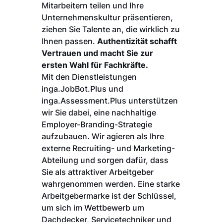
Mitarbeitern teilen und Ihre
Unternehmenskultur präsentieren,
ziehen Sie Talente an, die wirklich zu
Ihnen passen.
Authentizität schafft
Vertrauen und macht Sie zur
ersten Wahl für Fachkräfte.
Mit den Dienstleistungen
inga.JobBot.Plus und
inga.Assessment.Plus unterstützen
wir Sie dabei, eine nachhaltige
Employer-Branding-Strategie
aufzubauen. Wir agieren als Ihre
externe Recruiting- und Marketing-
Abteilung und sorgen dafür, dass
Sie als attraktiver Arbeitgeber
wahrgenommen werden. Eine starke
Arbeitgebermarke ist der Schlüssel,
um sich im Wettbewerb um
Dachdecker, Servicetechniker und