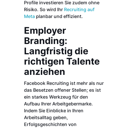
Profile investieren Sie zudem ohne
Risiko. So wird Ihr
Recruiting auf
Meta
planbar und effizient.
Employer
Branding:
Langfristig die
richtigen Talente
anziehen
Facebook Recruiting ist mehr als nur
das Besetzen offener Stellen; es ist
ein starkes Werkzeug für den
Aufbau Ihrer Arbeitgebermarke.
Indem Sie Einblicke in Ihren
Arbeitsalltag geben,
Erfolgsgeschichten von