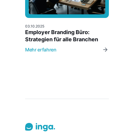
03.10.2025
Employer Branding Büro:
Strategien für alle Branchen
Mehr erfahren