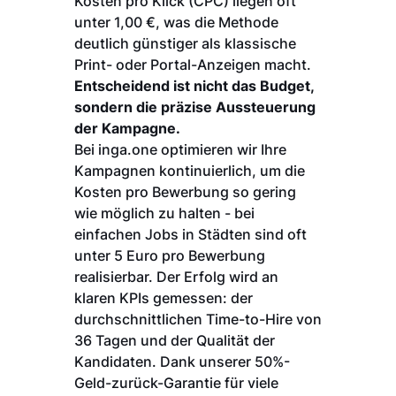
Kosten pro Klick (CPC) liegen oft
unter 1,00 €, was die Methode
deutlich günstiger als klassische
Print- oder Portal-Anzeigen macht.
Entscheidend ist nicht das Budget,
sondern die präzise Aussteuerung
der Kampagne.
Bei inga.one optimieren wir Ihre
Kampagnen kontinuierlich, um die
Kosten pro Bewerbung so gering
wie möglich zu halten - bei
einfachen Jobs in Städten sind oft
unter 5 Euro pro Bewerbung
realisierbar. Der Erfolg wird an
klaren KPIs gemessen: der
durchschnittlichen Time-to-Hire von
36 Tagen und der Qualität der
Kandidaten. Dank unserer 50%-
Geld-zurück-Garantie für viele