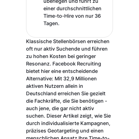
überlegen und führt zu
einer durchschnittlichen
Time-to-Hire von nur 36
Tagen.
Klassische Stellenbörsen erreichen
oft nur aktiv Suchende und führen
zu hohen Kosten bei geringer
Resonanz. Facebook Recruiting
bietet hier eine entscheidende
Alternative: Mit 32,9 Millionen
aktiven Nutzern allein in
Deutschland erreichen Sie gezielt
die Fachkräfte, die Sie benötigen -
auch jene, die gar nicht aktiv
suchen. Dieser Artikel zeigt, wie Sie
durch individualisierte Kampagnen,
präzises Geotargeting und einen
menschlichen Ansatz Ihre Time-to-