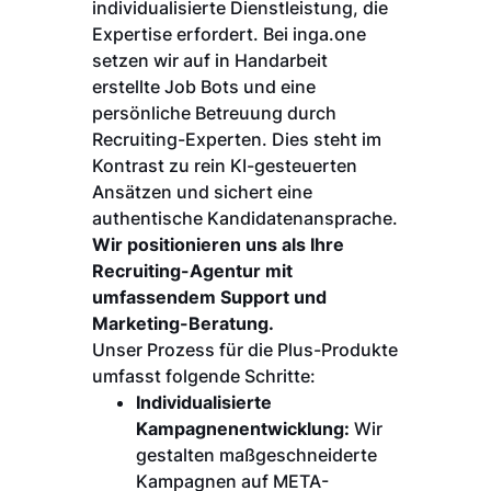
individualisierte Dienstleistung, die
Expertise erfordert. Bei inga.one
setzen wir auf in Handarbeit
erstellte Job Bots und eine
persönliche Betreuung durch
Recruiting-Experten. Dies steht im
Kontrast zu rein KI-gesteuerten
Ansätzen und sichert eine
authentische Kandidatenansprache.
Wir positionieren uns als Ihre
Recruiting-Agentur mit
umfassendem Support und
Marketing-Beratung.
Unser Prozess für die Plus-Produkte
umfasst folgende Schritte:
Individualisierte
Kampagnenentwicklung:
Wir
gestalten maßgeschneiderte
Kampagnen auf META-