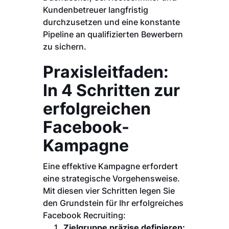
Kundenbetreuer langfristig
durchzusetzen und eine konstante
Pipeline an qualifizierten Bewerbern
zu sichern.
Praxisleitfaden:
In 4 Schritten zur
erfolgreichen
Facebook-
Kampagne
Eine effektive Kampagne erfordert
eine strategische Vorgehensweise.
Mit diesen vier Schritten legen Sie
den Grundstein für Ihr erfolgreiches
Facebook Recruiting:
Zielgruppe präzise definieren: