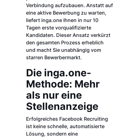
Verbindung aufzubauen. Anstatt auf
eine aktive Bewerbung zu warten,
liefert inga.one Ihnen in nur 10
Tagen erste vorqualifizierte
Kandidaten. Dieser Ansatz verkürzt
den gesamten Prozess erheblich
und macht Sie unabhängig vom
starren Bewerbermarkt.
Die inga.one-
Methode: Mehr
als nur eine
Stellenanzeige
Erfolgreiches Facebook Recruiting
ist keine schnelle, automatisierte
Lösung, sondern eine