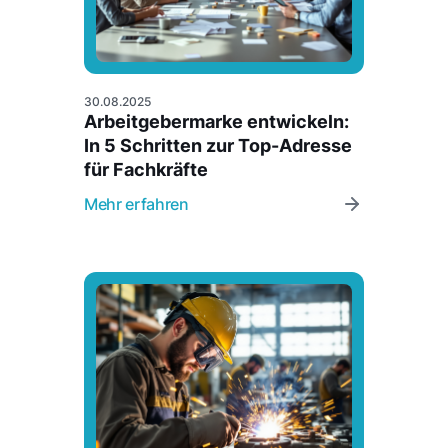
30.08.2025
Arbeitgebermarke entwickeln:
In 5 Schritten zur Top-Adresse
für Fachkräfte
Mehr erfahren