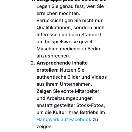
Legen Sie genau fest, wen Sie
erreichen möchten.
Berücksichtigen Sie nicht nur
Qualifikationen, sondern auch
Interessen und den Standort,
um beispielsweise gezielt
Maschinenbediener in Berlin
anzusprechen.
Ansprechende Inhalte
erstellen:
Nutzen Sie
authentische Bilder und Videos
aus Ihrem Unternehmen.
Zeigen Sie echte Mitarbeiter
und Arbeitsumgebungen
anstatt gestellter Stock-Fotos,
um die Kultur Ihres Betriebs im
Handwerk auf Facebook
zu
zeigen.