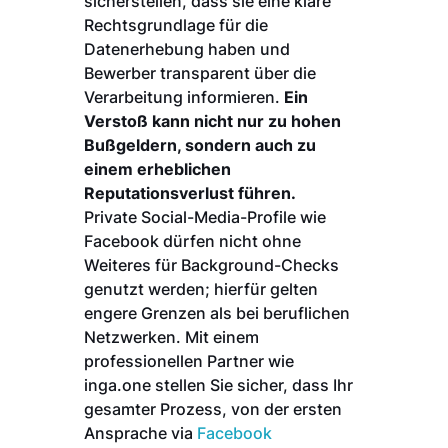
sicherstellen, dass sie eine klare
Rechtsgrundlage für die
Datenerhebung haben und
Bewerber transparent über die
Verarbeitung informieren.
Ein
Verstoß kann nicht nur zu hohen
Bußgeldern, sondern auch zu
einem erheblichen
Reputationsverlust führen.
Private Social-Media-Profile wie
Facebook dürfen nicht ohne
Weiteres für Background-Checks
genutzt werden; hierfür gelten
engere Grenzen als bei beruflichen
Netzwerken. Mit einem
professionellen Partner wie
inga.one stellen Sie sicher, dass Ihr
gesamter Prozess, von der ersten
Ansprache via
Facebook