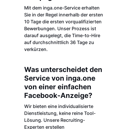
Mit dem inga.one-Service erhalten
Sie in der Regel innerhalb der ersten
10 Tage die ersten vorqualifizierten
Bewerbungen. Unser Prozess ist
darauf ausgelegt, die Time-to-Hire
auf durchschnittlich 36 Tage zu
verkürzen.
Was unterscheidet den
Service von inga.one
von einer einfachen
Facebook-Anzeige?
Wir bieten eine individualisierte
Dienstleistung, keine reine Tool-
Lösung. Unsere Recruiting-
Experten erstellen