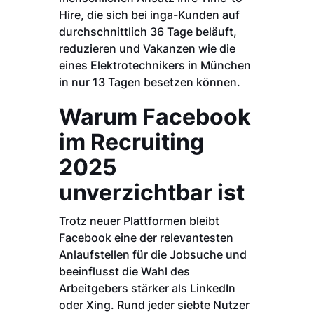
Hire, die sich bei inga-Kunden auf
durchschnittlich 36 Tage beläuft,
reduzieren und Vakanzen wie die
eines Elektrotechnikers in München
in nur 13 Tagen besetzen können.
Warum Facebook
im Recruiting
2025
unverzichtbar ist
Trotz neuer Plattformen bleibt
Facebook eine der relevantesten
Anlaufstellen für die Jobsuche und
beeinflusst die Wahl des
Arbeitgebers stärker als LinkedIn
oder Xing. Rund jeder siebte Nutzer