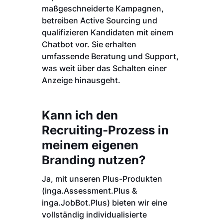
maßgeschneiderte Kampagnen,
betreiben Active Sourcing und
qualifizieren Kandidaten mit einem
Chatbot vor. Sie erhalten
umfassende Beratung und Support,
was weit über das Schalten einer
Anzeige hinausgeht.
Kann ich den
Recruiting-Prozess in
meinem eigenen
Branding nutzen?
Ja, mit unseren Plus-Produkten
(inga.Assessment.Plus &
inga.JobBot.Plus) bieten wir eine
vollständig individualisierte