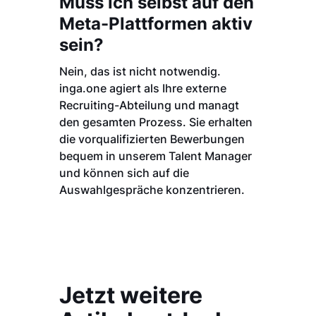
Muss ich selbst auf den
Meta-Plattformen aktiv
sein?
Nein, das ist nicht notwendig.
inga.one agiert als Ihre externe
Recruiting-Abteilung und managt
den gesamten Prozess. Sie erhalten
die vorqualifizierten Bewerbungen
bequem in unserem Talent Manager
und können sich auf die
Auswahlgespräche konzentrieren.
Jetzt weitere