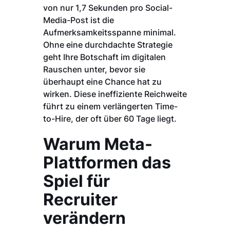
von nur 1,7 Sekunden pro Social-
Media-Post ist die
Aufmerksamkeitsspanne minimal.
Ohne eine durchdachte Strategie
geht Ihre Botschaft im digitalen
Rauschen unter, bevor sie
überhaupt eine Chance hat zu
wirken. Diese ineffiziente Reichweite
führt zu einem verlängerten Time-
to-Hire, der oft über 60 Tage liegt.
Warum Meta-
Plattformen das
Spiel für
Recruiter
verändern