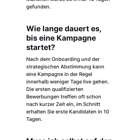
gefunden.
Wie lange dauert es,
bis eine Kampagne
startet?
Nach dem Onboarding und der
strategischen Abstimmung kann
eine Kampagne in der Regel
innerhalb weniger Tage live gehen.
Die ersten qualifizierten
Bewerbungen treffen oft schon
nach kurzer Zeit ein, im Schnitt
erhalten Sie erste Kandidaten in 10
Tagen.