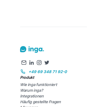
+49 69 348 71 92-0
Produkt
Wie inga funktioniert
Warum inga?
Integrationen
Häufig gestellte Fragen