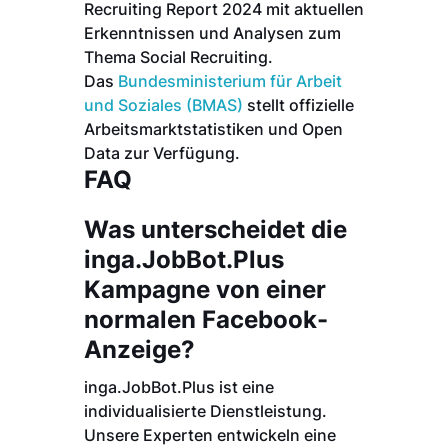
Recruiting Report 2024 mit aktuellen
Erkenntnissen und Analysen zum
Thema Social Recruiting.
Das
Bundesministerium für Arbeit
und Soziales (BMAS)
stellt offizielle
Arbeitsmarktstatistiken und Open
Data zur Verfügung.
FAQ
Was unterscheidet die
inga.JobBot.Plus
Kampagne von einer
normalen Facebook-
Anzeige?
inga.JobBot.Plus ist eine
individualisierte Dienstleistung.
Unsere Experten entwickeln eine