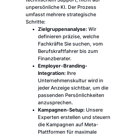
unpersönliche KI. Der Prozess
umfasst mehrere strategische
Schritte:
Zielgruppenanalyse:
Wir
definieren präzise, welche
Fachkräfte Sie suchen, vom
Berufskraftfahrer bis zum
Finanzberater.
Employer-Branding-
Integration:
Ihre
Unternehmenskultur wird in
jeder Anzeige sichtbar, um die
passenden Persönlichkeiten
anzusprechen.
Kampagnen-Setup:
Unsere
Experten erstellen und steuern
die Kampagnen auf Meta-
Plattformen für maximale