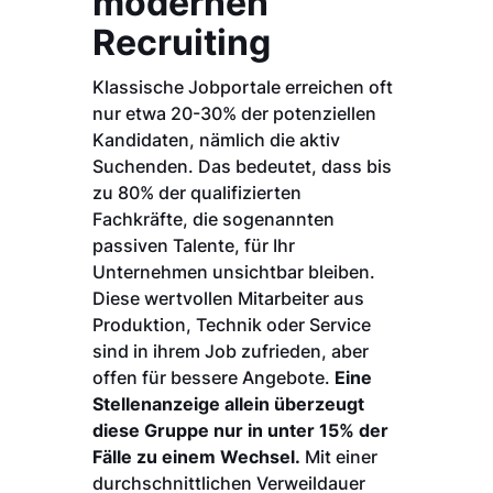
modernen
Recruiting
Klassische Jobportale erreichen oft
nur etwa 20-30% der potenziellen
Kandidaten, nämlich die aktiv
Suchenden. Das bedeutet, dass bis
zu 80% der qualifizierten
Fachkräfte, die sogenannten
passiven Talente, für Ihr
Unternehmen unsichtbar bleiben.
Diese wertvollen Mitarbeiter aus
Produktion, Technik oder Service
sind in ihrem Job zufrieden, aber
offen für bessere Angebote.
Eine
Stellenanzeige allein überzeugt
diese Gruppe nur in unter 15% der
Fälle zu einem Wechsel.
Mit einer
durchschnittlichen Verweildauer