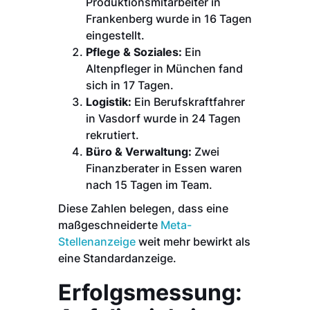
Produktionsmitarbeiter in
Frankenberg wurde in 16 Tagen
eingestellt.
Pflege & Soziales:
Ein
Altenpfleger in München fand
sich in 17 Tagen.
Logistik:
Ein Berufskraftfahrer
in Vasdorf wurde in 24 Tagen
rekrutiert.
Büro & Verwaltung:
Zwei
Finanzberater in Essen waren
nach 15 Tagen im Team.
Diese Zahlen belegen, dass eine
maßgeschneiderte
Meta-
Stellenanzeige
weit mehr bewirkt als
eine Standardanzeige.
Erfolgsmessung: