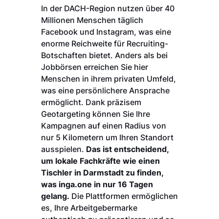
In der DACH-Region nutzen über 40
Millionen Menschen täglich
Facebook und Instagram, was eine
enorme Reichweite für Recruiting-
Botschaften bietet. Anders als bei
Jobbörsen erreichen Sie hier
Menschen in ihrem privaten Umfeld,
was eine persönlichere Ansprache
ermöglicht. Dank präzisem
Geotargeting können Sie Ihre
Kampagnen auf einen Radius von
nur 5 Kilometern um Ihren Standort
ausspielen.
Das ist entscheidend,
um lokale Fachkräfte wie einen
Tischler in Darmstadt zu finden,
was inga.one in nur 16 Tagen
gelang.
Die Plattformen ermöglichen
es, Ihre Arbeitgebermarke