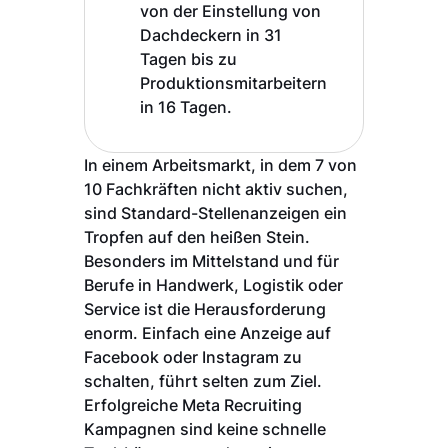
von der Einstellung von
Dachdeckern in 31
Tagen bis zu
Produktionsmitarbeitern
in 16 Tagen.
In einem Arbeitsmarkt, in dem 7 von
10 Fachkräften nicht aktiv suchen,
sind Standard-Stellenanzeigen ein
Tropfen auf den heißen Stein.
Besonders im Mittelstand und für
Berufe in Handwerk, Logistik oder
Service ist die Herausforderung
enorm. Einfach eine Anzeige auf
Facebook oder Instagram zu
schalten, führt selten zum Ziel.
Erfolgreiche Meta Recruiting
Kampagnen sind keine schnelle