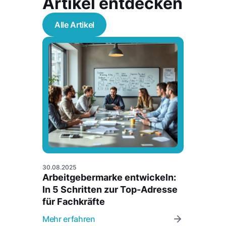
Artikel entdecken
Alle Artikel
30.08.2025
Arbeitgebermarke entwickeln:
In 5 Schritten zur Top-Adresse
für Fachkräfte
Mehr erfahren