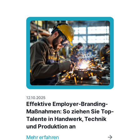
12.10.2025
Effektive Employer-Branding-
Maßnahmen: So ziehen Sie Top-
Talente in Handwerk, Technik
und Produktion an
Mehr erfahren