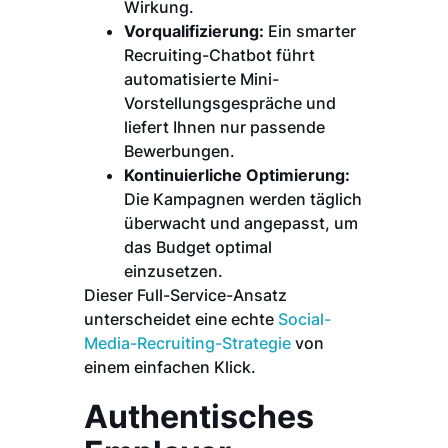
Wirkung.
Vorqualifizierung:
Ein smarter
Recruiting-Chatbot führt
automatisierte Mini-
Vorstellungsgespräche und
liefert Ihnen nur passende
Bewerbungen.
Kontinuierliche Optimierung:
Die Kampagnen werden täglich
überwacht und angepasst, um
das Budget optimal
einzusetzen.
Dieser Full-Service-Ansatz
unterscheidet eine echte
Social-
Media-Recruiting-Strategie
von
einem einfachen Klick.
Authentisches