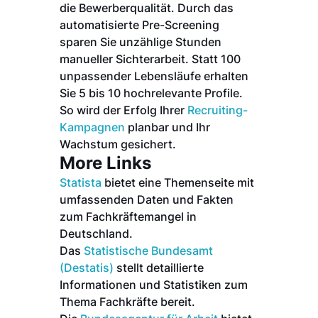
die Bewerberqualität. Durch das
automatisierte Pre-Screening
sparen Sie unzählige Stunden
manueller Sichterarbeit. Statt 100
unpassender Lebensläufe erhalten
Sie 5 bis 10 hochrelevante Profile.
So wird der Erfolg Ihrer
Recruiting-
Kampagnen
planbar und Ihr
Wachstum gesichert.
More Links
Statista
bietet eine Themenseite mit
umfassenden Daten und Fakten
zum Fachkräftemangel in
Deutschland.
Das
Statistische Bundesamt
(Destatis)
stellt detaillierte
Informationen und Statistiken zum
Thema Fachkräfte bereit.