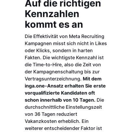
Auf die richtigen
Kennzahlen
kommt es an
Die Effektivität von Meta Recruiting
Kampagnen misst sich nicht in Likes
oder Klicks, sondern in harten
Fakten. Die wichtigste Kennzahl ist
die Time-to-Hire, also die Zeit von
der Kampagnenschaltung bis zur
Vertragsunterzeichnung.
Mit dem
inga.one-Ansatz erhalten Sie erste
vorqualifizierte Kandidaten oft
schon innerhalb von 10 Tagen.
Die
durchschnittliche Einstellungszeit
von 36 Tagen reduziert
Vakanzkosten erheblich. Ein
weiterer entscheidender Faktor ist