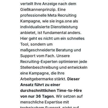
verteilt Ihre Anzeige nach dem
Gießkannenprinzip. Eine
professionelle Meta Recruiting
Kampagne, wie sie inga.one als
individualisierte Dienstleistung
anbietet, ist fundamental anders.
Hier geht es nicht um ein schnelles
Tool, sondern um
maßgeschneiderte Beratung und
Support vom Fach. Unsere
Recruiting-Experten optimieren jede
Stellenbeschreibung und entwickeln
eine Kampagne, die Ihre
Arbeitgebermarke stärkt.
Dieser
Ansatz führt zu einer
durchschnittlichen Time-to-Hire
von nur 36 Tagen.
Wir setzen auf
menschliche Expertise mit
technischem Support, nicht auf