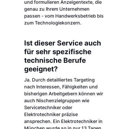
und formulieren Anzeigentexte, die
genau zu Ihrem Unternehmen
passen - vom Handwerksbetrieb bis
zum Technologiekonzern.
Ist dieser Service auch
für sehr spezifische
technische Berufe
geeignet?
Ja. Durch detailliertes Targeting
nach Interessen, Fähigkeiten und
bisherigen Arbeitgebern können wir
auch Nischenzielgruppen wie
Servicetechniker oder
Elektrotechniker präzise
ansprechen. Ein Elektrotechniker in
München wurde so in nur 13 Tagen