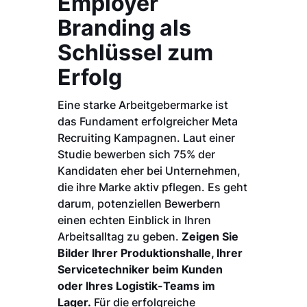
Employer
Branding als
Schlüssel zum
Erfolg
Eine starke Arbeitgebermarke ist
das Fundament erfolgreicher Meta
Recruiting Kampagnen. Laut einer
Studie bewerben sich 75% der
Kandidaten eher bei Unternehmen,
die ihre Marke aktiv pflegen. Es geht
darum, potenziellen Bewerbern
einen echten Einblick in Ihren
Arbeitsalltag zu geben.
Zeigen Sie
Bilder Ihrer Produktionshalle, Ihrer
Servicetechniker beim Kunden
oder Ihres Logistik-Teams im
Lager.
Für die erfolgreiche