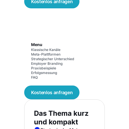
Kostenlos anfragen
Menu
Klassische Kanäle
Meta-Plattformen
Strategischer Unterschied
Employer Branding
Praxisbeispiele
Erfolgsmessung
FAQ
Kostenlos anfragen
Das Thema kurz
und kompakt