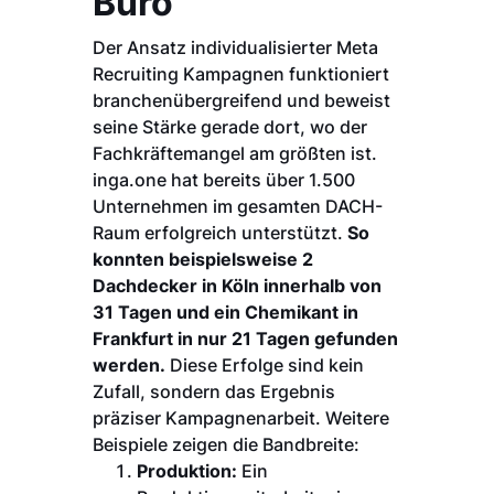
Büro
Der Ansatz individualisierter Meta
Recruiting Kampagnen funktioniert
branchenübergreifend und beweist
seine Stärke gerade dort, wo der
Fachkräftemangel am größten ist.
inga.one hat bereits über 1.500
Unternehmen im gesamten DACH-
Raum erfolgreich unterstützt.
So
konnten beispielsweise 2
Dachdecker in Köln innerhalb von
31 Tagen und ein Chemikant in
Frankfurt in nur 21 Tagen gefunden
werden.
Diese Erfolge sind kein
Zufall, sondern das Ergebnis
präziser Kampagnenarbeit. Weitere
Beispiele zeigen die Bandbreite:
Produktion:
Ein