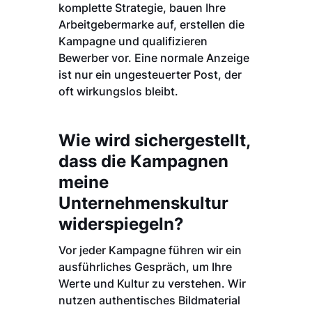
komplette Strategie, bauen Ihre
Arbeitgebermarke auf, erstellen die
Kampagne und qualifizieren
Bewerber vor. Eine normale Anzeige
ist nur ein ungesteuerter Post, der
oft wirkungslos bleibt.
Wie wird sichergestellt,
dass die Kampagnen
meine
Unternehmenskultur
widerspiegeln?
Vor jeder Kampagne führen wir ein
ausführliches Gespräch, um Ihre
Werte und Kultur zu verstehen. Wir
nutzen authentisches Bildmaterial