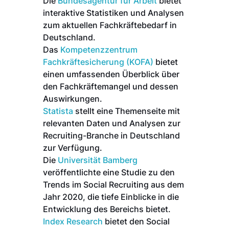
Die
Bundesagentur für Arbeit
bietet
interaktive Statistiken und Analysen
zum aktuellen Fachkräftebedarf in
Deutschland.
Das
Kompetenzzentrum
Fachkräftesicherung (KOFA)
bietet
einen umfassenden Überblick über
den Fachkräftemangel und dessen
Auswirkungen.
Statista
stellt eine Themenseite mit
relevanten Daten und Analysen zur
Recruiting-Branche in Deutschland
zur Verfügung.
Die
Universität Bamberg
veröffentlichte eine Studie zu den
Trends im Social Recruiting aus dem
Jahr 2020, die tiefe Einblicke in die
Entwicklung des Bereichs bietet.
Index Research
bietet den Social