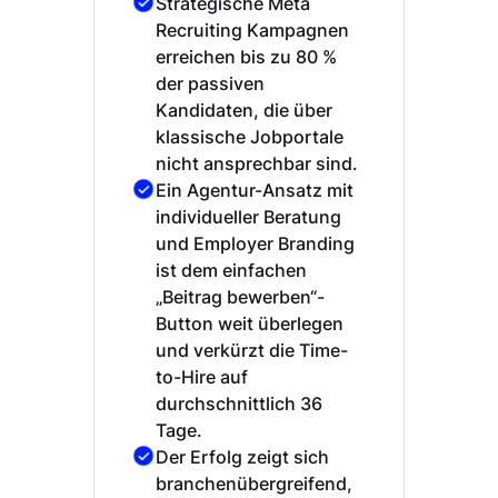
Strategische Meta
Recruiting Kampagnen
erreichen bis zu 80 %
der passiven
Kandidaten, die über
klassische Jobportale
nicht ansprechbar sind.
Ein Agentur-Ansatz mit
individueller Beratung
und Employer Branding
ist dem einfachen
„Beitrag bewerben“-
Button weit überlegen
und verkürzt die Time-
to-Hire auf
durchschnittlich 36
Tage.
Der Erfolg zeigt sich
branchenübergreifend,