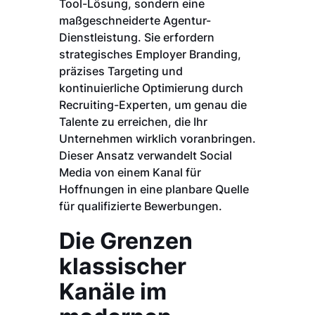
Tool-Lösung, sondern eine
maßgeschneiderte Agentur-
Dienstleistung. Sie erfordern
strategisches Employer Branding,
präzises Targeting und
kontinuierliche Optimierung durch
Recruiting-Experten, um genau die
Talente zu erreichen, die Ihr
Unternehmen wirklich voranbringen.
Dieser Ansatz verwandelt Social
Media von einem Kanal für
Hoffnungen in eine planbare Quelle
für qualifizierte Bewerbungen.
Die Grenzen
klassischer
Kanäle im