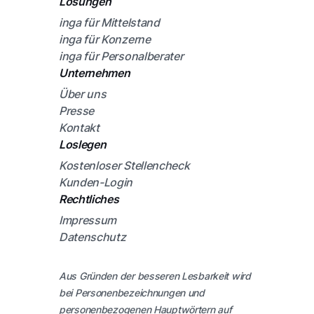
Lösungen
inga für Mittelstand
inga für Konzerne
inga für Personalberater
Unternehmen
Über uns
Presse
Kontakt
Loslegen
Kostenloser Stellencheck
Kunden-Login
Rechtliches
Impressum
Datenschutz
Aus Gründen der besseren Lesbarkeit wird
bei Personenbezeichnungen und
personenbezogenen Hauptwörtern auf