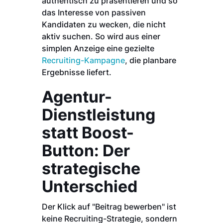
authentisch zu präsentieren und so
das Interesse von passiven
Kandidaten zu wecken, die nicht
aktiv suchen. So wird aus einer
simplen Anzeige eine gezielte
Recruiting-Kampagne
, die planbare
Ergebnisse liefert.
Agentur-
Dienstleistung
statt Boost-
Button: Der
strategische
Unterschied
Der Klick auf "Beitrag bewerben" ist
keine Recruiting-Strategie, sondern