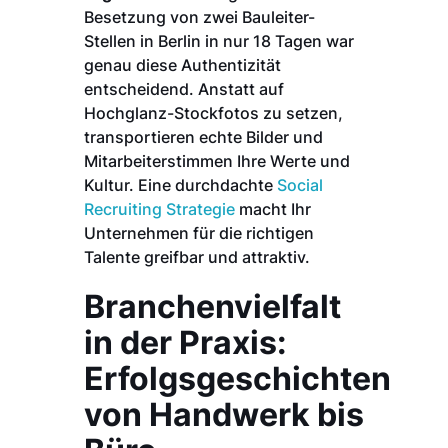
Besetzung von zwei Bauleiter-
Stellen in Berlin in nur 18 Tagen war
genau diese Authentizität
entscheidend. Anstatt auf
Hochglanz-Stockfotos zu setzen,
transportieren echte Bilder und
Mitarbeiterstimmen Ihre Werte und
Kultur. Eine durchdachte
Social
Recruiting Strategie
macht Ihr
Unternehmen für die richtigen
Talente greifbar und attraktiv.
Branchenvielfalt
in der Praxis:
Erfolgsgeschichten
von Handwerk bis