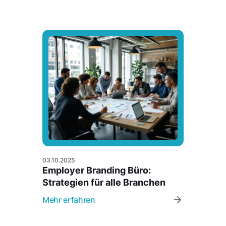
03.10.2025
Employer Branding Büro:
Strategien für alle Branchen
Mehr erfahren