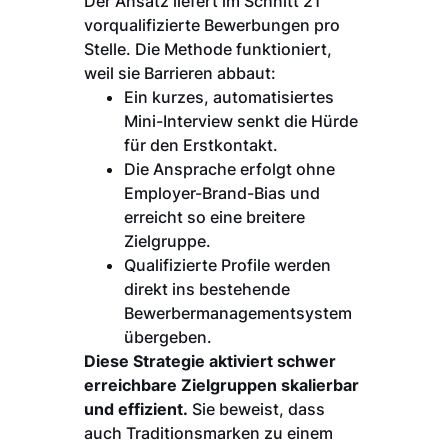
Der Ansatz liefert im Schnitt 21
vorqualifizierte Bewerbungen pro
Stelle. Die Methode funktioniert,
weil sie Barrieren abbaut:
Ein kurzes, automatisiertes
Mini-Interview senkt die Hürde
für den Erstkontakt.
Die Ansprache erfolgt ohne
Employer-Brand-Bias und
erreicht so eine breitere
Zielgruppe.
Qualifizierte Profile werden
direkt ins bestehende
Bewerbermanagementsystem
übergeben.
Diese Strategie aktiviert schwer
erreichbare Zielgruppen skalierbar
und effizient.
Sie beweist, dass
auch Traditionsmarken zu einem