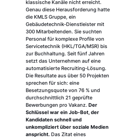
klassische Kanäle nicht erreicht.
Genau diese Herausforderung hatte
die KMLS Gruppe, ein
Gebäudetechnik-Dienstleister mit
300 Mitarbeitenden. Sie suchten
Personal für komplexe Profile von
Servicetechnik (HKL/TGA/MSR) bis
zur Buchhaltung. Seit fünf Jahren
setzt das Unternehmen auf eine
automatisierte Recruiting-Lösung.
Die Resultate aus über 50 Projekten
sprechen für sich: eine
Besetzungsquote von 76 % und
durchschnittlich 21 geprüfte
Bewerbungen pro Vakanz.
Der
Schlüssel war ein Job-Bot, der
Kandidaten schnell und
unkompliziert über soziale Medien
anspricht.
Das Zitat eines