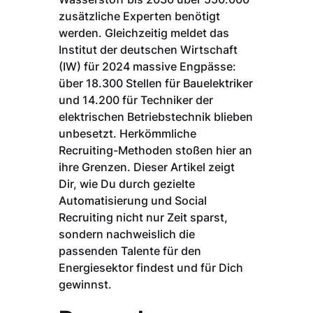
zusätzliche Experten benötigt
werden. Gleichzeitig meldet das
Institut der deutschen Wirtschaft
(IW) für 2024 massive Engpässe:
über 18.300 Stellen für Bauelektriker
und 14.200 für Techniker der
elektrischen Betriebstechnik blieben
unbesetzt. Herkömmliche
Recruiting-Methoden stoßen hier an
ihre Grenzen. Dieser Artikel zeigt
Dir, wie Du durch gezielte
Automatisierung und Social
Recruiting nicht nur Zeit sparst,
sondern nachweislich die
passenden Talente für den
Energiesektor findest und für Dich
gewinnst.