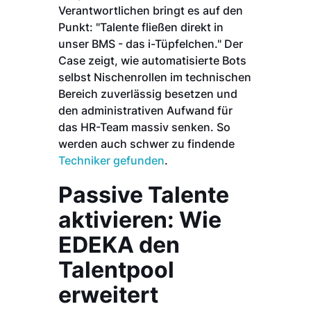
Verantwortlichen bringt es auf den
Punkt: "Talente fließen direkt in
unser BMS - das i-Tüpfelchen." Der
Case zeigt, wie automatisierte Bots
selbst Nischenrollen im technischen
Bereich zuverlässig besetzen und
den administrativen Aufwand für
das HR-Team massiv senken. So
werden auch schwer zu findende
Techniker gefunden
.
Passive Talente
aktivieren: Wie
EDEKA den
Talentpool
erweitert