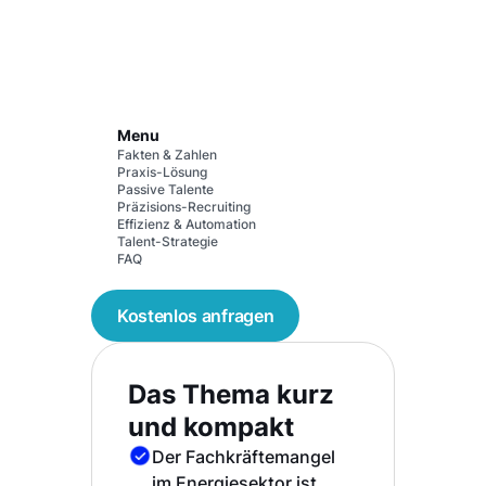
Menu
Fakten & Zahlen
Praxis-Lösung
Passive Talente
Präzisions-Recruiting
Effizienz & Automation
Talent-Strategie
FAQ
Kostenlos anfragen
Das Thema kurz
und kompakt
Der Fachkräftemangel
im Energiesektor ist