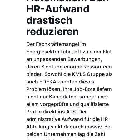
HR-Aufwand
drastisch
reduzieren
Der Fachkräftemangel im
Energiesektor führt oft zu einer Flut
an unpassenden Bewerbungen,
deren Sichtung enorme Ressourcen
bindet. Sowohl die KMLS Gruppe als
auch EDEKA konnten dieses
Problem lösen. Ihre Job-Bots liefern
nicht nur Kandidaten, sondern vor
allem vorgeprüfte und qualifizierte
Profile direkt ins ATS. Der
administrative Aufwand für die HR-
Abteilung sinkt dadurch massiv. Bei
beiden Unternehmen lag die Zahl