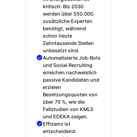
kritisch: Bis 2030
werden über 550.000
zusätzliche Experten
benötigt, während
schon heute
Zehntausende Stellen
unbesetzt sind.
Automatisierte Job-Bots
und Social Recruiting
erreichen nachweislich
passive Kandidaten und
erzielen
Besetzungsquoten von
über 70 %, wie die
Fallstudien von KMLS
und EDEKA zeigen.
Effizienz ist
entscheidend: