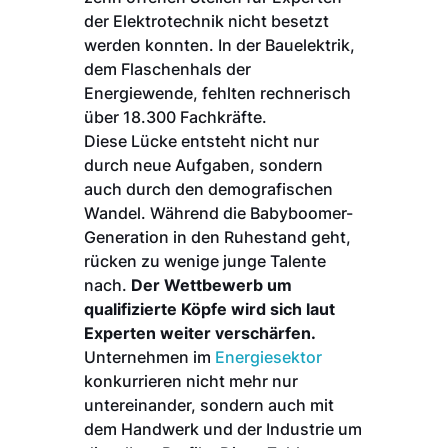
der Elektrotechnik nicht besetzt
werden konnten. In der Bauelektrik,
dem Flaschenhals der
Energiewende, fehlten rechnerisch
über 18.300 Fachkräfte.
Diese Lücke entsteht nicht nur
durch neue Aufgaben, sondern
auch durch den demografischen
Wandel. Während die Babyboomer-
Generation in den Ruhestand geht,
rücken zu wenige junge Talente
nach.
Der Wettbewerb um
qualifizierte Köpfe wird sich laut
Experten weiter verschärfen.
Unternehmen im
Energiesektor
konkurrieren nicht mehr nur
untereinander, sondern auch mit
dem Handwerk und der Industrie um