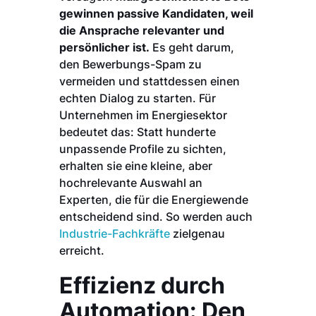
gewinnen passive Kandidaten, weil
die Ansprache relevanter und
persönlicher ist.
Es geht darum,
den Bewerbungs-Spam zu
vermeiden und stattdessen einen
echten Dialog zu starten. Für
Unternehmen im Energiesektor
bedeutet das: Statt hunderte
unpassende Profile zu sichten,
erhalten sie eine kleine, aber
hochrelevante Auswahl an
Experten, die für die Energiewende
entscheidend sind. So werden auch
Industrie-Fachkräfte
zielgenau
erreicht.
Effizienz durch
Automation: Den