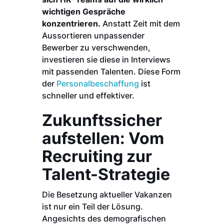
wichtigen Gespräche
konzentrieren.
Anstatt Zeit mit dem
Aussortieren unpassender
Bewerber zu verschwenden,
investieren sie diese in Interviews
mit passenden Talenten. Diese Form
der
Personalbeschaffung
ist
schneller und effektiver.
Zukunftssicher
aufstellen: Vom
Recruiting zur
Talent-Strategie
Die Besetzung aktueller Vakanzen
ist nur ein Teil der Lösung.
Angesichts des demografischen