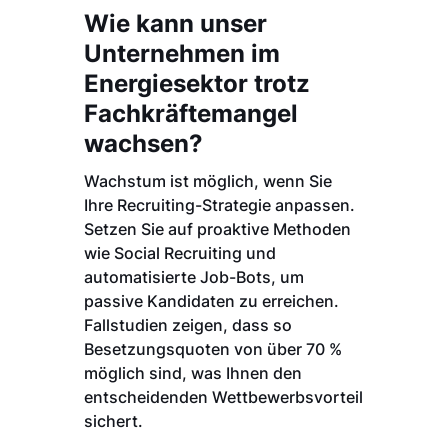
Wie kann unser
Unternehmen im
Energiesektor trotz
Fachkräftemangel
wachsen?
Wachstum ist möglich, wenn Sie
Ihre Recruiting-Strategie anpassen.
Setzen Sie auf proaktive Methoden
wie Social Recruiting und
automatisierte Job-Bots, um
passive Kandidaten zu erreichen.
Fallstudien zeigen, dass so
Besetzungsquoten von über 70 %
möglich sind, was Ihnen den
entscheidenden Wettbewerbsvorteil
sichert.