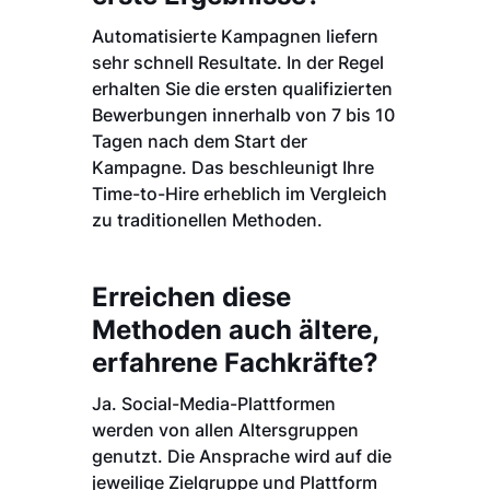
Automatisierte Kampagnen liefern
sehr schnell Resultate. In der Regel
erhalten Sie die ersten qualifizierten
Bewerbungen innerhalb von 7 bis 10
Tagen nach dem Start der
Kampagne. Das beschleunigt Ihre
Time-to-Hire erheblich im Vergleich
zu traditionellen Methoden.
Erreichen diese
Methoden auch ältere,
erfahrene Fachkräfte?
Ja. Social-Media-Plattformen
werden von allen Altersgruppen
genutzt. Die Ansprache wird auf die
jeweilige Zielgruppe und Plattform