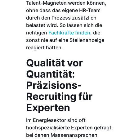
Talent-Magneten werden können,
ohne dass das eigene HR-Team
durch den Prozess zusätzlich
belastet wird. So lassen sich die
richtigen
Fachkräfte finden
, die
sonst nie auf eine Stellenanzeige
reagiert hätten.
Qualität vor
Quantität:
Präzisions-
Recruiting für
Experten
Im Energiesektor sind oft
hochspezialisierte Experten gefragt,
bei denen Massenansprachen