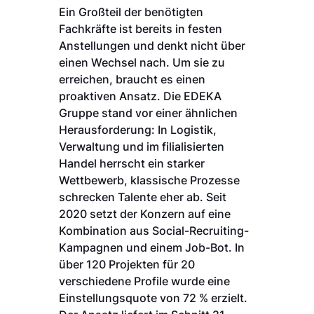
Ein Großteil der benötigten
Fachkräfte ist bereits in festen
Anstellungen und denkt nicht über
einen Wechsel nach. Um sie zu
erreichen, braucht es einen
proaktiven Ansatz. Die EDEKA
Gruppe stand vor einer ähnlichen
Herausforderung: In Logistik,
Verwaltung und im filialisierten
Handel herrscht ein starker
Wettbewerb, klassische Prozesse
schrecken Talente eher ab. Seit
2020 setzt der Konzern auf eine
Kombination aus Social-Recruiting-
Kampagnen und einem Job-Bot. In
über 120 Projekten für 20
verschiedene Profile wurde eine
Einstellungsquote von 72 % erzielt.