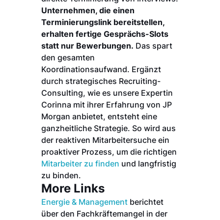
Unternehmen, die einen
Terminierungslink bereitstellen,
erhalten fertige Gesprächs-Slots
statt nur Bewerbungen.
Das spart
den gesamten
Koordinationsaufwand. Ergänzt
durch strategisches Recruiting-
Consulting, wie es unsere Expertin
Corinna mit ihrer Erfahrung von JP
Morgan anbietet, entsteht eine
ganzheitliche Strategie. So wird aus
der reaktiven Mitarbeitersuche ein
proaktiver Prozess, um die richtigen
Mitarbeiter zu finden
und langfristig
zu binden.
More Links
Energie & Management
berichtet
über den Fachkräftemangel in der