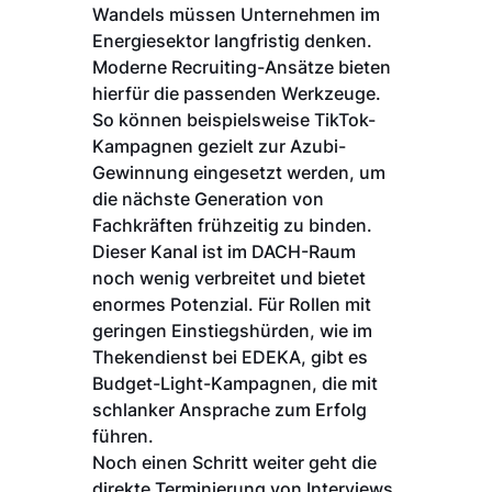
Wandels müssen Unternehmen im
Energiesektor langfristig denken.
Moderne Recruiting-Ansätze bieten
hierfür die passenden Werkzeuge.
So können beispielsweise TikTok-
Kampagnen gezielt zur Azubi-
Gewinnung eingesetzt werden, um
die nächste Generation von
Fachkräften frühzeitig zu binden.
Dieser Kanal ist im DACH-Raum
noch wenig verbreitet und bietet
enormes Potenzial. Für Rollen mit
geringen Einstiegshürden, wie im
Thekendienst bei EDEKA, gibt es
Budget-Light-Kampagnen, die mit
schlanker Ansprache zum Erfolg
führen.
Noch einen Schritt weiter geht die
direkte Terminierung von Interviews.