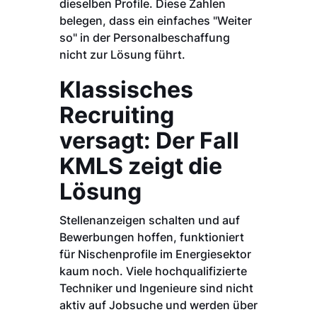
dieselben Profile. Diese Zahlen
belegen, dass ein einfaches "Weiter
so" in der Personalbeschaffung
nicht zur Lösung führt.
Klassisches
Recruiting
versagt: Der Fall
KMLS zeigt die
Lösung
Stellenanzeigen schalten und auf
Bewerbungen hoffen, funktioniert
für Nischenprofile im Energiesektor
kaum noch. Viele hochqualifizierte
Techniker und Ingenieure sind nicht
aktiv auf Jobsuche und werden über