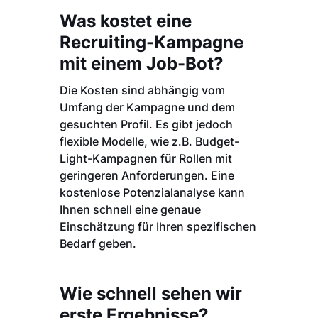
Was kostet eine
Recruiting-Kampagne
mit einem Job-Bot?
Die Kosten sind abhängig vom
Umfang der Kampagne und dem
gesuchten Profil. Es gibt jedoch
flexible Modelle, wie z.B. Budget-
Light-Kampagnen für Rollen mit
geringeren Anforderungen. Eine
kostenlose Potenzialanalyse kann
Ihnen schnell eine genaue
Einschätzung für Ihren spezifischen
Bedarf geben.
Wie schnell sehen wir
erste Ergebnisse?