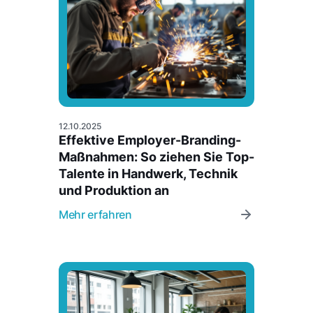
12.10.2025
Effektive Employer-Branding-
Maßnahmen: So ziehen Sie Top-
Talente in Handwerk, Technik
und Produktion an
Mehr erfahren