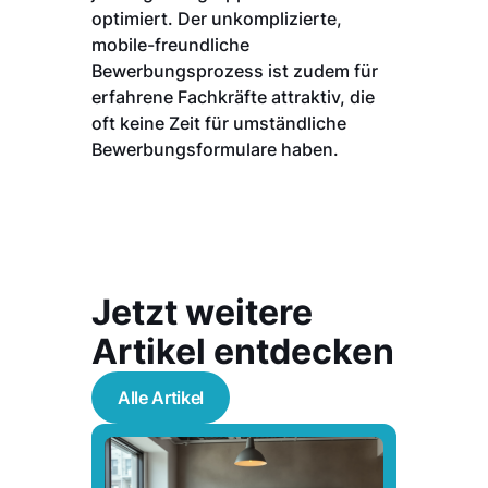
optimiert. Der unkomplizierte,
mobile-freundliche
Bewerbungsprozess ist zudem für
erfahrene Fachkräfte attraktiv, die
oft keine Zeit für umständliche
Bewerbungsformulare haben.
Jetzt weitere
Artikel entdecken
Alle Artikel