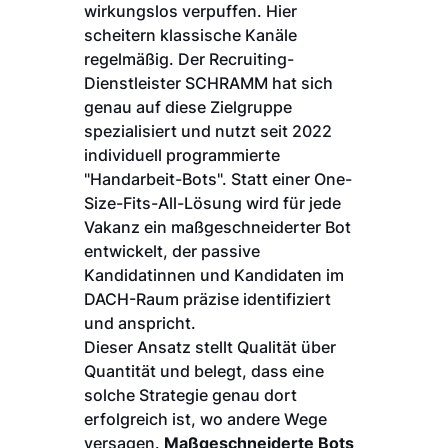
wirkungslos verpuffen. Hier
scheitern klassische Kanäle
regelmäßig. Der Recruiting-
Dienstleister SCHRAMM hat sich
genau auf diese Zielgruppe
spezialisiert und nutzt seit 2022
individuell programmierte
"Handarbeit-Bots". Statt einer One-
Size-Fits-All-Lösung wird für jede
Vakanz ein maßgeschneiderter Bot
entwickelt, der passive
Kandidatinnen und Kandidaten im
DACH-Raum präzise identifiziert
und anspricht.
Dieser Ansatz stellt Qualität über
Quantität und belegt, dass eine
solche Strategie genau dort
erfolgreich ist, wo andere Wege
versagen.
Maßgeschneiderte Bots