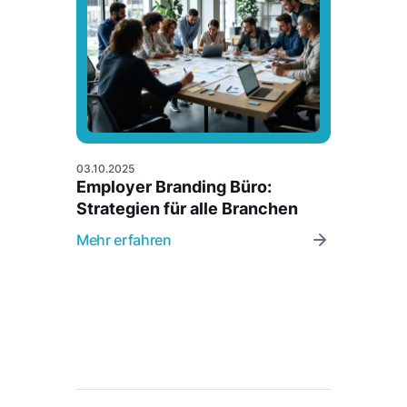
03.10.2025
Employer Branding Büro:
Strategien für alle Branchen
Mehr erfahren