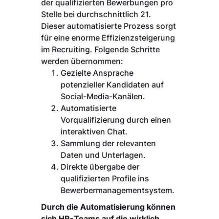
der qualifizierten Bewerbungen pro
Stelle bei durchschnittlich 21.
Dieser automatisierte Prozess sorgt
für eine enorme Effizienzsteigerung
im Recruiting. Folgende Schritte
werden übernommen:
Gezielte Ansprache
potenzieller Kandidaten auf
Social-Media-Kanälen.
Automatisierte
Vorqualifizierung durch einen
interaktiven Chat.
Sammlung der relevanten
Daten und Unterlagen.
Direkte übergabe der
qualifizierten Profile ins
Bewerbermanagementsystem.
Durch die Automatisierung können
sich HR-Teams auf die wirklich