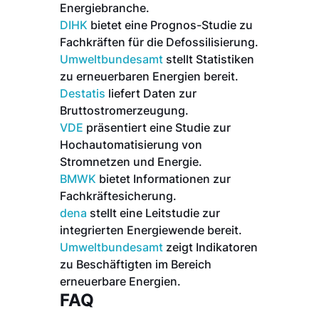
Energiebranche.
DIHK
bietet eine Prognos-Studie zu
Fachkräften für die Defossilisierung.
Umweltbundesamt
stellt Statistiken
zu erneuerbaren Energien bereit.
Destatis
liefert Daten zur
Bruttostromerzeugung.
VDE
präsentiert eine Studie zur
Hochautomatisierung von
Stromnetzen und Energie.
BMWK
bietet Informationen zur
Fachkräftesicherung.
dena
stellt eine Leitstudie zur
integrierten Energiewende bereit.
Umweltbundesamt
zeigt Indikatoren
zu Beschäftigten im Bereich
erneuerbare Energien.
FAQ