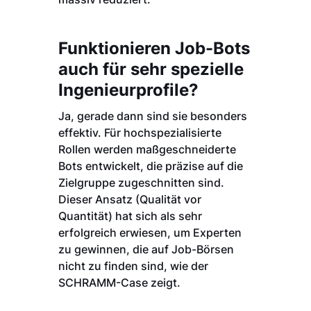
Funktionieren Job-Bots
auch für sehr spezielle
Ingenieurprofile?
Ja, gerade dann sind sie besonders
effektiv. Für hochspezialisierte
Rollen werden maßgeschneiderte
Bots entwickelt, die präzise auf die
Zielgruppe zugeschnitten sind.
Dieser Ansatz (Qualität vor
Quantität) hat sich als sehr
erfolgreich erwiesen, um Experten
zu gewinnen, die auf Job-Börsen
nicht zu finden sind, wie der
SCHRAMM-Case zeigt.