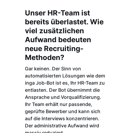
Unser HR-Team ist
bereits überlastet. Wie
viel zusätzlichen
Aufwand bedeuten
neue Recruiting-
Methoden?
Gar keinen. Der Sinn von
automatisierten Lösungen wie dem
inga Job-Bot ist es, Ihr HR-Team zu
entlasten. Der Bot übernimmt die
Ansprache und Vorqualifizierung.
Ihr Team erhält nur passende,
geprüfte Bewerber und kann sich
auf die Interviews konzentrieren.
Der administrative Aufwand wird
massiv reduziert.