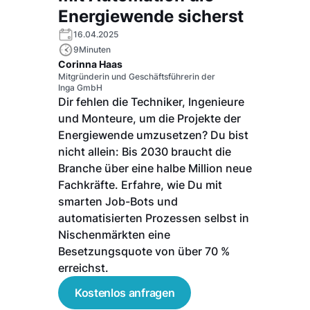
Energiewende sicherst
16.04.2025
9
Minuten
Corinna Haas
Mitgründerin und Geschäftsführerin der
Inga GmbH
Dir fehlen die Techniker, Ingenieure
und Monteure, um die Projekte der
Energiewende umzusetzen? Du bist
nicht allein: Bis 2030 braucht die
Branche über eine halbe Million neue
Fachkräfte. Erfahre, wie Du mit
smarten Job-Bots und
automatisierten Prozessen selbst in
Nischenmärkten eine
Besetzungsquote von über 70 %
erreichst.
Kostenlos anfragen