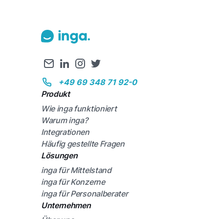
+49 69 348 71 92-0
Produkt
Wie inga funktioniert
Warum inga?
Integrationen
Häufig gestellte Fragen
Lösungen
inga für Mittelstand
inga für Konzerne
inga für Personalberater
Unternehmen