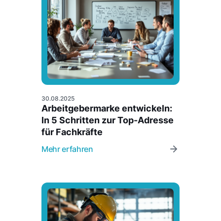
30.08.2025
Arbeitgebermarke entwickeln:
In 5 Schritten zur Top-Adresse
für Fachkräfte
Mehr erfahren