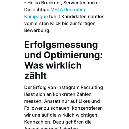
- Heiko Bruckner, Servicetechniker.
Die richtige
META Recruiting
Kampagne
führt Kandidaten nahtlos
vom ersten Klick bis zur fertigen
Bewerbung.
Erfolgsmessung
und Optimierung:
Was wirklich
zählt
Der Erfolg von Instagram Recruiting
lässt sich an konkreten Zahlen
messen. Anstatt nur auf Likes und
Follower zu schauen, konzentrieren
wir uns auf die wirklich wichtigen
Kennzahlen. Dazu gehören die
Anzahl der qualifizierten