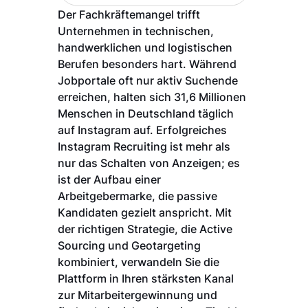
Der Fachkräftemangel trifft
Unternehmen in technischen,
handwerklichen und logistischen
Berufen besonders hart. Während
Jobportale oft nur aktiv Suchende
erreichen, halten sich 31,6 Millionen
Menschen in Deutschland täglich
auf Instagram auf. Erfolgreiches
Instagram Recruiting ist mehr als
nur das Schalten von Anzeigen; es
ist der Aufbau einer
Arbeitgebermarke, die passive
Kandidaten gezielt anspricht. Mit
der richtigen Strategie, die Active
Sourcing und Geotargeting
kombiniert, verwandeln Sie die
Plattform in Ihren stärksten Kanal
zur Mitarbeitergewinnung und