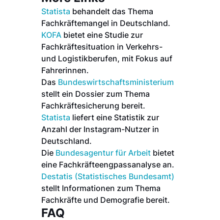
Statista
behandelt das Thema
Fachkräftemangel in Deutschland.
KOFA
bietet eine Studie zur
Fachkräftesituation in Verkehrs-
und Logistikberufen, mit Fokus auf
Fahrerinnen.
Das
Bundeswirtschaftsministerium
stellt ein Dossier zum Thema
Fachkräftesicherung bereit.
Statista
liefert eine Statistik zur
Anzahl der Instagram-Nutzer in
Deutschland.
Die
Bundesagentur für Arbeit
bietet
eine Fachkräfteengpassanalyse an.
Destatis (Statistisches Bundesamt)
stellt Informationen zum Thema
Fachkräfte und Demografie bereit.
FAQ