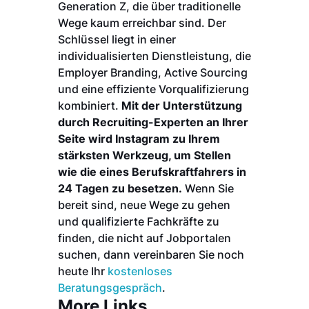
Generation Z, die über traditionelle
Wege kaum erreichbar sind. Der
Schlüssel liegt in einer
individualisierten Dienstleistung, die
Employer Branding, Active Sourcing
und eine effiziente Vorqualifizierung
kombiniert.
Mit der Unterstützung
durch Recruiting-Experten an Ihrer
Seite wird Instagram zu Ihrem
stärksten Werkzeug, um Stellen
wie die eines Berufskraftfahrers in
24 Tagen zu besetzen.
Wenn Sie
bereit sind, neue Wege zu gehen
und qualifizierte Fachkräfte zu
finden, die nicht auf Jobportalen
suchen, dann vereinbaren Sie noch
heute Ihr
kostenloses
Beratungsgespräch
.
More Links