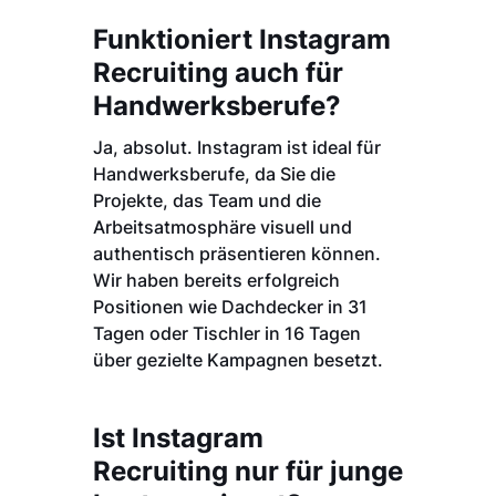
Funktioniert Instagram
Recruiting auch für
Handwerksberufe?
Ja, absolut. Instagram ist ideal für
Handwerksberufe, da Sie die
Projekte, das Team und die
Arbeitsatmosphäre visuell und
authentisch präsentieren können.
Wir haben bereits erfolgreich
Positionen wie Dachdecker in 31
Tagen oder Tischler in 16 Tagen
über gezielte Kampagnen besetzt.
Ist Instagram
Recruiting nur für junge