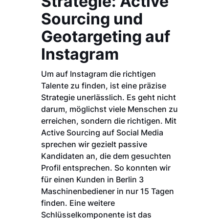
Strategie: Active
Sourcing und
Geotargeting auf
Instagram
Um auf Instagram die richtigen
Talente zu finden, ist eine präzise
Strategie unerlässlich. Es geht nicht
darum, möglichst viele Menschen zu
erreichen, sondern die richtigen. Mit
Active Sourcing auf Social Media
sprechen wir gezielt passive
Kandidaten an, die dem gesuchten
Profil entsprechen. So konnten wir
für einen Kunden in Berlin 3
Maschinenbediener in nur 15 Tagen
finden. Eine weitere
Schlüsselkomponente ist das