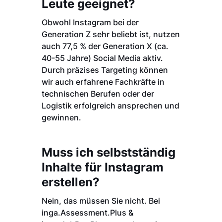
Leute geeignet?
Obwohl Instagram bei der
Generation Z sehr beliebt ist, nutzen
auch 77,5 % der Generation X (ca.
40-55 Jahre) Social Media aktiv.
Durch präzises Targeting können
wir auch erfahrene Fachkräfte in
technischen Berufen oder der
Logistik erfolgreich ansprechen und
gewinnen.
Muss ich selbstständig
Inhalte für Instagram
erstellen?
Nein, das müssen Sie nicht. Bei
inga.Assessment.Plus &