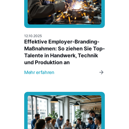
12.10.2025
Effektive Employer-Branding-
Maßnahmen: So ziehen Sie Top-
Talente in Handwerk, Technik
und Produktion an
Mehr erfahren