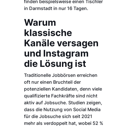
finden beispielsweise einen Tischler
in Darmstadt in nur 16 Tagen.
Warum
klassische
Kanäle versagen
und Instagram
die Lösung ist
Traditionelle Jobbörsen erreichen
oft nur einen Bruchteil der
potenziellen Kandidaten, denn viele
qualifizierte Fachkräfte sind nicht
aktiv auf Jobsuche. Studien zeigen,
dass die Nutzung von Social Media
für die Jobsuche sich seit 2021
mehr als verdoppelt hat, wobei 52 %