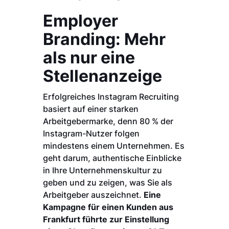
Employer
Branding: Mehr
als nur eine
Stellenanzeige
Erfolgreiches Instagram Recruiting
basiert auf einer starken
Arbeitgebermarke, denn 80 % der
Instagram-Nutzer folgen
mindestens einem Unternehmen. Es
geht darum, authentische Einblicke
in Ihre Unternehmenskultur zu
geben und zu zeigen, was Sie als
Arbeitgeber auszeichnet.
Eine
Kampagne für einen Kunden aus
Frankfurt führte zur Einstellung