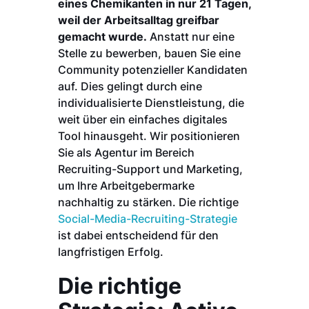
eines Chemikanten in nur 21 Tagen,
weil der Arbeitsalltag greifbar
gemacht wurde.
Anstatt nur eine
Stelle zu bewerben, bauen Sie eine
Community potenzieller Kandidaten
auf. Dies gelingt durch eine
individualisierte Dienstleistung, die
weit über ein einfaches digitales
Tool hinausgeht. Wir positionieren
Sie als Agentur im Bereich
Recruiting-Support und Marketing,
um Ihre Arbeitgebermarke
nachhaltig zu stärken. Die richtige
Social-Media-Recruiting-Strategie
ist dabei entscheidend für den
langfristigen Erfolg.
Die richtige