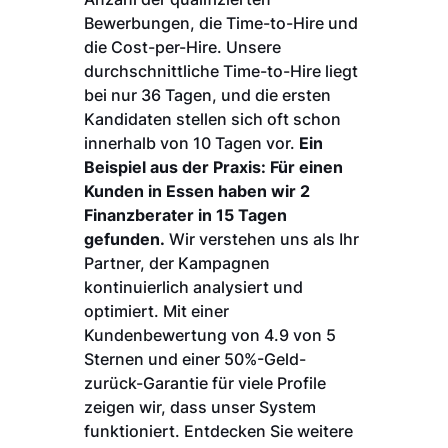
Bewerbungen, die Time-to-Hire und
die Cost-per-Hire. Unsere
durchschnittliche Time-to-Hire liegt
bei nur 36 Tagen, und die ersten
Kandidaten stellen sich oft schon
innerhalb von 10 Tagen vor.
Ein
Beispiel aus der Praxis: Für einen
Kunden in Essen haben wir 2
Finanzberater in 15 Tagen
gefunden.
Wir verstehen uns als Ihr
Partner, der Kampagnen
kontinuierlich analysiert und
optimiert. Mit einer
Kundenbewertung von 4.9 von 5
Sternen und einer 50%-Geld-
zurück-Garantie für viele Profile
zeigen wir, dass unser System
funktioniert. Entdecken Sie weitere