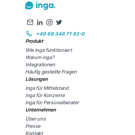
+49 69 348 71 92-0
Produkt
Wie inga funktioniert
Warum inga?
Integrationen
Häufig gestellte Fragen
Lösungen
inga für Mittelstand
inga für Konzerne
inga für Personalberater
Unternehmen
Über uns
Presse
Kontakt