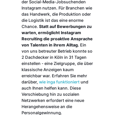
der Social-Media-Jobsuchenden
Instagram nutzen. Für Branchen wie
das Handwerk, die Produktion oder
die Logistik ist das eine enorme
Chance.
Statt auf Bewerbungen zu
warten, ermöglicht Instagram
Recruiting die proaktive Ansprache
von Talenten in ihrem Alltag.
Ein
von uns betreuter Betrieb konnte so
2 Dachdecker in Köln in 31 Tagen
einstellen - eine Zielgruppe, die über
klassische Anzeigen kaum
erreichbar war. Erfahren Sie mehr
darüber,
wie inga funktioniert
und
auch Ihnen helfen kann. Diese
Verschiebung hin zu sozialen
Netzwerken erfordert eine neue
Herangehensweise an die
Personalgewinnung.