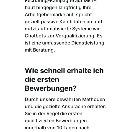
Recruiting-Kampagne auf META
baut hingegen langfristig Ihre
Arbeitgebermarke auf, spricht
gezielt passive Kandidaten an und
nutzt automatisierte Systeme wie
Chatbots zur Vorqualifizierung. Es
ist eine umfassende Dienstleistung
mit Beratung.
Wie schnell erhalte ich
die ersten
Bewerbungen?
Durch unsere bewährten Methoden
und die gezielte Ansprache erhalten
Sie in der Regel die ersten
qualifizierten Bewerbungen
innerhalb von 10 Tagen nach