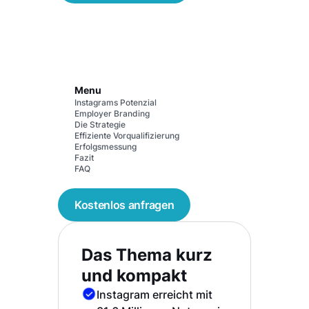
Menu
Instagrams Potenzial
Employer Branding
Die Strategie
Effiziente Vorqualifizierung
Erfolgsmessung
Fazit
FAQ
Kostenlos anfragen
Das Thema kurz
und kompakt
Instagram erreicht mit