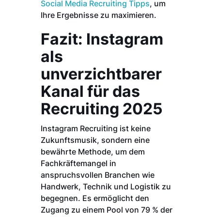
Social Media Recruiting Tipps
, um
Ihre Ergebnisse zu maximieren.
Fazit: Instagram
als
unverzichtbarer
Kanal für das
Recruiting 2025
Instagram Recruiting ist keine
Zukunftsmusik, sondern eine
bewährte Methode, um dem
Fachkräftemangel in
anspruchsvollen Branchen wie
Handwerk, Technik und Logistik zu
begegnen. Es ermöglicht den
Zugang zu einem Pool von 79 % der