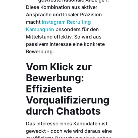
Diese Kombination aus aktiver
Ansprache und lokaler Präzision
macht
Instagram Recruiting
Kampagnen
besonders für den
Mittelstand effektiv. So wird aus
passivem Interesse eine konkrete
Bewerbung.
Vom Klick zur
Bewerbung:
Effiziente
Vorqualifizierung
durch Chatbots
Das Interesse eines Kandidaten ist
geweckt - doch wie wird daraus eine