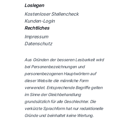
Loslegen
Kostenloser Stellencheck
Kunden-Login
Rechtliches
Impressum
Datenschutz
Aus Gründen der besseren Lesbarkeit wird
bei Personenbezeichnungen und
personenbezogenen Hauptwörtern auf
dieser Website die männliche Form
verwendet. Entsprechende Begriffe gelten
im Sinne der Gleichbehandlung
grundsätzlich für alle Geschlechter. Die
verkürzte Sprachform hat nur redaktionelle
Gründe und beinhaltet keine Wertung.