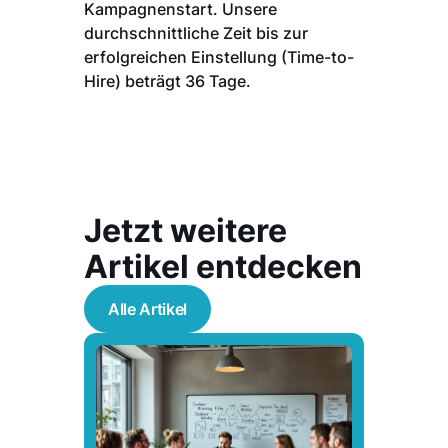
Kampagnenstart. Unsere
durchschnittliche Zeit bis zur
erfolgreichen Einstellung (Time-to-
Hire) beträgt 36 Tage.
Jetzt weitere
Artikel entdecken
Alle Artikel