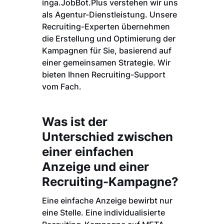
inga.JobBot.Plus verstehen wir uns
als Agentur-Dienstleistung. Unsere
Recruiting-Experten übernehmen
die Erstellung und Optimierung der
Kampagnen für Sie, basierend auf
einer gemeinsamen Strategie. Wir
bieten Ihnen Recruiting-Support
vom Fach.
Was ist der
Unterschied zwischen
einer einfachen
Anzeige und einer
Recruiting-Kampagne?
Eine einfache Anzeige bewirbt nur
eine Stelle. Eine individualisierte