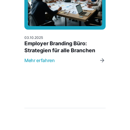
03.10.2025
Employer Branding Büro:
Strategien für alle Branchen
Mehr erfahren