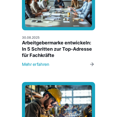
30.08.2025
Arbeitgebermarke entwickeln:
In 5 Schritten zur Top-Adresse
für Fachkräfte
Mehr erfahren