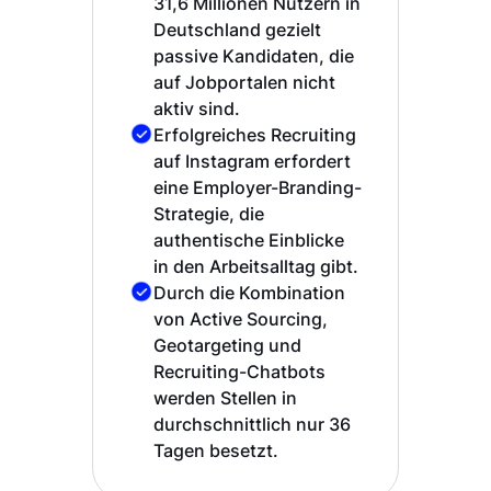
31,6 Millionen Nutzern in
Deutschland gezielt
passive Kandidaten, die
auf Jobportalen nicht
aktiv sind.
Erfolgreiches Recruiting
auf Instagram erfordert
eine Employer-Branding-
Strategie, die
authentische Einblicke
in den Arbeitsalltag gibt.
Durch die Kombination
von Active Sourcing,
Geotargeting und
Recruiting-Chatbots
werden Stellen in
durchschnittlich nur 36
Tagen besetzt.