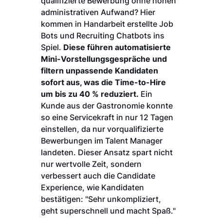
qualifizierte Bewerbung ohne hohen
administrativen Aufwand? Hier
kommen in Handarbeit erstellte Job
Bots und Recruiting Chatbots ins
Spiel.
Diese führen automatisierte
Mini-Vorstellungsgespräche und
filtern unpassende Kandidaten
sofort aus, was die Time-to-Hire
um bis zu 40 % reduziert.
Ein
Kunde aus der Gastronomie konnte
so eine Servicekraft in nur 12 Tagen
einstellen, da nur vorqualifizierte
Bewerbungen im Talent Manager
landeten. Dieser Ansatz spart nicht
nur wertvolle Zeit, sondern
verbessert auch die Candidate
Experience, wie Kandidaten
bestätigen: "Sehr unkompliziert,
geht superschnell und macht Spaß."