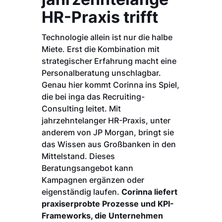
HR-Praxis trifft
Technologie allein ist nur die halbe
Miete. Erst die Kombination mit
strategischer Erfahrung macht eine
Personalberatung unschlagbar.
Genau hier kommt Corinna ins Spiel,
die bei inga das Recruiting-
Consulting leitet. Mit
jahrzehntelanger HR-Praxis, unter
anderem von JP Morgan, bringt sie
das Wissen aus Großbanken in den
Mittelstand. Dieses
Beratungsangebot kann
Kampagnen ergänzen oder
eigenständig laufen.
Corinna liefert
praxiserprobte Prozesse und KPI-
Frameworks, die Unternehmen