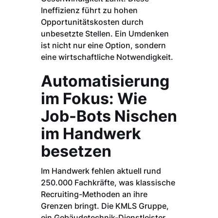
Ineffizienz führt zu hohen
Opportunitätskosten durch
unbesetzte Stellen. Ein Umdenken
ist nicht nur eine Option, sondern
eine wirtschaftliche Notwendigkeit.
Automatisierung
im Fokus: Wie
Job-Bots Nischen
im Handwerk
besetzen
Im Handwerk fehlen aktuell rund
250.000 Fachkräfte, was klassische
Recruiting-Methoden an ihre
Grenzen bringt. Die KMLS Gruppe,
ein Gebäudetechnik-Dienstleister,