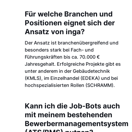
Für welche Branchen und
Positionen eignet sich der
Ansatz von inga?
Der Ansatz ist branchenübergreifend und
besonders stark bei Fach- und
Führungskräften bis ca. 70.000 €
Jahresgehalt. Erfolgreiche Projekte gibt es
unter anderem in der Gebäudetechnik
(KMLS), im Einzelhandel (EDEKA) und bei
hochspezialisierten Rollen (SCHRAMM).
Kann ich die Job-Bots auch
mit meinem bestehenden
Bewerbermanagementsystem