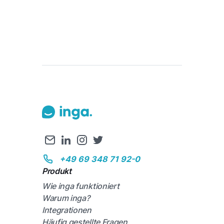
+49 69 348 71 92-0
Produkt
Wie inga funktioniert
Warum inga?
Integrationen
Häufig gestellte Fragen