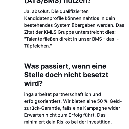
(ATS/BMS) nutzen?
Ja, absolut. Die qualifizierten
Kandidatenprofile können nahtlos in dein
bestehendes System übergeben werden. Das
Zitat der KMLS Gruppe unterstreicht dies:
"Talente fließen direkt in unser BMS - das i-
Tüpfelchen."
Was passiert, wenn eine
Stelle doch nicht besetzt
wird?
inga arbeitet partnerschaftlich und
erfolgsorientiert. Wir bieten eine 50 %-Geld-
zurück-Garantie, falls eine Kampagne wider
Erwarten nicht zum Erfolg führt. Das
minimiert dein Risiko bei der Investition.