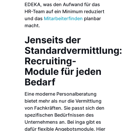
EDEKA, was den Aufwand für das
HR-Team auf ein Minimum reduziert
und das
Mitarbeiterfinden
planbar
macht.
Jenseits der
Standardvermittlung:
Recruiting-
Module für jeden
Bedarf
Eine moderne Personalberatung
bietet mehr als nur die Vermittlung
von Fachkräften. Sie passt sich den
spezifischen Bedürfnissen des
Unternehmens an. Bei inga gibt es
dafür flexible Angebotsmodule. Hier