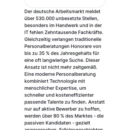
Der deutsche Arbeitsmarkt meldet
über 530.000 unbesetzte Stellen,
besonders im Handwerk und in der
IT fehlen Zehntausende Fachkräfte.
Gleichzeitig verlangen traditionelle
Personalberatungen Honorare von
bis zu 35 % des Jahresgehalts für
eine oft langwierige Suche. Dieser
Ansatz ist nicht mehr zeitgemäß.
Eine moderne Personalberatung
kombiniert Technologie mit
menschlicher Expertise, um
schneller und kosteneffizienter
passende Talente zu finden. Anstatt
nur auf aktive Bewerber zu hoffen,
werden über 80 % des Marktes - die
passiven Kandidaten - gezielt
angesprochen. Erfolgsgeschichten