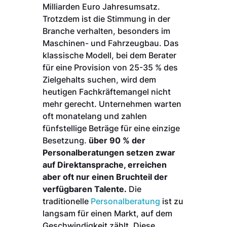
Milliarden Euro Jahresumsatz.
Trotzdem ist die Stimmung in der
Branche verhalten, besonders im
Maschinen- und Fahrzeugbau. Das
klassische Modell, bei dem Berater
für eine Provision von 25-35 % des
Zielgehalts suchen, wird dem
heutigen Fachkräftemangel nicht
mehr gerecht. Unternehmen warten
oft monatelang und zahlen
fünfstellige Beträge für eine einzige
Besetzung.
über 90 % der
Personalberatungen setzen zwar
auf Direktansprache, erreichen
aber oft nur einen Bruchteil der
verfügbaren Talente.
Die
traditionelle
Personalberatung
ist zu
langsam für einen Markt, auf dem
Geschwindigkeit zählt. Diese