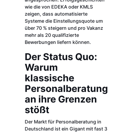
wie die von EDEKA oder KMLS
zeigen, dass automatisierte
Systeme die Einstellungsquote um
über 70 % steigern und pro Vakanz
mehr als 20 qualifizierte
Bewerbungen liefern können.
Der Status Quo:
Warum
klassische
Personalberatung
an ihre Grenzen
stößt
Der Markt für Personalberatung in
Deutschland ist ein Gigant mit fast 3