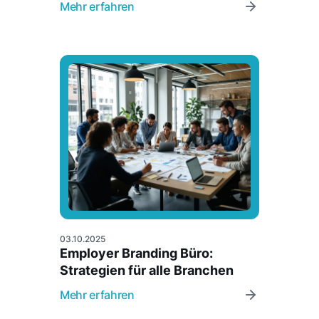
Mehr erfahren
03.10.2025
Employer Branding Büro:
Strategien für alle Branchen
Mehr erfahren