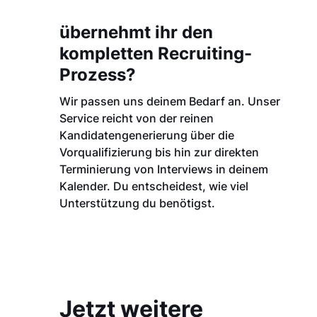
übernehmt ihr den
kompletten Recruiting-
Prozess?
Wir passen uns deinem Bedarf an. Unser
Service reicht von der reinen
Kandidatengenerierung über die
Vorqualifizierung bis hin zur direkten
Terminierung von Interviews in deinem
Kalender. Du entscheidest, wie viel
Unterstützung du benötigst.
Jetzt weitere