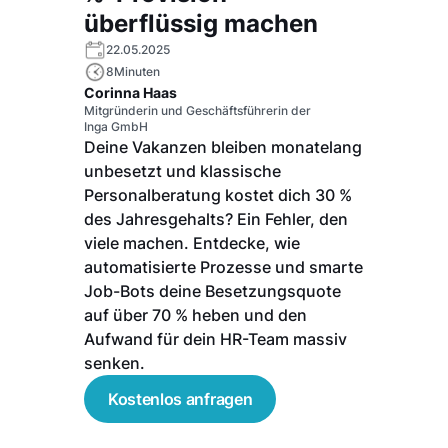
überflüssig machen
22.05.2025
8
Minuten
Corinna Haas
Mitgründerin und Geschäftsführerin der
Inga GmbH
Deine Vakanzen bleiben monatelang
unbesetzt und klassische
Personalberatung kostet dich 30 %
des Jahresgehalts? Ein Fehler, den
viele machen. Entdecke, wie
automatisierte Prozesse und smarte
Job-Bots deine Besetzungsquote
auf über 70 % heben und den
Aufwand für dein HR-Team massiv
senken.
Kostenlos anfragen