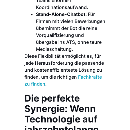
Teams enormen
Koordinationsaufwand.
Stand-Alone-Chatbot:
Für
Firmen mit vielen Bewerbungen
übernimmt der Bot die reine
Vorqualifizierung und
übergabe ins ATS, ohne teure
Mediaschaltung.
Diese Flexibilität ermöglicht es, für
jede Herausforderung die passende
und kosteneffizienteste Lösung zu
finden, um die richtigen
Fachkräfte
zu finden
.
Die perfekte
Synergie: Wenn
Technologie auf
jahrzehntelange