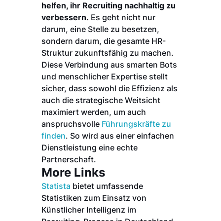
helfen, ihr Recruiting nachhaltig zu
verbessern.
Es geht nicht nur
darum, eine Stelle zu besetzen,
sondern darum, die gesamte HR-
Struktur zukunftsfähig zu machen.
Diese Verbindung aus smarten Bots
und menschlicher Expertise stellt
sicher, dass sowohl die Effizienz als
auch die strategische Weitsicht
maximiert werden, um auch
anspruchsvolle
Führungskräfte zu
finden
. So wird aus einer einfachen
Dienstleistung eine echte
Partnerschaft.
More Links
Statista
bietet umfassende
Statistiken zum Einsatz von
Künstlicher Intelligenz im