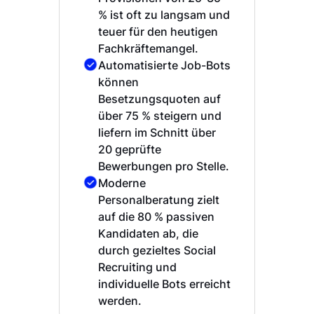
% ist oft zu langsam und
teuer für den heutigen
Fachkräftemangel.
Automatisierte Job-Bots
können
Besetzungsquoten auf
über 75 % steigern und
liefern im Schnitt über
20 geprüfte
Bewerbungen pro Stelle.
Moderne
Personalberatung zielt
auf die 80 % passiven
Kandidaten ab, die
durch gezieltes Social
Recruiting und
individuelle Bots erreicht
werden.