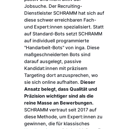
Jobsuche. Der Recruiting-
Dienstleister SCHRAMM hat sich auf
diese schwer erreichbaren Fach-
und Expert:innen spezialisiert. Statt
auf Standard-Bots setzt SCHRAMM
auf individuell programmierte
"Handarbeit-Bots" von inga. Diese
maßgeschneiderten Bots sind
darauf ausgelegt, passive
Kandidat:innen mit präzisem
Targeting dort anzusprechen, wo
sie sich online aufhalten.
Dieser
Ansatz belegt, dass Qualität und
Präzision wichtiger sind als die
reine Masse an Bewerbungen.
SCHRAMM vertraut seit 2017 auf
diese Methode, um Expert:innen zu
gewinnen, die für klassisches