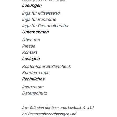
Lösungen
inga für Mittelstand
inga für Konzerne
inga für Personalberater
Unternehmen
Über uns
Presse
Kontakt
Loslegen
Kostenloser Stellencheck
Kunden-Login
Rechtliches
Impressum
Datenschutz
Aus Gründen der besseren Lesbarkeit wird
bei Personenbezeichnungen und