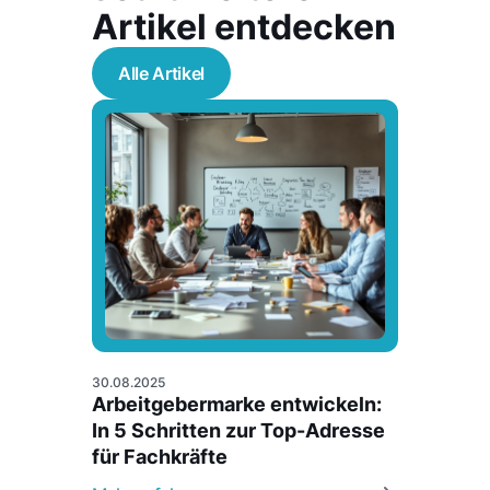
Artikel entdecken
Alle Artikel
30.08.2025
Arbeitgebermarke entwickeln:
In 5 Schritten zur Top-Adresse
für Fachkräfte