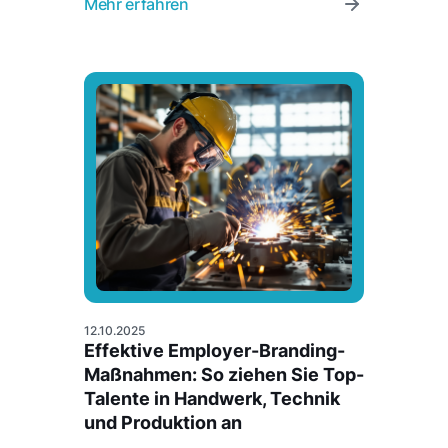
Mehr erfahren
12.10.2025
Effektive Employer-Branding-
Maßnahmen: So ziehen Sie Top-
Talente in Handwerk, Technik
und Produktion an