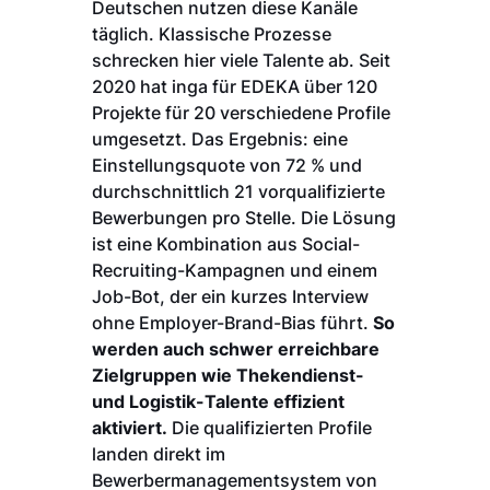
Deutschen nutzen diese Kanäle
täglich. Klassische Prozesse
schrecken hier viele Talente ab. Seit
2020 hat inga für EDEKA über 120
Projekte für 20 verschiedene Profile
umgesetzt. Das Ergebnis: eine
Einstellungsquote von 72 % und
durchschnittlich 21 vorqualifizierte
Bewerbungen pro Stelle. Die Lösung
ist eine Kombination aus Social-
Recruiting-Kampagnen und einem
Job-Bot, der ein kurzes Interview
ohne Employer-Brand-Bias führt.
So
werden auch schwer erreichbare
Zielgruppen wie Thekendienst-
und Logistik-Talente effizient
aktiviert.
Die qualifizierten Profile
landen direkt im
Bewerbermanagementsystem von