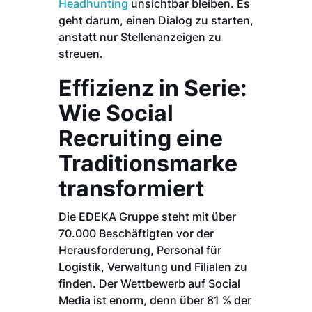
Headhunting
unsichtbar bleiben. Es
geht darum, einen Dialog zu starten,
anstatt nur Stellenanzeigen zu
streuen.
Effizienz in Serie:
Wie Social
Recruiting eine
Traditionsmarke
transformiert
Die EDEKA Gruppe steht mit über
70.000 Beschäftigten vor der
Herausforderung, Personal für
Logistik, Verwaltung und Filialen zu
finden. Der Wettbewerb auf Social
Media ist enorm, denn über 81 % der