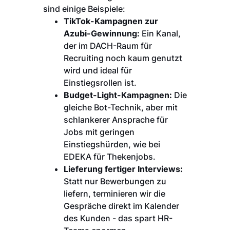
sind einige Beispiele:
TikTok-Kampagnen zur
Azubi-Gewinnung:
Ein Kanal,
der im DACH-Raum für
Recruiting noch kaum genutzt
wird und ideal für
Einstiegsrollen ist.
Budget-Light-Kampagnen:
Die
gleiche Bot-Technik, aber mit
schlankerer Ansprache für
Jobs mit geringen
Einstiegshürden, wie bei
EDEKA für Thekenjobs.
Lieferung fertiger Interviews:
Statt nur Bewerbungen zu
liefern, terminieren wir die
Gespräche direkt im Kalender
des Kunden - das spart HR-