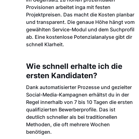
Provisionen arbeitet inga mit festen
Projektpreisen. Das macht die Kosten planbar
und transparent. Die genaue Höhe hängt vom
gewählten Service-Modul und dem Suchprofil
ab. Eine kostenlose Potenzialanalyse gibt dir
schnell Klarheit.
Wie schnell erhalte ich die
ersten Kandidaten?
Dank automatisierter Prozesse und gezielter
Social-Media-Kampagnen erhältst du in der
Regel innerhalb von 7 bis 10 Tagen die ersten
qualifizierten Bewerberprofile. Das ist
deutlich schneller als bei traditionellen
Methoden, die oft mehrere Wochen
benötigen.