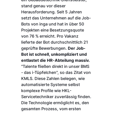
stand genau vor dieser
Herausforderung. Seit 5 Jahren
setzt das Unternehmen auf die Job-
Bots von inga und hat in über 50
Projekten eine Besetzungsquote
von 76 % erreicht. Pro Vakanz
lieferte der Bot durchschnittlich 21
geprüfte Bewerbungen.
Der Job-
Bot ist schnell, unkompliziert und
entlastet die HR-Abteilung massiv.
"Talente fließen direkt in unser BMS
- das i-Tüpfelchen", so das Zitat von
KMLS. Diese Zahlen belegen, wie
automatisierte Systeme selbst
komplexe Profile wie HKL-
Servicetechniker zuverlässig finden.
Die Technologie ermöglicht es, den
gesamten Prozess, vom ersten