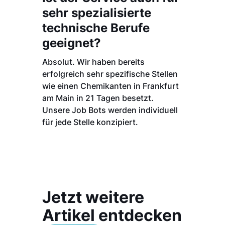
sehr spezialisierte
technische Berufe
geeignet?
Absolut. Wir haben bereits
erfolgreich sehr spezifische Stellen
wie einen Chemikanten in Frankfurt
am Main in 21 Tagen besetzt.
Unsere Job Bots werden individuell
für jede Stelle konzipiert.
Jetzt weitere
Artikel entdecken