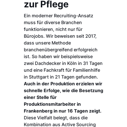
zur Pflege
Ein moderner Recruiting-Ansatz
muss für diverse Branchen
funktionieren, nicht nur für
Bürojobs. Wir beweisen seit 2017,
dass unsere Methode
branchenübergreifend erfolgreich
ist. So haben wir beispielsweise
zwei Dachdecker in Köln in 31 Tagen
und eine Fachkraft für Familienhilfe
in Stuttgart in 21 Tagen gefunden.
Auch in der Produktion erzielen wir
schnelle Erfolge, wie die Besetzung
einer Stelle für
Produktionsmitarbeiter in
Frankenberg in nur 16 Tagen zeigt.
Diese Vielfalt belegt, dass die
Kombination aus Active Sourcing