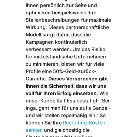
Ihnen persönlich zur Seite und
optimieren beispielsweise Ihre
Stellenbeschreibungen für maximale
Wirkung. Dieses partnerschaftliche
Modell sorgt dafür, dass die
Kampagnen kontinuierlich
verbessert werden. Um das Risiko
für mittelständische Unternehmen
zu minimieren, bieten wir für viele
Profile eine 50%-Geld-zurück-
Garantie.
Dieses Versprechen gibt
Ihnen die Sicherheit, dass wir uns
voll für Ihren Erfolg einsetzen.
Wie
unser Kunde Ralf Ess bestätigt: "Bei
inga. geht man für uns auf's Ganze -
und wir stellen regelmäßig ein." So
können Sie Ihre
Recruiting-Kosten
senken
und gleichzeitig die