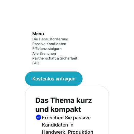
Menu
Die Herausforderung
Passive Kandidaten
Effizienz steigern
Alle Branchen
Partnerschaft & Sicherheit
FAQ
Kostenlos anfragen
Das Thema kurz
und kompakt
Erreichen Sie passive
Kandidaten in
Handwerk, Produktion