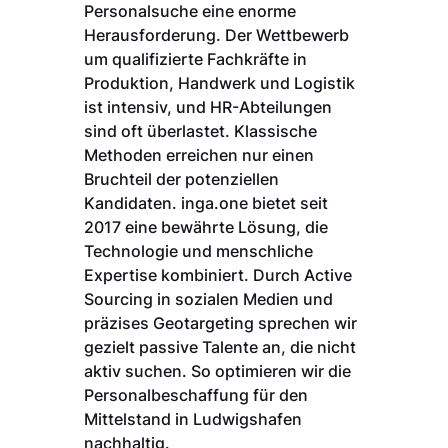
Personalsuche eine enorme
Herausforderung. Der Wettbewerb
um qualifizierte Fachkräfte in
Produktion, Handwerk und Logistik
ist intensiv, und HR-Abteilungen
sind oft überlastet. Klassische
Methoden erreichen nur einen
Bruchteil der potenziellen
Kandidaten. inga.one bietet seit
2017 eine bewährte Lösung, die
Technologie und menschliche
Expertise kombiniert. Durch Active
Sourcing in sozialen Medien und
präzises Geotargeting sprechen wir
gezielt passive Talente an, die nicht
aktiv suchen. So optimieren wir die
Personalbeschaffung für den
Mittelstand in Ludwigshafen
nachhaltig.