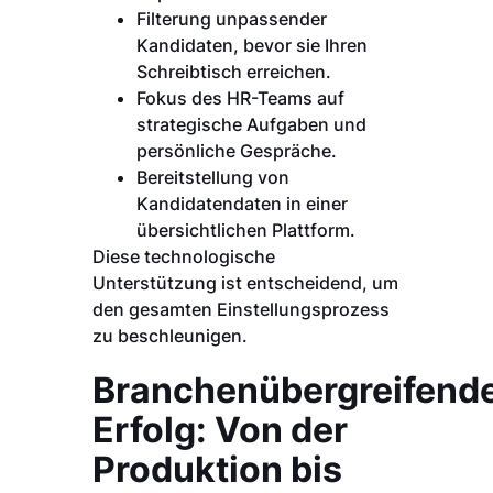
Filterung unpassender
Kandidaten, bevor sie Ihren
Schreibtisch erreichen.
Fokus des HR-Teams auf
strategische Aufgaben und
persönliche Gespräche.
Bereitstellung von
Kandidatendaten in einer
übersichtlichen Plattform.
Diese technologische
Unterstützung ist entscheidend, um
den gesamten Einstellungsprozess
zu beschleunigen.
Branchenübergreifend
Erfolg: Von der
Produktion bis