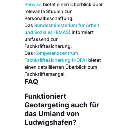
Perwiss
bietet einen Überblick über
relevante Studien zur
Personalbeschaffung.
Das
Bundesministerium für Arbeit
und Soziales (BMAS)
informiert
umfassend zur
Fachkräftesicherung.
Das
Kompetenzzentrum
Fachkräftesicherung (KOFA)
bietet
einen detaillierten Überblick zum
Fachkräftemangel.
FAQ
Funktioniert
Geotargeting auch für
das Umland von
Ludwigshafen?