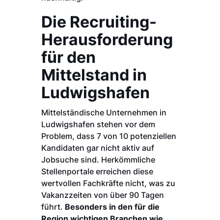
Die Recruiting-
Herausforderung
für den
Mittelstand in
Ludwigshafen
Mittelständische Unternehmen in
Ludwigshafen stehen vor dem
Problem, dass 7 von 10 potenziellen
Kandidaten gar nicht aktiv auf
Jobsuche sind. Herkömmliche
Stellenportale erreichen diese
wertvollen Fachkräfte nicht, was zu
Vakanzzeiten von über 90 Tagen
führt.
Besonders in den für die
Region wichtigen Branchen wie