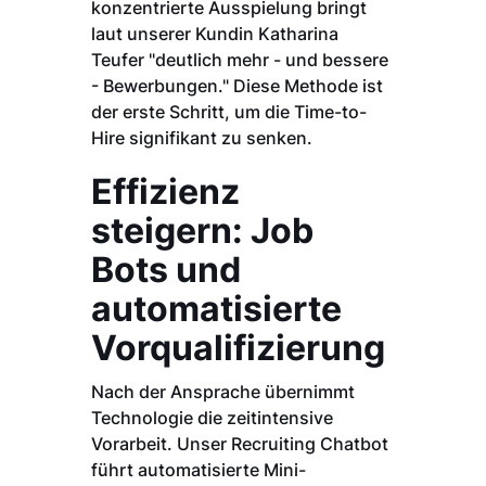
konzentrierte Ausspielung bringt
laut unserer Kundin Katharina
Teufer "deutlich mehr - und bessere
- Bewerbungen." Diese Methode ist
der erste Schritt, um die Time-to-
Hire signifikant zu senken.
Effizienz
steigern: Job
Bots und
automatisierte
Vorqualifizierung
Nach der Ansprache übernimmt
Technologie die zeitintensive
Vorarbeit. Unser Recruiting Chatbot
führt automatisierte Mini-