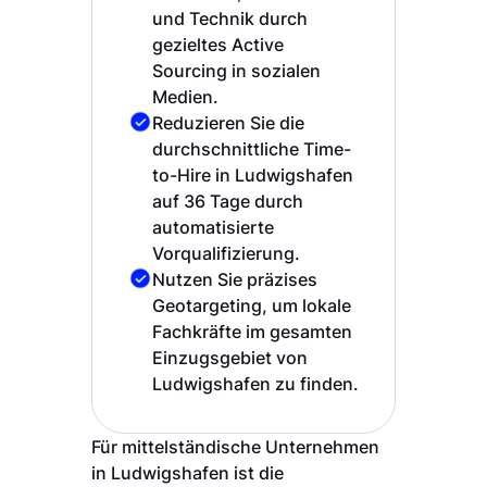
und Technik durch
gezieltes Active
Sourcing in sozialen
Medien.
Reduzieren Sie die
durchschnittliche Time-
to-Hire in Ludwigshafen
auf 36 Tage durch
automatisierte
Vorqualifizierung.
Nutzen Sie präzises
Geotargeting, um lokale
Fachkräfte im gesamten
Einzugsgebiet von
Ludwigshafen zu finden.
Für mittelständische Unternehmen
in Ludwigshafen ist die