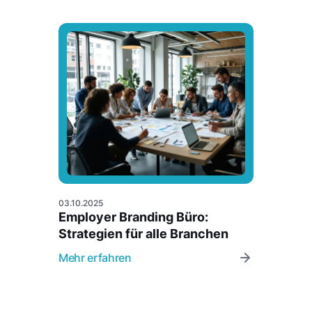
03.10.2025
Employer Branding Büro:
Strategien für alle Branchen
Mehr erfahren