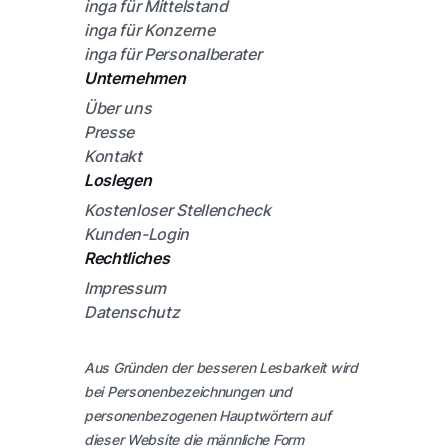
inga für Mittelstand
inga für Konzerne
inga für Personalberater
Unternehmen
Über uns
Presse
Kontakt
Loslegen
Kostenloser Stellencheck
Kunden-Login
Rechtliches
Impressum
Datenschutz
Aus Gründen der besseren Lesbarkeit wird
bei Personenbezeichnungen und
personenbezogenen Hauptwörtern auf
dieser Website die männliche Form