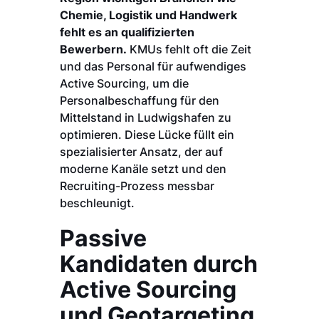
Chemie, Logistik und Handwerk
fehlt es an qualifizierten
Bewerbern.
KMUs fehlt oft die Zeit
und das Personal für aufwendiges
Active Sourcing, um die
Personalbeschaffung für den
Mittelstand in Ludwigshafen zu
optimieren. Diese Lücke füllt ein
spezialisierter Ansatz, der auf
moderne Kanäle setzt und den
Recruiting-Prozess messbar
beschleunigt.
Passive
Kandidaten durch
Active Sourcing
und Geotargeting