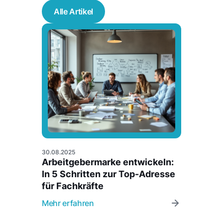
Alle Artikel
30.08.2025
Arbeitgebermarke entwickeln:
In 5 Schritten zur Top-Adresse
für Fachkräfte
Mehr erfahren