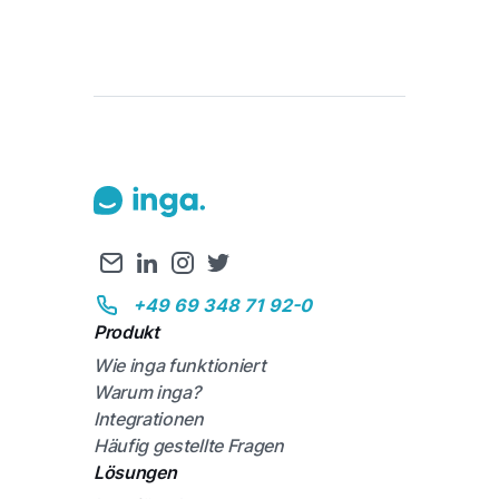
+49 69 348 71 92-0
Produkt
Wie inga funktioniert
Warum inga?
Integrationen
Häufig gestellte Fragen
Lösungen