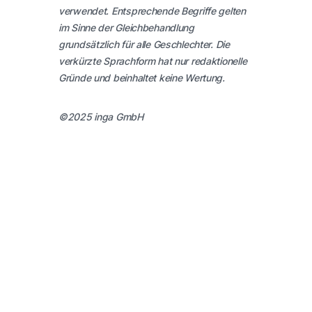
verwendet. Entsprechende Begriffe gelten
im Sinne der Gleichbehandlung
grundsätzlich für alle Geschlechter. Die
verkürzte Sprachform hat nur redaktionelle
Gründe und beinhaltet keine Wertung.
©2025 inga GmbH