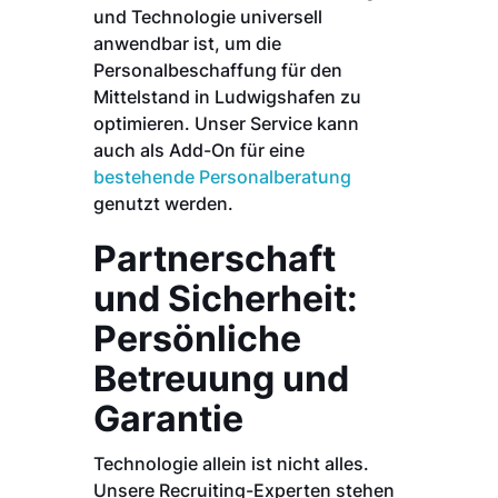
und Technologie universell
anwendbar ist, um die
Personalbeschaffung für den
Mittelstand in Ludwigshafen zu
optimieren. Unser Service kann
auch als Add-On für eine
bestehende Personalberatung
genutzt werden.
Partnerschaft
und Sicherheit:
Persönliche
Betreuung und
Garantie
Technologie allein ist nicht alles.
Unsere Recruiting-Experten stehen