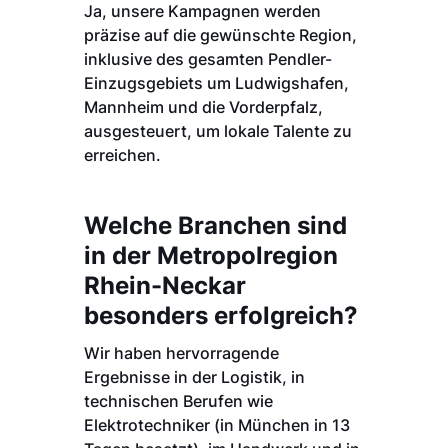
Ja, unsere Kampagnen werden
präzise auf die gewünschte Region,
inklusive des gesamten Pendler-
Einzugsgebiets um Ludwigshafen,
Mannheim und die Vorderpfalz,
ausgesteuert, um lokale Talente zu
erreichen.
Welche Branchen sind
in der Metropolregion
Rhein-Neckar
besonders erfolgreich?
Wir haben hervorragende
Ergebnisse in der Logistik, in
technischen Berufen wie
Elektrotechniker (in München in 13