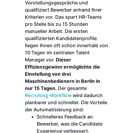
Vorstellungsgespräche und
qualifiziert Bewerber anhand Ihrer
Kriterien vor. Das spart HR-Teams
pro Stelle bis zu 15 Stunden
manueller Arbeit. Die ersten
qualifizierten Kandidatenprofile
liegen Ihnen oft schon innerhalb von
10 Tagen im zentralen Talent
Manager vor.
Dieser
Effizienzgewinn ermöglichte die
Einstellung von drei
Maschinenbedienern in Berlin in
nur 15 Tagen.
Der gesamte
Recruiting-Workflow
wird dadurch
planbarer und schneller. Die Vorteile
der Automatisierung sind:
Schnelleres Feedback an
Bewerber, was die Candidate
Experience verbessert.