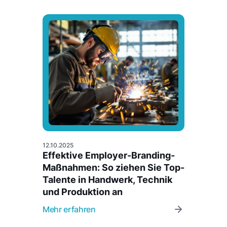
12.10.2025
Effektive Employer-Branding-
Maßnahmen: So ziehen Sie Top-
Talente in Handwerk, Technik
und Produktion an
Mehr erfahren