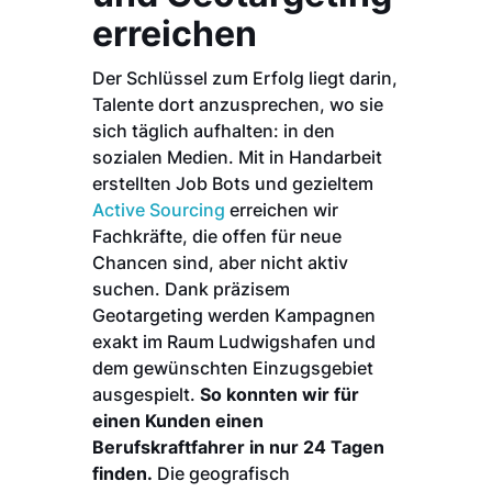
erreichen
Der Schlüssel zum Erfolg liegt darin,
Talente dort anzusprechen, wo sie
sich täglich aufhalten: in den
sozialen Medien. Mit in Handarbeit
erstellten Job Bots und gezieltem
Active Sourcing
erreichen wir
Fachkräfte, die offen für neue
Chancen sind, aber nicht aktiv
suchen. Dank präzisem
Geotargeting werden Kampagnen
exakt im Raum Ludwigshafen und
dem gewünschten Einzugsgebiet
ausgespielt.
So konnten wir für
einen Kunden einen
Berufskraftfahrer in nur 24 Tagen
finden.
Die geografisch