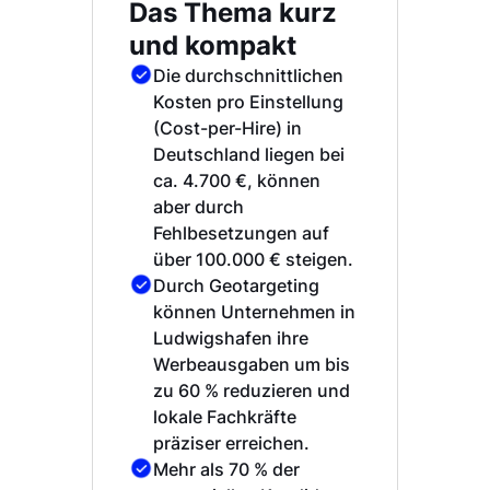
Das Thema kurz
und kompakt
Die durchschnittlichen
Kosten pro Einstellung
(Cost-per-Hire) in
Deutschland liegen bei
ca. 4.700 €, können
aber durch
Fehlbesetzungen auf
über 100.000 € steigen.
Durch Geotargeting
können Unternehmen in
Ludwigshafen ihre
Werbeausgaben um bis
zu 60 % reduzieren und
lokale Fachkräfte
präziser erreichen.
Mehr als 70 % der