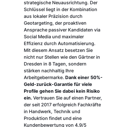
strategische Neuausrichtung. Der
Schlüssel liegt in der Kombination
aus lokaler Präzision durch
Geotargeting, der proaktiven
Ansprache passiver Kandidaten via
Social Media und maximaler
Effizienz durch Automatisierung.
Mit diesem Ansatz besetzen Sie
nicht nur Stellen wie den Gärtner in
Dresden in 8 Tagen, sondern
stärken nachhaltig Ihre
Arbeitgebermarke.
Dank einer 50%-
Geld-zurück-Garantie für viele
Profile gehen Sie dabei kein Risiko
ein.
Vertrauen Sie auf einen Partner,
der seit 2017 erfolgreich Fachkräfte
in Handwerk, Technik und
Produktion findet und eine
Kundenbewertung von 4.9/5