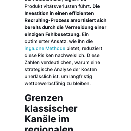
Produktivitätsverlusten führt.
Die
Investition in einen effizienten
Recruiting-Prozess amortisiert sich
bereits durch die Vermeidung einer
einzigen Fehlbesetzung.
Ein
optimierter Ansatz, wie ihn die
inga.one Methode
bietet, reduziert
diese Risiken nachweislich. Diese
Zahlen verdeutlichen, warum eine
strategische Analyse der Kosten
unerlässlich ist, um langfristig
wettbewerbsfähig zu bleiben.
Grenzen
klassischer
Kanäle im
regionalen