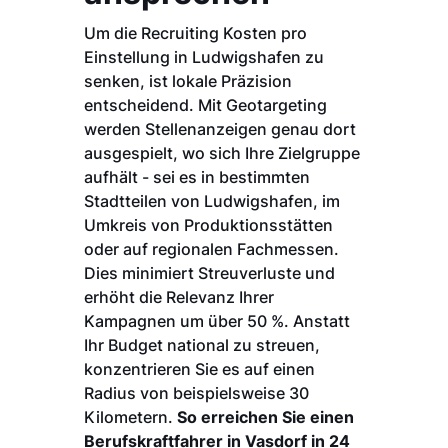
Um die Recruiting Kosten pro
Einstellung in Ludwigshafen zu
senken, ist lokale Präzision
entscheidend. Mit Geotargeting
werden Stellenanzeigen genau dort
ausgespielt, wo sich Ihre Zielgruppe
aufhält - sei es in bestimmten
Stadtteilen von Ludwigshafen, im
Umkreis von Produktionsstätten
oder auf regionalen Fachmessen.
Dies minimiert Streuverluste und
erhöht die Relevanz Ihrer
Kampagnen um über 50 %. Anstatt
Ihr Budget national zu streuen,
konzentrieren Sie es auf einen
Radius von beispielsweise 30
Kilometern.
So erreichen Sie einen
Berufskraftfahrer in Vasdorf in 24