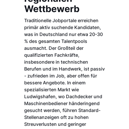
Wettbewerb
Traditionelle Jobportale erreichen
primär aktiv suchende Kandidaten,
was in Deutschland nur etwa 20-30
% des gesamten Talentpools
ausmacht. Der Großteil der
qualifizierten Fachkräfte,
insbesondere in technischen
Berufen und im Handwerk, ist passiv
- zufrieden im Job, aber offen für
bessere Angebote. In einem
spezialisierten Markt wie
Ludwigshafen, wo Dachdecker und
Maschinenbediener händeringend
gesucht werden, führen Standard-
Stellenanzeigen oft zu hohen
Streuverlusten und geringer