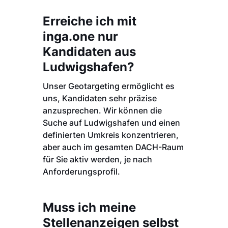
Erreiche ich mit
inga.one nur
Kandidaten aus
Ludwigshafen?
Unser Geotargeting ermöglicht es
uns, Kandidaten sehr präzise
anzusprechen. Wir können die
Suche auf Ludwigshafen und einen
definierten Umkreis konzentrieren,
aber auch im gesamten DACH-Raum
für Sie aktiv werden, je nach
Anforderungsprofil.
Muss ich meine
Stellenanzeigen selbst