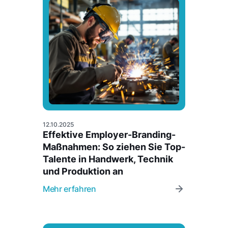
12.10.2025
Effektive Employer-Branding-
Maßnahmen: So ziehen Sie Top-
Talente in Handwerk, Technik
und Produktion an
Mehr erfahren