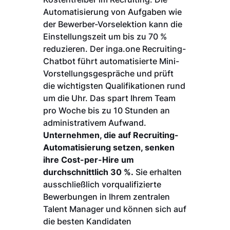
Automatisierung von Aufgaben wie
der Bewerber-Vorselektion kann die
Einstellungszeit um bis zu 70 %
reduzieren. Der inga.one Recruiting-
Chatbot führt automatisierte Mini-
Vorstellungsgespräche und prüft
die wichtigsten Qualifikationen rund
um die Uhr. Das spart Ihrem Team
pro Woche bis zu 10 Stunden an
administrativem Aufwand.
Unternehmen, die auf Recruiting-
Automatisierung setzen, senken
ihre Cost-per-Hire um
durchschnittlich 30 %.
Sie erhalten
ausschließlich vorqualifizierte
Bewerbungen in Ihrem zentralen
Talent Manager und können sich auf
die besten Kandidaten