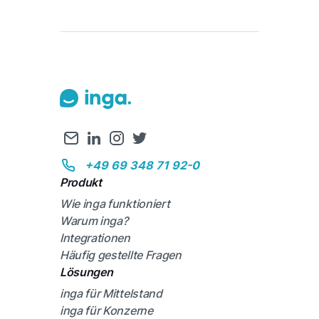
+49 69 348 71 92-0
Produkt
Wie inga funktioniert
Warum inga?
Integrationen
Häufig gestellte Fragen
Lösungen
inga für Mittelstand
inga für Konzerne