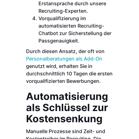
Erstansprache durch unsere
Recruiting-Experten.
Vorqualifizierung im
automatisierten Recruiting-
Chatbot zur Sicherstellung der
Passgenauigkeit.
Durch diesen Ansatz, der oft von
Personalberatungen als Add-On
genutzt wird, erhalten Sie in
durchschnittlich 10 Tagen die ersten
vorqualifizierten Bewerbungen.
Automatisierung
als Schlüssel zur
Kostensenkung
Manuelle Prozesse sind Zeit- und
Kostentreiber im Recruiting. Die