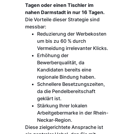
Tagen oder einen Tischler im
nahen Darmstadt in nur 16 Tagen.
Die Vorteile dieser Strategie sind
messbar:
Reduzierung der Werbekosten
um bis zu 60 % durch
Vermeidung irrelevanter Klicks.
Erhöhung der
Bewerberqualität, da
Kandidaten bereits eine
regionale Bindung haben.
Schnellere Besetzungszeiten,
da die Pendelbereitschaft
geklärt ist.
Stärkung Ihrer lokalen
Arbeitgebermarke in der Rhein-
Neckar-Region.
Diese zielgerichtete Ansprache ist