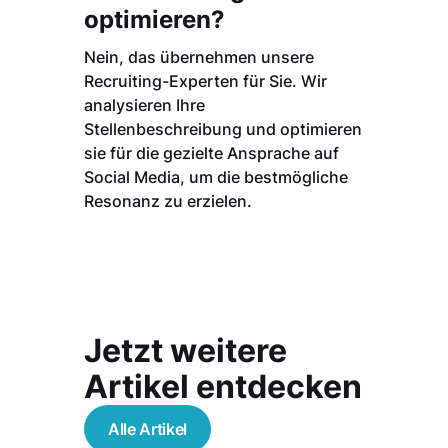
optimieren?
Nein, das übernehmen unsere
Recruiting-Experten für Sie. Wir
analysieren Ihre
Stellenbeschreibung und optimieren
sie für die gezielte Ansprache auf
Social Media, um die bestmögliche
Resonanz zu erzielen.
Jetzt weitere
Artikel entdecken
Alle Artikel