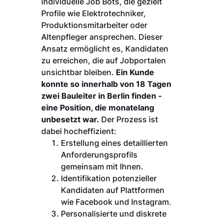
individuelle Job Bots, die gezielt
Profile wie Elektrotechniker,
Produktionsmitarbeiter oder
Altenpfleger ansprechen. Dieser
Ansatz ermöglicht es, Kandidaten
zu erreichen, die auf Jobportalen
unsichtbar bleiben.
Ein Kunde
konnte so innerhalb von 18 Tagen
zwei Bauleiter in Berlin finden -
eine Position, die monatelang
unbesetzt war.
Der Prozess ist
dabei hocheffizient:
Erstellung eines detaillierten
Anforderungsprofils
gemeinsam mit Ihnen.
Identifikation potenzieller
Kandidaten auf Plattformen
wie Facebook und Instagram.
Personalisierte und diskrete