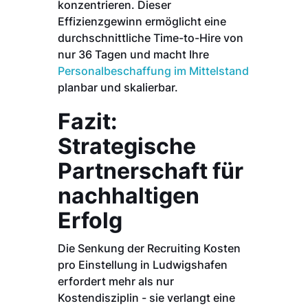
konzentrieren. Dieser
Effizienzgewinn ermöglicht eine
durchschnittliche Time-to-Hire von
nur 36 Tagen und macht Ihre
Personalbeschaffung im Mittelstand
planbar und skalierbar.
Fazit:
Strategische
Partnerschaft für
nachhaltigen
Erfolg
Die Senkung der Recruiting Kosten
pro Einstellung in Ludwigshafen
erfordert mehr als nur
Kostendisziplin - sie verlangt eine