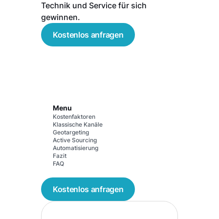
Technik und Service für sich
gewinnen.
Kostenlos anfragen
Menu
Kostenfaktoren
Klassische Kanäle
Geotargeting
Active Sourcing
Automatisierung
Fazit
FAQ
Kostenlos anfragen