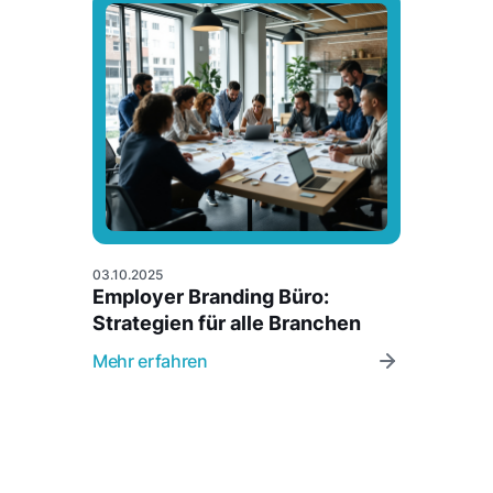
03.10.2025
Employer Branding Büro:
Strategien für alle Branchen
Mehr erfahren