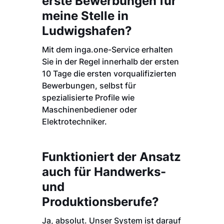
erste Bewerbungen für
meine Stelle in
Ludwigshafen?
Mit dem inga.one-Service erhalten
Sie in der Regel innerhalb der ersten
10 Tage die ersten vorqualifizierten
Bewerbungen, selbst für
spezialisierte Profile wie
Maschinenbediener oder
Elektrotechniker.
Funktioniert der Ansatz
auch für Handwerks-
und
Produktionsberufe?
Ja, absolut. Unser System ist darauf