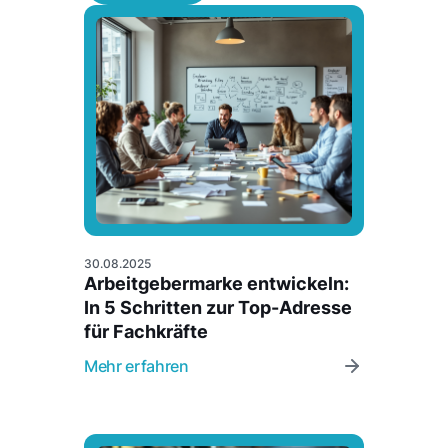
30.08.2025
Arbeitgebermarke entwickeln:
In 5 Schritten zur Top-Adresse
für Fachkräfte
Mehr erfahren