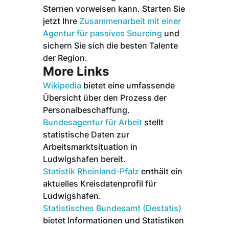
Sternen vorweisen kann. Starten Sie
jetzt Ihre
Zusammenarbeit mit einer
Agentur für passives Sourcing
und
sichern Sie sich die besten Talente
der Region.
More Links
Wikipedia
bietet eine umfassende
Übersicht über den Prozess der
Personalbeschaffung.
Bundesagentur für Arbeit
stellt
statistische Daten zur
Arbeitsmarktsituation in
Ludwigshafen bereit.
Statistik Rheinland-Pfalz
enthält ein
aktuelles Kreisdatenprofil für
Ludwigshafen.
Statistisches Bundesamt (Destatis)
bietet Informationen und Statistiken