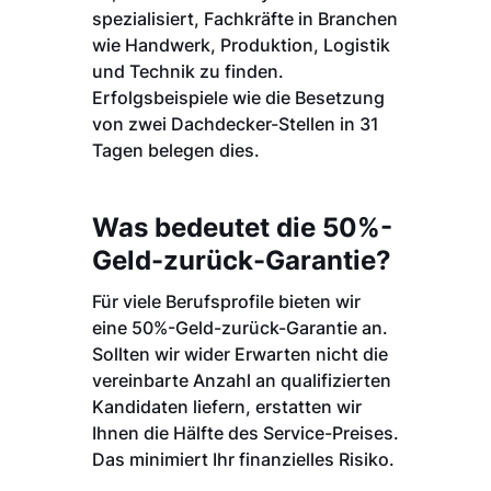
spezialisiert, Fachkräfte in Branchen
wie Handwerk, Produktion, Logistik
und Technik zu finden.
Erfolgsbeispiele wie die Besetzung
von zwei Dachdecker-Stellen in 31
Tagen belegen dies.
Was bedeutet die 50%-
Geld-zurück-Garantie?
Für viele Berufsprofile bieten wir
eine 50%-Geld-zurück-Garantie an.
Sollten wir wider Erwarten nicht die
vereinbarte Anzahl an qualifizierten
Kandidaten liefern, erstatten wir
Ihnen die Hälfte des Service-Preises.
Das minimiert Ihr finanzielles Risiko.