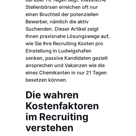
Stellenbörsen erreichen oft nur
einen Bruchteil der potenziellen
Bewerber, nämlich die aktiv
Suchenden. Dieser Artikel zeigt
Ihnen praxisnahe Lösungswege auf,
wie Sie Ihre Recruiting Kosten pro
Einstellung in Ludwigshafen
senken, passive Kandidaten gezielt
ansprechen und Vakanzen wie die
eines Chemikanten in nur 21 Tagen
besetzen können.
Die wahren
Kostenfaktoren
im Recruiting
verstehen