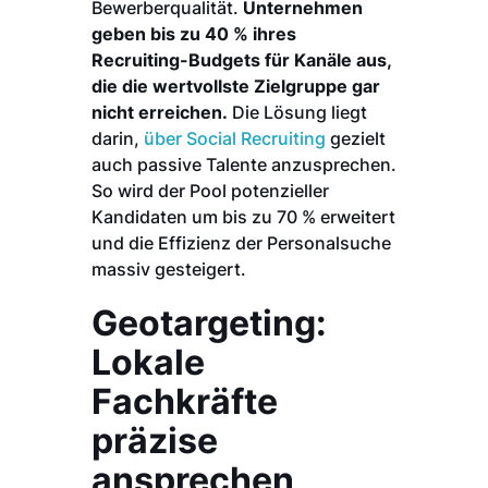
Bewerberqualität.
Unternehmen
geben bis zu 40 % ihres
Recruiting-Budgets für Kanäle aus,
die die wertvollste Zielgruppe gar
nicht erreichen.
Die Lösung liegt
darin,
über Social Recruiting
gezielt
auch passive Talente anzusprechen.
So wird der Pool potenzieller
Kandidaten um bis zu 70 % erweitert
und die Effizienz der Personalsuche
massiv gesteigert.
Geotargeting:
Lokale
Fachkräfte
präzise
ansprechen