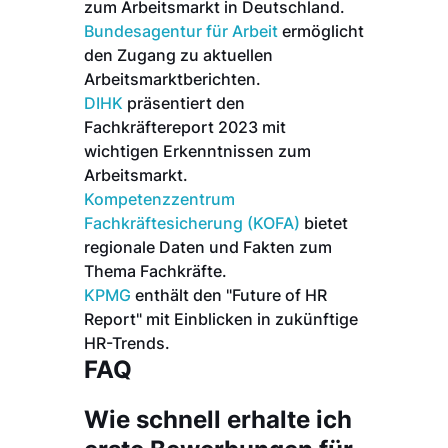
zum Arbeitsmarkt in Deutschland.
Bundesagentur für Arbeit
ermöglicht
den Zugang zu aktuellen
Arbeitsmarktberichten.
DIHK
präsentiert den
Fachkräftereport 2023 mit
wichtigen Erkenntnissen zum
Arbeitsmarkt.
Kompetenzzentrum
Fachkräftesicherung (KOFA)
bietet
regionale Daten und Fakten zum
Thema Fachkräfte.
KPMG
enthält den "Future of HR
Report" mit Einblicken in zukünftige
HR-Trends.
FAQ
Wie schnell erhalte ich