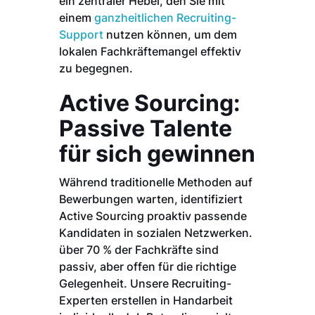
ein zentraler Hebel, den Sie mit
einem
ganzheitlichen Recruiting-
Support
nutzen können, um dem
lokalen Fachkräftemangel effektiv
zu begegnen.
Active Sourcing:
Passive Talente
für sich gewinnen
Während traditionelle Methoden auf
Bewerbungen warten, identifiziert
Active Sourcing proaktiv passende
Kandidaten in sozialen Netzwerken.
über 70 % der Fachkräfte sind
passiv, aber offen für die richtige
Gelegenheit. Unsere Recruiting-
Experten erstellen in Handarbeit