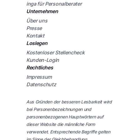
inga für Personalberater
Unternehmen
Über uns
Presse
Kontakt
Loslegen
Kostenloser Stellencheck
Kunden-Login
Rechtliches
Impressum
Datenschutz
Aus Gründen der besseren Lesbarkeit wird
bei Personenbezeichnungen und
personenbezogenen Hauptwörtern auf
dieser Website die männliche Form
verwendet. Entsprechende Begriffe gelten
im Sinne der Gleichbehandlung