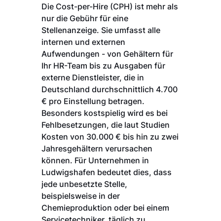
Die Cost-per-Hire (CPH) ist mehr als
nur die Gebühr für eine
Stellenanzeige. Sie umfasst alle
internen und externen
Aufwendungen - von Gehältern für
Ihr HR-Team bis zu Ausgaben für
externe Dienstleister, die in
Deutschland durchschnittlich 4.700
€ pro Einstellung betragen.
Besonders kostspielig wird es bei
Fehlbesetzungen, die laut Studien
Kosten von 30.000 € bis hin zu zwei
Jahresgehältern verursachen
können. Für Unternehmen in
Ludwigshafen bedeutet dies, dass
jede unbesetzte Stelle,
beispielsweise in der
Chemieproduktion oder bei einem
Servicetechniker, täglich zu