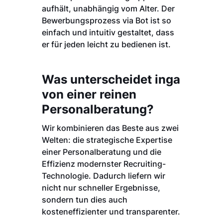
aufhält, unabhängig vom Alter. Der
Bewerbungsprozess via Bot ist so
einfach und intuitiv gestaltet, dass
er für jeden leicht zu bedienen ist.
Was unterscheidet inga
von einer reinen
Personalberatung?
Wir kombinieren das Beste aus zwei
Welten: die strategische Expertise
einer Personalberatung und die
Effizienz modernster Recruiting-
Technologie. Dadurch liefern wir
nicht nur schneller Ergebnisse,
sondern tun dies auch
kosteneffizienter und transparenter.