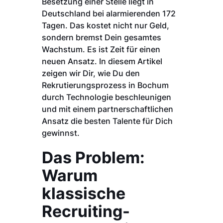
Besetzung einer Stelle liegt in
Deutschland bei alarmierenden 172
Tagen. Das kostet nicht nur Geld,
sondern bremst Dein gesamtes
Wachstum. Es ist Zeit für einen
neuen Ansatz. In diesem Artikel
zeigen wir Dir, wie Du den
Rekrutierungsprozess in Bochum
durch Technologie beschleunigen
und mit einem partnerschaftlichen
Ansatz die besten Talente für Dich
gewinnst.
Das Problem:
Warum
klassische
Recruiting-