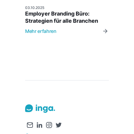
03.10.2025
Employer Branding Büro:
Strategien für alle Branchen
Mehr erfahren