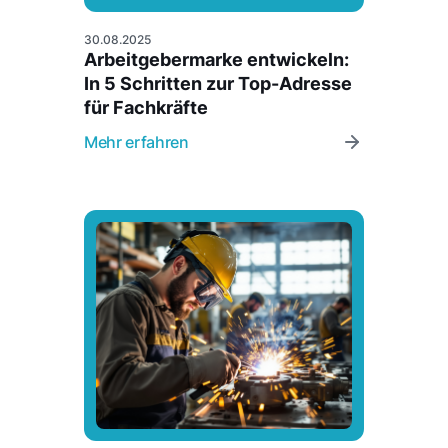
30.08.2025
Arbeitgebermarke entwickeln:
In 5 Schritten zur Top-Adresse
für Fachkräfte
Mehr erfahren