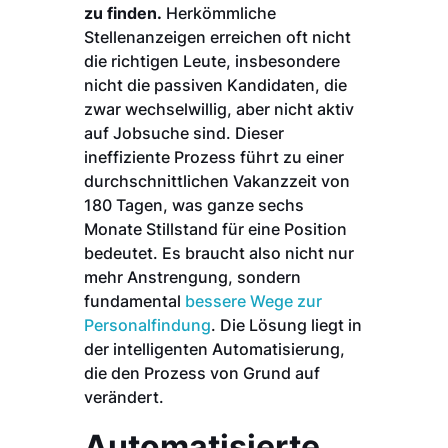
zu finden.
Herkömmliche
Stellenanzeigen erreichen oft nicht
die richtigen Leute, insbesondere
nicht die passiven Kandidaten, die
zwar wechselwillig, aber nicht aktiv
auf Jobsuche sind. Dieser
ineffiziente Prozess führt zu einer
durchschnittlichen Vakanzzeit von
180 Tagen, was ganze sechs
Monate Stillstand für eine Position
bedeutet. Es braucht also nicht nur
mehr Anstrengung, sondern
fundamental
bessere Wege zur
Personalfindung
. Die Lösung liegt in
der intelligenten Automatisierung,
die den Prozess von Grund auf
verändert.
Automatisierte