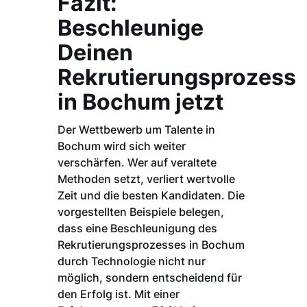
Fazit:
Beschleunige
Deinen
Rekrutierungsprozess
in Bochum jetzt
Der Wettbewerb um Talente in
Bochum wird sich weiter
verschärfen. Wer auf veraltete
Methoden setzt, verliert wertvolle
Zeit und die besten Kandidaten. Die
vorgestellten Beispiele belegen,
dass eine Beschleunigung des
Rekrutierungsprozesses in Bochum
durch Technologie nicht nur
möglich, sondern entscheidend für
den Erfolg ist. Mit einer