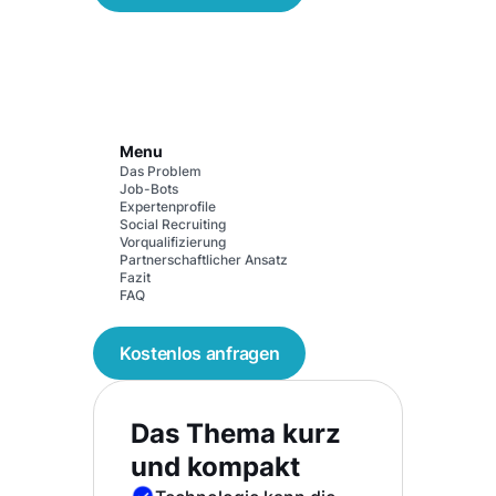
Menu
Das Problem
Job-Bots
Expertenprofile
Social Recruiting
Vorqualifizierung
Partnerschaftlicher Ansatz
Fazit
FAQ
Kostenlos anfragen
Das Thema kurz
und kompakt