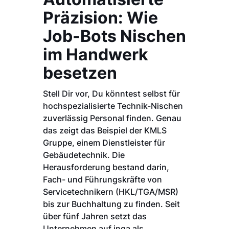
Präzision: Wie
Job-Bots Nischen
im Handwerk
besetzen
Stell Dir vor, Du könntest selbst für
hochspezialisierte Technik-Nischen
zuverlässig Personal finden. Genau
das zeigt das Beispiel der KMLS
Gruppe, einem Dienstleister für
Gebäudetechnik. Die
Herausforderung bestand darin,
Fach- und Führungskräfte von
Servicetechnikern (HKL/TGA/MSR)
bis zur Buchhaltung zu finden. Seit
über fünf Jahren setzt das
Unternehmen auf inga als