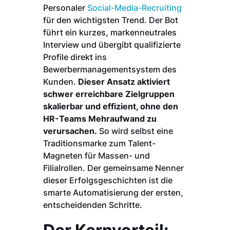
Personaler
Social-Media-Recruiting
für den wichtigsten Trend. Der Bot
führt ein kurzes, markenneutrales
Interview und übergibt qualifizierte
Profile direkt ins
Bewerbermanagementsystem des
Kunden.
Dieser Ansatz aktiviert
schwer erreichbare Zielgruppen
skalierbar und effizient, ohne den
HR-Teams Mehraufwand zu
verursachen.
So wird selbst eine
Traditionsmarke zum Talent-
Magneten für Massen- und
Filialrollen. Der gemeinsame Nenner
dieser Erfolgsgeschichten ist die
smarte Automatisierung der ersten,
entscheidenden Schritte.