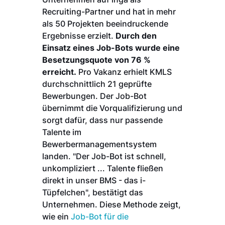
Recruiting-Partner und hat in mehr
als 50 Projekten beeindruckende
Ergebnisse erzielt.
Durch den
Einsatz eines Job-Bots wurde eine
Besetzungsquote von 76 %
erreicht.
Pro Vakanz erhielt KMLS
durchschnittlich 21 geprüfte
Bewerbungen. Der Job-Bot
übernimmt die Vorqualifizierung und
sorgt dafür, dass nur passende
Talente im
Bewerbermanagementsystem
landen. "Der Job-Bot ist schnell,
unkompliziert ... Talente fließen
direkt in unser BMS - das i-
Tüpfelchen", bestätigt das
Unternehmen. Diese Methode zeigt,
wie ein
Job-Bot für die