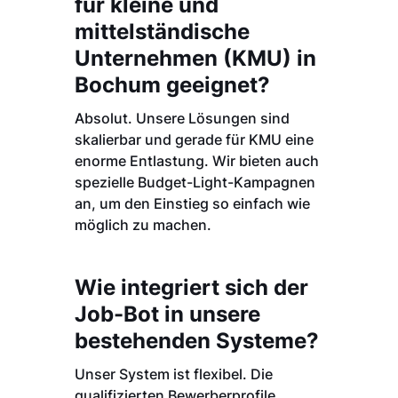
für kleine und
mittelständische
Unternehmen (KMU) in
Bochum geeignet?
Absolut. Unsere Lösungen sind
skalierbar und gerade für KMU eine
enorme Entlastung. Wir bieten auch
spezielle Budget-Light-Kampagnen
an, um den Einstieg so einfach wie
möglich zu machen.
Wie integriert sich der
Job-Bot in unsere
bestehenden Systeme?
Unser System ist flexibel. Die
qualifizierten Bewerberprofile