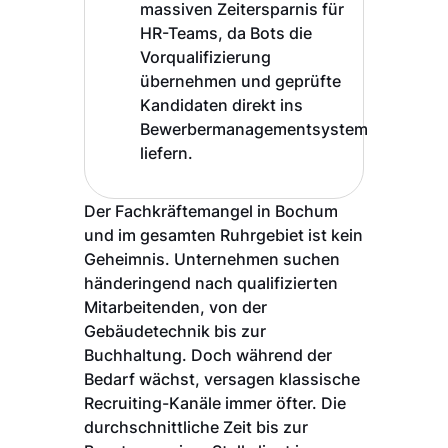
massiven Zeitersparnis für
HR-Teams, da Bots die
Vorqualifizierung
übernehmen und geprüfte
Kandidaten direkt ins
Bewerbermanagementsystem
liefern.
Der Fachkräftemangel in Bochum
und im gesamten Ruhrgebiet ist kein
Geheimnis. Unternehmen suchen
händeringend nach qualifizierten
Mitarbeitenden, von der
Gebäudetechnik bis zur
Buchhaltung. Doch während der
Bedarf wächst, versagen klassische
Recruiting-Kanäle immer öfter. Die
durchschnittliche Zeit bis zur