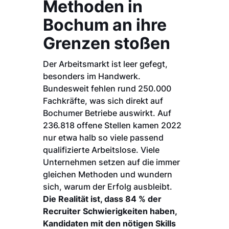
Methoden in
Bochum an ihre
Grenzen stoßen
Der Arbeitsmarkt ist leer gefegt,
besonders im Handwerk.
Bundesweit fehlen rund 250.000
Fachkräfte, was sich direkt auf
Bochumer Betriebe auswirkt. Auf
236.818 offene Stellen kamen 2022
nur etwa halb so viele passend
qualifizierte Arbeitslose. Viele
Unternehmen setzen auf die immer
gleichen Methoden und wundern
sich, warum der Erfolg ausbleibt.
Die Realität ist, dass 84 % der
Recruiter Schwierigkeiten haben,
Kandidaten mit den nötigen Skills