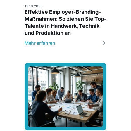
12.10.2025
Effektive Employer-Branding-
Maßnahmen: So ziehen Sie Top-
Talente in Handwerk, Technik
und Produktion an
Mehr erfahren