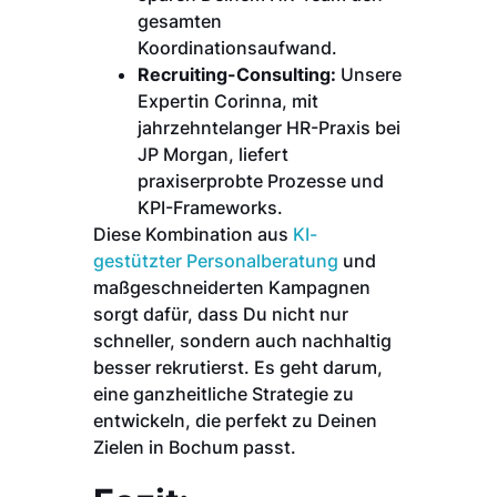
gesamten
Koordinationsaufwand.
Recruiting-Consulting:
Unsere
Expertin Corinna, mit
jahrzehntelanger HR-Praxis bei
JP Morgan, liefert
praxiserprobte Prozesse und
KPI-Frameworks.
Diese Kombination aus
KI-
gestützter Personalberatung
und
maßgeschneiderten Kampagnen
sorgt dafür, dass Du nicht nur
schneller, sondern auch nachhaltig
besser rekrutierst. Es geht darum,
eine ganzheitliche Strategie zu
entwickeln, die perfekt zu Deinen
Zielen in Bochum passt.