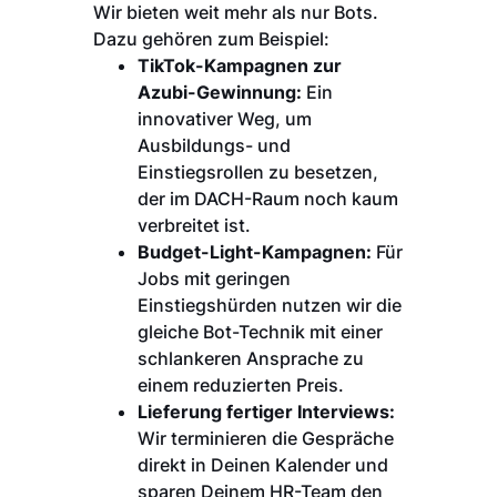
Wir bieten weit mehr als nur Bots.
Dazu gehören zum Beispiel:
TikTok-Kampagnen zur
Azubi-Gewinnung:
Ein
innovativer Weg, um
Ausbildungs- und
Einstiegsrollen zu besetzen,
der im DACH-Raum noch kaum
verbreitet ist.
Budget-Light-Kampagnen:
Für
Jobs mit geringen
Einstiegshürden nutzen wir die
gleiche Bot-Technik mit einer
schlankeren Ansprache zu
einem reduzierten Preis.
Lieferung fertiger Interviews:
Wir terminieren die Gespräche
direkt in Deinen Kalender und
sparen Deinem HR-Team den