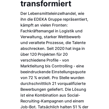
transformiert
Der Lebensmitteleinzelhandel, wie
ihn die EDEKA Gruppe repräsentiert,
kämpft an vielen Fronten:
Fachkräftemangel in Logistik und
Verwaltung, starker Wettbewerb
und veraltete Prozesse, die Talente
abschrecken. Seit 2020 hat inga in
über 120 Projekten für 20
verschiedene Profile - von
Marktleitung bis Controlling - eine
beeindruckende Einstellungsquote
von 72 % erzielt. Pro Stelle wurden
durchschnittlich 21 vorqualifizierte
Bewerbungen geliefert. Die Lösung
ist eine Kombination aus Social-
Recruiting-Kampagnen und einem
Job-Bot. Tatsächlich halten 51 % der