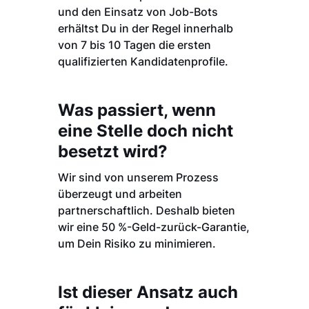
und den Einsatz von Job-Bots
erhältst Du in der Regel innerhalb
von 7 bis 10 Tagen die ersten
qualifizierten Kandidatenprofile.
Was passiert, wenn
eine Stelle doch nicht
besetzt wird?
Wir sind von unserem Prozess
überzeugt und arbeiten
partnerschaftlich. Deshalb bieten
wir eine 50 %-Geld-zurück-Garantie,
um Dein Risiko zu minimieren.
Ist dieser Ansatz auch