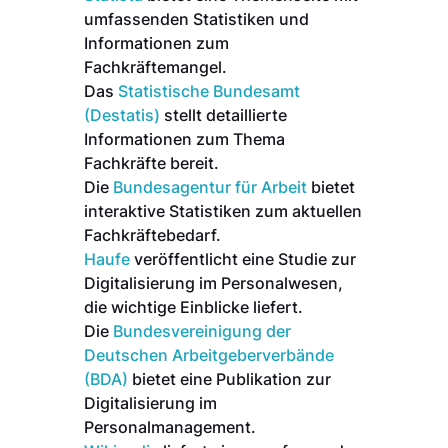
umfassenden Statistiken und
Informationen zum
Fachkräftemangel.
Das
Statistische Bundesamt
(Destatis)
stellt detaillierte
Informationen zum Thema
Fachkräfte bereit.
Die
Bundesagentur für Arbeit
bietet
interaktive Statistiken zum aktuellen
Fachkräftebedarf.
Haufe
veröffentlicht eine Studie zur
Digitalisierung im Personalwesen,
die wichtige Einblicke liefert.
Die
Bundesvereinigung der
Deutschen Arbeitgeberverbände
(BDA)
bietet eine Publikation zur
Digitalisierung im
Personalmanagement.