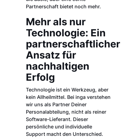
Partnerschaft bietet noch mehr.
Mehr als nur
Technologie: Ein
partnerschaftlicher
Ansatz für
nachhaltigen
Erfolg
Technologie ist ein Werkzeug, aber
kein Allheilmittel. Bei inga verstehen
wir uns als Partner Deiner
Personalabteilung, nicht als reiner
Software-Lieferant. Dieser
persönliche und individuelle
Support macht den Unterschied.