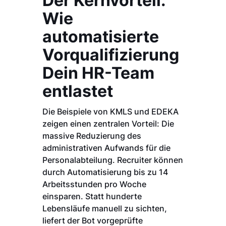
Der Kernvorteil:
Wie
automatisierte
Vorqualifizierung
Dein HR-Team
entlastet
Die Beispiele von KMLS und EDEKA
zeigen einen zentralen Vorteil: Die
massive Reduzierung des
administrativen Aufwands für die
Personalabteilung. Recruiter können
durch Automatisierung bis zu 14
Arbeitsstunden pro Woche
einsparen. Statt hunderte
Lebensläufe manuell zu sichten,
liefert der Bot vorgeprüfte