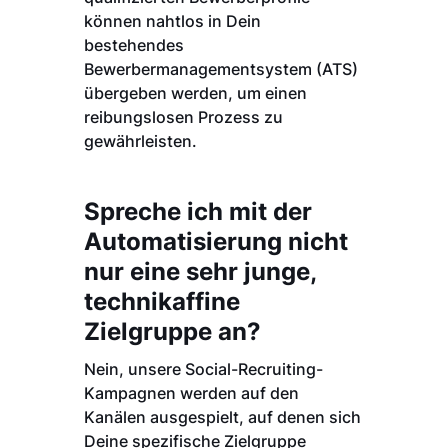
können nahtlos in Dein
bestehendes
Bewerbermanagementsystem (ATS)
übergeben werden, um einen
reibungslosen Prozess zu
gewährleisten.
Spreche ich mit der
Automatisierung nicht
nur eine sehr junge,
technikaffine
Zielgruppe an?
Nein, unsere Social-Recruiting-
Kampagnen werden auf den
Kanälen ausgespielt, auf denen sich
Deine spezifische Zielgruppe