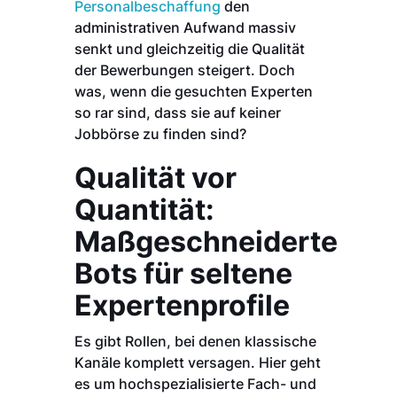
Personalbeschaffung
den
administrativen Aufwand massiv
senkt und gleichzeitig die Qualität
der Bewerbungen steigert. Doch
was, wenn die gesuchten Experten
so rar sind, dass sie auf keiner
Jobbörse zu finden sind?
Qualität vor
Quantität:
Maßgeschneiderte
Bots für seltene
Expertenprofile
Es gibt Rollen, bei denen klassische
Kanäle komplett versagen. Hier geht
es um hochspezialisierte Fach- und