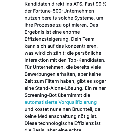
Kandidaten direkt ins ATS. Fast 99 %
der Fortune-500-Unternehmen
nutzen bereits solche Systeme, um
ihre Prozesse zu optimieren. Das
Ergebnis ist eine enorme
Effizienzsteigerung. Dein Team
kann sich auf das konzentrieren,
was wirklich zählt: die persönliche
Interaktion mit den Top-Kandidaten.
Für Unternehmen, die bereits viele
Bewerbungen erhalten, aber keine
Zeit zum Filtern haben, gibt es sogar
eine Stand-Alone-Lösung. Ein reiner
Screening-Bot übernimmt die
automatisierte Vorqualifizierung
und kostet nur einen Bruchteil, da
keine Medienschaltung nötig ist.
Diese technologische Effizienz ist
die Basis, aber eine echte