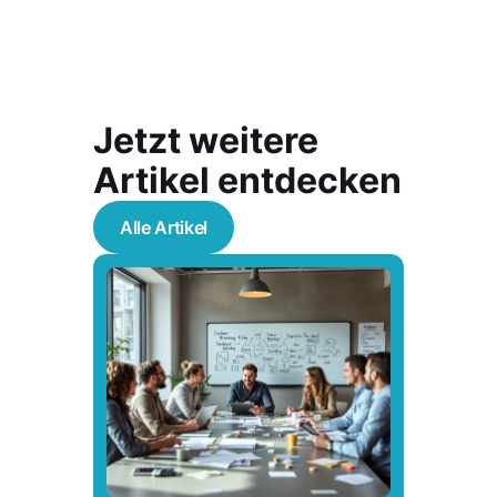
Jetzt weitere
Artikel entdecken
Alle Artikel