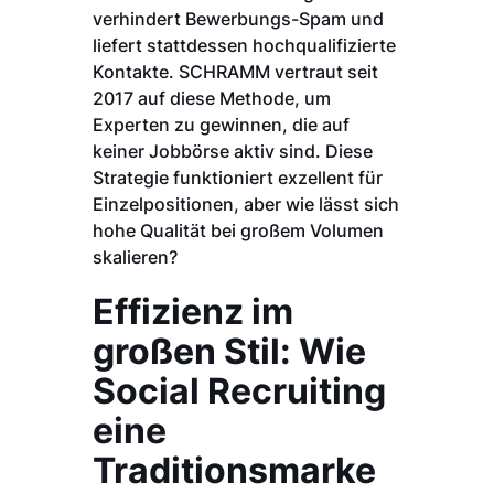
verhindert Bewerbungs-Spam und
liefert stattdessen hochqualifizierte
Kontakte. SCHRAMM vertraut seit
2017 auf diese Methode, um
Experten zu gewinnen, die auf
keiner Jobbörse aktiv sind. Diese
Strategie funktioniert exzellent für
Einzelpositionen, aber wie lässt sich
hohe Qualität bei großem Volumen
skalieren?
Effizienz im
großen Stil: Wie
Social Recruiting
eine
Traditionsmarke