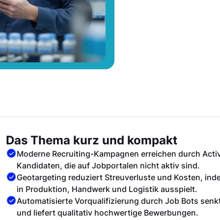
Das Thema kurz und kompakt
Moderne Recruiting-Kampagnen erreichen durch Activ
Kandidaten, die auf Jobportalen nicht aktiv sind.
Geotargeting reduziert Streuverluste und Kosten, inde
in Produktion, Handwerk und Logistik ausspielt.
Automatisierte Vorqualifizierung durch Job Bots senkt
und liefert qualitativ hochwertige Bewerbungen.