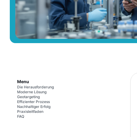
Menu
Die Herausforderung
Moderne Lösung
Geotargeting
Effizienter Prozess
Nachhaltiger Erfolg
Praxisleitfaden
FAQ