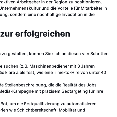
raktiven Arbeitgeber in der Region zu positionieren.
 Unternehmenskultur und die Vorteile für Mitarbeiter in
ung, sondern eine nachhaltige Investition in die
 zur erfolgreichen
 zu gestalten, können Sie sich an diesen vier Schritten
ie suchen (z.B. Maschinenbediener mit 3 Jahren
 klare Ziele fest, wie eine Time-to-Hire von unter 40
e Stellenbeschreibung, die die Realität des Jobs
al-Media-Kampagne mit präzisem Geotargeting für Ihre
Bot, um die Erstqualifizierung zu automatisieren.
erien wie Schichtbereitschaft, Mobilität und