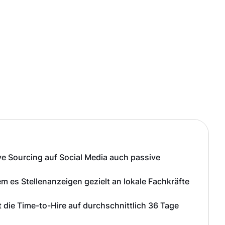
e Sourcing auf Social Media auch passive
m es Stellenanzeigen gezielt an lokale Fachkräfte
 die Time-to-Hire auf durchschnittlich 36 Tage